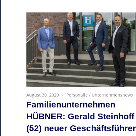
August 30, 2020
Personalie
/
Unternehmensnews
Familienunternehmen
HÜBNER: Gerald Steinhoff
(52) neuer Geschäftsführer