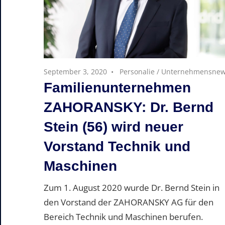
September 3, 2020
Personalie
/
Unternehmensne
Familienunternehmen
ZAHORANSKY: Dr. Bernd
Stein (56) wird neuer
Vorstand Technik und
Maschinen
Zum 1. August 2020 wurde Dr. Bernd Stein in
den Vorstand der ZAHORANSKY AG für den
Bereich Technik und Maschinen berufen.