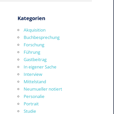
Kategorien
Akquisition
Buchbesprechung
Forschung
Führung
Gastbeitrag
In eigener Sache
Interview
Mittelstand
Neumueller notiert
Personalie
Portrait
Studie