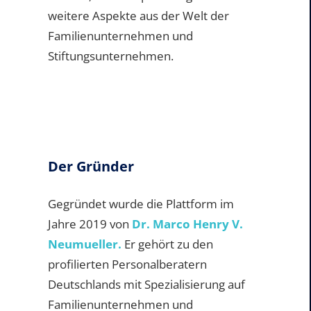
weitere Aspekte aus der Welt der
Familienunternehmen und
Stiftungsunternehmen.
Der Gründer
Gegründet wurde die Plattform im
Jahre 2019 von
Dr. Marco Henry V.
Neumueller.
Er gehört zu den
profilierten Personalberatern
Deutschlands mit Spezialisierung auf
Familienunternehmen und