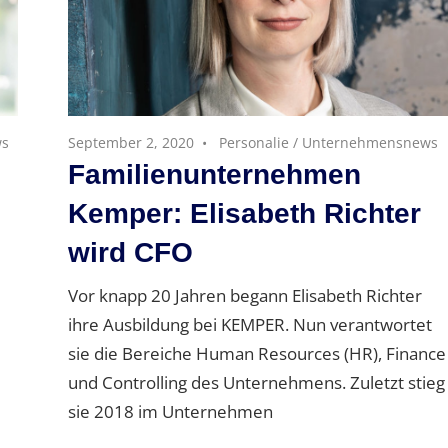
ws
September 2, 2020
Personalie
/
Unternehmensnews
Familienunternehmen
Kemper: Elisabeth Richter
wird CFO
Vor knapp 20 Jahren begann Elisabeth Richter
ihre Ausbildung bei KEMPER. Nun verantwortet
sie die Bereiche Human Resources (HR), Finance
und Controlling des Unternehmens. Zuletzt stieg
sie 2018 im Unternehmen