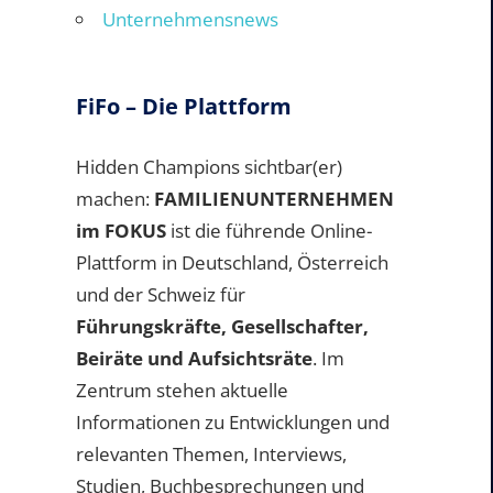
Unternehmensnews
FiFo – Die Plattform
Hidden Champions sichtbar(er)
machen:
FAMILIENUNTERNEHMEN
im FOKUS
ist die führende Online-
Plattform in Deutschland, Österreich
und der Schweiz für
Führungskräfte, Gesellschafter,
Beiräte und Aufsichtsräte
. Im
Zentrum stehen aktuelle
Informationen zu Entwicklungen und
relevanten Themen, Interviews,
Studien, Buchbesprechungen und