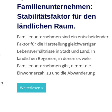
Familienunternehmen:
Stabilitätsfaktor für den
ländlichen Raum.
Familienunternehmen sind ein entscheidender
Faktor für die Herstellung gleichwertiger
Lebensverhältnisse in Stadt und Land. In
.
ländlichen Regionen, in denen es viele
Familienunternehmen gibt, nimmt die
Einwohnerzahl zu und die Abwanderung
en
Weiterlesen