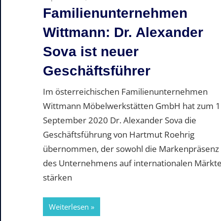
Familienunternehmen
Wittmann: Dr. Alexander
Sova ist neuer
Geschäftsführer
Im österreichischen Familienunternehmen
Wittmann Möbelwerkstätten GmbH hat zum 1
September 2020 Dr. Alexander Sova die
Geschäftsführung von Hartmut Roehrig
übernommen, der sowohl die Markenpräsenz
des Unternehmens auf internationalen Märkt
stärken
Weiterlesen