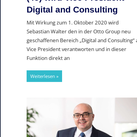
Digital and Consulting
Mit Wirkung zum 1. Oktober 2020 wird
Sebastian Walter den in der Otto Group neu
geschaffenen Bereich „Digital and Consulting“ 
Vice President verantworten und in dieser
Funktion direkt an
Weiterlesen