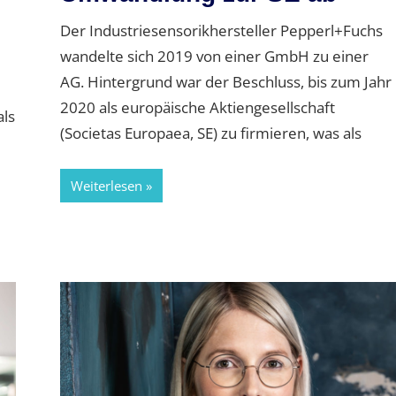
Der Industriesensorikhersteller Pepperl+Fuchs
wandelte sich 2019 von einer GmbH zu einer
AG. Hintergrund war der Beschluss, bis zum Jahr
2020 als europäische Aktiengesellschaft
als
(Societas Europaea, SE) zu firmieren, was als
Weiterlesen