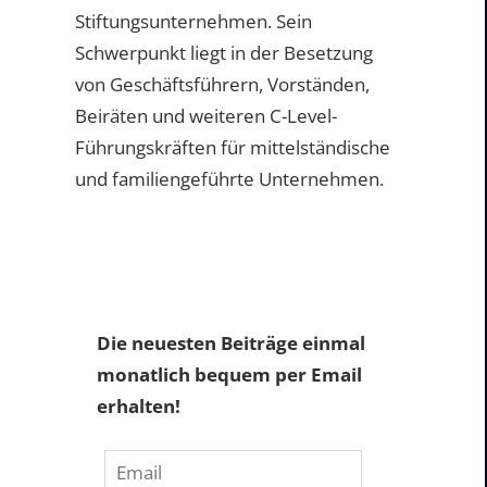
Stiftungsunternehmen. Sein
Schwerpunkt liegt in der Besetzung
von Geschäftsführern, Vorständen,
Beiräten und weiteren C-Level-
Führungskräften für mittelständische
und familiengeführte Unternehmen.
Die neuesten Beiträge einmal
monatlich bequem per Email
erhalten!