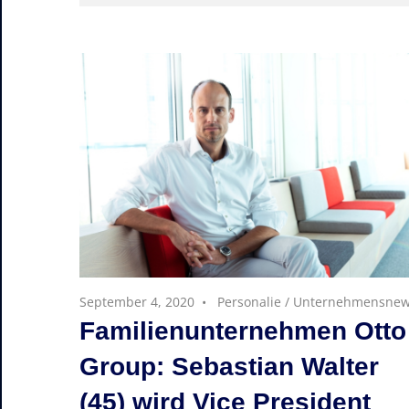
September 4, 2020
Personalie
/
Unternehmensne
Familienunternehmen Otto
Group: Sebastian Walter
(45) wird Vice President