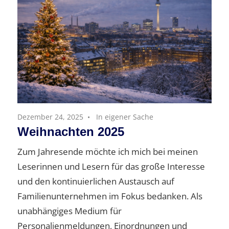
Dezember 24, 2025
In eigener Sache
Weihnachten 2025
Zum Jahresende möchte ich mich bei meinen
Leserinnen und Lesern für das große Interesse
und den kontinuierlichen Austausch auf
Familienunternehmen im Fokus bedanken. Als
unabhängiges Medium für
Personalienmeldungen, Einordnungen und