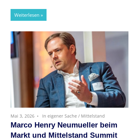
Weiterlesen
Mai 3, 2026
In eigener Sache
/
Mittelstand
Marco Henry Neumueller beim
Markt und Mittelstand Summit