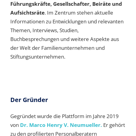
Führungskräfte, Gesellschafter, Beiräte und
Aufsichtsräte
. Im Zentrum stehen aktuelle
Informationen zu Entwicklungen und relevanten
Themen, Interviews, Studien,
Buchbesprechungen und weitere Aspekte aus
der Welt der Familienunternehmen und
Stiftungsunternehmen.
Der Gründer
Gegründet wurde die Plattform im Jahre 2019
von
Dr. Marco Henry V. Neumueller.
Er gehört
zu den profilierten Personalberatern