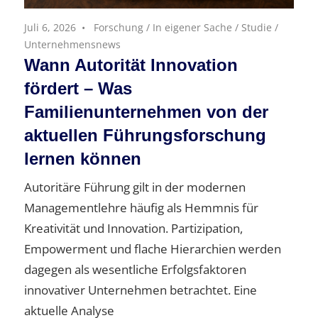
Juli 6, 2026
Forschung
/
In eigener Sache
/
Studie
/
Unternehmensnews
Wann Autorität Innovation
fördert – Was
Familienunternehmen von der
aktuellen Führungsforschung
lernen können
Autoritäre Führung gilt in der modernen
Managementlehre häufig als Hemmnis für
Kreativität und Innovation. Partizipation,
Empowerment und flache Hierarchien werden
dagegen als wesentliche Erfolgsfaktoren
innovativer Unternehmen betrachtet. Eine
aktuelle Analyse