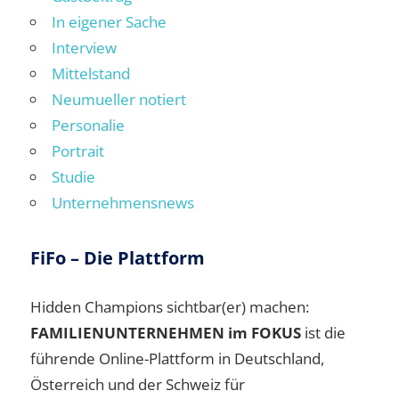
In eigener Sache
Interview
Mittelstand
Neumueller notiert
Personalie
Portrait
Studie
Unternehmensnews
FiFo – Die Plattform
Hidden Champions sichtbar(er) machen:
FAMILIENUNTERNEHMEN im FOKUS
ist die
führende Online-Plattform in Deutschland,
Österreich und der Schweiz für