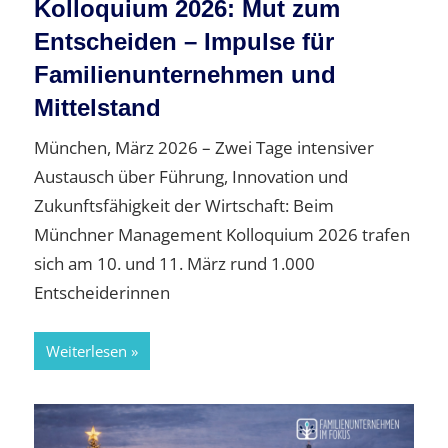
Kolloquium 2026: Mut zum
Entscheiden – Impulse für
Familienunternehmen und
Mittelstand
München, März 2026 – Zwei Tage intensiver
Austausch über Führung, Innovation und
Zukunftsfähigkeit der Wirtschaft: Beim
Münchner Management Kolloquium 2026 trafen
sich am 10. und 11. März rund 1.000
Entscheiderinnen
Weiterlesen