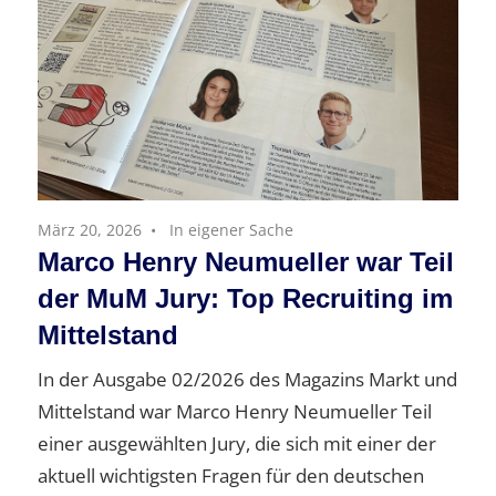
März 20, 2026
In eigener Sache
Marco Henry Neumueller war Teil
der MuM Jury: Top Recruiting im
Mittelstand
In der Ausgabe 02/2026 des Magazins Markt und
Mittelstand war Marco Henry Neumueller Teil
einer ausgewählten Jury, die sich mit einer der
aktuell wichtigsten Fragen für den deutschen