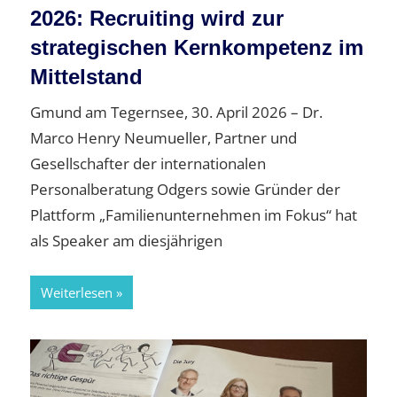
2026: Recruiting wird zur
strategischen Kernkompetenz im
Mittelstand
Gmund am Tegernsee, 30. April 2026 – Dr.
Marco Henry Neumueller, Partner und
Gesellschafter der internationalen
Personalberatung Odgers sowie Gründer der
Plattform „Familienunternehmen im Fokus“ hat
als Speaker am diesjährigen
Weiterlesen