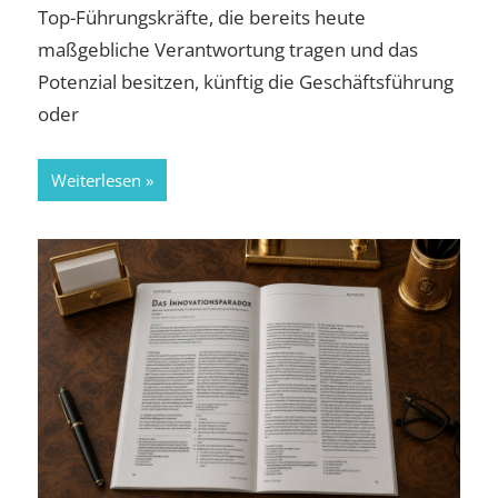
Top-Führungskräfte, die bereits heute
maßgebliche Verantwortung tragen und das
Potenzial besitzen, künftig die Geschäftsführung
oder
Weiterlesen