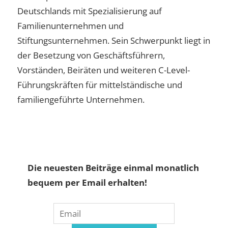
Deutschlands mit Spezialisierung auf
Familienunternehmen und
Stiftungsunternehmen. Sein Schwerpunkt liegt in
der Besetzung von Geschäftsführern,
Vorständen, Beiräten und weiteren C-Level-
Führungskräften für mittelständische und
familiengeführte Unternehmen.
Die neuesten Beiträge einmal monatlich
bequem per Email erhalten!