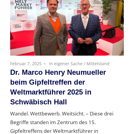
Februar 7, 2025
In eigener Sache
/
Mittelstand
Dr. Marco Henry Neumueller
beim Gipfeltreffen der
Weltmarktführer 2025 in
Schwäbisch Hall
Wandel. Wettbewerb. Weitsicht. – Diese drei
Begriffe standen im Zentrum des 15.
Gipfeltreffens der Weltmarktführer in