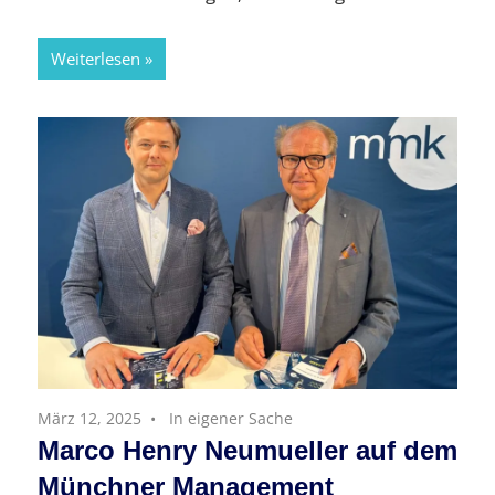
Weiterlesen
März 12, 2025
In eigener Sache
Marco Henry Neumueller auf dem
Münchner Management