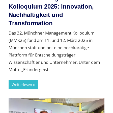
Kolloquium 2025: Innovation,
Nachhaltigkeit und
Transformation
Das 32. Münchner Management Kolloquium
(MMK25) fand am 11. und 12. März 2025 in
München statt und bot eine hochkarätige
Plattform für Entscheidungsträger,
Wissenschaftler und Unternehmer. Unter dem
Motto „Erfindergeist
Weiterlesen