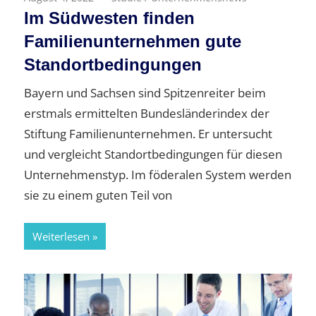
Im Südwesten finden
Familienunternehmen gute
Standortbedingungen
Bayern und Sachsen sind Spitzenreiter beim
erstmals ermittelten Bundesländerindex der
Stiftung Familienunternehmen. Er untersucht
und vergleicht Standortbedingungen für diesen
Unternehmenstyp. Im föderalen System werden
sie zu einem guten Teil von
Weiterlesen