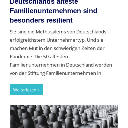
Deutschlands älteste
Familienunternehmen sind
besonders resilient
Sie sind die Methusalems von Deutschlands
erfolgreichstem Unternehmertyp. Und sie
machen Mut in den schwierigen Zeiten der
Pandemie. Die 50 ältesten
Familienunternehmen in Deutschland werden
von der Stiftung Familienunternehmen in
Weiterlesen