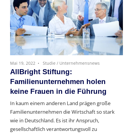
Mai 19, 2022
Studie
/
Unternehmensnews
AllBright Stiftung:
Familienunternehmen holen
keine Frauen in die Führung
In kaum einem anderen Land prägen große
Familienunternehmen die Wirtschaft so stark
wie in Deutschland. Es ist ihr Anspruch,
gesellschaftlich verantwortungsvoll zu