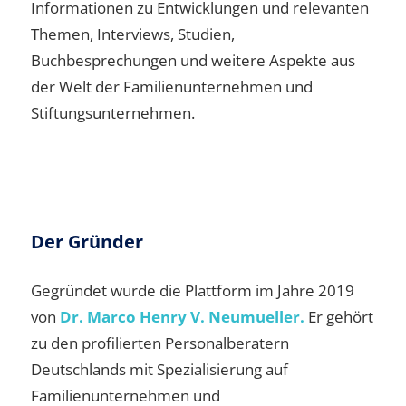
Informationen zu Entwicklungen und relevanten
Themen, Interviews, Studien,
Buchbesprechungen und weitere Aspekte aus
der Welt der Familienunternehmen und
Stiftungsunternehmen.
Der Gründer
Gegründet wurde die Plattform im Jahre 2019
von
Dr. Marco Henry V. Neumueller.
Er gehört
zu den profilierten Personalberatern
Deutschlands mit Spezialisierung auf
Familienunternehmen und