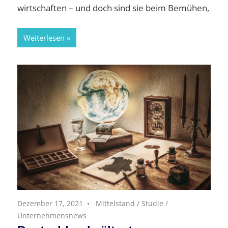
wirtschaften – und doch sind sie beim Bemühen,
Weiterlesen
Dezember 17, 2021
Mittelstand
/
Studie
/
Unternehmensnews