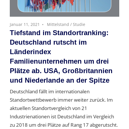
Januar 11, 2021
Mittelstand
/
Studie
Tiefstand im Standortranking:
Deutschland rutscht im
Länderindex
Familienunternehmen um drei
Plätze ab. USA, Großbritannien
und Niederlande an der Spitze
Deutschland fällt im internationalen
Standortwettbewerb immer weiter zurück. Im
aktuellen Standortvergleich von 21
Industrienationen ist Deutschland im Vergleich
zu 2018 um drei Plätze auf Rang 17 abgerutscht.