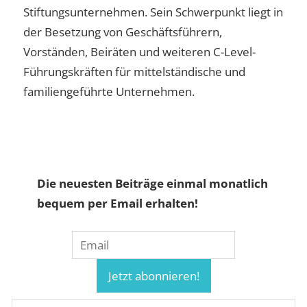
Stiftungsunternehmen. Sein Schwerpunkt liegt in
der Besetzung von Geschäftsführern,
Vorständen, Beiräten und weiteren C-Level-
Führungskräften für mittelständische und
familiengeführte Unternehmen.
Die neuesten Beiträge einmal monatlich
bequem per Email erhalten!