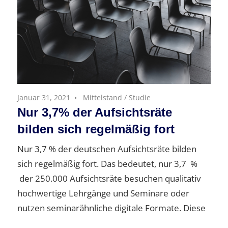
Januar 31, 2021
Mittelstand
/
Studie
Nur 3,7% der Aufsichtsräte
bilden sich regelmäßig fort
Nur 3,7 % der deutschen Aufsichtsräte bilden
sich regelmäßig fort. Das bedeutet, nur 3,7 %
der 250.000 Aufsichtsräte besuchen qualitativ
hochwertige Lehrgänge und Seminare oder
nutzen seminarähnliche digitale Formate. Diese