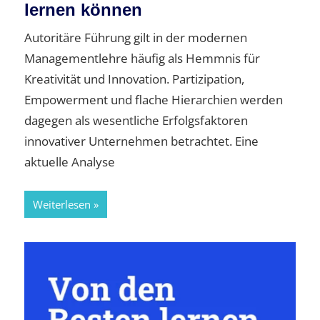
lernen können
Autoritäre Führung gilt in der modernen
Managementlehre häufig als Hemmnis für
Kreativität und Innovation. Partizipation,
Empowerment und flache Hierarchien werden
dagegen als wesentliche Erfolgsfaktoren
innovativer Unternehmen betrachtet. Eine
aktuelle Analyse
Weiterlesen