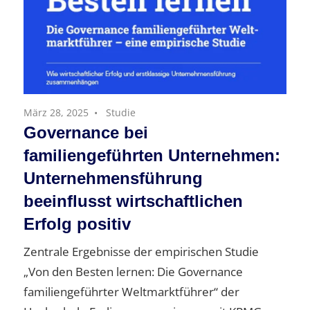
März 28, 2025
Studie
Governance bei
familiengeführten Unternehmen:
Unternehmensführung
beeinflusst wirtschaftlichen
Erfolg positiv
Zentrale Ergebnisse der empirischen Studie
„Von den Besten lernen: Die Governance
familiengeführter Weltmarktführer“ der