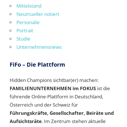
Mittelstand
Neumueller notiert
Personalie
Portrait
Studie
Unternehmensnews
FiFo – Die Plattform
Hidden Champions sichtbar(er) machen:
FAMILIENUNTERNEHMEN im FOKUS
ist die
führende Online-Plattform in Deutschland,
Österreich und der Schweiz für
Führungskräfte, Gesellschafter, Beiräte und
Aufsichtsräte
. Im Zentrum stehen aktuelle