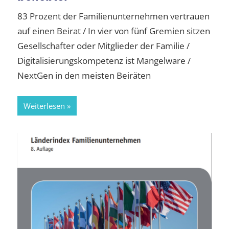
83 Prozent der Familienunternehmen vertrauen
auf einen Beirat / In vier von fünf Gremien sitzen
Gesellschafter oder Mitglieder der Familie /
Digitalisierungskompetenz ist Mangelware /
NextGen in den meisten Beiräten
Weiterlesen