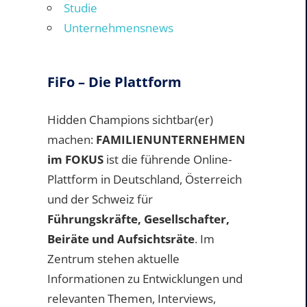
Studie
Unternehmensnews
FiFo – Die Plattform
Hidden Champions sichtbar(er)
machen:
FAMILIENUNTERNEHMEN
im FOKUS
ist die führende Online-
Plattform in Deutschland, Österreich
und der Schweiz für
Führungskräfte, Gesellschafter,
Beiräte und Aufsichtsräte
. Im
Zentrum stehen aktuelle
Informationen zu Entwicklungen und
relevanten Themen, Interviews,