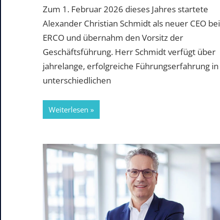
Zum 1. Februar 2026 dieses Jahres startete
Alexander Christian Schmidt als neuer CEO bei
ERCO und übernahm den Vorsitz der
Geschäftsführung. Herr Schmidt verfügt über
jahrelange, erfolgreiche Führungserfahrung in
unterschiedlichen
Weiterlesen