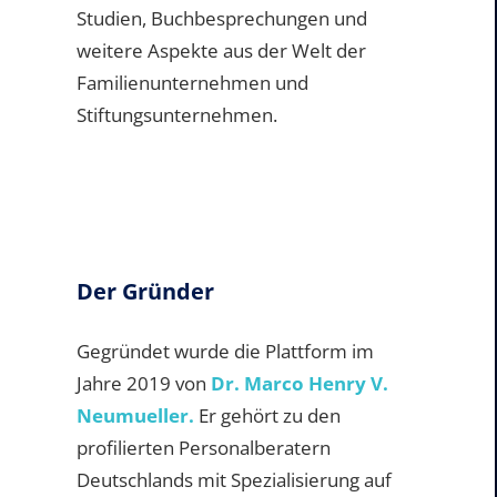
Studien, Buchbesprechungen und
weitere Aspekte aus der Welt der
Familienunternehmen und
Stiftungsunternehmen.
Der Gründer
Gegründet wurde die Plattform im
Jahre 2019 von
Dr. Marco Henry V.
Neumueller.
Er gehört zu den
profilierten Personalberatern
Deutschlands mit Spezialisierung auf