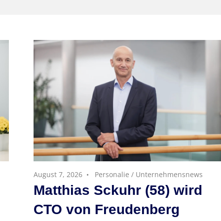
August 7, 2026
Personalie
/
Unternehmensnews
Matthias Sckuhr (58) wird
CTO von Freudenberg