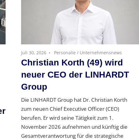
Juli 30, 2026
Personalie
/
Unternehmensnews
Christian Korth (49) wird
neuer CEO der LINHARDT
Group
Die LINHARDT Group hat Dr. Christian Korth
zum neuen Chief Executive Officer (CEO)
er
berufen. Er wird seine Tätigkeit zum 1.
November 2026 aufnehmen und künftig die
Gesamtverantwortung für die strategische