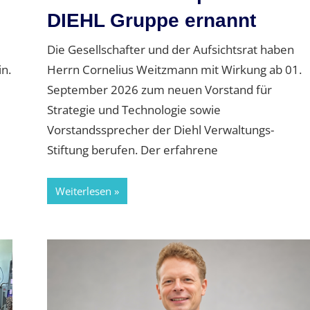
DIEHL Gruppe ernannt
Die Gesellschafter und der Aufsichtsrat haben
n.
Herrn Cornelius Weitzmann mit Wirkung ab 01.
September 2026 zum neuen Vorstand für
Strategie und Technologie sowie
Vorstandssprecher der Diehl Verwaltungs-
Stiftung berufen. Der erfahrene
Weiterlesen