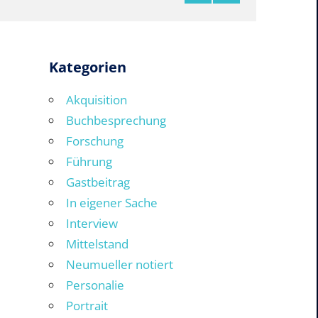
Kategorien
Akquisition
Buchbesprechung
Forschung
Führung
Gastbeitrag
In eigener Sache
Interview
Mittelstand
Neumueller notiert
Personalie
Portrait