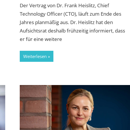
Der Vertrag von Dr. Frank Heislitz, Chief
Technology Officer (CTO), läuft zum Ende des
Jahres planmäßig aus. Dr. Heislitz hat den
Aufsichtsrat deshalb frühzeitig informiert, dass
er für eine weitere
Weiterlesen