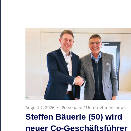
August 7, 2026
Personalie
/
Unternehmensnews
Steffen Bäuerle (50) wird
neuer Co-Geschäftsführer