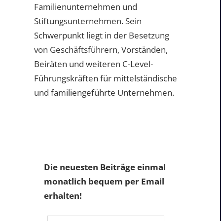
Familienunternehmen und
Stiftungsunternehmen. Sein
Schwerpunkt liegt in der Besetzung
von Geschäftsführern, Vorständen,
Beiräten und weiteren C-Level-
Führungskräften für mittelständische
und familiengeführte Unternehmen.
Die neuesten Beiträge einmal
monatlich bequem per Email
erhalten!