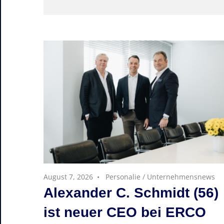
August 7, 2026
Personalie
/
Unternehmensnews
Alexander C. Schmidt (56)
ist neuer CEO bei ERCO