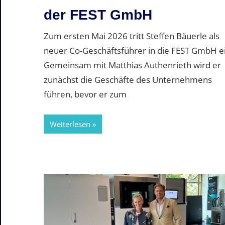
der FEST GmbH
Zum ersten Mai 2026 tritt Steffen Bäuerle als
neuer Co-Geschäftsführer in die FEST GmbH ei
Gemeinsam mit Matthias Authenrieth wird er
zunächst die Geschäfte des Unternehmens
führen, bevor er zum
Weiterlesen