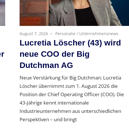
August 7, 2026
Personalie
/
Unternehmensnews
Lucretia Löscher (43) wird
er
neue COO der Big
Dutchman AG
Neue Verstärkung für Big Dutchman: Lucretia
Löscher übernimmt zum 1. August 2026 die
Position der Chief Operating Officer (COO). Die
43-Jährige kennt internationale
Industrieunternehmen aus unterschiedlichen
Perspektiven – und bringt