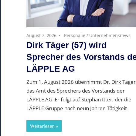
August 7, 2026
Personalie
/
Unternehmensnews
Dirk Täger (57) wird
Sprecher des Vorstands d
LÄPPLE AG
Zum 1. August 2026 übernimmt Dr. Dirk Täger
das Amt des Sprechers des Vorstands der
LÄPPLE AG. Er folgt auf Stephan Itter, der die
LÄPPLE Gruppe nach neun Jahren Tätigkeit
Weiterlesen