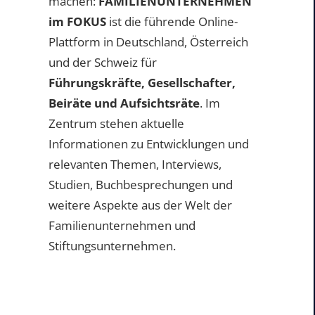
machen:
FAMILIENUNTERNEHMEN
im FOKUS
ist die führende Online-
Plattform in Deutschland, Österreich
und der Schweiz für
Führungskräfte, Gesellschafter,
Beiräte und Aufsichtsräte
. Im
Zentrum stehen aktuelle
Informationen zu Entwicklungen und
relevanten Themen, Interviews,
Studien, Buchbesprechungen und
weitere Aspekte aus der Welt der
Familienunternehmen und
Stiftungsunternehmen.