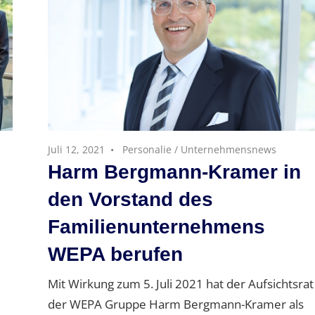
Juli 12, 2021
Personalie
/
Unternehmensnews
Harm Bergmann-Kramer in
den Vorstand des
Familienunternehmens
WEPA berufen
Mit Wirkung zum 5. Juli 2021 hat der Aufsichtsrat
der WEPA Gruppe Harm Bergmann-Kramer als