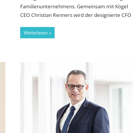
Familienunternehmens. Gemeinsam mit Kögel
CEO Christian Renners wird der designierte CFO
Weiterlesen