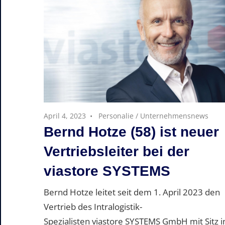
April 4, 2023
Personalie
/
Unternehmensnews
Bernd Hotze (58) ist neuer
Vertriebsleiter bei der
viastore SYSTEMS
Bernd Hotze leitet seit dem 1. April 2023 den
Vertrieb des Intralogistik-
Spezialisten viastore SYSTEMS GmbH mit Sitz i