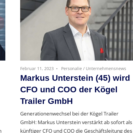
Februar 11, 2023
Personalie
/
Unternehmensnews
Markus Unterstein (45) wird
CFO und COO der Kögel
Trailer GmbH
Generationenwechsel bei der Kögel Trailer
GmbH: Markus Unterstein verstärkt ab sofort als
n
künftiger CFO und COO die Geschäftsleitung des