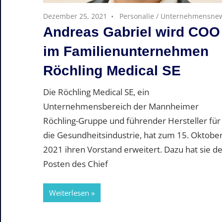
Dezember 25, 2021
Personalie
/
Unternehmensne
Andreas Gabriel wird COO
im Familienunternehmen
Röchling Medical SE
Die Röchling Medical SE, ein
Unternehmensbereich der Mannheimer
Röchling-Gruppe und führender Hersteller für
die Gesundheitsindustrie, hat zum 15. Oktobe
2021 ihren Vorstand erweitert. Dazu hat sie d
Posten des Chief
Weiterlesen