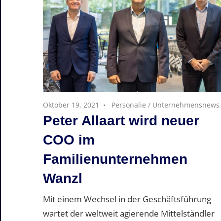
Oktober 19, 2021
Personalie
/
Unternehmensnews
Peter Allaart wird neuer
COO im
Familienunternehmen
Wanzl
Mit einem Wechsel in der Geschäftsführung
wartet der weltweit agierende Mittelständler