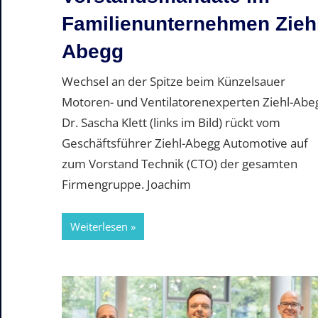
Familienunternehmen Zieh
Abegg
Wechsel an der Spitze beim Künzelsauer
Motoren- und Ventilatorenexperten Ziehl-Abe
Dr. Sascha Klett (links im Bild) rückt vom
Geschäftsführer Ziehl-Abegg Automotive auf
zum Vorstand Technik (CTO) der gesamten
Firmengruppe. Joachim
Weiterlesen