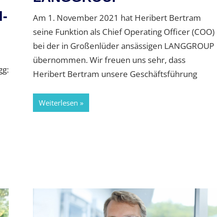
l-
Am 1. November 2021 hat Heribert Bertram
seine Funktion als Chief Operating Officer (COO)
bei der in Großenlüder ansässigen LANGGROUP
übernommen. Wir freuen uns sehr, dass
gg:
Heribert Bertram unsere Geschäftsführung
Weiterlesen