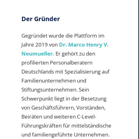
Der Gründer
Gegründet wurde die Plattform im
Jahre 2019 von
Dr. Marco Henry V.
Neumueller.
Er gehört zu den
profilierten Personalberatern
Deutschlands mit Spezialisierung auf
Familienunternehmen und
Stiftungsunternehmen. Sein
Schwerpunkt liegt in der Besetzung
von Geschäftsführern, Vorständen,
Beiräten und weiteren C-Level-
Führungskräften für mittelständische
und familiengeführte Unternehmen.