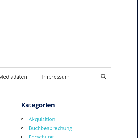
EN
Mediadaten
Impressum
Kategorien
Akquisition
Buchbesprechung
Forschung