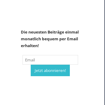
Die neuesten Beiträge einmal
monatlich bequem per Email
erhalten!