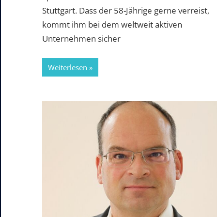
Stuttgart. Dass der 58-Jährige gerne verreist,
kommt ihm bei dem weltweit aktiven
Unternehmen sicher
Weiterlesen