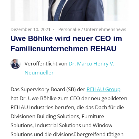
Dezember 10, 2021
Personalie
/
Unternehmensnews
Uwe Böhlke wird neuer CEO im
Familienunternehmen REHAU
Veröffentlicht von
Dr. Marco Henry V.
Neumueller
Das Supervisory Board (SB) der
REHAU Group
hat Dr. Uwe Böhlke zum CEO der neu gebildeten
REHAU Industries berufen, die das Dach für die
Divisionen Building Solutions, Furniture
Solutions, Industrial Solutions und Window
Solutions und die divisionsübergreifend tätigen