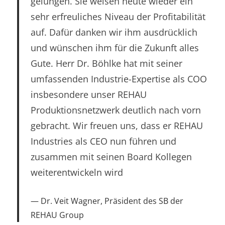
gelungen. Sie weisen heute wieder ein
sehr erfreuliches Niveau der Profitabilität
auf. Dafür danken wir ihm ausdrücklich
und wünschen ihm für die Zukunft alles
Gute. Herr Dr. Böhlke hat mit seiner
umfassenden Industrie-Expertise als COO
insbesondere unser REHAU
Produktionsnetzwerk deutlich nach vorn
gebracht. Wir freuen uns, dass er REHAU
Industries als CEO nun führen und
zusammen mit seinen Board Kollegen
weiterentwickeln wird
Dr. Veit Wagner, Präsident des SB der
REHAU Group