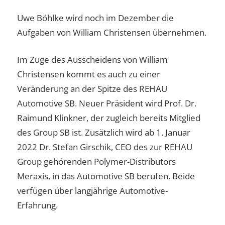
Uwe Böhlke wird noch im Dezember die
Aufgaben von William Christensen übernehmen.
Im Zuge des Ausscheidens von William
Christensen kommt es auch zu einer
Veränderung an der Spitze des REHAU
Automotive SB. Neuer Präsident wird Prof. Dr.
Raimund Klinkner, der zugleich bereits Mitglied
des Group SB ist. Zusätzlich wird ab 1. Januar
2022 Dr. Stefan Girschik, CEO des zur REHAU
Group gehörenden Polymer-Distributors
Meraxis, in das Automotive SB berufen. Beide
verfügen über langjährige Automotive-
Erfahrung.