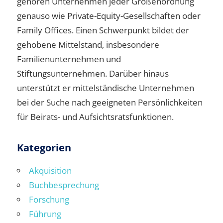
gehören Unternehmen jeder Größenordnung
genauso wie Private-Equity-Gesellschaften oder
Family Offices. Einen Schwerpunkt bildet der
gehobene Mittelstand, insbesondere
Familienunternehmen und
Stiftungsunternehmen. Darüber hinaus
unterstützt er mittelständische Unternehmen
bei der Suche nach geeigneten Persönlichkeiten
für Beirats- und Aufsichtsratsfunktionen.
Kategorien
Akquisition
Buchbesprechung
Forschung
Führung