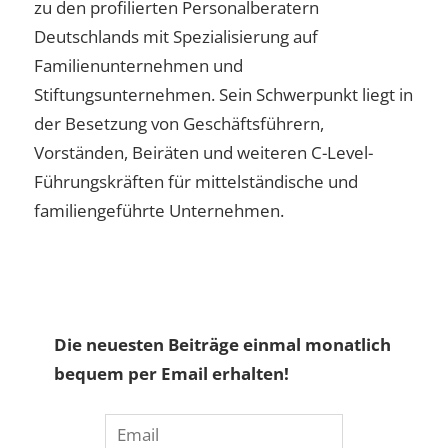
zu den profilierten Personalberatern
Deutschlands mit Spezialisierung auf
Familienunternehmen und
Stiftungsunternehmen. Sein Schwerpunkt liegt in
der Besetzung von Geschäftsführern,
Vorständen, Beiräten und weiteren C-Level-
Führungskräften für mittelständische und
familiengeführte Unternehmen.
Die neuesten Beiträge einmal monatlich
bequem per Email erhalten!