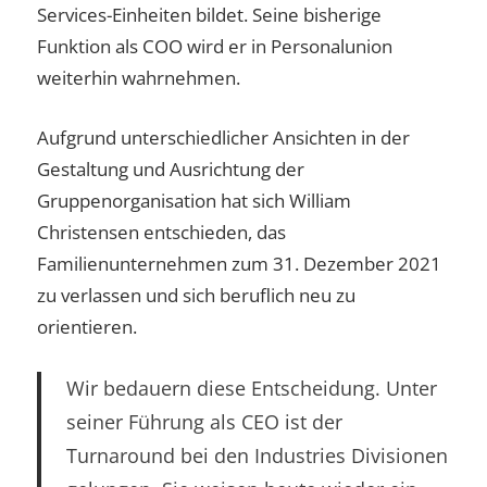
Services-Einheiten bildet. Seine bisherige
Funktion als COO wird er in Personalunion
weiterhin wahrnehmen.
Aufgrund unterschiedlicher Ansichten in der
Gestaltung und Ausrichtung der
Gruppenorganisation hat sich William
Christensen entschieden, das
Familienunternehmen zum 31. Dezember 2021
zu verlassen und sich beruflich neu zu
orientieren.
Wir bedauern diese Entscheidung. Unter
seiner Führung als CEO ist der
Turnaround bei den Industries Divisionen