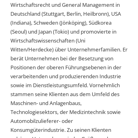
Wirtschaftsrecht und General Management in
Deutschland (Stuttgart, Berlin, Heilbronn), USA
(Indiana), Schweden (Jönköping), Südkorea
(Seoul) und Japan (Tokio) und promovierte in
Wirtschaftswissenschaften (Uni
Witten/Herdecke) über Unternehmerfamilien. Er
berät Unternehmen bei der Besetzung von
Positionen der oberen Führungsebenen in der
verarbeitenden und produzierenden Industrie
sowie im Dienstleistungsumfeld. Vornehmlich
stammen seine Klienten aus dem Umfeld des
Maschinen- und Anlagenbaus,
Technologiesektors, der Medizintechnik sowie
Automobilzulieferer- oder
Konsumgüterindustrie. Zu seinen Klienten