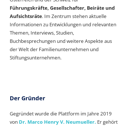
Führungskräfte, Gesellschafter, Beiräte und
Aufsichtsräte
. Im Zentrum stehen aktuelle
Informationen zu Entwicklungen und relevanten
Themen, Interviews, Studien,
Buchbesprechungen und weitere Aspekte aus
der Welt der Familienunternehmen und
Stiftungsunternehmen.
Der Gründer
Gegründet wurde die Plattform im Jahre 2019
von
Dr. Marco Henry V. Neumueller.
Er gehört