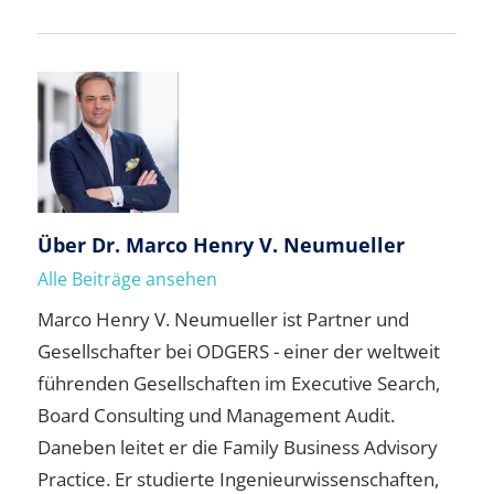
Über
Dr. Marco Henry V. Neumueller
Alle Beiträge ansehen
Marco Henry V. Neumueller ist Partner und
Gesellschafter bei ODGERS - einer der weltweit
führenden Gesellschaften im Executive Search,
Board Consulting und Management Audit.
Daneben leitet er die Family Business Advisory
Practice. Er studierte Ingenieurwissenschaften,