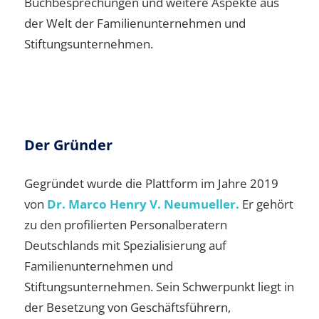
Buchbesprechungen und weitere Aspekte aus
der Welt der Familienunternehmen und
Stiftungsunternehmen.
Der Gründer
Gegründet wurde die Plattform im Jahre 2019
von
Dr. Marco Henry V. Neumueller.
Er gehört
zu den profilierten Personalberatern
Deutschlands mit Spezialisierung auf
Familienunternehmen und
Stiftungsunternehmen. Sein Schwerpunkt liegt in
der Besetzung von Geschäftsführern,