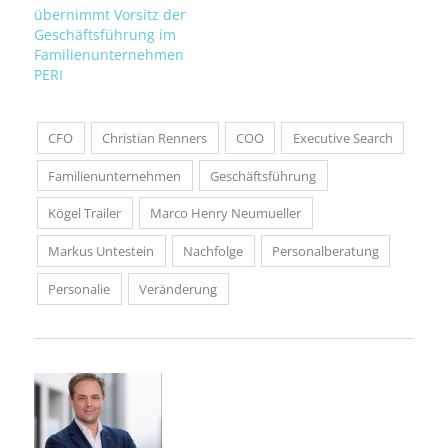
übernimmt Vorsitz der
Geschäftsführung im
Familienunternehmen
PERI
CFO
Christian Renners
COO
Executive Search
Familienunternehmen
Geschäftsführung
Kögel Trailer
Marco Henry Neumueller
Markus Untestein
Nachfolge
Personalberatung
Personalie
Veränderung