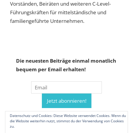
Vorständen, Beiräten und weiteren C-Level-
Führungskräften für mittelständische und
familiengeführte Unternehmen.
Die neuesten Beiträge einmal monatlich
bequem per Email erhalten!
Datenschutz und Cookies: Diese Website verwendet Cookies. Wenn du
die Website weiterhin nutzt, stimmst du der Verwendung von Cookies
zu.