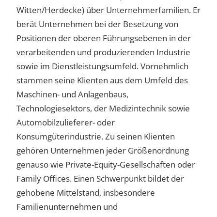
Witten/Herdecke) über Unternehmerfamilien. Er
berät Unternehmen bei der Besetzung von
Positionen der oberen Führungsebenen in der
verarbeitenden und produzierenden Industrie
sowie im Dienstleistungsumfeld. Vornehmlich
stammen seine Klienten aus dem Umfeld des
Maschinen- und Anlagenbaus,
Technologiesektors, der Medizintechnik sowie
Automobilzulieferer- oder
Konsumgüterindustrie. Zu seinen Klienten
gehören Unternehmen jeder Größenordnung
genauso wie Private-Equity-Gesellschaften oder
Family Offices. Einen Schwerpunkt bildet der
gehobene Mittelstand, insbesondere
Familienunternehmen und