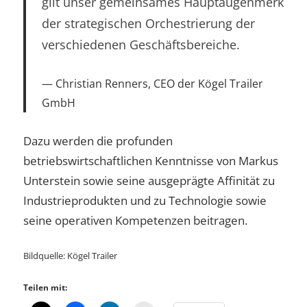
gilt unser gemeinsames Hauptaugenmerk
der strategischen Orchestrierung der
verschiedenen Geschäftsbereiche.
Christian Renners, CEO der Kögel Trailer
GmbH
Dazu werden die profunden
betriebswirtschaftlichen Kenntnisse von Markus
Unterstein sowie seine ausgeprägte Affinität zu
Industrieprodukten und zu Technologie sowie
seine operativen Kompetenzen beitragen.
Bildquelle: Kögel Trailer
Teilen mit: