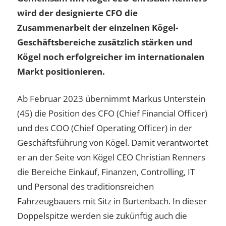
wird der designierte CFO die
Zusammenarbeit der einzelnen Kögel-
Geschäftsbereiche zusätzlich stärken und
Kögel noch erfolgreicher im internationalen
Markt positionieren.
Ab Februar 2023 übernimmt Markus Unterstein
(45) die Position des CFO (Chief Financial Officer)
und des COO (Chief Operating Officer) in der
Geschäftsführung von Kögel. Damit verantwortet
er an der Seite von Kögel CEO Christian Renners
die Bereiche Einkauf, Finanzen, Controlling, IT
und Personal des traditionsreichen
Fahrzeugbauers mit Sitz in Burtenbach. In dieser
Doppelspitze werden sie zukünftig auch die