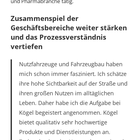
und Pharmabranche tätig.
Zusammenspiel der
Geschäftsbereiche weiter stärken
und das Prozessverständnis
vertiefen
Nutzfahrzeuge und Fahrzeugbau haben
mich schon immer fasziniert. Ich schätze
ihre hohe Sichtbarkeit auf der Straße und
ihren großen Nutzen im alltäglichen
Leben. Daher habe ich die Aufgabe bei
Kögel begeistert angenommen. Kögel
bietet qualitativ sehr hochwertige
Produkte und Dienstleistungen an.