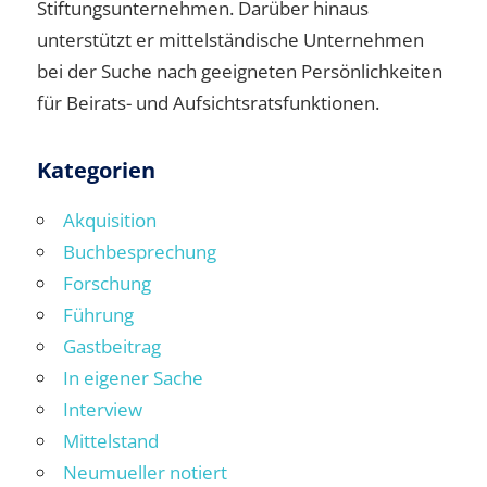
Stiftungsunternehmen. Darüber hinaus
unterstützt er mittelständische Unternehmen
bei der Suche nach geeigneten Persönlichkeiten
für Beirats- und Aufsichtsratsfunktionen.
Kategorien
Akquisition
Buchbesprechung
Forschung
Führung
Gastbeitrag
In eigener Sache
Interview
Mittelstand
Neumueller notiert