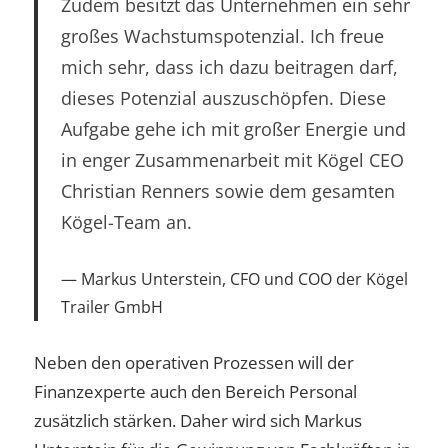
Zudem besitzt das Unternehmen ein sehr
großes Wachstumspotenzial. Ich freue
mich sehr, dass ich dazu beitragen darf,
dieses Potenzial auszuschöpfen. Diese
Aufgabe gehe ich mit großer Energie und
in enger Zusammenarbeit mit Kögel CEO
Christian Renners sowie dem gesamten
Kögel-Team an.
Markus Unterstein, CFO und COO der Kögel
Trailer GmbH
Neben den operativen Prozessen will der
Finanzexperte auch den Bereich Personal
zusätzlich stärken. Daher wird sich Markus