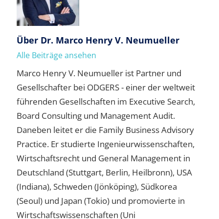
Über
Dr. Marco Henry V. Neumueller
Alle Beiträge ansehen
Marco Henry V. Neumueller ist Partner und
Gesellschafter bei ODGERS - einer der weltweit
führenden Gesellschaften im Executive Search,
Board Consulting und Management Audit.
Daneben leitet er die Family Business Advisory
Practice. Er studierte Ingenieurwissenschaften,
Wirtschaftsrecht und General Management in
Deutschland (Stuttgart, Berlin, Heilbronn), USA
(Indiana), Schweden (Jönköping), Südkorea
(Seoul) und Japan (Tokio) und promovierte in
Wirtschaftswissenschaften (Uni