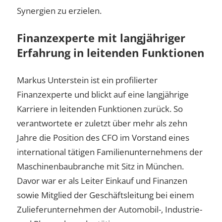
Synergien zu erzielen.
Finanzexperte mit langjähriger
Erfahrung in leitenden Funktionen
Markus Unterstein ist ein profilierter
Finanzexperte und blickt auf eine langjährige
Karriere in leitenden Funktionen zurück. So
verantwortete er zuletzt über mehr als zehn
Jahre die Position des CFO im Vorstand eines
international tätigen Familienunternehmens der
Maschinenbaubranche mit Sitz in München.
Davor war er als Leiter Einkauf und Finanzen
sowie Mitglied der Geschäftsleitung bei einem
Zulieferunternehmen der Automobil-, Industrie-