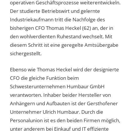
operativen Geschäftsprozesse weiterentwickeln.
Der studierte Betriebswirt und gelernte
Industriekaufmann tritt die Nachfolge des
bisherigen CFO Thomas Heckel (62) an, der in
den wohlverdienten Ruhestand wechselt. Mit
diesem Schritt ist eine geregelte Amtsübergabe
sichergestellt.
Ebenso wie Thomas Heckel wird der designierte
CFO die gleiche Funktion beim
Schwesterunternehmen Humbaur GmbH
verantworten. Inhaber beider Hersteller von
Anhängern und Aufbauten ist der Gersthofener
Unternehmer Ulrich Humbaur. Durch die
Personalunion ist es den beiden Firmen möglich,
unter anderem bei Einkauf und IT effiziente