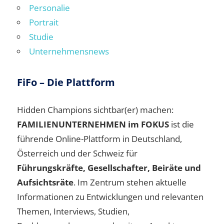
Personalie
Portrait
Studie
Unternehmensnews
FiFo – Die Plattform
Hidden Champions sichtbar(er) machen:
FAMILIENUNTERNEHMEN im FOKUS
ist die
führende Online-Plattform in Deutschland,
Österreich und der Schweiz für
Führungskräfte, Gesellschafter, Beiräte und
Aufsichtsräte
. Im Zentrum stehen aktuelle
Informationen zu Entwicklungen und relevanten
Themen, Interviews, Studien,