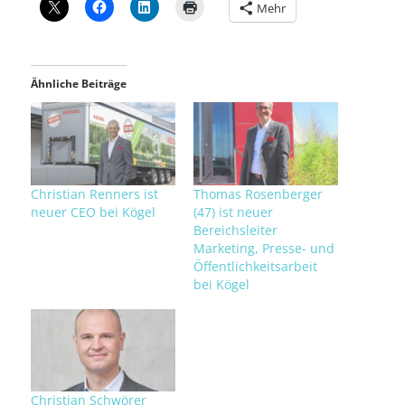
Mehr
Ähnliche Beiträge
Christian Renners ist
Thomas Rosenberger
neuer CEO bei Kögel
(47) ist neuer
Bereichsleiter
Marketing, Presse- und
Öffentlichkeitsarbeit
bei Kögel
Christian Schwörer