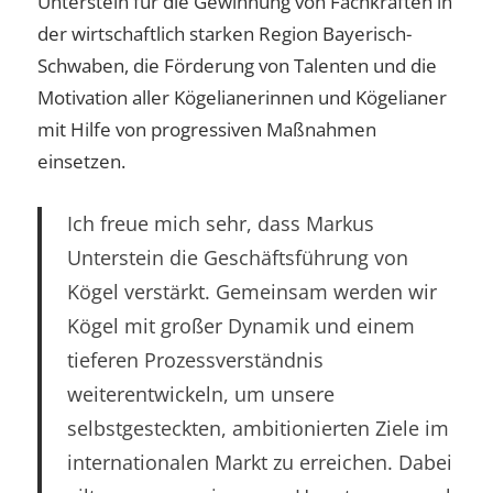
Unterstein für die Gewinnung von Fachkräften in
der wirtschaftlich starken Region Bayerisch-
Schwaben, die Förderung von Talenten und die
Motivation aller Kögelianerinnen und Kögelianer
mit Hilfe von progressiven Maßnahmen
einsetzen.
Ich freue mich sehr, dass Markus
Unterstein die Geschäftsführung von
Kögel verstärkt. Gemeinsam werden wir
Kögel mit großer Dynamik und einem
tieferen Prozessverständnis
weiterentwickeln, um unsere
selbstgesteckten, ambitionierten Ziele im
internationalen Markt zu erreichen. Dabei