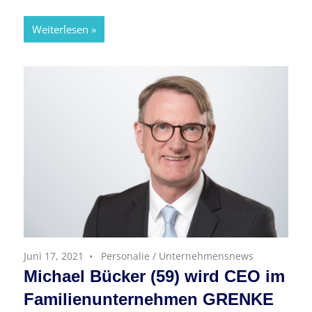
Weiterlesen
Juni 17, 2021
Personalie
/
Unternehmensnews
Michael Bücker (59) wird CEO im
Familienunternehmen GRENKE