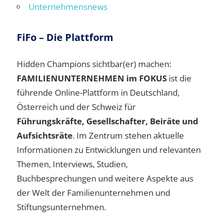
Unternehmensnews
FiFo – Die Plattform
Hidden Champions sichtbar(er) machen:
FAMILIENUNTERNEHMEN im FOKUS
ist die
führende Online-Plattform in Deutschland,
Österreich und der Schweiz für
Führungskräfte, Gesellschafter, Beiräte und
Aufsichtsräte
. Im Zentrum stehen aktuelle
Informationen zu Entwicklungen und relevanten
Themen, Interviews, Studien,
Buchbesprechungen und weitere Aspekte aus
der Welt der Familienunternehmen und
Stiftungsunternehmen.