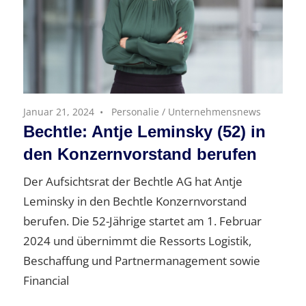
Januar 21, 2024
Personalie
/
Unternehmensnews
Bechtle: Antje Leminsky (52) in
den Konzernvorstand berufen
Der Aufsichtsrat der Bechtle AG hat Antje
Leminsky in den Bechtle Konzernvorstand
berufen. Die 52-Jährige startet am 1. Februar
2024 und übernimmt die Ressorts Logistik,
Beschaffung und Partnermanagement sowie
Financial