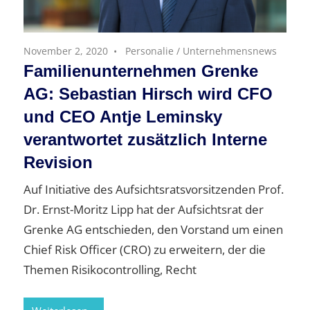
November 2, 2020
Personalie
/
Unternehmensnews
Familienunternehmen Grenke
AG: Sebastian Hirsch wird CFO
und CEO Antje Leminsky
verantwortet zusätzlich Interne
Revision
Auf Initiative des Aufsichtsratsvorsitzenden Prof.
Dr. Ernst-Moritz Lipp hat der Aufsichtsrat der
Grenke AG entschieden, den Vorstand um einen
Chief Risk Officer (CRO) zu erweitern, der die
Themen Risikocontrolling, Recht