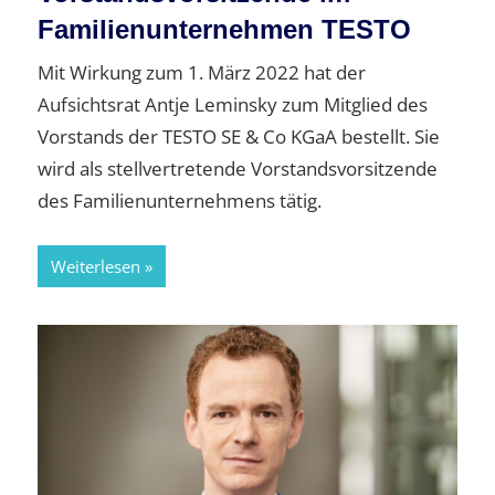
Familienunternehmen TESTO
Mit Wirkung zum 1. März 2022 hat der
Aufsichtsrat Antje Leminsky zum Mitglied des
Vorstands der TESTO SE & Co KGaA bestellt. Sie
wird als stellvertretende Vorstandsvorsitzende
des Familienunternehmens tätig.
Weiterlesen