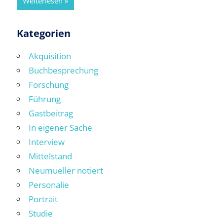
Weiterlesen
Kategorien
Akquisition
Buchbesprechung
Forschung
Führung
Gastbeitrag
In eigener Sache
Interview
Mittelstand
Neumueller notiert
Personalie
Portrait
Studie