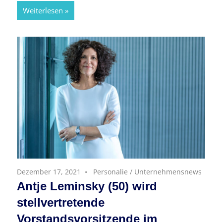
Weiterlesen
Dezember 17, 2021
Personalie
/
Unternehmensnews
Antje Leminsky (50) wird
stellvertretende
Vorstandsvorsitzende im