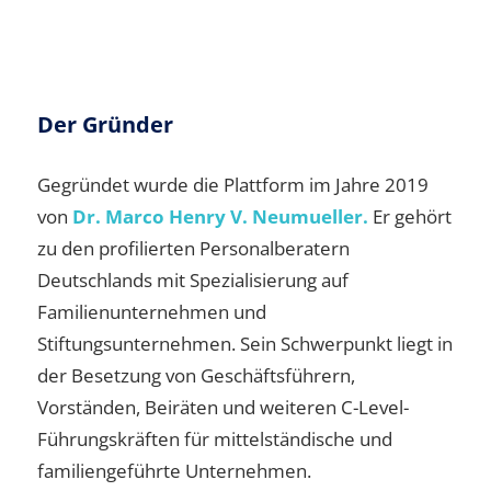
Der Gründer
Gegründet wurde die Plattform im Jahre 2019
von
Dr. Marco Henry V. Neumueller.
Er gehört
zu den profilierten Personalberatern
Deutschlands mit Spezialisierung auf
Familienunternehmen und
Stiftungsunternehmen. Sein Schwerpunkt liegt in
der Besetzung von Geschäftsführern,
Vorständen, Beiräten und weiteren C-Level-
Führungskräften für mittelständische und
familiengeführte Unternehmen.