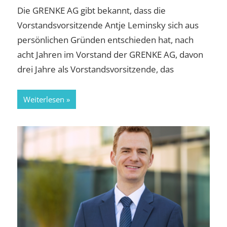
Die GRENKE AG gibt bekannt, dass die
Vorstandsvorsitzende Antje Leminsky sich aus
persönlichen Gründen entschieden hat, nach
acht Jahren im Vorstand der GRENKE AG, davon
drei Jahre als Vorstandsvorsitzende, das
Weiterlesen