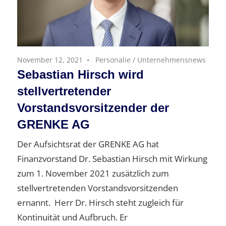
November 12, 2021
Personalie
/
Unternehmensnews
Sebastian Hirsch wird
stellvertretender
Vorstandsvorsitzender der
GRENKE AG
Der Aufsichtsrat der GRENKE AG hat
Finanzvorstand Dr. Sebastian Hirsch mit Wirkung
zum 1. November 2021 zusätzlich zum
stellvertretenden Vorstandsvorsitzenden
ernannt. Herr Dr. Hirsch steht zugleich für
Kontinuität und Aufbruch. Er