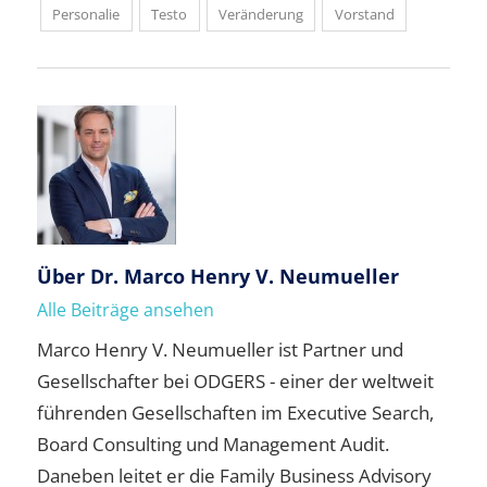
Personalie
Testo
Veränderung
Vorstand
Über
Dr. Marco Henry V. Neumueller
Alle Beiträge ansehen
Marco Henry V. Neumueller ist Partner und
Gesellschafter bei ODGERS - einer der weltweit
führenden Gesellschaften im Executive Search,
Board Consulting und Management Audit.
Daneben leitet er die Family Business Advisory