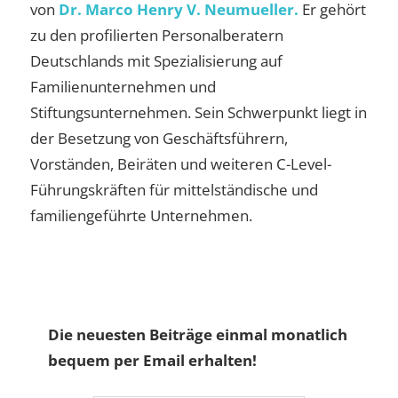
von
Dr. Marco Henry V. Neumueller.
Er gehört
zu den profilierten Personalberatern
Deutschlands mit Spezialisierung auf
Familienunternehmen und
Stiftungsunternehmen. Sein Schwerpunkt liegt in
der Besetzung von Geschäftsführern,
Vorständen, Beiräten und weiteren C-Level-
Führungskräften für mittelständische und
familiengeführte Unternehmen.
Die neuesten Beiträge einmal monatlich
bequem per Email erhalten!