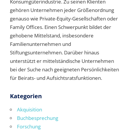
Konsumgüterindustrie. Zu seinen Klienten
gehören Unternehmen jeder Größenordnung
genauso wie Private-Equity-Gesellschaften oder
Family Offices. Einen Schwerpunkt bildet der
gehobene Mittelstand, insbesondere
Familienunternehmen und
Stiftungsunternehmen. Darüber hinaus
unterstützt er mittelständische Unternehmen
bei der Suche nach geeigneten Persönlichkeiten
für Beirats- und Aufsichtsratsfunktionen.
Kategorien
Akquisition
Buchbesprechung
Forschung