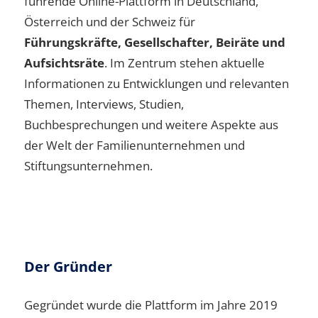
führende Online-Plattform in Deutschland,
Österreich und der Schweiz für
Führungskräfte, Gesellschafter, Beiräte und
Aufsichtsräte
. Im Zentrum stehen aktuelle
Informationen zu Entwicklungen und relevanten
Themen, Interviews, Studien,
Buchbesprechungen und weitere Aspekte aus
der Welt der Familienunternehmen und
Stiftungsunternehmen.
Der Gründer
Gegründet wurde die Plattform im Jahre 2019