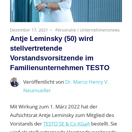
Dezember 17, 2021
Personalie
/
Unternehmensnews
Antje Leminsky (50) wird
stellvertretende
Vorstandsvorsitzende im
Familienunternehmen TESTO
Veröffentlicht von
Dr. Marco Henry V.
Neumueller
Mit Wirkung zum 1. März 2022 hat der
Aufsichtsrat Antje Leminsky zum Mitglied des
Vorstands der
TESTO SE & Co KGaA
bestellt. Sie