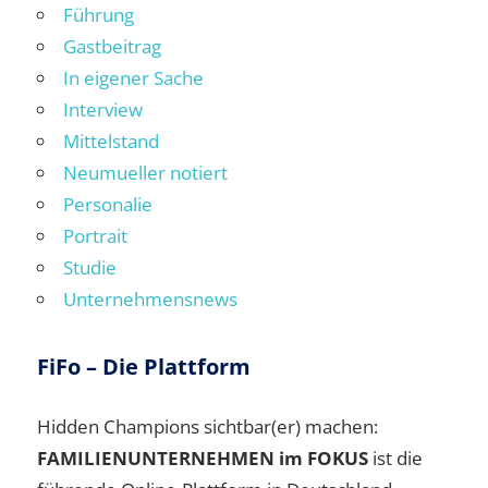
Führung
Gastbeitrag
In eigener Sache
Interview
Mittelstand
Neumueller notiert
Personalie
Portrait
Studie
Unternehmensnews
FiFo – Die Plattform
Hidden Champions sichtbar(er) machen:
FAMILIENUNTERNEHMEN im FOKUS
ist die