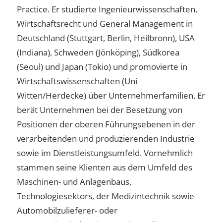
Practice. Er studierte Ingenieurwissenschaften,
Wirtschaftsrecht und General Management in
Deutschland (Stuttgart, Berlin, Heilbronn), USA
(Indiana), Schweden (Jönköping), Südkorea
(Seoul) und Japan (Tokio) und promovierte in
Wirtschaftswissenschaften (Uni
Witten/Herdecke) über Unternehmerfamilien. Er
berät Unternehmen bei der Besetzung von
Positionen der oberen Führungsebenen in der
verarbeitenden und produzierenden Industrie
sowie im Dienstleistungsumfeld. Vornehmlich
stammen seine Klienten aus dem Umfeld des
Maschinen- und Anlagenbaus,
Technologiesektors, der Medizintechnik sowie
Automobilzulieferer- oder