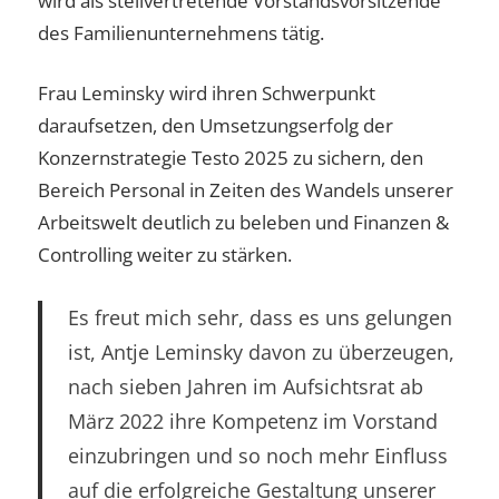
wird als stellvertretende Vorstandsvorsitzende
des Familienunternehmens tätig.
Frau Leminsky wird ihren Schwerpunkt
daraufsetzen, den Umsetzungserfolg der
Konzernstrategie Testo 2025 zu sichern, den
Bereich Personal in Zeiten des Wandels unserer
Arbeitswelt deutlich zu beleben und Finanzen &
Controlling weiter zu stärken.
Es freut mich sehr, dass es uns gelungen
ist, Antje Leminsky davon zu überzeugen,
nach sieben Jahren im Aufsichtsrat ab
März 2022 ihre Kompetenz im Vorstand
einzubringen und so noch mehr Einfluss
auf die erfolgreiche Gestaltung unserer