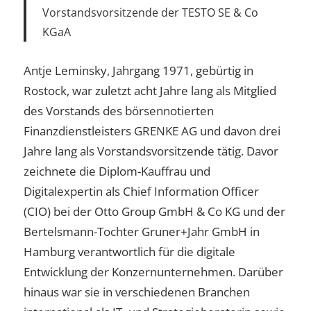
Vorstandsvorsitzende der TESTO SE & Co
KGaA
Antje Leminsky, Jahrgang 1971, gebürtig in
Rostock, war zuletzt acht Jahre lang als Mitglied
des Vorstands des börsennotierten
Finanzdienstleisters GRENKE AG und davon drei
Jahre lang als Vorstandsvorsitzende tätig. Davor
zeichnete die Diplom-Kauffrau und
Digitalexpertin als Chief Information Officer
(CIO) bei der Otto Group GmbH & Co KG und der
Bertelsmann-Tochter Gruner+Jahr GmbH in
Hamburg verantwortlich für die digitale
Entwicklung der Konzernunternehmen. Darüber
hinaus war sie in verschiedenen Branchen