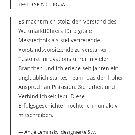
TESTO SE & Co KGaA
Es macht mich stolz, den Vorstand des
Weltmarktführers für digitale
Messtechnik als stellvertretende
Vorstandsvorsitzende zu verstärken.
Testo ist Innovationsführer in vielen
Branchen und ich erlebe seit Jahren ein
unglaublich starkes Team, das den hohen
Anspruch an Präzision, Sicherheit und
Verbindlichkeit lebt. Diese
Erfolgsgeschichte möchte ich nun aktiv
mitschreiben.
Antje Leminsky, designierte Stv.