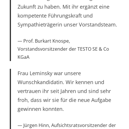
Zukunft zu haben. Mit ihr ergänzt eine
kompetente Führungskraft und
Sympathieträgerin unser Vorstandsteam.
Prof. Burkart Knospe,
Vorstandsvorsitzender der TESTO SE & Co
KGaA
Frau Leminsky war unsere
Wunschkandidatin. Wir kennen und
vertrauen ihr seit Jahren und sind sehr
froh, dass wir sie für die neue Aufgabe
gewinnen konnten.
Jürgen Hinn, Aufsichtsratsvorsitzender der