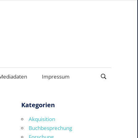
EN
Mediadaten
Impressum
Kategorien
Akquisition
Buchbesprechung
Forschung