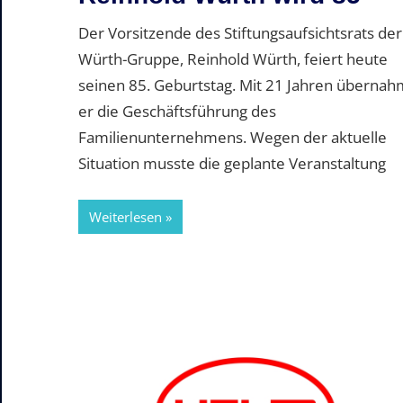
Der Vorsitzende des Stiftungsaufsichtsrats der
Würth-Gruppe, Reinhold Würth, feiert heute
seinen 85. Geburtstag. Mit 21 Jahren übernah
er die Geschäftsführung des
Familienunternehmens. Wegen der aktuelle
Situation musste die geplante Veranstaltung
Weiterlesen