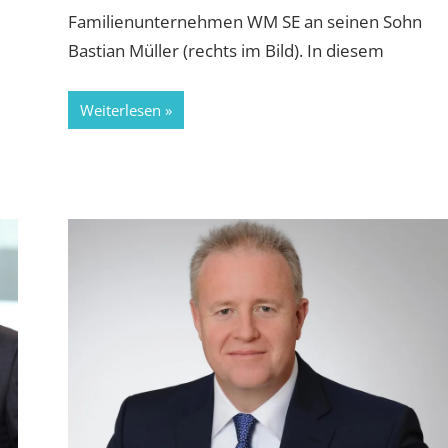
Familienunternehmen WM SE an seinen Sohn
Bastian Müller (rechts im Bild). In diesem
Weiterlesen