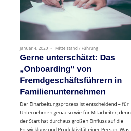
Januar 4, 2020
Mittelstand
/
Führung
Gerne unterschätzt: Das
„Onboarding“​ von
Fremdgeschäftsführern in
Familienunternehmen
Der Einarbeitungsprozess ist entscheidend – für
Unternehmen genauso wie für Mitarbeiter; denn
der Start hat durchaus großen Einfluss auf die
Entwicklung und Produktivität einer Person. Was