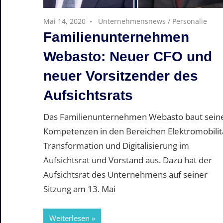
Mai 14, 2020
Unternehmensnews
/
Personalie
Familienunternehmen
Webasto: Neuer CFO und
neuer Vorsitzender des
Aufsichtsrats
Das Familienunternehmen Webasto baut sein
Kompetenzen in den Bereichen Elektromobilit
Transformation und Digitalisierung im
Aufsichtsrat und Vorstand aus. Dazu hat der
Aufsichtsrat des Unternehmens auf seiner
Sitzung am 13. Mai
Weiterlesen