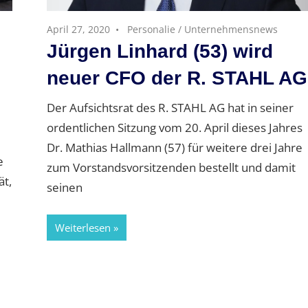
April 27, 2020
Personalie
/
Unternehmensnews
Jürgen Linhard (53) wird
neuer CFO der R. STAHL AG
Der Aufsichtsrat des R. STAHL AG hat in seiner
ordentlichen Sitzung vom 20. April dieses Jahres
Dr. Mathias Hallmann (57) für weitere drei Jahre
e
zum Vorstandsvorsitzenden bestellt und damit
ät,
seinen
Weiterlesen