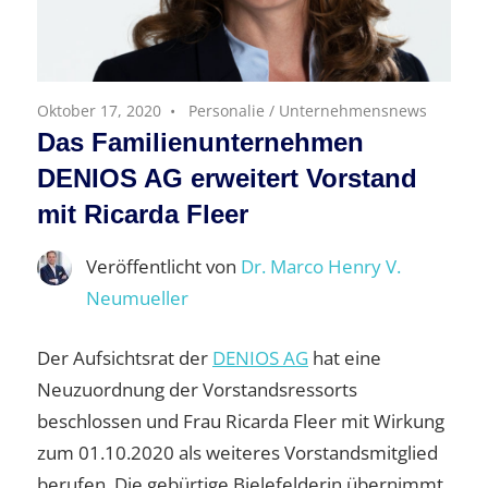
Oktober 17, 2020
Personalie
/
Unternehmensnews
Das Familienunternehmen
DENIOS AG erweitert Vorstand
mit Ricarda Fleer
Veröffentlicht von
Dr. Marco Henry V.
Neumueller
Der Aufsichtsrat der
DENIOS AG
hat eine
Neuzuordnung der Vorstandsressorts
beschlossen und Frau Ricarda Fleer mit Wirkung
zum 01.10.2020 als weiteres Vorstandsmitglied
berufen. Die gebürtige Bielefelderin übernimmt