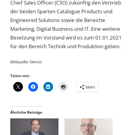
Chief Sales Officer (CSO) zukünftig den Vertrieb
der beiden Sparten Catalogue Products und
Engineered Solutions sowie die Bereiche
Marketing, Digital Business und IT. Eine weitere
Besetzung im Vorstand wird es zum 01.01.2021
für den Bereich Technik und Produktion geben.
Bildquelle: Denios
Teilen mit:
Mehr
Ähnliche Beiträge