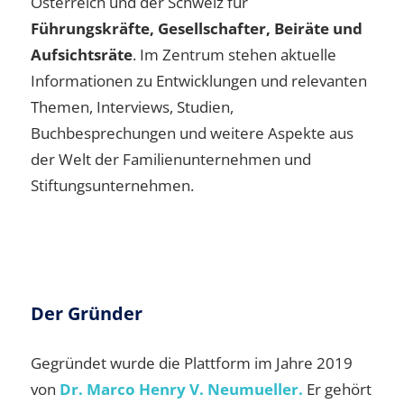
Österreich und der Schweiz für
Führungskräfte, Gesellschafter, Beiräte und
Aufsichtsräte
. Im Zentrum stehen aktuelle
Informationen zu Entwicklungen und relevanten
Themen, Interviews, Studien,
Buchbesprechungen und weitere Aspekte aus
der Welt der Familienunternehmen und
Stiftungsunternehmen.
Der Gründer
Gegründet wurde die Plattform im Jahre 2019
von
Dr. Marco Henry V. Neumueller.
Er gehört