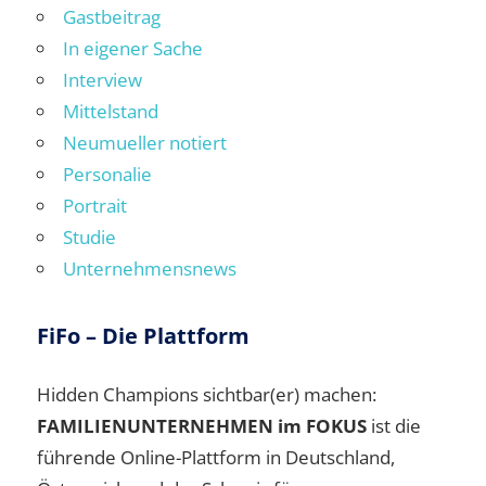
Gastbeitrag
In eigener Sache
Interview
Mittelstand
Neumueller notiert
Personalie
Portrait
Studie
Unternehmensnews
FiFo – Die Plattform
Hidden Champions sichtbar(er) machen:
FAMILIENUNTERNEHMEN im FOKUS
ist die
führende Online-Plattform in Deutschland,