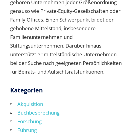
gehören Unternehmen jeder Größenordnung
genauso wie Private-Equity-Gesellschaften oder
Family Offices. Einen Schwerpunkt bildet der
gehobene Mittelstand, insbesondere
Familienunternehmen und
Stiftungsunternehmen. Darüber hinaus
unterstützt er mittelständische Unternehmen
bei der Suche nach geeigneten Persönlichkeiten
für Beirats- und Aufsichtsratsfunktionen.
Kategorien
Akquisition
Buchbesprechung
Forschung
Führung