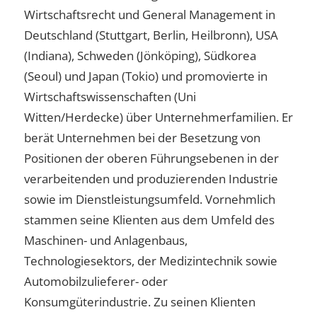
Wirtschaftsrecht und General Management in
Deutschland (Stuttgart, Berlin, Heilbronn), USA
(Indiana), Schweden (Jönköping), Südkorea
(Seoul) und Japan (Tokio) und promovierte in
Wirtschaftswissenschaften (Uni
Witten/Herdecke) über Unternehmerfamilien. Er
berät Unternehmen bei der Besetzung von
Positionen der oberen Führungsebenen in der
verarbeitenden und produzierenden Industrie
sowie im Dienstleistungsumfeld. Vornehmlich
stammen seine Klienten aus dem Umfeld des
Maschinen- und Anlagenbaus,
Technologiesektors, der Medizintechnik sowie
Automobilzulieferer- oder
Konsumgüterindustrie. Zu seinen Klienten