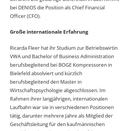
bei DENIOS die Position als Chief Financial
Officer (CFO).
Große internationale Erfahrung
Ricarda Fleer hat ihr Studium zur Betriebswirtin
VWA und Bachelor of Business Administration
berufsbegleitend bei BOGE Kompressoren in
Bielefeld absolviert und kürzlich
berufsbegleitend den Master in
Wirtschaftspsychologie abgeschlossen. Im
Rahmen ihrer langjährigen, internationalen
Laufbahn war sie in verschiedenen Positionen
tätig, darunter mehrere Jahre als Mitglied der
Geschäftsleitung für den kaufmännischen