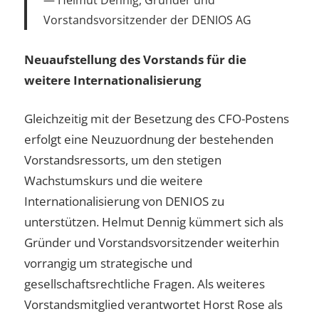
Vorstandsvorsitzender der DENIOS AG
Neuaufstellung des Vorstands für die
weitere Internationalisierung
Gleichzeitig mit der Besetzung des CFO-Postens
erfolgt eine Neuzuordnung der bestehenden
Vorstandsressorts, um den stetigen
Wachstumskurs und die weitere
Internationalisierung von DENIOS zu
unterstützen. Helmut Dennig kümmert sich als
Gründer und Vorstandsvorsitzender weiterhin
vorrangig um strategische und
gesellschaftsrechtliche Fragen. Als weiteres
Vorstandsmitglied verantwortet Horst Rose als