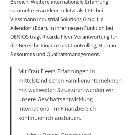
Bereich. Weitere internationale Erfahrung
sammelte Frau Fleer zuletzt als CFO bei
Viessmann Industrial Solutions GmbH in
Allendorf (Eder). In ihrer neuen Funktion bei
DENIOS trägt Ricarda Fleer Verantwortung für
die Bereiche Finance und Controlling, Human
Resources und Qualitätsmanagement.
Mit Frau Fleers Erfahrungen in
mittelständischen Familienunternehmen
mit weltweiten Strukturen werden wir
unsere Geschäftsentwicklung
international im Finanzbereich
kontinuierlich ausbauen.
Helmut Dennig, Gründer und