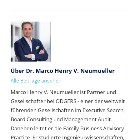
Über
Dr. Marco Henry V. Neumueller
Alle Beiträge ansehen
Marco Henry V. Neumueller ist Partner und
Gesellschafter bei ODGERS - einer der weltweit
führenden Gesellschaften im Executive Search,
Board Consulting und Management Audit.
Daneben leitet er die Family Business Advisory
Practice. Er studierte Ingenieurwissenschaften,