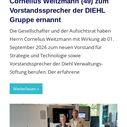
Cornelius Weitzmann (49) zum
Vorstandssprecher der DIEHL
Gruppe ernannt
Die Gesellschafter und der Aufsichtsrat haben
Herrn Cornelius Weitzmann mit Wirkung ab 01.
September 2026 zum neuen Vorstand für
Strategie und Technologie sowie
Vorstandssprecher der Diehl Verwaltungs-
Stiftung berufen. Der erfahrene
Weiterlesen