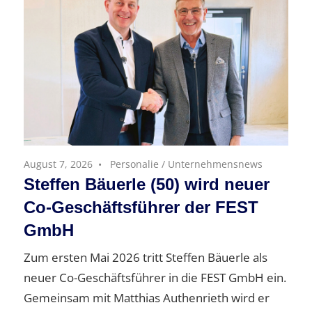
August 7, 2026
Personalie
/
Unternehmensnews
Steffen Bäuerle (50) wird neuer
Co-Geschäftsführer der FEST
GmbH
Zum ersten Mai 2026 tritt Steffen Bäuerle als
neuer Co-Geschäftsführer in die FEST GmbH ein.
Gemeinsam mit Matthias Authenrieth wird er