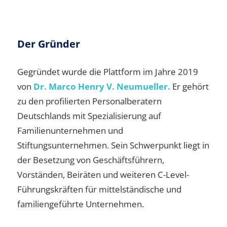
Der Gründer
Gegründet wurde die Plattform im Jahre 2019
von
Dr. Marco Henry V. Neumueller.
Er gehört
zu den profilierten Personalberatern
Deutschlands mit Spezialisierung auf
Familienunternehmen und
Stiftungsunternehmen. Sein Schwerpunkt liegt in
der Besetzung von Geschäftsführern,
Vorständen, Beiräten und weiteren C-Level-
Führungskräften für mittelständische und
familiengeführte Unternehmen.