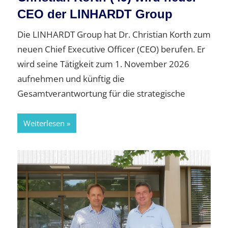
CEO der LINHARDT Group
Die LINHARDT Group hat Dr. Christian Korth zum
neuen Chief Executive Officer (CEO) berufen. Er
wird seine Tätigkeit zum 1. November 2026
aufnehmen und künftig die
Gesamtverantwortung für die strategische
Weiterlesen