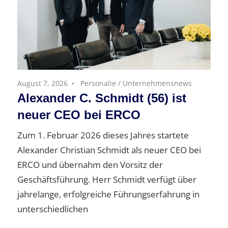
August 7, 2026
Personalie
/
Unternehmensnews
Alexander C. Schmidt (56) ist
neuer CEO bei ERCO
Zum 1. Februar 2026 dieses Jahres startete
Alexander Christian Schmidt als neuer CEO bei
ERCO und übernahm den Vorsitz der
Geschäftsführung. Herr Schmidt verfügt über
jahrelange, erfolgreiche Führungserfahrung in
unterschiedlichen