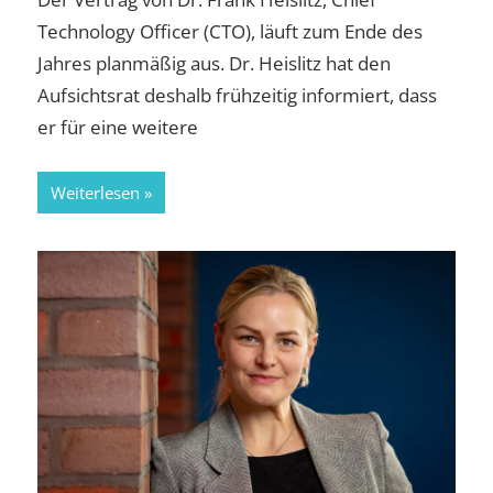
Technology Officer (CTO), läuft zum Ende des
Jahres planmäßig aus. Dr. Heislitz hat den
Aufsichtsrat deshalb frühzeitig informiert, dass
er für eine weitere
Weiterlesen