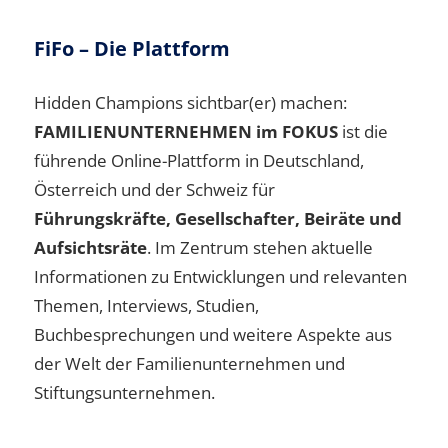
FiFo – Die Plattform
Hidden Champions sichtbar(er) machen:
FAMILIENUNTERNEHMEN im FOKUS
ist die
führende Online-Plattform in Deutschland,
Österreich und der Schweiz für
Führungskräfte, Gesellschafter, Beiräte und
Aufsichtsräte
. Im Zentrum stehen aktuelle
Informationen zu Entwicklungen und relevanten
Themen, Interviews, Studien,
Buchbesprechungen und weitere Aspekte aus
der Welt der Familienunternehmen und
Stiftungsunternehmen.