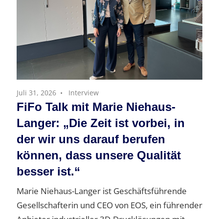
Juli 31, 2026
Interview
FiFo Talk mit Marie Niehaus-
Langer: „Die Zeit ist vorbei, in
der wir uns darauf berufen
können, dass unsere Qualität
besser ist.“
Marie Niehaus-Langer ist Geschäftsführende
Gesellschafterin und CEO von EOS, ein führender