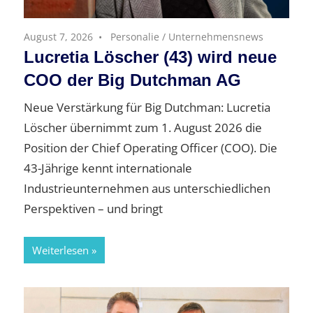
August 7, 2026
Personalie
/
Unternehmensnews
Lucretia Löscher (43) wird neue
COO der Big Dutchman AG
Neue Verstärkung für Big Dutchman: Lucretia
Löscher übernimmt zum 1. August 2026 die
Position der Chief Operating Officer (COO). Die
43-Jährige kennt internationale
Industrieunternehmen aus unterschiedlichen
Perspektiven – und bringt
Weiterlesen