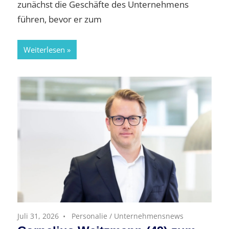
zunächst die Geschäfte des Unternehmens
führen, bevor er zum
Weiterlesen
Juli 31, 2026
Personalie
/
Unternehmensnews