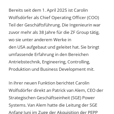
Bereits seit dem 1. April 2025 ist Carolin
Wolfsdörfer als Chief Operating Officer (COO)
Teil der Geschäftsführung. Die Ingenieurin war
zuvor mehr als 38 Jahre für die ZF Group tätig,
wo sie unter anderem Werke in
den USA aufgebaut und geleitet hat. Sie bringt
umfassende Erfahrung in den Bereichen
Antriebstechnik, Engineering, Controlling,
Produktion und Business Development mit.
In ihrer neuen Funktion berichtet Carolin
Wolfsdörfer direkt an Patrick van Alem, CEO der
Strategischen Geschäftseinheit (SGE) Power
Systems. Van Alem hatte die Leitung der SGE
Anfang Juni im Zuge der Akquisition der PEPP