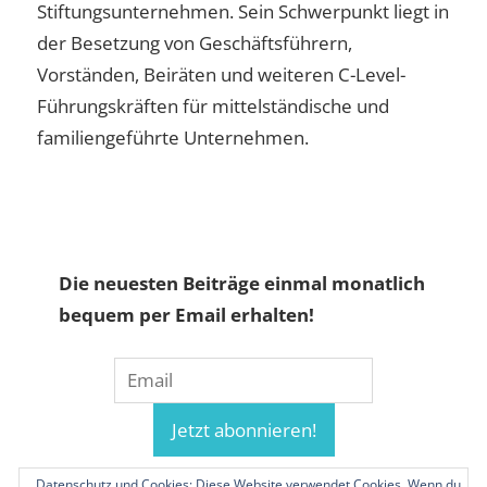
Stiftungsunternehmen. Sein Schwerpunkt liegt in
der Besetzung von Geschäftsführern,
Vorständen, Beiräten und weiteren C-Level-
Führungskräften für mittelständische und
familiengeführte Unternehmen.
Die neuesten Beiträge einmal monatlich
bequem per Email erhalten!
Datenschutz und Cookies: Diese Website verwendet Cookies. Wenn du