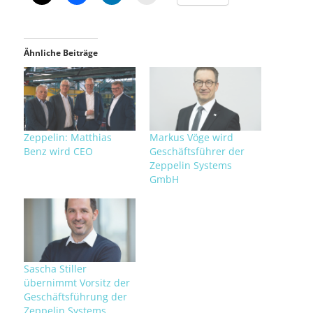
Ähnliche Beiträge
Zeppelin: Matthias
Markus Vöge wird
Benz wird CEO
Geschäftsführer der
Zeppelin Systems
GmbH
Sascha Stiller
übernimmt Vorsitz der
Geschäftsführung der
Zeppelin Systems