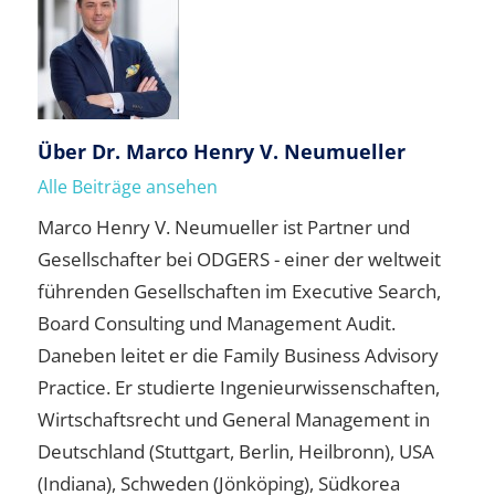
Über
Dr. Marco Henry V. Neumueller
Alle Beiträge ansehen
Marco Henry V. Neumueller ist Partner und
Gesellschafter bei ODGERS - einer der weltweit
führenden Gesellschaften im Executive Search,
Board Consulting und Management Audit.
Daneben leitet er die Family Business Advisory
Practice. Er studierte Ingenieurwissenschaften,
Wirtschaftsrecht und General Management in
Deutschland (Stuttgart, Berlin, Heilbronn), USA
(Indiana), Schweden (Jönköping), Südkorea