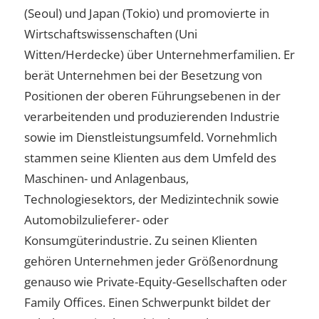
(Seoul) und Japan (Tokio) und promovierte in
Wirtschaftswissenschaften (Uni
Witten/Herdecke) über Unternehmerfamilien. Er
berät Unternehmen bei der Besetzung von
Positionen der oberen Führungsebenen in der
verarbeitenden und produzierenden Industrie
sowie im Dienstleistungsumfeld. Vornehmlich
stammen seine Klienten aus dem Umfeld des
Maschinen- und Anlagenbaus,
Technologiesektors, der Medizintechnik sowie
Automobilzulieferer- oder
Konsumgüterindustrie. Zu seinen Klienten
gehören Unternehmen jeder Größenordnung
genauso wie Private-Equity-Gesellschaften oder
Family Offices. Einen Schwerpunkt bildet der