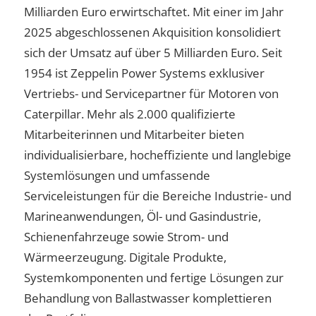
Milliarden Euro erwirtschaftet. Mit einer im Jahr
2025 abgeschlossenen Akquisition konsolidiert
sich der Umsatz auf über 5 Milliarden Euro. Seit
1954 ist Zeppelin Power Systems exklusiver
Vertriebs- und Servicepartner für Motoren von
Caterpillar. Mehr als 2.000 qualifizierte
Mitarbeiterinnen und Mitarbeiter bieten
individualisierbare, hocheffiziente und langlebige
Systemlösungen und umfassende
Serviceleistungen für die Bereiche Industrie- und
Marineanwendungen, Öl- und Gasindustrie,
Schienenfahrzeuge sowie Strom- und
Wärmeerzeugung. Digitale Produkte,
Systemkomponenten und fertige Lösungen zur
Behandlung von Ballastwasser komplettieren