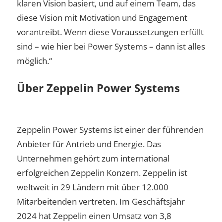
klaren Vision basiert, und auf einem Team, das
diese Vision mit Motivation und Engagement
vorantreibt. Wenn diese Voraussetzungen erfüllt
sind – wie hier bei Power Systems – dann ist alles
möglich.“
Über Zeppelin Power Systems
Zeppelin Power Systems ist einer der führenden
Anbieter für Antrieb und Energie. Das
Unternehmen gehört zum international
erfolgreichen Zeppelin Konzern. Zeppelin ist
weltweit in 29 Ländern mit über 12.000
Mitarbeitenden vertreten. Im Geschäftsjahr
2024 hat Zeppelin einen Umsatz von 3,8