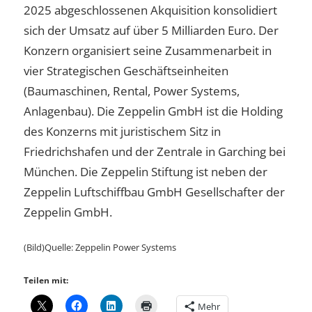
2025 abgeschlossenen Akquisition konsolidiert
sich der Umsatz auf über 5 Milliarden Euro. Der
Konzern organisiert seine Zusammenarbeit in
vier Strategischen Geschäftseinheiten
(Baumaschinen, Rental, Power Systems,
Anlagenbau). Die Zeppelin GmbH ist die Holding
des Konzerns mit juristischem Sitz in
Friedrichshafen und der Zentrale in Garching bei
München. Die Zeppelin Stiftung ist neben der
Zeppelin Luftschiffbau GmbH Gesellschafter der
Zeppelin GmbH.
(Bild)Quelle: Zeppelin Power Systems
Teilen mit:
Mehr