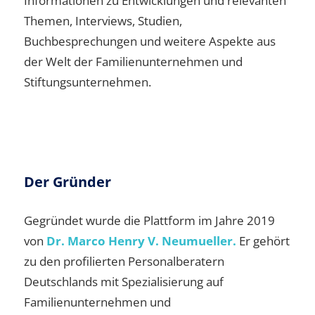
Informationen zu Entwicklungen und relevanten
Themen, Interviews, Studien,
Buchbesprechungen und weitere Aspekte aus
der Welt der Familienunternehmen und
Stiftungsunternehmen.
Der Gründer
Gegründet wurde die Plattform im Jahre 2019
von
Dr. Marco Henry V. Neumueller.
Er gehört
zu den profilierten Personalberatern
Deutschlands mit Spezialisierung auf
Familienunternehmen und