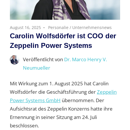
August 16, 2025
Personalie
/
Unternehmensnews
Carolin Wolfsdörfer ist COO der
Zeppelin Power Systems
Veröffentlicht von
Dr. Marco Henry V.
Neumueller
Mit Wirkung zum 1. August 2025 hat Carolin
Wolfsdörfer die Geschäftsführung der
Zeppelin
Power Systems GmbH
übernommen. Der
Aufsichtsrat des Zeppelin Konzerns hatte ihre
Ernennung in seiner Sitzung am 24. Juli
beschlossen.