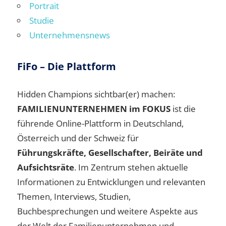
Portrait
Studie
Unternehmensnews
FiFo – Die Plattform
Hidden Champions sichtbar(er) machen:
FAMILIENUNTERNEHMEN im FOKUS
ist die
führende Online-Plattform in Deutschland,
Österreich und der Schweiz für
Führungskräfte, Gesellschafter, Beiräte und
Aufsichtsräte
. Im Zentrum stehen aktuelle
Informationen zu Entwicklungen und relevanten
Themen, Interviews, Studien,
Buchbesprechungen und weitere Aspekte aus
der Welt der Familienunternehmen und