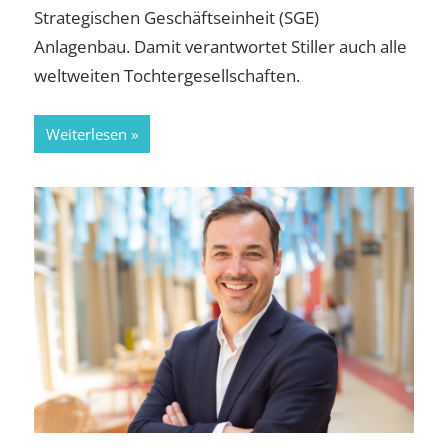
Strategischen Geschäftseinheit (SGE)
Anlagenbau. Damit verantwortet Stiller auch alle
weltweiten Tochtergesellschaften.
Weiterlesen