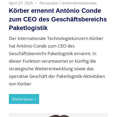
April 27, 2025
Personalie
/
Unternehmensnews
Körber ernennt António Conde
zum CEO des Geschäftsbereichs
Paketlogistik
Der internationale Technologiekonzern Körber
hat António Conde zum CEO des
Geschäftsbereichs Paketlogistik ernannt. In
dieser Funktion verantwortet er künftig die
strategische Weiterentwicklung sowie das
operative Geschäft der Paketlogistik-Aktivitäten
von Körber
Weiterlesen