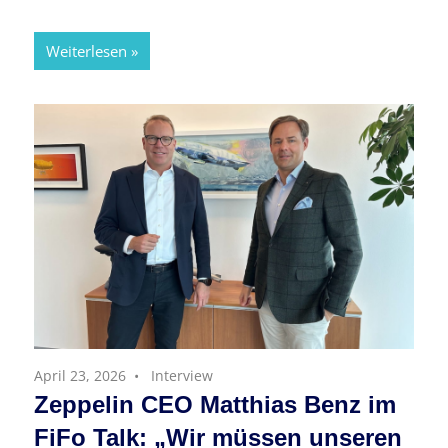
Weiterlesen
April 23, 2026
Interview
Zeppelin CEO Matthias Benz im
FiFo Talk: „Wir müssen unseren