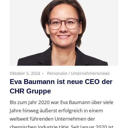
Oktober 5, 2024
Personalie
/
Unternehmensnews
Eva Baumann ist neue CEO der
CHR Gruppe
Bis zum Jahr 2020 war Eva Baumann über viele
Jahre hinweg äußerst erfolgreich in einem
weltweit führenden Unternehmen der
chemischen Industrie tätig. Seit Januar 2020 ist