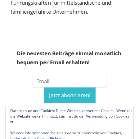
Führungskräften für mittelständische und
familiengeführte Unternehmen.
Die neuesten Beiträge einmal monatlich
bequem per Email erhalten!
Datenschutz und Cookies: Diese Website verwendet Cookies. Wenn du
die Website weiterhin nutzt, stimmst du der Verwendung von Cookies
zu.
Weitere Informationen, beispielsweise zur Kontrolle von Cookies,
findest du hier:
Cookie-Richtlinie