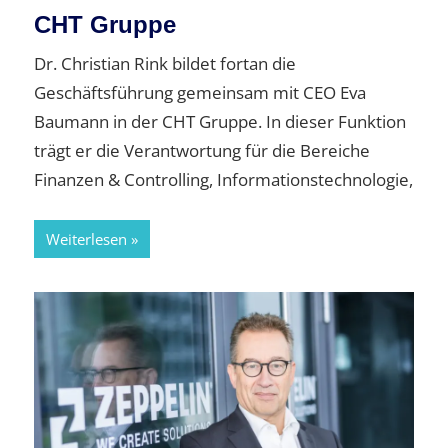
CHT Gruppe
Dr. Christian Rink bildet fortan die
Geschäftsführung gemeinsam mit CEO Eva
Baumann in der CHT Gruppe. In dieser Funktion
trägt er die Verantwortung für die Bereiche
Finanzen & Controlling, Informationstechnologie,
Weiterlesen