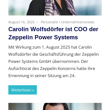
August 16, 2025
Personalie
/
Unternehmensnews
Carolin Wolfsdörfer ist COO der
Zeppelin Power Systems
Mit Wirkung zum 1. August 2025 hat Carolin
Wolfsdörfer die Geschäftsführung der Zeppelin
Power Systems GmbH übernommen. Der
Aufsichtsrat des Zeppelin Konzerns hatte ihre
Ernennung in seiner Sitzung am 24.
Weiterlesen