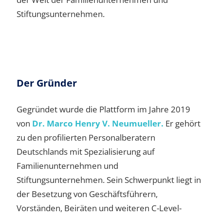
Stiftungsunternehmen.
Der Gründer
Gegründet wurde die Plattform im Jahre 2019
von
Dr. Marco Henry V. Neumueller.
Er gehört
zu den profilierten Personalberatern
Deutschlands mit Spezialisierung auf
Familienunternehmen und
Stiftungsunternehmen. Sein Schwerpunkt liegt in
der Besetzung von Geschäftsführern,
Vorständen, Beiräten und weiteren C-Level-