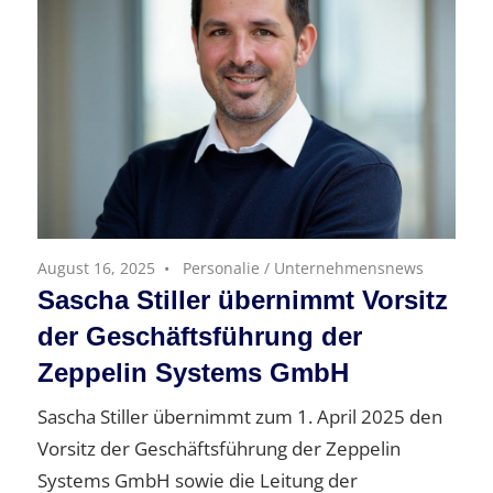
August 16, 2025
Personalie
/
Unternehmensnews
Sascha Stiller übernimmt Vorsitz
der Geschäftsführung der
Zeppelin Systems GmbH
Sascha Stiller übernimmt zum 1. April 2025 den
Vorsitz der Geschäftsführung der Zeppelin
Systems GmbH sowie die Leitung der