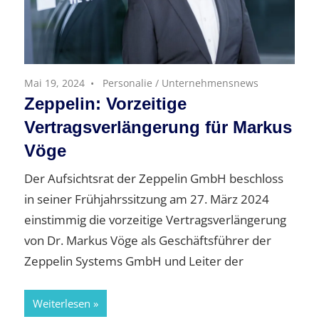
Mai 19, 2024
Personalie
/
Unternehmensnews
Zeppelin: Vorzeitige
Vertragsverlängerung für Markus
Vöge
Der Aufsichtsrat der Zeppelin GmbH beschloss
in seiner Frühjahrssitzung am 27. März 2024
einstimmig die vorzeitige Vertragsverlängerung
von Dr. Markus Vöge als Geschäftsführer der
Zeppelin Systems GmbH und Leiter der
Weiterlesen