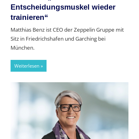
Entscheidungsmuskel wieder
trainieren“
Matthias Benz ist CEO der Zeppelin Gruppe mit
Sitz in Friedrichshafen und Garching bei
München.
Weiterlesen