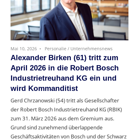
Mai 10, 2026
Personalie
/
Unternehmensnews
Alexander Birken (61) tritt zum
April 2026 in die Robert Bosch
Industrietreuhand KG ein und
wird Kommanditist
Gerd Chrzanowski (54) tritt als Gesellschafter
der Robert Bosch Industrietreuhand KG (RBIK)
zum 31. März 2026 aus dem Gremium aus.
Grund sind zunehmend überlappende
Geschäftsaktivitäten von Bosch und der Schwarz