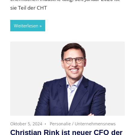
sie Teil der CHT
Weiterlesen
Oktober 5, 2024
Personalie
/
Unternehmensnews
Christian Rink ist neuer CFO der