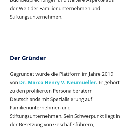
der Welt der Familienunternehmen und
Stiftungsunternehmen.
Der Gründer
Gegründet wurde die Plattform im Jahre 2019
von
Dr. Marco Henry V. Neumueller.
Er gehört
zu den profilierten Personalberatern
Deutschlands mit Spezialisierung auf
Familienunternehmen und
Stiftungsunternehmen. Sein Schwerpunkt liegt in
der Besetzung von Geschäftsführern,