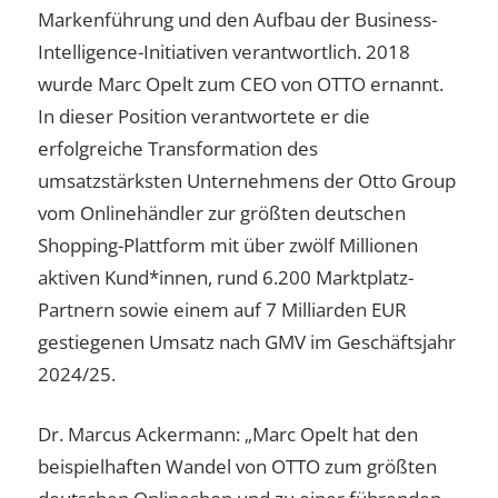
Markenführung und den Aufbau der Business-
Intelligence-Initiativen verantwortlich. 2018
wurde Marc Opelt zum CEO von OTTO ernannt.
In dieser Position verantwortete er die
erfolgreiche Transformation des
umsatzstärksten Unternehmens der Otto Group
vom Onlinehändler zur größten deutschen
Shopping-Plattform mit über zwölf Millionen
aktiven Kund*innen, rund 6.200 Marktplatz-
Partnern sowie einem auf 7 Milliarden EUR
gestiegenen Umsatz nach GMV im Geschäftsjahr
2024/25.
Dr. Marcus Ackermann: „Marc Opelt hat den
beispielhaften Wandel von OTTO zum größten