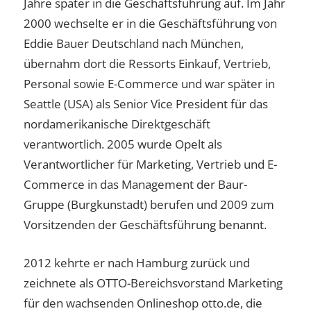
Jahre später in die Geschäftsführung auf. Im Jahr
2000 wechselte er in die Geschäftsführung von
Eddie Bauer Deutschland nach München,
übernahm dort die Ressorts Einkauf, Vertrieb,
Personal sowie E-Commerce und war später in
Seattle (USA) als Senior Vice President für das
nordamerikanische Direktgeschäft
verantwortlich. 2005 wurde Opelt als
Verantwortlicher für Marketing, Vertrieb und E-
Commerce in das Management der Baur-
Gruppe (Burgkunstadt) berufen und 2009 zum
Vorsitzenden der Geschäftsführung benannt.
2012 kehrte er nach Hamburg zurück und
zeichnete als OTTO-Bereichsvorstand Marketing
für den wachsenden Onlineshop otto.de, die