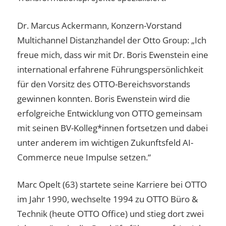
Dr. Marcus Ackermann, Konzern-Vorstand
Multichannel Distanzhandel der Otto Group: „Ich
freue mich, dass wir mit Dr. Boris Ewenstein eine
international erfahrene Führungspersönlichkeit
für den Vorsitz des OTTO-Bereichsvorstands
gewinnen konnten. Boris Ewenstein wird die
erfolgreiche Entwicklung von OTTO gemeinsam
mit seinen BV-Kolleg*innen fortsetzen und dabei
unter anderem im wichtigen Zukunftsfeld AI-
Commerce neue Impulse setzen.“
Marc Opelt (63) startete seine Karriere bei OTTO
im Jahr 1990, wechselte 1994 zu OTTO Büro &
Technik (heute OTTO Office) und stieg dort zwei