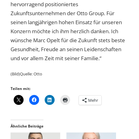
hervorragend positioniertes
Zukunftsunternehmen der Otto Group. Für
seinen langjährigen hohen Einsatz für unseren
Konzern möchte ich ihm herzlich danken. Ich
wünsche Marc Opelt für die Zukunft stets beste
Gesundheit, Freude an seinen Leidenschaften
und vor allem Zeit mit seiner Familie.“
(Bild)Quelle: Otto
Teilen mit:
Mehr
Ähnliche Beiträge