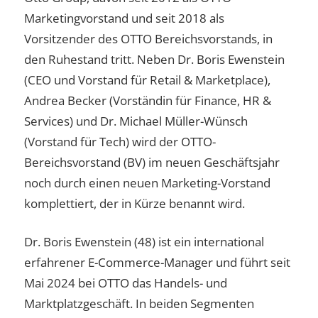
Marketingvorstand und seit 2018 als
Vorsitzender des OTTO Bereichsvorstands, in
den Ruhestand tritt. Neben Dr. Boris Ewenstein
(CEO und Vorstand für Retail & Marketplace),
Andrea Becker (Vorständin für Finance, HR &
Services) und Dr. Michael Müller-Wünsch
(Vorstand für Tech) wird der OTTO-
Bereichsvorstand (BV) im neuen Geschäftsjahr
noch durch einen neuen Marketing-Vorstand
komplettiert, der in Kürze benannt wird.
Dr. Boris Ewenstein (48) ist ein international
erfahrener E-Commerce-Manager und führt seit
Mai 2024 bei OTTO das Handels- und
Marktplatzgeschäft. In beiden Segmenten