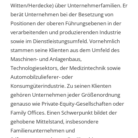
Witten/Herdecke) über Unternehmerfamilien. Er
berät Unternehmen bei der Besetzung von
Positionen der oberen Führungsebenen in der
verarbeitenden und produzierenden Industrie
sowie im Dienstleistungsumfeld. Vornehmlich
stammen seine Klienten aus dem Umfeld des
Maschinen- und Anlagenbaus,
Technologiesektors, der Medizintechnik sowie
Automobilzulieferer- oder
Konsumgüterindustrie. Zu seinen Klienten
gehören Unternehmen jeder Größenordnung
genauso wie Private-Equity-Gesellschaften oder
Family Offices. Einen Schwerpunkt bildet der
gehobene Mittelstand, insbesondere
Familienunternehmen und