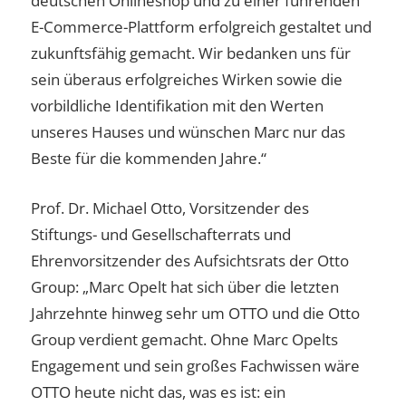
deutschen Onlineshop und zu einer führenden
E-Commerce-Plattform erfolgreich gestaltet und
zukunftsfähig gemacht. Wir bedanken uns für
sein überaus erfolgreiches Wirken sowie die
vorbildliche Identifikation mit den Werten
unseres Hauses und wünschen Marc nur das
Beste für die kommenden Jahre.“
Prof. Dr. Michael Otto, Vorsitzender des
Stiftungs- und Gesellschafterrats und
Ehrenvorsitzender des Aufsichtsrats der Otto
Group: „Marc Opelt hat sich über die letzten
Jahrzehnte hinweg sehr um OTTO und die Otto
Group verdient gemacht. Ohne Marc Opelts
Engagement und sein großes Fachwissen wäre
OTTO heute nicht das, was es ist: ein