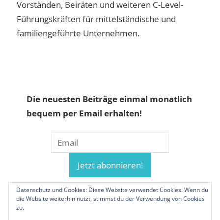
Vorständen, Beiräten und weiteren C-Level-
Führungskräften für mittelständische und
familiengeführte Unternehmen.
Die neuesten Beiträge einmal monatlich
bequem per Email erhalten!
Datenschutz und Cookies: Diese Website verwendet Cookies. Wenn du
die Website weiterhin nutzt, stimmst du der Verwendung von Cookies
zu.