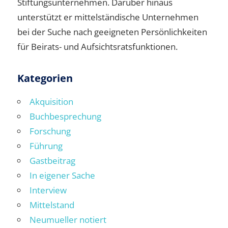
Stiftungsunternehmen. Darüber hinaus
unterstützt er mittelständische Unternehmen
bei der Suche nach geeigneten Persönlichkeiten
für Beirats- und Aufsichtsratsfunktionen.
Kategorien
Akquisition
Buchbesprechung
Forschung
Führung
Gastbeitrag
In eigener Sache
Interview
Mittelstand
Neumueller notiert