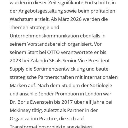
wurden in dieser Zeit signifikante Fortschritte in
der Angebotsgestaltung sowie beim profitablen
Wachstum erzielt. Ab März 2026 werden die
Themen Strategie und
Unternehmenskommunikation ebenfalls in
seinem Vorstandsbereich organisiert. Vor
seinem Start bei OTTO verantwortete er bis
2023 bei Zalando SE als Senior Vice President
Supply die Sortimentsentwicklung und baute
strategische Partnerschaften mit internationalen
Marken auf. Nach dem Studium der Soziologie
und anschließender Promotion in London war
Dr. Boris Ewenstein bis 2017 über elf Jahre bei
McKinsey tätig, zuletzt als Partner in der
Organization Practice, die sich auf
Transformationsprojekte spezialisiert.