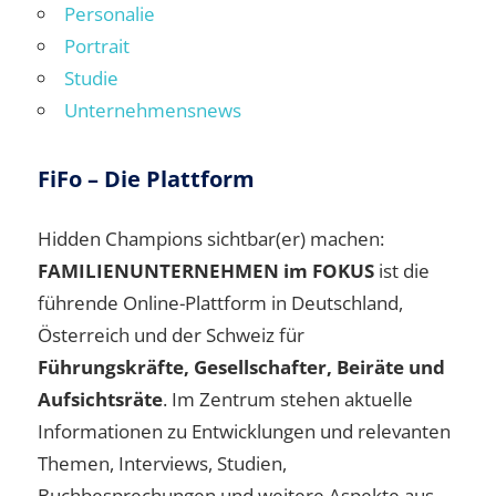
Personalie
Portrait
Studie
Unternehmensnews
FiFo – Die Plattform
Hidden Champions sichtbar(er) machen:
FAMILIENUNTERNEHMEN im FOKUS
ist die
führende Online-Plattform in Deutschland,
Österreich und der Schweiz für
Führungskräfte, Gesellschafter, Beiräte und
Aufsichtsräte
. Im Zentrum stehen aktuelle
Informationen zu Entwicklungen und relevanten
Themen, Interviews, Studien,
Buchbesprechungen und weitere Aspekte aus