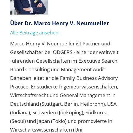
Über
Dr. Marco Henry V. Neumueller
Alle Beiträge ansehen
Marco Henry V. Neumueller ist Partner und
Gesellschafter bei ODGERS - einer der weltweit
führenden Gesellschaften im Executive Search,
Board Consulting und Management Audit.
Daneben leitet er die Family Business Advisory
Practice. Er studierte Ingenieurwissenschaften,
Wirtschaftsrecht und General Management in
Deutschland (Stuttgart, Berlin, Heilbronn), USA
(Indiana), Schweden (Jönköping), Südkorea
(Seoul) und Japan (Tokio) und promovierte in
Wirtschaftswissenschaften (Uni