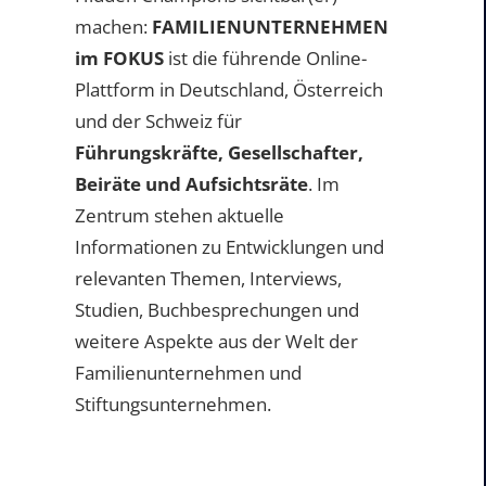
machen:
FAMILIENUNTERNEHMEN
im FOKUS
ist die führende Online-
Plattform in Deutschland, Österreich
und der Schweiz für
Führungskräfte, Gesellschafter,
Beiräte und Aufsichtsräte
. Im
Zentrum stehen aktuelle
Informationen zu Entwicklungen und
relevanten Themen, Interviews,
Studien, Buchbesprechungen und
weitere Aspekte aus der Welt der
Familienunternehmen und
Stiftungsunternehmen.