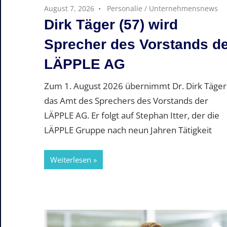
August 7, 2026
Personalie
/
Unternehmensnews
Dirk Täger (57) wird
Sprecher des Vorstands d
LÄPPLE AG
Zum 1. August 2026 übernimmt Dr. Dirk Täger
das Amt des Sprechers des Vorstands der
LÄPPLE AG. Er folgt auf Stephan Itter, der die
LÄPPLE Gruppe nach neun Jahren Tätigkeit
Weiterlesen