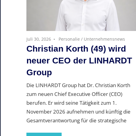
Juli 30, 2026
Personalie
/
Unternehmensnews
Christian Korth (49) wird
neuer CEO der LINHARDT
Group
Die LINHARDT Group hat Dr. Christian Korth
zum neuen Chief Executive Officer (CEO)
berufen. Er wird seine Tätigkeit zum 1.
November 2026 aufnehmen und künftig die
Gesamtverantwortung für die strategische