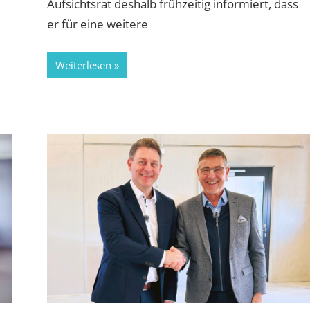
Aufsichtsrat deshalb frühzeitig informiert, dass
er für eine weitere
Weiterlesen