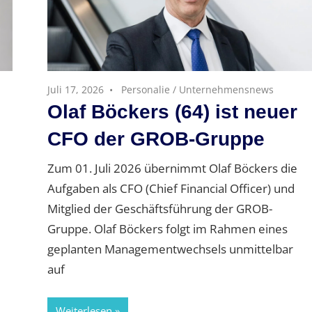
Juli 17, 2026
Personalie
/
Unternehmensnews
Olaf Böckers (64) ist neuer
CFO der GROB-Gruppe
Zum 01. Juli 2026 übernimmt Olaf Böckers die
Aufgaben als CFO (Chief Financial Officer) und
Mitglied der Geschäftsführung der GROB-
Gruppe. Olaf Böckers folgt im Rahmen eines
geplanten Managementwechsels unmittelbar
auf
Weiterlesen