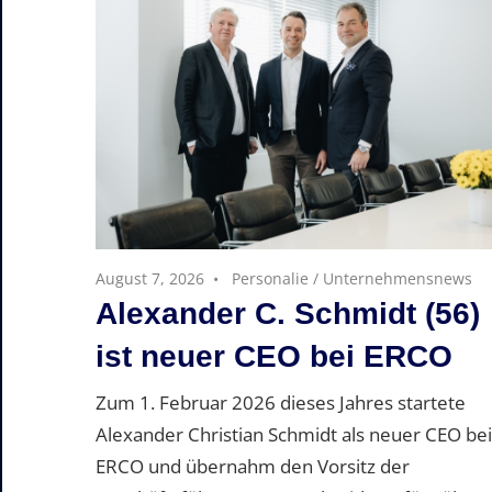
August 7, 2026
Personalie
/
Unternehmensnews
Alexander C. Schmidt (56)
ist neuer CEO bei ERCO
Zum 1. Februar 2026 dieses Jahres startete
Alexander Christian Schmidt als neuer CEO bei
ERCO und übernahm den Vorsitz der