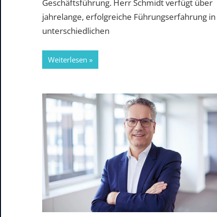
Geschäftsführung. Herr Schmidt verfügt über
jahrelange, erfolgreiche Führungserfahrung in
unterschiedlichen
Weiterlesen