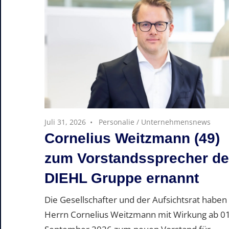
Juli 31, 2026
Personalie
/
Unternehmensnews
Cornelius Weitzmann (49)
zum Vorstandssprecher de
DIEHL Gruppe ernannt
Die Gesellschafter und der Aufsichtsrat haben
Herrn Cornelius Weitzmann mit Wirkung ab 01