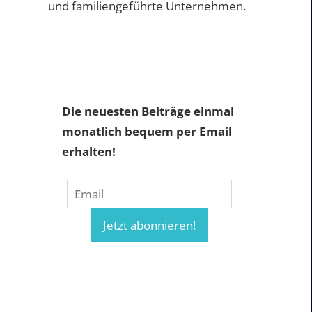
und familiengeführte Unternehmen.
Die neuesten Beiträge einmal
monatlich bequem per Email
erhalten!