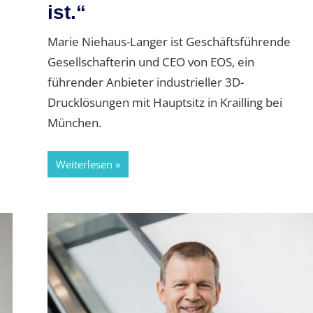
ist.“
Marie Niehaus-Langer ist Geschäftsführende
Gesellschafterin und CEO von EOS, ein
führender Anbieter industrieller 3D-
Drucklösungen mit Hauptsitz in Krailling bei
München.
Weiterlesen