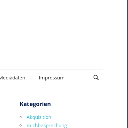
ERNEHMEN
Mediadaten
Impressum
Kategorien
Akquisition
Buchbesprechung