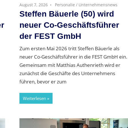
August 7, 2026
Personalie
/
Unternehmensnews
Steffen Bäuerle (50) wird
er
neuer Co-Geschäftsführer
der FEST GmbH
Zum ersten Mai 2026 tritt Steffen Bäuerle als
neuer Co-Geschäftsführer in die FEST GmbH ein.
Gemeinsam mit Matthias Authenrieth wird er
zunächst die Geschäfte des Unternehmens
führen, bevor er zum
Weiterlesen