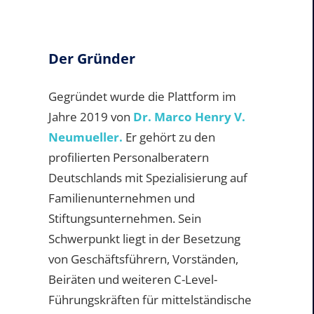
Der Gründer
Gegründet wurde die Plattform im
Jahre 2019 von
Dr. Marco Henry V.
Neumueller.
Er gehört zu den
profilierten Personalberatern
Deutschlands mit Spezialisierung auf
Familienunternehmen und
Stiftungsunternehmen. Sein
Schwerpunkt liegt in der Besetzung
von Geschäftsführern, Vorständen,
Beiräten und weiteren C-Level-
Führungskräften für mittelständische