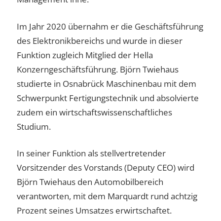
Im Jahr 2020 übernahm er die Geschäftsführung
des Elektronikbereichs und wurde in dieser
Funktion zugleich Mitglied der Hella
Konzerngeschäftsführung. Björn Twiehaus
studierte in Osnabrück Maschinenbau mit dem
Schwerpunkt Fertigungstechnik und absolvierte
zudem ein wirtschaftswissenschaftliches
Studium.
In seiner Funktion als stellvertretender
Vorsitzender des Vorstands (Deputy CEO) wird
Björn Twiehaus den Automobilbereich
verantworten, mit dem Marquardt rund achtzig
Prozent seines Umsatzes erwirtschaftet.