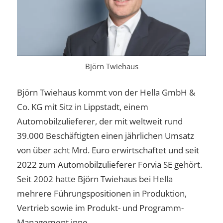
Björn Twiehaus
Björn Twiehaus kommt von der Hella GmbH &
Co. KG mit Sitz in Lippstadt, einem
Automobilzulieferer, der mit weltweit rund
39.000 Beschäftigten einen jährlichen Umsatz
von über acht Mrd. Euro erwirtschaftet und seit
2022 zum Automobilzulieferer Forvia SE gehört.
Seit 2002 hatte Björn Twiehaus bei Hella
mehrere Führungspositionen in Produktion,
Vertrieb sowie im Produkt- und Programm-
Management inne.