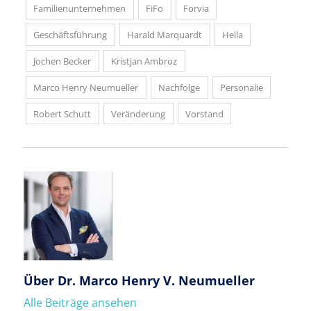
Familienunternehmen
FiFo
Forvia
Geschäftsführung
Harald Marquardt
Hella
Jochen Becker
Kristjan Ambroz
Marco Henry Neumueller
Nachfolge
Personalie
Robert Schutt
Veränderung
Vorstand
Über
Dr. Marco Henry V. Neumueller
Alle Beiträge ansehen