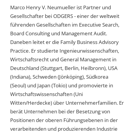
Marco Henry V. Neumueller ist Partner und
Gesellschafter bei ODGERS - einer der weltweit
führenden Gesellschaften im Executive Search,
Board Consulting und Management Audit.
Daneben leitet er die Family Business Advisory
Practice. Er studierte Ingenieurwissenschaften,
Wirtschaftsrecht und General Management in
Deutschland (Stuttgart, Berlin, Heilbronn), USA
(Indiana), Schweden (Jönköping), Südkorea
(Seoul) und Japan (Tokio) und promovierte in
Wirtschaftswissenschaften (Uni
Witten/Herdecke) über Unternehmerfamilien. Er
berät Unternehmen bei der Besetzung von
Positionen der oberen Führungsebenen in der
verarbeitenden und produzierenden Industrie