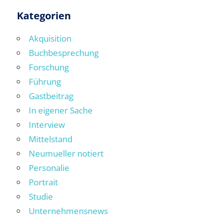
Kategorien
Akquisition
Buchbesprechung
Forschung
Führung
Gastbeitrag
In eigener Sache
Interview
Mittelstand
Neumueller notiert
Personalie
Portrait
Studie
Unternehmensnews