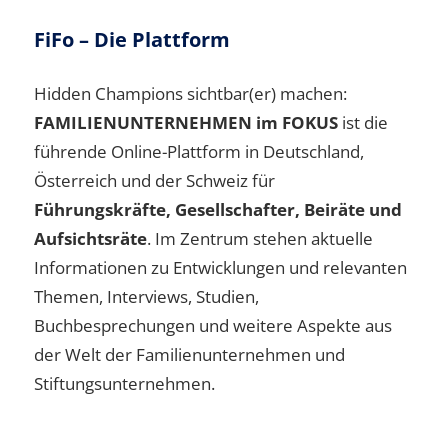
FiFo – Die Plattform
Hidden Champions sichtbar(er) machen:
FAMILIENUNTERNEHMEN im FOKUS
ist die
führende Online-Plattform in Deutschland,
Österreich und der Schweiz für
Führungskräfte, Gesellschafter, Beiräte und
Aufsichtsräte
. Im Zentrum stehen aktuelle
Informationen zu Entwicklungen und relevanten
Themen, Interviews, Studien,
Buchbesprechungen und weitere Aspekte aus
der Welt der Familienunternehmen und
Stiftungsunternehmen.