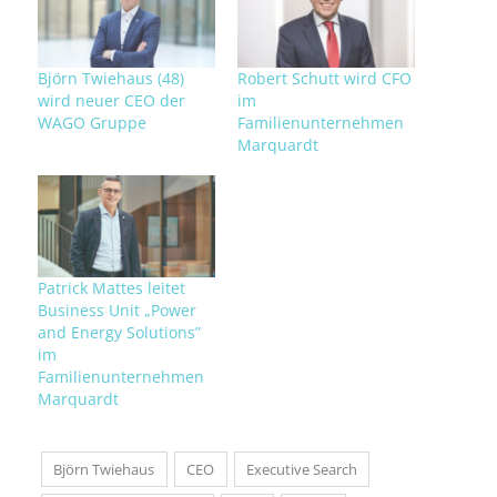
Björn Twiehaus (48)
Robert Schutt wird CFO
wird neuer CEO der
im
WAGO Gruppe
Familienunternehmen
Marquardt
Patrick Mattes leitet
Business Unit „Power
and Energy Solutions”
im
Familienunternehmen
Marquardt
Björn Twiehaus
CEO
Executive Search