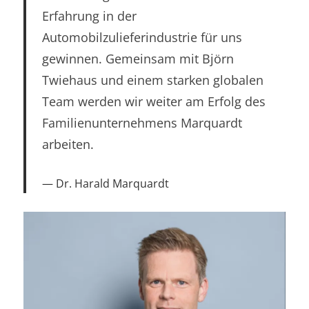
Erfahrung in der
Automobilzulieferindustrie für uns
gewinnen. Gemeinsam mit Björn
Twiehaus und einem starken globalen
Team werden wir weiter am Erfolg des
Familienunternehmens Marquardt
arbeiten.
Dr. Harald Marquardt