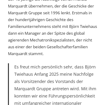
Marquardt übernehmen, der die Geschicke der
Marquardt Gruppe seit 1996 lenkt. Erstmals in
der hundertjährigen Geschichte des
Familienunternehmens steht mit Björn Twiehaus
dann ein Manager an der Spitze des global
agierenden Mechatronikspezialisten, der nicht
aus einer der beiden Gesellschafterfamilien
Marquardt stammt.
Es freut mich persönlich sehr, dass Björn
Twiehaus Anfang 2025 meine Nachfolge
als Vorsitzender des Vorstands der
Marquardt Gruppe antreten wird. Mit ihm
konnten wir eine Führungspersönlichkeit
mit umfangreicher internationaler