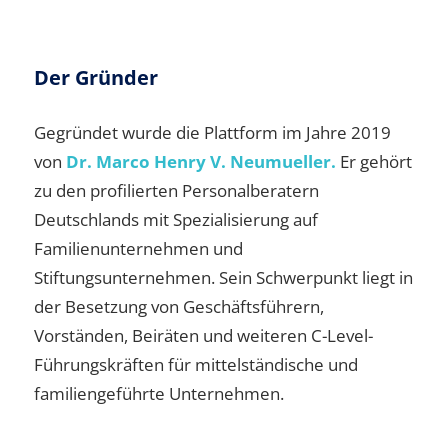
Der Gründer
Gegründet wurde die Plattform im Jahre 2019
von
Dr. Marco Henry V. Neumueller.
Er gehört
zu den profilierten Personalberatern
Deutschlands mit Spezialisierung auf
Familienunternehmen und
Stiftungsunternehmen. Sein Schwerpunkt liegt in
der Besetzung von Geschäftsführern,
Vorständen, Beiräten und weiteren C-Level-
Führungskräften für mittelständische und
familiengeführte Unternehmen.