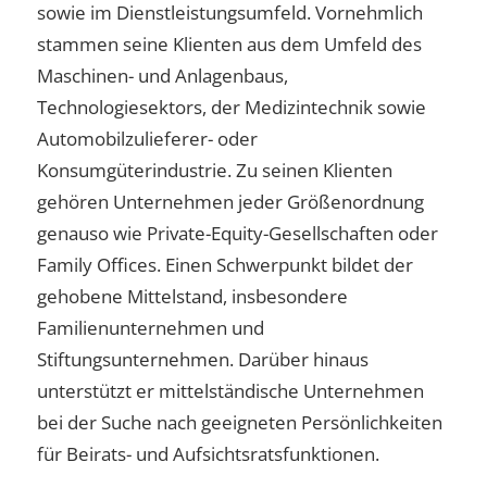
sowie im Dienstleistungsumfeld. Vornehmlich
stammen seine Klienten aus dem Umfeld des
Maschinen- und Anlagenbaus,
Technologiesektors, der Medizintechnik sowie
Automobilzulieferer- oder
Konsumgüterindustrie. Zu seinen Klienten
gehören Unternehmen jeder Größenordnung
genauso wie Private-Equity-Gesellschaften oder
Family Offices. Einen Schwerpunkt bildet der
gehobene Mittelstand, insbesondere
Familienunternehmen und
Stiftungsunternehmen. Darüber hinaus
unterstützt er mittelständische Unternehmen
bei der Suche nach geeigneten Persönlichkeiten
für Beirats- und Aufsichtsratsfunktionen.