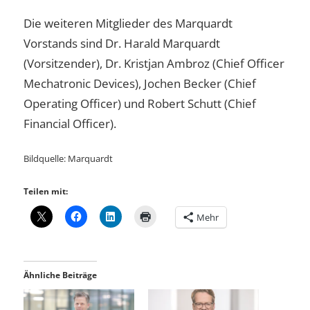
Die weiteren Mitglieder des Marquardt
Vorstands sind Dr. Harald Marquardt
(Vorsitzender), Dr. Kristjan Ambroz (Chief Officer
Mechatronic Devices), Jochen Becker (Chief
Operating Officer) und Robert Schutt (Chief
Financial Officer).
Bildquelle: Marquardt
Teilen mit:
Mehr
Ähnliche Beiträge