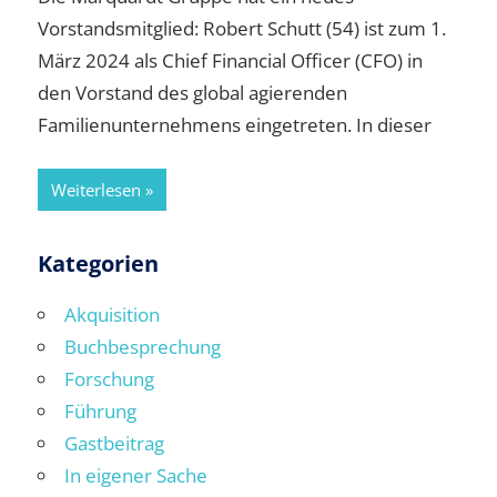
Vorstandsmitglied: Robert Schutt (54) ist zum 1.
März 2024 als Chief Financial Officer (CFO) in
den Vorstand des global agierenden
Familienunternehmens eingetreten. In dieser
Weiterlesen
Kategorien
Akquisition
Buchbesprechung
Forschung
Führung
Gastbeitrag
In eigener Sache