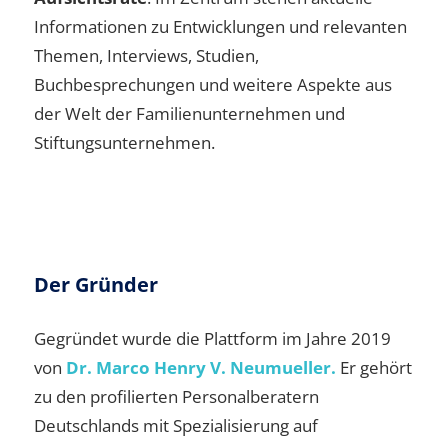
Informationen zu Entwicklungen und relevanten
Themen, Interviews, Studien,
Buchbesprechungen und weitere Aspekte aus
der Welt der Familienunternehmen und
Stiftungsunternehmen.
Der Gründer
Gegründet wurde die Plattform im Jahre 2019
von
Dr. Marco Henry V. Neumueller.
Er gehört
zu den profilierten Personalberatern
Deutschlands mit Spezialisierung auf