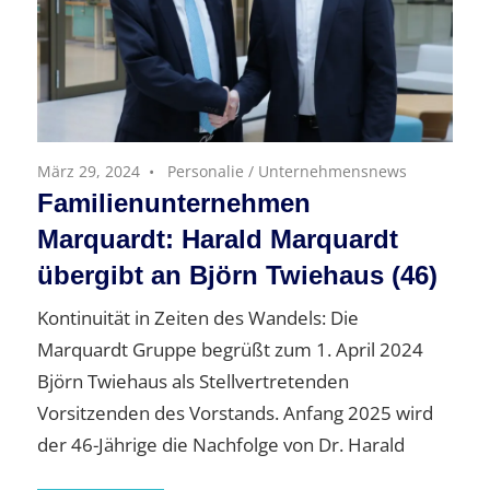
März 29, 2024
Personalie
/
Unternehmensnews
Familienunternehmen
Marquardt: Harald Marquardt
übergibt an Björn Twiehaus (46)
Kontinuität in Zeiten des Wandels: Die
Marquardt Gruppe begrüßt zum 1. April 2024
Björn Twiehaus als Stellvertretenden
Vorsitzenden des Vorstands. Anfang 2025 wird
der 46-Jährige die Nachfolge von Dr. Harald