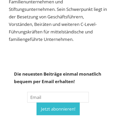
Familienunternehmen und
Stiftungsunternehmen. Sein Schwerpunkt liegt in
der Besetzung von Geschäftsführern,
Vorständen, Beiräten und weiteren C-Level-
Führungskräften für mittelständische und
familiengeführte Unternehmen.
Die neuesten Beiträge einmal monatlich
bequem per Email erhalten!