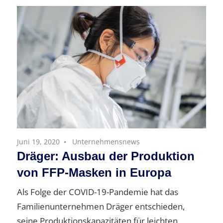
Juni 19, 2020
Unternehmensnews
Dräger: Ausbau der Produktion
von FFP-Masken in Europa
Als Folge der COVID-19-Pandemie hat das
Familienunternehmen Dräger entschieden,
seine Produktionskapazitäten für leichten