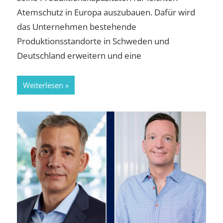
Atemschutz in Europa auszubauen. Dafür wird
das Unternehmen bestehende
Produktionsstandorte in Schweden und
Deutschland erweitern und eine
Weiterlesen