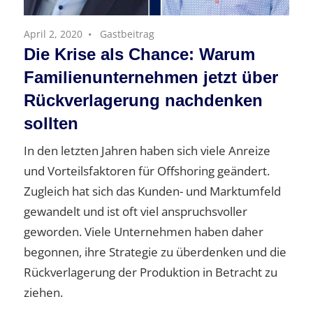
April 2, 2020
Gastbeitrag
Die Krise als Chance: Warum
Familienunternehmen jetzt über
Rückverlagerung nachdenken
sollten
In den letzten Jahren haben sich viele Anreize
und Vorteilsfaktoren für Offshoring geändert.
Zugleich hat sich das Kunden- und Marktumfeld
gewandelt und ist oft viel anspruchsvoller
geworden. Viele Unternehmen haben daher
begonnen, ihre Strategie zu überdenken und die
Rückverlagerung der Produktion in Betracht zu
ziehen.