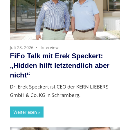
Juli 28, 2026
Interview
FiFo Talk mit Erek Speckert:
„Hidden hilft letztendlich aber
nicht“
Dr. Erek Speckert ist CEO der KERN LIEBERS
GmbH & Co. KG in Schramberg.
Weiterlesen