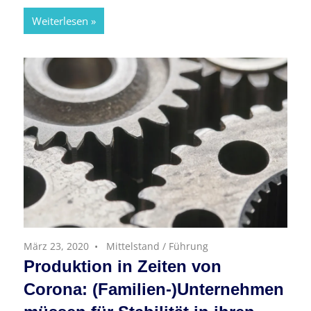
Weiterlesen
März 23, 2020
Mittelstand
/
Führung
Produktion in Zeiten von
Corona: (Familien-)Unternehmen