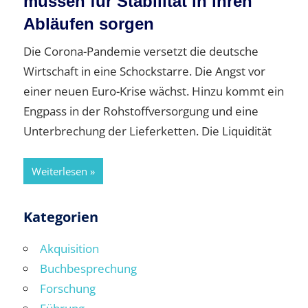
müssen für Stabilität in ihren
Abläufen sorgen
Die Corona-Pandemie versetzt die deutsche
Wirtschaft in eine Schockstarre. Die Angst vor
einer neuen Euro-Krise wächst. Hinzu kommt ein
Engpass in der Rohstoffversorgung und eine
Unterbrechung der Lieferketten. Die Liquidität
Weiterlesen
Kategorien
Akquisition
Buchbesprechung
Forschung