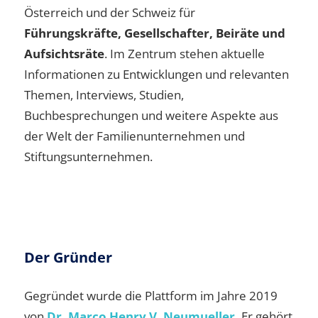
Österreich und der Schweiz für
Führungskräfte, Gesellschafter, Beiräte und
Aufsichtsräte
. Im Zentrum stehen aktuelle
Informationen zu Entwicklungen und relevanten
Themen, Interviews, Studien,
Buchbesprechungen und weitere Aspekte aus
der Welt der Familienunternehmen und
Stiftungsunternehmen.
Der Gründer
Gegründet wurde die Plattform im Jahre 2019
von
Dr. Marco Henry V. Neumueller.
Er gehört