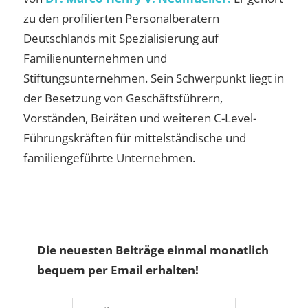
zu den profilierten Personalberatern
Deutschlands mit Spezialisierung auf
Familienunternehmen und
Stiftungsunternehmen. Sein Schwerpunkt liegt in
der Besetzung von Geschäftsführern,
Vorständen, Beiräten und weiteren C-Level-
Führungskräften für mittelständische und
familiengeführte Unternehmen.
Die neuesten Beiträge einmal monatlich
bequem per Email erhalten!