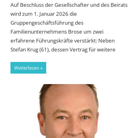
Auf Beschluss der Gesellschafter und des Beirats
wird zum 1. Januar 2026 die
Gruppengeschäftsführung des
Familienunternehmens Brose um zwei
erfahrene Führungskräfte verstärkt: Neben
Stefan Krug (61), dessen Vertrag für weitere
Weiterlesen