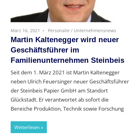
März 16, 2021
Personalie
/
Unternehmensnews
Martin Kaltenegger wird neuer
Geschäftsführer im
Familienunternehmen Steinbeis
Seit dem 1. März 2021 ist Martin Kaltenegger
neben Ulrich Feuersinger neuer Geschäftsführer
der Steinbeis Papier GmbH am Standort
Glückstadt. Er verantwortet ab sofort die
Bereiche Produktion, Technik sowie Forschung
Weiterlesen