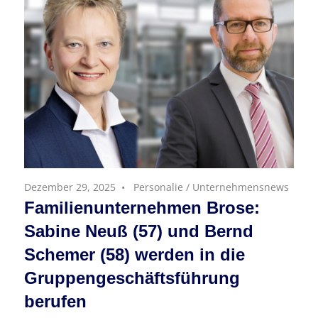
Dezember 29, 2025
Personalie
/
Unternehmensnews
Familienunternehmen Brose:
Sabine Neuß (57) und Bernd
Schemer (58) werden in die
Gruppengeschäftsführung
berufen