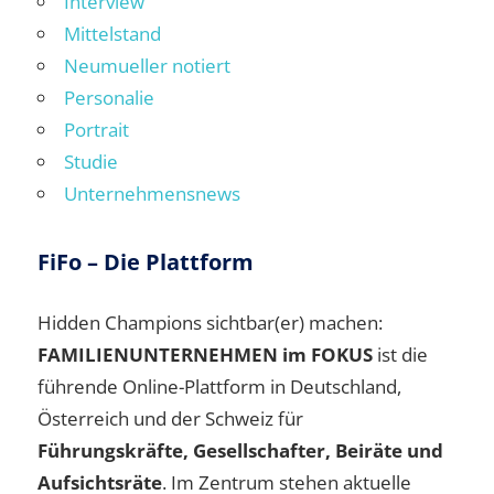
Interview
Mittelstand
Neumueller notiert
Personalie
Portrait
Studie
Unternehmensnews
FiFo – Die Plattform
Hidden Champions sichtbar(er) machen:
FAMILIENUNTERNEHMEN im FOKUS
ist die
führende Online-Plattform in Deutschland,
Österreich und der Schweiz für
Führungskräfte, Gesellschafter, Beiräte und
Aufsichtsräte
. Im Zentrum stehen aktuelle