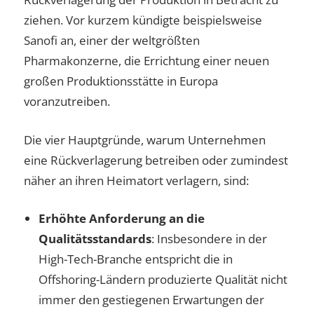
ziehen. Vor kurzem kündigte beispielsweise
Sanofi an, einer der weltgrößten
Pharmakonzerne, die Errichtung einer neuen
großen Produktionsstätte in Europa
voranzutreiben.
Die vier Hauptgründe, warum Unternehmen
eine Rückverlagerung betreiben oder zumindest
näher an ihren Heimatort verlagern, sind:
Erhöhte Anforderung an die
Qualitätsstandards
: Insbesondere in der
High-Tech-Branche entspricht die in
Offshoring-Ländern produzierte Qualität nicht
immer den gestiegenen Erwartungen der