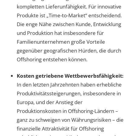
kompletten Lieferunfähigkeit. Für innovative
Produkte ist „Time-to-Market“ entscheidend.
Die enge Nähe zwischen Kunde, Entwicklung
und Produktion hat insbesondere für
Familienunternehmen große Vorteile
gegenüber geografischen Hürden, die durch
Offshoring entstehen können.
Kosten getriebene Wettbewerbsfähigkeit:
In den letzten Jahrzehnten haben erhebliche
Produktivitätssteigerungen, insbesondere in
Europa, und der Anstieg der
Produktionskosten in Offshoring-Ländern –
ganz zu schweigen von Währungsrisiken – die
finanzielle Attraktivität für Offshoring