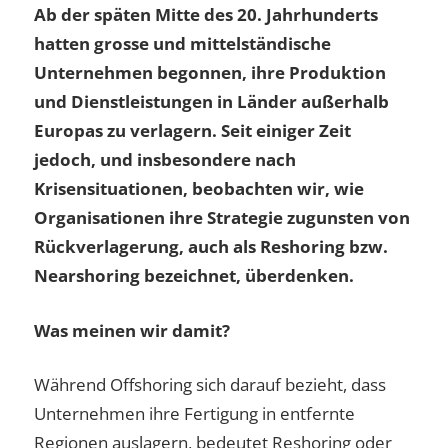
Ab der späten Mitte des 20. Jahrhunderts
hatten grosse und mittelständische
Unternehmen begonnen, ihre Produktion
und Dienstleistungen in Länder außerhalb
Europas zu verlagern. Seit einiger Zeit
jedoch, und insbesondere nach
Krisensituationen, beobachten wir, wie
Organisationen ihre Strategie zugunsten von
Rückverlagerung, auch als Reshoring bzw.
Nearshoring bezeichnet, überdenken.
Was meinen wir damit?
Während Offshoring sich darauf bezieht, dass
Unternehmen ihre Fertigung in entfernte
Regionen auslagern, bedeutet Reshoring oder