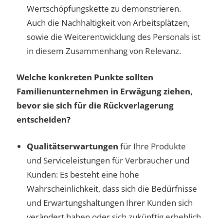
Wertschöpfungskette zu demonstrieren.
Auch die Nachhaltigkeit von Arbeitsplätzen,
sowie die Weiterentwicklung des Personals ist
in diesem Zusammenhang von Relevanz.
Welche konkreten Punkte sollten
Familienunternehmen in Erwägung ziehen,
bevor sie sich für die Rückverlagerung
entscheiden?
Qualitätserwartungen
für Ihre Produkte
und Serviceleistungen für Verbraucher und
Kunden: Es besteht eine hohe
Wahrscheinlichkeit, dass sich die Bedürfnisse
und Erwartungshaltungen Ihrer Kunden sich
verändert haben oder sich zukünftig erheblich