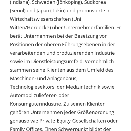
(Indiana), Schweden (Jönköping), Südkorea
(Seoul) und Japan (Tokio) und promovierte in
Wirtschaftswissenschaften (Uni
Witten/Herdecke) über Unternehmerfamilien. Er
berät Unternehmen bei der Besetzung von
Positionen der oberen Führungsebenen in der
verarbeitenden und produzierenden Industrie
sowie im Dienstleistungsumfeld. Vornehmlich
stammen seine Klienten aus dem Umfeld des
Maschinen- und Anlagenbaus,
Technologiesektors, der Medizintechnik sowie
Automobilzulieferer- oder
Konsumgüterindustrie. Zu seinen Klienten
gehören Unternehmen jeder Größenordnung
genauso wie Private-Equity-Gesellschaften oder
Family Offices. Einen Schwerpunkt bildet der