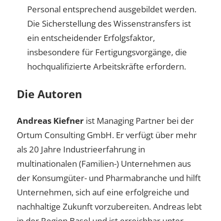
Personal entsprechend ausgebildet werden.
Die Sicherstellung des Wissenstransfers ist
ein entscheidender Erfolgsfaktor,
insbesondere für Fertigungsvorgänge, die
hochqualifizierte Arbeitskräfte erfordern.
Die Autoren
Andreas Kiefner
ist Managing Partner bei der
Ortum Consulting GmbH. Er verfügt über mehr
als 20 Jahre Industrieerfahrung in
multinationalen (Familien-) Unternehmen aus
der Konsumgüter- und Pharmabranche und hilft
Unternehmen, sich auf eine erfolgreiche und
nachhaltige Zukunft vorzubereiten. Andreas lebt
in der Region Basel und ist erreichbar unter