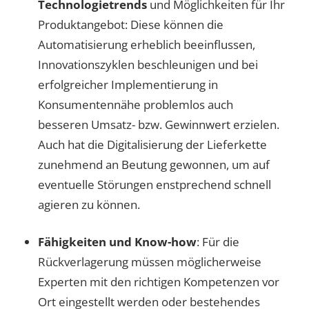
Technologietrends
und Möglichkeiten für Ihr
Produktangebot: Diese können die
Automatisierung erheblich beeinflussen,
Innovationszyklen beschleunigen und bei
erfolgreicher Implementierung in
Konsumentennähe problemlos auch
besseren Umsatz- bzw. Gewinnwert erzielen.
Auch hat die Digitalisierung der Lieferkette
zunehmend an Beutung gewonnen, um auf
eventuelle Störungen enstprechend schnell
agieren zu können.
Fähigkeiten und Know-how
: Für die
Rückverlagerung müssen möglicherweise
Experten mit den richtigen Kompetenzen vor
Ort eingestellt werden oder bestehendes