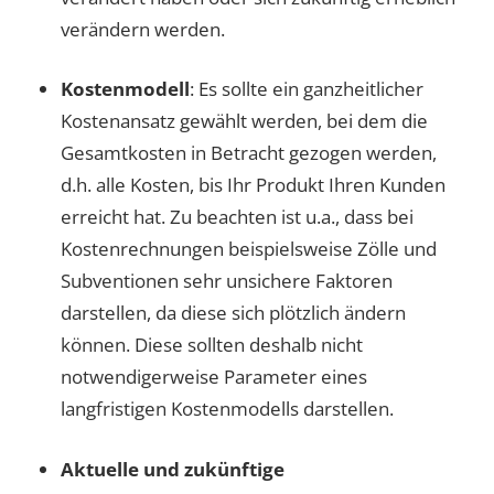
verändern werden.
Kostenmodell
: Es sollte ein ganzheitlicher
Kostenansatz gewählt werden, bei dem die
Gesamtkosten in Betracht gezogen werden,
d.h. alle Kosten, bis Ihr Produkt Ihren Kunden
erreicht hat. Zu beachten ist u.a., dass bei
Kostenrechnungen beispielsweise Zölle und
Subventionen sehr unsichere Faktoren
darstellen, da diese sich plötzlich ändern
können. Diese sollten deshalb nicht
notwendigerweise Parameter eines
langfristigen Kostenmodells darstellen.
Aktuelle und zukünftige