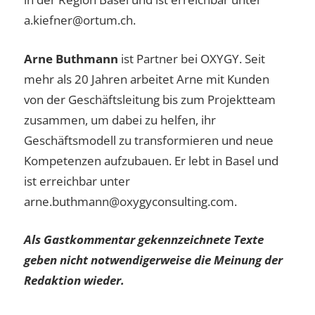
a.kiefner@ortum.ch.
Arne Buthmann
ist Partner bei OXYGY. Seit
mehr als 20 Jahren arbeitet Arne mit Kunden
von der Geschäftsleitung bis zum Projektteam
zusammen, um dabei zu helfen, ihr
Geschäftsmodell zu transformieren und neue
Kompetenzen aufzubauen. Er lebt in Basel und
ist erreichbar unter
arne.buthmann@oxygyconsulting.com.
Als Gastkommentar gekennzeichnete Texte
geben nicht notwendigerweise die Meinung der
Redaktion wieder.