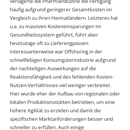
verlagerte die Pharmaindustrie die Fertigung
häufig aufgrund geringerer Gesamtkosten im
Vergleich zu ihren Heimatländern. Letzteres hat
u.a. zu massiven Kosteneinsparungen im
Gesundheitssystem geführt, führt aber
heutzutage oft zu Lieferengpässen.
Interessanterweise war Offshoring in der
schnelllebigen Konsumgüterindustrie aufgrund
der nachteiligen Auswirkungen auf die
Reaktionsfähigkeit und des fehlenden Kosten-
Nutzen-Verhältnisses viel weniger verbreitet.
Hier wurde eher der Aufbau von regionalen oder
lokalen Produktionsstätten betrieben, um eine
höhere Agilität zu erzielen und damit die
spezifischen Marktanforderungen besser und
schneller zu erfüllen. Auch einige