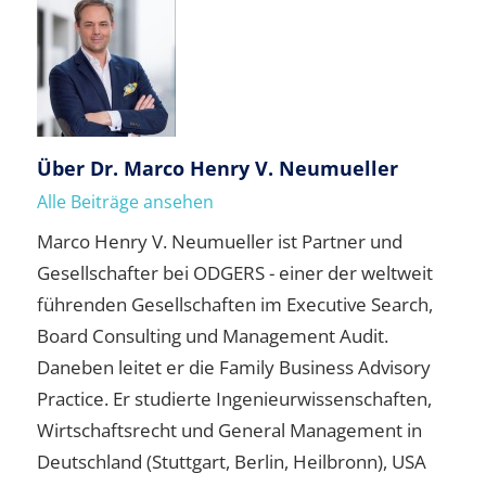
Über
Dr. Marco Henry V. Neumueller
Alle Beiträge ansehen
Marco Henry V. Neumueller ist Partner und
Gesellschafter bei ODGERS - einer der weltweit
führenden Gesellschaften im Executive Search,
Board Consulting und Management Audit.
Daneben leitet er die Family Business Advisory
Practice. Er studierte Ingenieurwissenschaften,
Wirtschaftsrecht und General Management in
Deutschland (Stuttgart, Berlin, Heilbronn), USA