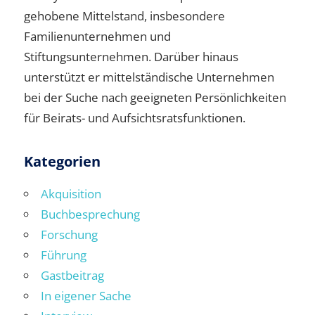
gehobene Mittelstand, insbesondere
Familienunternehmen und
Stiftungsunternehmen. Darüber hinaus
unterstützt er mittelständische Unternehmen
bei der Suche nach geeigneten Persönlichkeiten
für Beirats- und Aufsichtsratsfunktionen.
Kategorien
Akquisition
Buchbesprechung
Forschung
Führung
Gastbeitrag
In eigener Sache