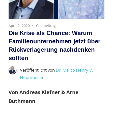
April 2, 2020
Gastbeitrag
Die Krise als Chance: Warum
Familienunternehmen jetzt über
Rückverlagerung nachdenken
sollten
Veröffentlicht von
Dr. Marco Henry V.
Neumueller
Von Andreas Kiefner & Arne
Buthmann