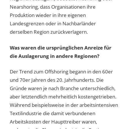
Nearshoring, dass Organisationen ihre
Produktion wieder in ihre eigenen
Landesgrenzen oder in Nachbarländer
derselben Region zurückverlagern.
Was waren die ursprünglichen Anreize für
die Auslagerung in andere Regionen?
Der Trend zum Offshoring begann in den 60er
und 70er Jahren des 20. Jahrhunderts. Die
Gründe waren je nach Branche unterschiedlich,
aber letztendlich mehrheitlich kostengetrieben.
Während beispielsweise in der arbeitsintensiven
Textilindustrie die damit verbundenen
Arbeitskosten der Haupttreiber waren,