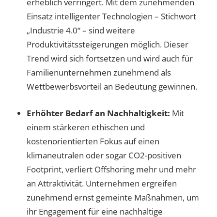
erheblich verringert. Mit dem zunehmenden
Einsatz intelligenter Technologien – Stichwort
„Industrie 4.0“ – sind weitere
Produktivitätssteigerungen möglich. Dieser
Trend wird sich fortsetzen und wird auch für
Familienunternehmen zunehmend als
Wettbewerbsvorteil an Bedeutung gewinnen.
Erhöhter Bedarf an
Nachhaltigkeit:
Mit
einem stärkeren ethischen und
kostenorientierten Fokus auf einen
klimaneutralen oder sogar CO2-positiven
Footprint, verliert Offshoring mehr und mehr
an Attraktivität. Unternehmen ergreifen
zunehmend ernst gemeinte Maßnahmen, um
ihr Engagement für eine nachhaltige