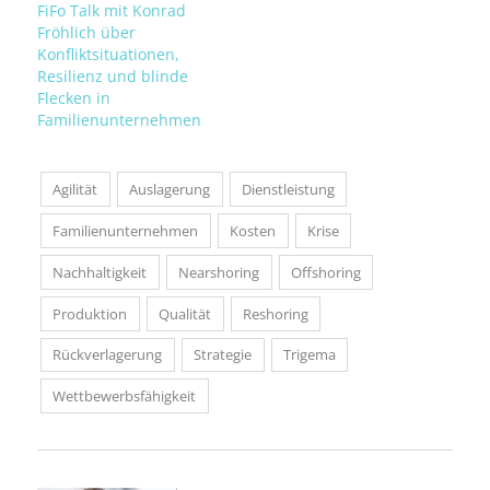
FiFo Talk mit Konrad
Fröhlich über
Konfliktsituationen,
Resilienz und blinde
Flecken in
Familienunternehmen
Agilität
Auslagerung
Dienstleistung
Familienunternehmen
Kosten
Krise
Nachhaltigkeit
Nearshoring
Offshoring
Produktion
Qualität
Reshoring
Rückverlagerung
Strategie
Trigema
Wettbewerbsfähigkeit