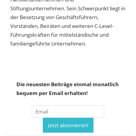
Stiftungsunternehmen. Sein Schwerpunkt liegt in
der Besetzung von Geschäftsführern,
Vorständen, Beiräten und weiteren C-Level-
Führungskräften für mittelständische und
familiengeführte Unternehmen.
Die neuesten Beiträge einmal monatlich
bequem per Email erhalten!