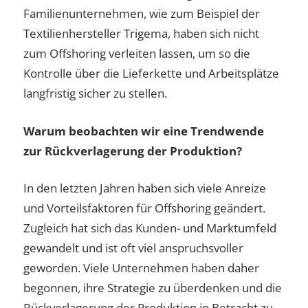
Familienunternehmen, wie zum Beispiel der
Textilienhersteller Trigema, haben sich nicht
zum Offshoring verleiten lassen, um so die
Kontrolle über die Lieferkette und Arbeitsplätze
langfristig sicher zu stellen.
Warum beobachten wir eine Trendwende
zur Rückverlagerung der Produktion?
In den letzten Jahren haben sich viele Anreize
und Vorteilsfaktoren für Offshoring geändert.
Zugleich hat sich das Kunden- und Marktumfeld
gewandelt und ist oft viel anspruchsvoller
geworden. Viele Unternehmen haben daher
begonnen, ihre Strategie zu überdenken und die
Rückverlagerung der Produktion in Betracht zu