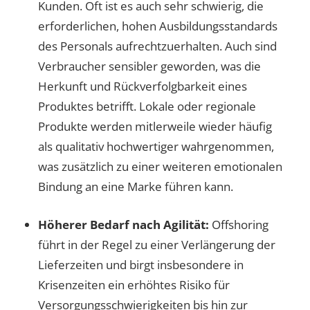
Kunden. Oft ist es auch sehr schwierig, die
erforderlichen, hohen Ausbildungsstandards
des Personals aufrechtzuerhalten. Auch sind
Verbraucher sensibler geworden, was die
Herkunft und Rückverfolgbarkeit eines
Produktes betrifft. Lokale oder regionale
Produkte werden mitlerweile wieder häufig
als qualitativ hochwertiger wahrgenommen,
was zusätzlich zu einer weiteren emotionalen
Bindung an eine Marke führen kann.
Höherer Bedarf nach Agilität:
Offshoring
führt in der Regel zu einer Verlängerung der
Lieferzeiten und birgt insbesondere in
Krisenzeiten ein erhöhtes Risiko für
Versorgungsschwierigkeiten bis hin zur