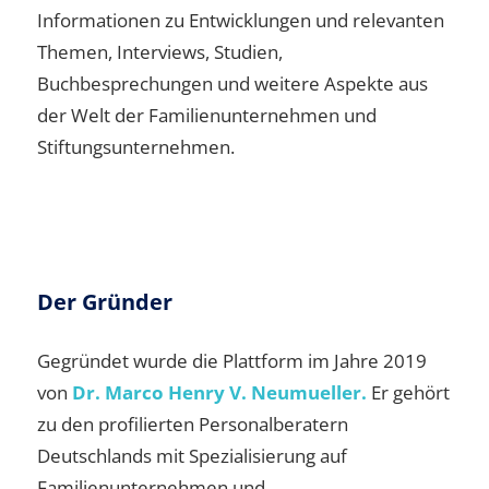
Informationen zu Entwicklungen und relevanten
Themen, Interviews, Studien,
Buchbesprechungen und weitere Aspekte aus
der Welt der Familienunternehmen und
Stiftungsunternehmen.
Der Gründer
Gegründet wurde die Plattform im Jahre 2019
von
Dr. Marco Henry V. Neumueller.
Er gehört
zu den profilierten Personalberatern
Deutschlands mit Spezialisierung auf
Familienunternehmen und