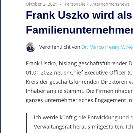
Oktober 2, 2021
Personalie
/
Unternehmensnews
Frank Uszko wird al
Familienunternehmen
Veröffentlicht von
Dr. Marco Henry V. N
Frank Uszko, bislang geschäftsführender D
01.01.2022 neuer Chief Executive Officer
Kreis der geschäftsführenden Direktoren vo
Inhaberfamilie stammt. Die Firmeninhaber
ganzes unternehmerisches Engagement in d
Ich werde künftig die Entwicklung und 
Verwaltungsrat heraus mitgestalten. Ich