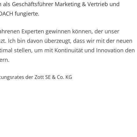
m als Geschäftsführer Marketing & Vertrieb und
 DACH fungierte.
fahrenen Experten gewinnen können, der unser
 Ich bin davon überzeugt, dass wir mit der neuen
timal stellen, um mit Kontinuität und Innovation den
ern.
ungsrates der Zott SE & Co. KG