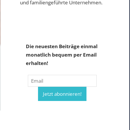
und familiengeführte Unternehmen.
Die neuesten Beiträge einmal
monatlich bequem per Email
erhalten!