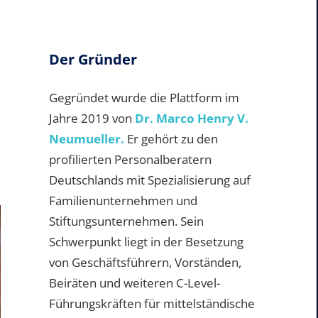
Der Gründer
Gegründet wurde die Plattform im
Jahre 2019 von
Dr. Marco Henry V.
Neumueller.
Er gehört zu den
profilierten Personalberatern
Deutschlands mit Spezialisierung auf
Familienunternehmen und
Stiftungsunternehmen. Sein
Schwerpunkt liegt in der Besetzung
von Geschäftsführern, Vorständen,
Beiräten und weiteren C-Level-
Führungskräften für mittelständische