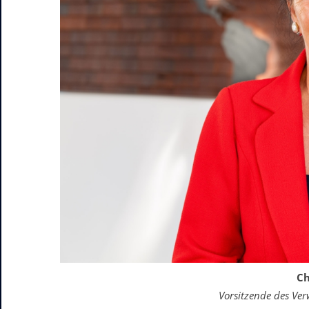
Ch
Vorsitzende des Ver