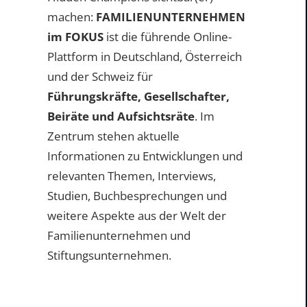
machen:
FAMILIENUNTERNEHMEN
im FOKUS
ist die führende Online-
Plattform in Deutschland, Österreich
und der Schweiz für
Führungskräfte, Gesellschafter,
Beiräte und Aufsichtsräte
. Im
Zentrum stehen aktuelle
Informationen zu Entwicklungen und
relevanten Themen, Interviews,
Studien, Buchbesprechungen und
weitere Aspekte aus der Welt der
Familienunternehmen und
Stiftungsunternehmen.