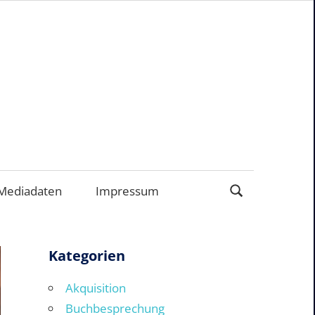
ERNEHMEN
Mediadaten
Impressum
Kategorien
Akquisition
Buchbesprechung