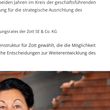
beiden Jahren im Kreis der geschäftsführenden
g für die strategische Ausrichtung des
ungsrates der Zott SE & Co. KG
enstruktur für Zott gewählt, die die Möglichkeit
sche Entscheidungen zur Weiterentwicklung des