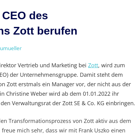
s CEO des
s Zott berufen
eumueller
irektor Vertrieb und Marketing bei
Zott
, wird zum
 (CEO) der Unternehmensgruppe. Damit steht dem
n Zott erstmals ein Manager vor, der nicht aus der
in Christine Weber wird ab dem 01.01.2022 ihr
en Verwaltungsrat der Zott SE & Co. KG einbringen.
den Transformationsprozess von Zott aktiv aus dem
 freue mich sehr, dass wir mit Frank Uszko einen