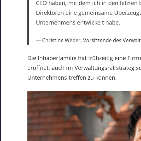
CEO haben, mit dem ich in den letzten 
Direktoren eine gemeinsame Überzeugun
Unternehmens entwickelt habe.
Christine Weber, Vorsitzende des Verwalt
Die Inhaberfamilie hat frühzeitig eine Firm
eröffnet, auch im Verwaltungsrat strategi
Unternehmens treffen zu können.