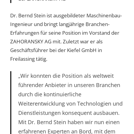
Dr. Bernd Stein ist ausgebildeter Maschinenbau-
Ingenieur und bringt langjährige Branchen-
Erfahrungen für seine Position im Vorstand der
ZAHORANSKY AG mit. Zuletzt war er als
Geschäftsführer bei der Kiefel GmbH in
Freilassing tätig.
„Wir konnten die Position als weltweit
führender Anbieter in unseren Branchen
durch die kontinuierliche
Weiterentwicklung von Technologien und
Dienstleistungen konsequent ausbauen.
Mit Dr. Bernd Stein haben wir nun einen
erfahrenen Experten an Bord, mit dem