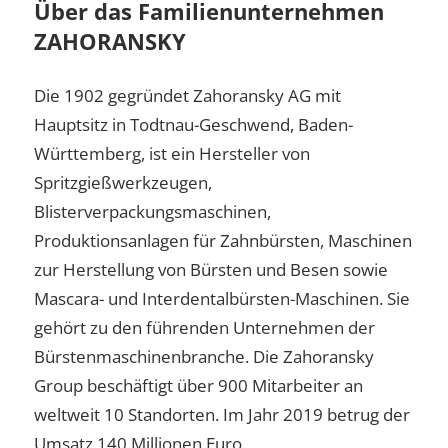
Über das Familienunternehmen
ZAHORANSKY
Die 1902 gegründet Zahoransky AG mit
Hauptsitz in Todtnau-Geschwend, Baden-
Württemberg, ist ein Hersteller von
Spritzgießwerkzeugen,
Blisterverpackungsmaschinen,
Produktionsanlagen für Zahnbürsten, Maschinen
zur Herstellung von Bürsten und Besen sowie
Mascara- und Interdentalbürsten-Maschinen. Sie
gehört zu den führenden Unternehmen der
Bürstenmaschinenbranche. Die Zahoransky
Group beschäftigt über 900 Mitarbeiter an
weltweit 10 Standorten. Im Jahr 2019 betrug der
Umsatz 140 Millionen Euro.