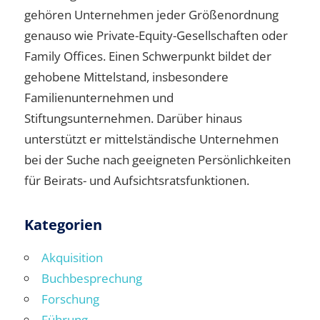
gehören Unternehmen jeder Größenordnung
genauso wie Private-Equity-Gesellschaften oder
Family Offices. Einen Schwerpunkt bildet der
gehobene Mittelstand, insbesondere
Familienunternehmen und
Stiftungsunternehmen. Darüber hinaus
unterstützt er mittelständische Unternehmen
bei der Suche nach geeigneten Persönlichkeiten
für Beirats- und Aufsichtsratsfunktionen.
Kategorien
Akquisition
Buchbesprechung
Forschung
Führung