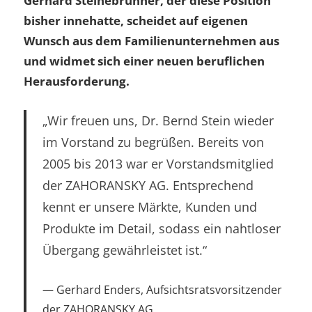
Gerhard Steinebrunner, der diese Position
bisher innehatte, scheidet auf eigenen
Wunsch aus dem Familienunternehmen aus
und widmet sich einer neuen beruflichen
Herausforderung.
„Wir freuen uns, Dr. Bernd Stein wieder
im Vorstand zu begrüßen. Bereits von
2005 bis 2013 war er Vorstandsmitglied
der ZAHORANSKY AG. Entsprechend
kennt er unsere Märkte, Kunden und
Produkte im Detail, sodass ein nahtloser
Übergang gewährleistet ist.“
Gerhard Enders, Aufsichtsratsvorsitzender
der ZAHORANSKY AG