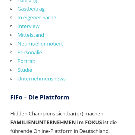
Gastbeitrag
In eigener Sache
Interview
Mittelstand
Neumueller notiert
Personalie
Portrait
Studie
Unternehmensnews
FiFo – Die Plattform
Hidden Champions sichtbar(er) machen:
FAMILIENUNTERNEHMEN im FOKUS
ist die
führende Online-Plattform in Deutschland,