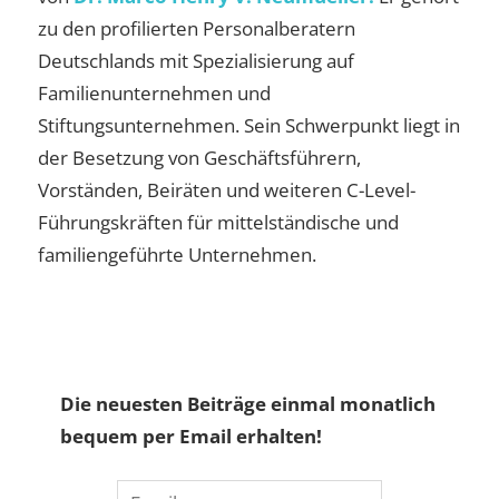
zu den profilierten Personalberatern
Deutschlands mit Spezialisierung auf
Familienunternehmen und
Stiftungsunternehmen. Sein Schwerpunkt liegt in
der Besetzung von Geschäftsführern,
Vorständen, Beiräten und weiteren C-Level-
Führungskräften für mittelständische und
familiengeführte Unternehmen.
Die neuesten Beiträge einmal monatlich
bequem per Email erhalten!