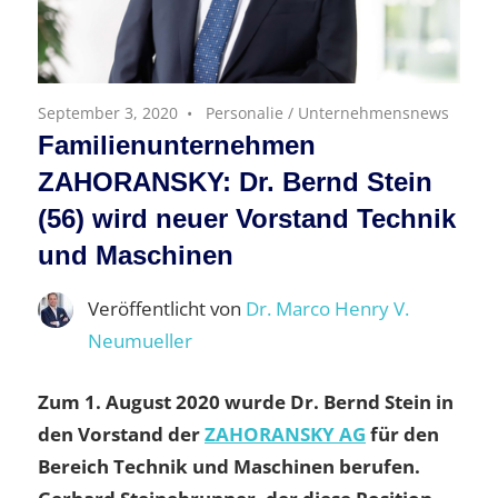
September 3, 2020
Personalie
/
Unternehmensnews
Familienunternehmen
ZAHORANSKY: Dr. Bernd Stein
(56) wird neuer Vorstand Technik
und Maschinen
Veröffentlicht von
Dr. Marco Henry V.
Neumueller
Zum 1. August 2020 wurde Dr. Bernd Stein in
den Vorstand der
ZAHORANSKY AG
für den
Bereich Technik und Maschinen berufen.