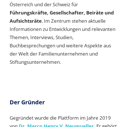
Österreich und der Schweiz für
Führungskräfte, Gesellschafter, Beiräte und
Aufsichtsräte
. Im Zentrum stehen aktuelle
Informationen zu Entwicklungen und relevanten
Themen, Interviews, Studien,
Buchbesprechungen und weitere Aspekte aus
der Welt der Familienunternehmen und
Stiftungsunternehmen.
Der Gründer
Gegründet wurde die Plattform im Jahre 2019
von
Dr. Marco Henry V. Neumueller.
Er gehört