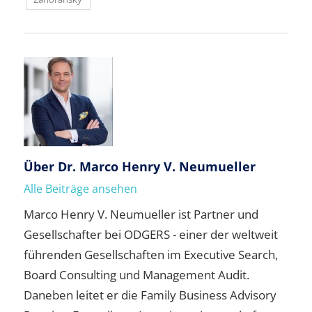
Über
Dr. Marco Henry V. Neumueller
Alle Beiträge ansehen
Marco Henry V. Neumueller ist Partner und
Gesellschafter bei ODGERS - einer der weltweit
führenden Gesellschaften im Executive Search,
Board Consulting und Management Audit.
Daneben leitet er die Family Business Advisory