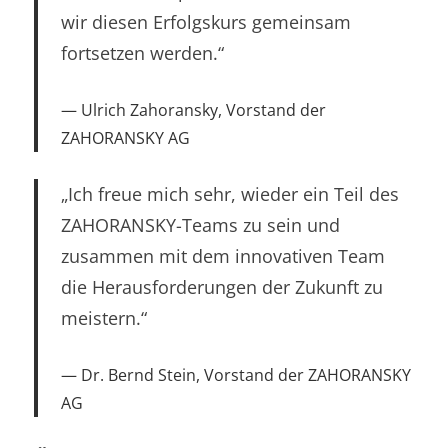
wir diesen Erfolgskurs gemeinsam
fortsetzen werden.“
Ulrich Zahoransky, Vorstand der
ZAHORANSKY AG
„Ich freue mich sehr, wieder ein Teil des
ZAHORANSKY-Teams zu sein und
zusammen mit dem innovativen Team
die Herausforderungen der Zukunft zu
meistern.“
Dr. Bernd Stein, Vorstand der ZAHORANSKY
AG