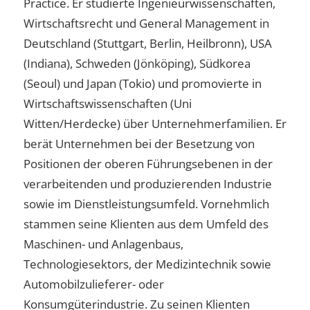
Practice. Er studierte Ingenieurwissenschaften,
Wirtschaftsrecht und General Management in
Deutschland (Stuttgart, Berlin, Heilbronn), USA
(Indiana), Schweden (Jönköping), Südkorea
(Seoul) und Japan (Tokio) und promovierte in
Wirtschaftswissenschaften (Uni
Witten/Herdecke) über Unternehmerfamilien. Er
berät Unternehmen bei der Besetzung von
Positionen der oberen Führungsebenen in der
verarbeitenden und produzierenden Industrie
sowie im Dienstleistungsumfeld. Vornehmlich
stammen seine Klienten aus dem Umfeld des
Maschinen- und Anlagenbaus,
Technologiesektors, der Medizintechnik sowie
Automobilzulieferer- oder
Konsumgüterindustrie. Zu seinen Klienten