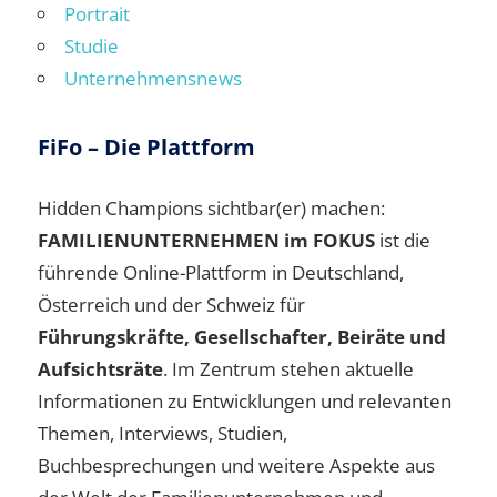
Portrait
Studie
Unternehmensnews
FiFo – Die Plattform
Hidden Champions sichtbar(er) machen:
FAMILIENUNTERNEHMEN im FOKUS
ist die
führende Online-Plattform in Deutschland,
Österreich und der Schweiz für
Führungskräfte, Gesellschafter, Beiräte und
Aufsichtsräte
. Im Zentrum stehen aktuelle
Informationen zu Entwicklungen und relevanten
Themen, Interviews, Studien,
Buchbesprechungen und weitere Aspekte aus