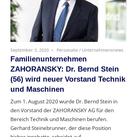
September 3, 2020
Personalie
/
Unternehmensnews
Familienunternehmen
ZAHORANSKY: Dr. Bernd Stein
(56) wird neuer Vorstand Technik
und Maschinen
Zum 1. August 2020 wurde Dr. Bernd Stein in
den Vorstand der ZAHORANSKY AG für den
Bereich Technik und Maschinen berufen.
Gerhard Steinebrunner, der diese Position
bisher innehatte, scheidet auf