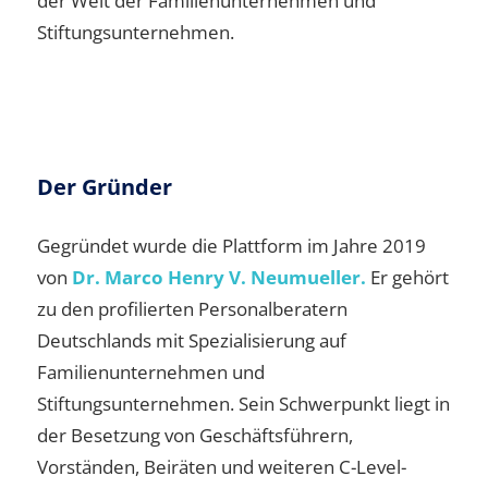
der Welt der Familienunternehmen und
Stiftungsunternehmen.
Der Gründer
Gegründet wurde die Plattform im Jahre 2019
von
Dr. Marco Henry V. Neumueller.
Er gehört
zu den profilierten Personalberatern
Deutschlands mit Spezialisierung auf
Familienunternehmen und
Stiftungsunternehmen. Sein Schwerpunkt liegt in
der Besetzung von Geschäftsführern,
Vorständen, Beiräten und weiteren C-Level-