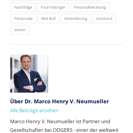
Nachfolge
Paul Fattinger
Personalberatung
Personalie
Red Bull
Veränderung
Vorstand
woom
Über
Dr. Marco Henry V. Neumueller
Alle Beiträge ansehen
Marco Henry V. Neumueller ist Partner und
Gesellschafter bei ODGERS - einer der weltweit