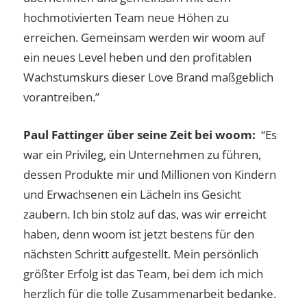
hochmotivierten Team neue Höhen zu
erreichen. Gemeinsam werden wir woom auf
ein neues Level heben und den profitablen
Wachstumskurs dieser Love Brand maßgeblich
vorantreiben.”
Paul Fattinger über seine Zeit bei woom:
“Es
war ein Privileg, ein Unternehmen zu führen,
dessen Produkte mir und Millionen von Kindern
und Erwachsenen ein Lächeln ins Gesicht
zaubern. Ich bin stolz auf das, was wir erreicht
haben, denn woom ist jetzt bestens für den
nächsten Schritt aufgestellt. Mein persönlich
größter Erfolg ist das Team, bei dem ich mich
herzlich für die tolle Zusammenarbeit bedanke.