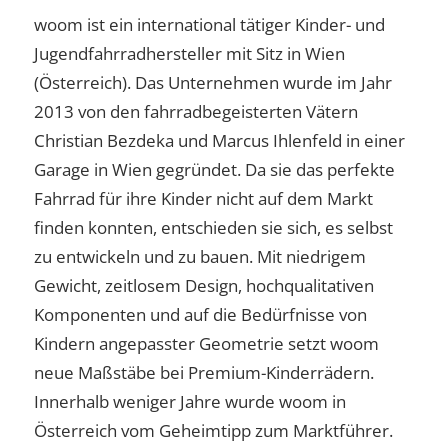
woom ist ein international tätiger Kinder- und
Jugendfahrradhersteller mit Sitz in Wien
(Österreich). Das Unternehmen wurde im Jahr
2013 von den fahrradbegeisterten Vätern
Christian Bezdeka und Marcus Ihlenfeld in einer
Garage in Wien gegründet. Da sie das perfekte
Fahrrad für ihre Kinder nicht auf dem Markt
finden konnten, entschieden sie sich, es selbst
zu entwickeln und zu bauen. Mit niedrigem
Gewicht, zeitlosem Design, hochqualitativen
Komponenten und auf die Bedürfnisse von
Kindern angepasster Geometrie setzt woom
neue Maßstäbe bei Premium-Kinderrädern.
Innerhalb weniger Jahre wurde woom in
Österreich vom Geheimtipp zum Marktführer.