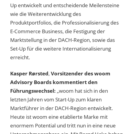
Up entwickelt und entscheidende Meilensteine
wie die Weiterentwicklung des
Produktportfolios, die Professionalisierung des
E-Commerce Business, die Festigung der
Marktstellung in der DACH-Region, sowie das
Set-Up für die weitere Internationalisierung
erreicht.
Kasper Rørsted
,
Vorsitzender des woom
Advisory Boards kommentiert den
Führungswechsel:
„woom hat sich in den
letzten Jahren vom Start-Up zum klaren
Marktführer in der DACH-Region entwickelt.
Heute ist woom eine etablierte Marke mit
enormem Potential und tritt nun in eine neue