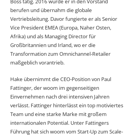
Boss tätig. 2016 wurde er in den Vorstand
berufen und übernahm die globale
Vertriebsleitung. Davor fungierte er als Senior
Vice President EMEA (Europa, Naher Osten,
Afrika) und als Managing Director für
Großbritannien und Irland, wo er die
Transformation zum Omnichannel-Retailer
maßgeblich vorantrieb.
Hake übernimmt die CEO-Position von Paul
Fattinger, der woom im gegenseitigen
Einvernehmen nach drei intensiven Jahren
verlässt. Fattinger hinterlässt ein top motiviertes
Team und eine starke Marke mit großem
internationalen Potential. Unter Fattingers
Führung hat sich woom vom Start-Up zum Scale-