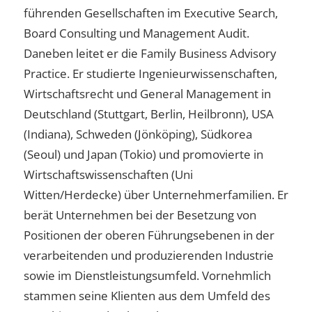
führenden Gesellschaften im Executive Search,
Board Consulting und Management Audit.
Daneben leitet er die Family Business Advisory
Practice. Er studierte Ingenieurwissenschaften,
Wirtschaftsrecht und General Management in
Deutschland (Stuttgart, Berlin, Heilbronn), USA
(Indiana), Schweden (Jönköping), Südkorea
(Seoul) und Japan (Tokio) und promovierte in
Wirtschaftswissenschaften (Uni
Witten/Herdecke) über Unternehmerfamilien. Er
berät Unternehmen bei der Besetzung von
Positionen der oberen Führungsebenen in der
verarbeitenden und produzierenden Industrie
sowie im Dienstleistungsumfeld. Vornehmlich
stammen seine Klienten aus dem Umfeld des