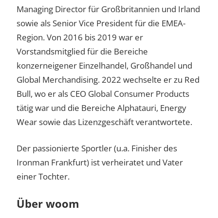
Managing Director für Großbritannien und Irland
sowie als Senior Vice President für die EMEA-
Region. Von 2016 bis 2019 war er
Vorstandsmitglied für die Bereiche
konzerneigener Einzelhandel, Großhandel und
Global Merchandising. 2022 wechselte er zu Red
Bull, wo er als CEO Global Consumer Products
tätig war und die Bereiche Alphatauri, Energy
Wear sowie das Lizenzgeschäft verantwortete.
Der passionierte Sportler (u.a. Finisher des
Ironman Frankfurt) ist verheiratet und Vater
einer Tochter.
Über woom