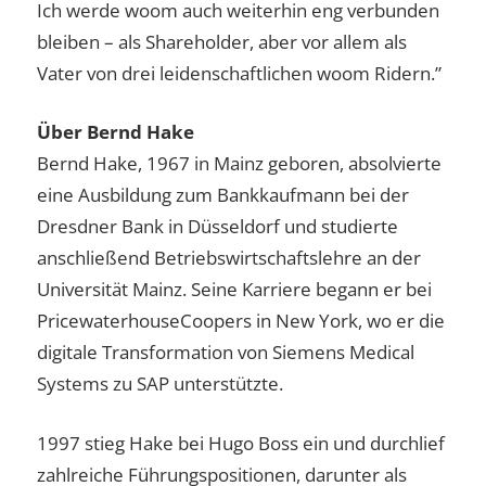
Ich werde woom auch weiterhin eng verbunden
bleiben – als Shareholder, aber vor allem als
Vater von drei leidenschaftlichen woom Ridern.”
Über Bernd Hake
Bernd Hake, 1967 in Mainz geboren, absolvierte
eine Ausbildung zum Bankkaufmann bei der
Dresdner Bank in Düsseldorf und studierte
anschließend Betriebswirtschaftslehre an der
Universität Mainz. Seine Karriere begann er bei
PricewaterhouseCoopers in New York, wo er die
digitale Transformation von Siemens Medical
Systems zu SAP unterstützte.
1997 stieg Hake bei Hugo Boss ein und durchlief
zahlreiche Führungspositionen, darunter als