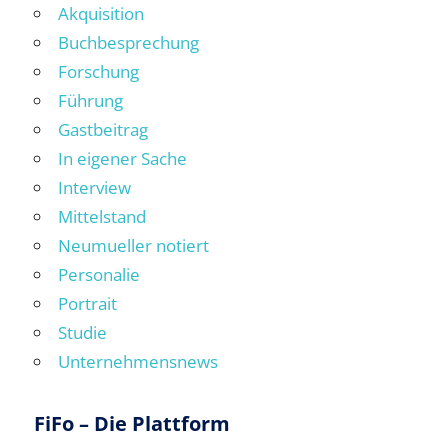
Akquisition
Buchbesprechung
Forschung
Führung
Gastbeitrag
In eigener Sache
Interview
Mittelstand
Neumueller notiert
Personalie
Portrait
Studie
Unternehmensnews
FiFo – Die Plattform