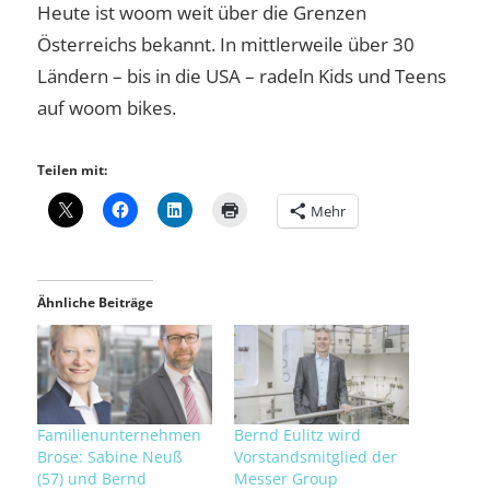
Heute ist woom weit über die Grenzen
Österreichs bekannt. In mittlerweile über 30
Ländern – bis in die USA – radeln Kids und Teens
auf woom bikes.
Teilen mit:
Mehr
Ähnliche Beiträge
Familienunternehmen
Bernd Eulitz wird
Brose: Sabine Neuß
Vorstandsmitglied der
(57) und Bernd
Messer Group