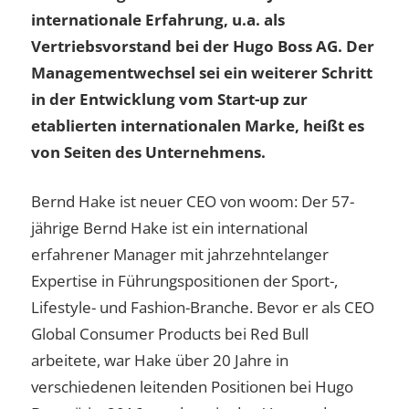
internationale Erfahrung, u.a. als
Vertriebsvorstand bei der Hugo Boss AG. Der
Managementwechsel sei ein weiterer Schritt
in der Entwicklung vom Start-up zur
etablierten internationalen Marke, heißt es
von Seiten des Unternehmens.
Bernd Hake ist neuer CEO von woom: Der 57-
jährige Bernd Hake ist ein international
erfahrener Manager mit jahrzehntelanger
Expertise in Führungspositionen der Sport-,
Lifestyle- und Fashion-Branche. Bevor er als CEO
Global Consumer Products bei Red Bull
arbeitete, war Hake über 20 Jahre in
verschiedenen leitenden Positionen bei Hugo