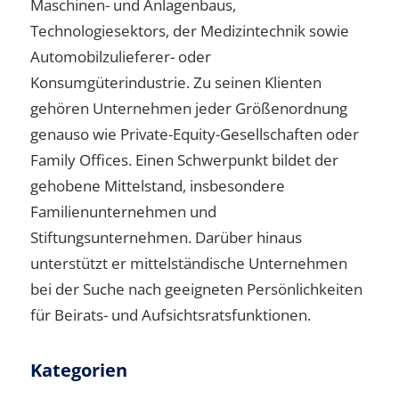
Maschinen- und Anlagenbaus,
Technologiesektors, der Medizintechnik sowie
Automobilzulieferer- oder
Konsumgüterindustrie. Zu seinen Klienten
gehören Unternehmen jeder Größenordnung
genauso wie Private-Equity-Gesellschaften oder
Family Offices. Einen Schwerpunkt bildet der
gehobene Mittelstand, insbesondere
Familienunternehmen und
Stiftungsunternehmen. Darüber hinaus
unterstützt er mittelständische Unternehmen
bei der Suche nach geeigneten Persönlichkeiten
für Beirats- und Aufsichtsratsfunktionen.
Kategorien