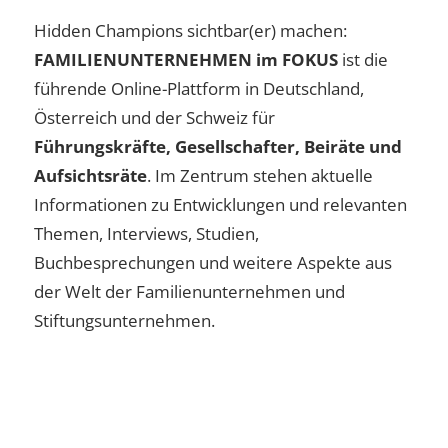
Hidden Champions sichtbar(er) machen:
FAMILIENUNTERNEHMEN im FOKUS
ist die
führende Online-Plattform in Deutschland,
Österreich und der Schweiz für
Führungskräfte, Gesellschafter, Beiräte und
Aufsichtsräte
. Im Zentrum stehen aktuelle
Informationen zu Entwicklungen und relevanten
Themen, Interviews, Studien,
Buchbesprechungen und weitere Aspekte aus
der Welt der Familienunternehmen und
Stiftungsunternehmen.