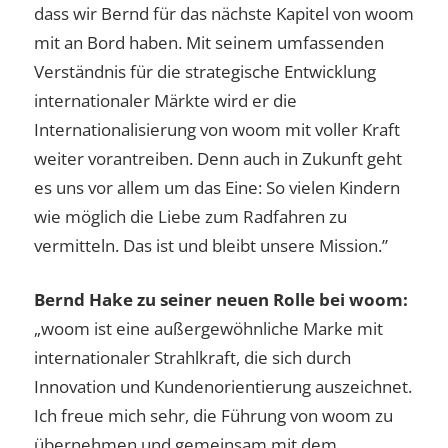
dass wir Bernd für das nächste Kapitel von woom
mit an Bord haben. Mit seinem umfassenden
Verständnis für die strategische Entwicklung
internationaler Märkte wird er die
Internationalisierung von woom mit voller Kraft
weiter vorantreiben. Denn auch in Zukunft geht
es uns vor allem um das Eine: So vielen Kindern
wie möglich die Liebe zum Radfahren zu
vermitteln. Das ist und bleibt unsere Mission.”
Bernd Hake zu seiner neuen Rolle bei woom:
„woom ist eine außergewöhnliche Marke mit
internationaler Strahlkraft, die sich durch
Innovation und Kundenorientierung auszeichnet.
Ich freue mich sehr, die Führung von woom zu
übernehmen und gemeinsam mit dem