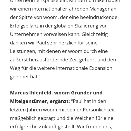
Unternehmensphase ein. Mit Bernd Hake haben
wir einen international erfahrenen Manager an
der Spitze von woom, der eine beeindruckende
Erfolgsbilanz in der globalen Skalierung von
Unternehmen vorweisen kann. Gleichzeitig
danken wir Paul sehr herzlich für seine
Leistungen, mit denen er woom durch eine
äußerst herausfordernde Zeit geführt und den
Weg für die weitere internationale Expansion
geebnet hat.”
Marcus Ihlenfeld, woom Gründer und
Miteigentümer, ergänzt:
“Paul hat in den
letzten Jahren woom mit seiner Persönlichkeit
maßgeblich geprägt und die Weichen für eine
erfolgreiche Zukunft gestellt. Wir freuen uns,