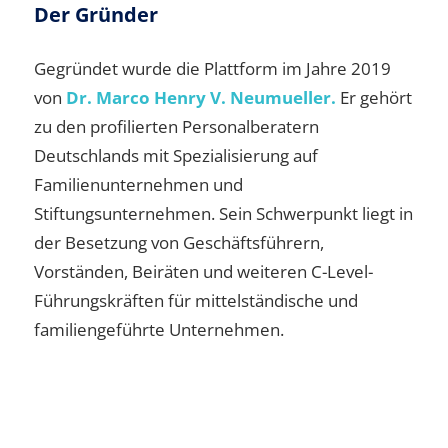
Der Gründer
Gegründet wurde die Plattform im Jahre 2019
von
Dr. Marco Henry V. Neumueller.
Er gehört
zu den profilierten Personalberatern
Deutschlands mit Spezialisierung auf
Familienunternehmen und
Stiftungsunternehmen. Sein Schwerpunkt liegt in
der Besetzung von Geschäftsführern,
Vorständen, Beiräten und weiteren C-Level-
Führungskräften für mittelständische und
familiengeführte Unternehmen.