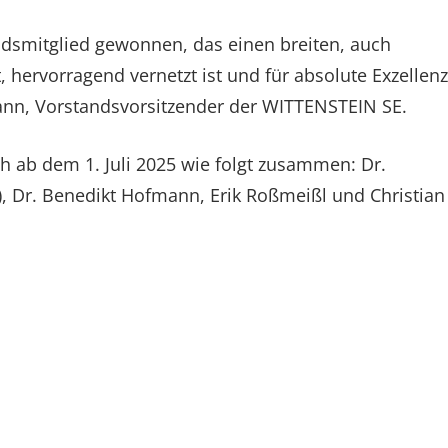
ndsmitglied gewonnen, das einen breiten, auch
, hervorragend vernetzt ist und für absolute Exzellenz
mann, Vorstandsvorsitzender der WITTENSTEIN SE.
h ab dem 1. Juli 2025 wie folgt zusammen: Dr.
, Dr. Benedikt Hofmann, Erik Roßmeißl und Christian