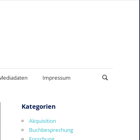
EN
Mediadaten
Impressum
Kategorien
Akquisition
Buchbesprechung
Forschung