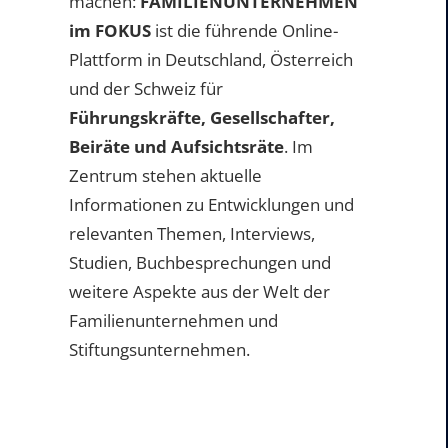
machen:
FAMILIENUNTERNEHMEN
im FOKUS
ist die führende Online-
Plattform in Deutschland, Österreich
und der Schweiz für
Führungskräfte, Gesellschafter,
Beiräte und Aufsichtsräte
. Im
Zentrum stehen aktuelle
Informationen zu Entwicklungen und
relevanten Themen, Interviews,
Studien, Buchbesprechungen und
weitere Aspekte aus der Welt der
Familienunternehmen und
Stiftungsunternehmen.