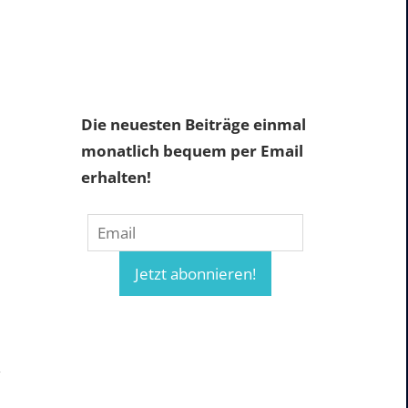
Die neuesten Beiträge einmal
monatlich bequem per Email
erhalten!