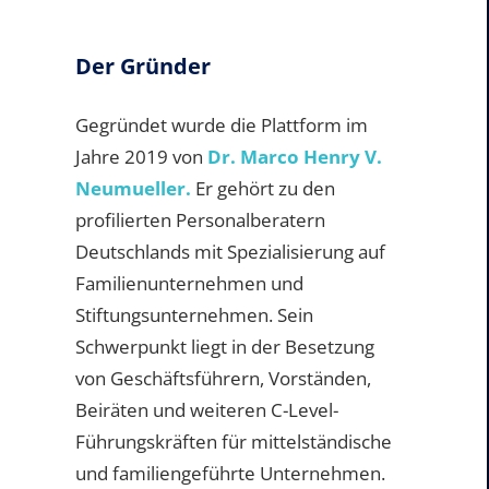
Der Gründer
Gegründet wurde die Plattform im
Jahre 2019 von
Dr. Marco Henry V.
Neumueller.
Er gehört zu den
profilierten Personalberatern
Deutschlands mit Spezialisierung auf
Familienunternehmen und
Stiftungsunternehmen. Sein
Schwerpunkt liegt in der Besetzung
von Geschäftsführern, Vorständen,
Beiräten und weiteren C-Level-
Führungskräften für mittelständische
und familiengeführte Unternehmen.