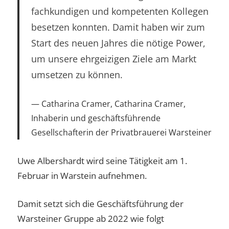
fachkundigen und kompetenten Kollegen
besetzen konnten. Damit haben wir zum
Start des neuen Jahres die nötige Power,
um unsere ehrgeizigen Ziele am Markt
umsetzen zu können.
Catharina Cramer, Catharina Cramer,
Inhaberin und geschäftsführende
Gesellschafterin der Privatbrauerei Warsteiner
Uwe Albershardt wird seine Tätigkeit am 1.
Februar in Warstein aufnehmen.
Damit setzt sich die Geschäftsführung der
Warsteiner Gruppe ab 2022 wie folgt