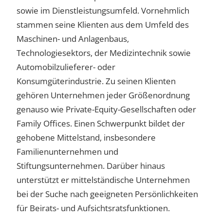
sowie im Dienstleistungsumfeld. Vornehmlich
stammen seine Klienten aus dem Umfeld des
Maschinen- und Anlagenbaus,
Technologiesektors, der Medizintechnik sowie
Automobilzulieferer- oder
Konsumgüterindustrie. Zu seinen Klienten
gehören Unternehmen jeder Größenordnung
genauso wie Private-Equity-Gesellschaften oder
Family Offices. Einen Schwerpunkt bildet der
gehobene Mittelstand, insbesondere
Familienunternehmen und
Stiftungsunternehmen. Darüber hinaus
unterstützt er mittelständische Unternehmen
bei der Suche nach geeigneten Persönlichkeiten
für Beirats- und Aufsichtsratsfunktionen.