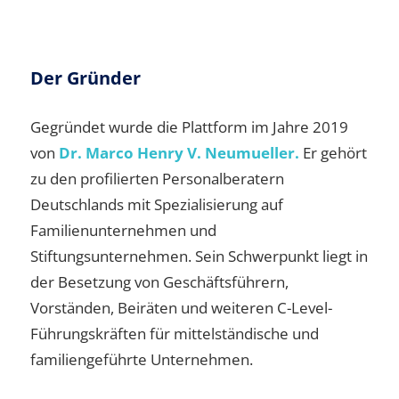
Der Gründer
Gegründet wurde die Plattform im Jahre 2019
von
Dr. Marco Henry V. Neumueller.
Er gehört
zu den profilierten Personalberatern
Deutschlands mit Spezialisierung auf
Familienunternehmen und
Stiftungsunternehmen. Sein Schwerpunkt liegt in
der Besetzung von Geschäftsführern,
Vorständen, Beiräten und weiteren C-Level-
Führungskräften für mittelständische und
familiengeführte Unternehmen.