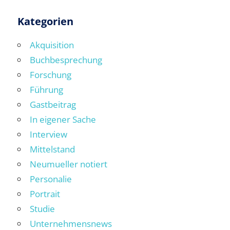
Kategorien
Akquisition
Buchbesprechung
Forschung
Führung
Gastbeitrag
In eigener Sache
Interview
Mittelstand
Neumueller notiert
Personalie
Portrait
Studie
Unternehmensnews