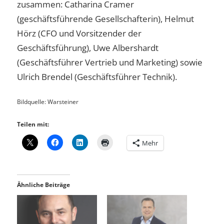
zusammen: Catharina Cramer
(geschäftsführende Gesellschafterin), Helmut
Hörz (CFO und Vorsitzender der
Geschäftsführung), Uwe Albershardt
(Geschäftsführer Vertrieb und Marketing) sowie
Ulrich Brendel (Geschäftsführer Technik).
Bildquelle: Warsteiner
Teilen mit:
Mehr
Ähnliche Beiträge