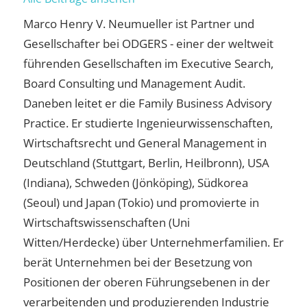
Marco Henry V. Neumueller ist Partner und
Gesellschafter bei ODGERS - einer der weltweit
führenden Gesellschaften im Executive Search,
Board Consulting und Management Audit.
Daneben leitet er die Family Business Advisory
Practice. Er studierte Ingenieurwissenschaften,
Wirtschaftsrecht und General Management in
Deutschland (Stuttgart, Berlin, Heilbronn), USA
(Indiana), Schweden (Jönköping), Südkorea
(Seoul) und Japan (Tokio) und promovierte in
Wirtschaftswissenschaften (Uni
Witten/Herdecke) über Unternehmerfamilien. Er
berät Unternehmen bei der Besetzung von
Positionen der oberen Führungsebenen in der
verarbeitenden und produzierenden Industrie