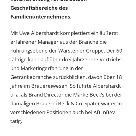
Geschäftsbereiche des
Familienunternehmens.
Mit Uwe Albershardt komplettiert ein äußerst
erfahrener Manager aus der Branche die
Führungsebene der Warsteiner Gruppe. Der 60-
Jährige kann auf über drei Jahrzehnte Vertriebs-
und Marketingerfahrung in der
Getränkebranche zurückblicken, davon über 18
Jahre im Brauereiwesen. So führte Albershardt
u. a. als Brand Director die Marke Beck’s bei der
damaligen Brauerei Beck & Co. Später war er in
verschiedenen Positionen auch bei AB InBev
tätig.