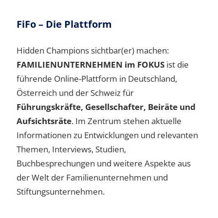
FiFo – Die Plattform
Hidden Champions sichtbar(er) machen:
FAMILIENUNTERNEHMEN im FOKUS
ist die
führende Online-Plattform in Deutschland,
Österreich und der Schweiz für
Führungskräfte, Gesellschafter, Beiräte und
Aufsichtsräte
. Im Zentrum stehen aktuelle
Informationen zu Entwicklungen und relevanten
Themen, Interviews, Studien,
Buchbesprechungen und weitere Aspekte aus
der Welt der Familienunternehmen und
Stiftungsunternehmen.