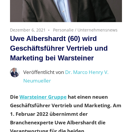
Dezember 6, 2021
Personalie
/
Unternehmensnews
Uwe Albershardt (60) wird
Geschäftsführer Vertrieb und
Marketing bei Warsteiner
Veröffentlicht von
Dr. Marco Henry V.
Neumueller
Die
Warsteiner Gruppe
hat einen neuen
Geschäftsführer Vertrieb und Marketing. Am
1. Februar 2022 übernimmt der
Branchenexperte Uwe Albershardt die
Verantwortung für die beiden