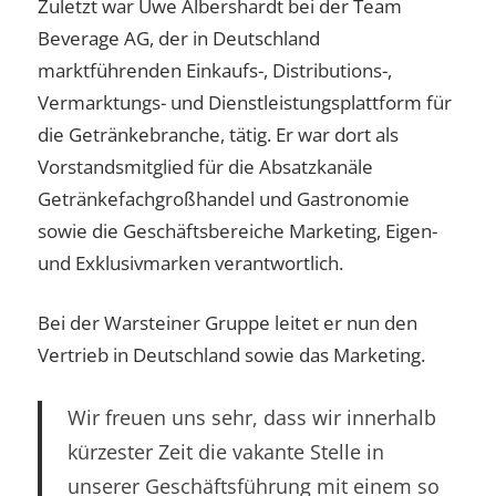
Zuletzt war Uwe Albershardt bei der Team
Beverage AG, der in Deutschland
marktführenden Einkaufs-, Distributions-,
Vermarktungs- und Dienstleistungsplattform für
die Getränkebranche, tätig. Er war dort als
Vorstandsmitglied für die Absatzkanäle
Getränkefachgroßhandel und Gastronomie
sowie die Geschäftsbereiche Marketing, Eigen-
und Exklusivmarken verantwortlich.
Bei der Warsteiner Gruppe leitet er nun den
Vertrieb in Deutschland sowie das Marketing.
Wir freuen uns sehr, dass wir innerhalb
kürzester Zeit die vakante Stelle in
unserer Geschäftsführung mit einem so