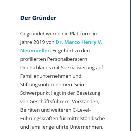
Der Gründer
Gegründet wurde die Plattform im
Jahre 2019 von
Dr. Marco Henry V.
Neumueller.
Er gehört zu den
profilierten Personalberatern
Deutschlands mit Spezialisierung auf
Familienunternehmen und
Stiftungsunternehmen. Sein
Schwerpunkt liegt in der Besetzung
L
von Geschäftsführern, Vorständen,
Beiräten und weiteren C-Level-
Führungskräften für mittelständische
und familiengeführte Unternehmen.