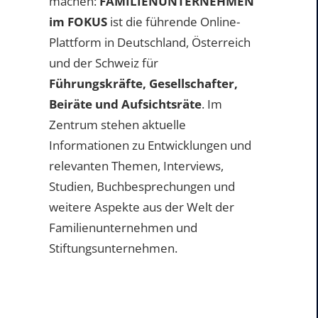
machen:
FAMILIENUNTERNEHMEN
im FOKUS
ist die führende Online-
Plattform in Deutschland, Österreich
und der Schweiz für
Führungskräfte, Gesellschafter,
Beiräte und Aufsichtsräte
. Im
Zentrum stehen aktuelle
Informationen zu Entwicklungen und
relevanten Themen, Interviews,
Studien, Buchbesprechungen und
weitere Aspekte aus der Welt der
Familienunternehmen und
Stiftungsunternehmen.