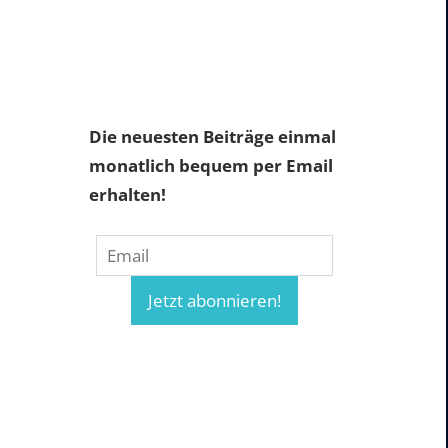
Die neuesten Beiträge einmal
monatlich bequem per Email
erhalten!