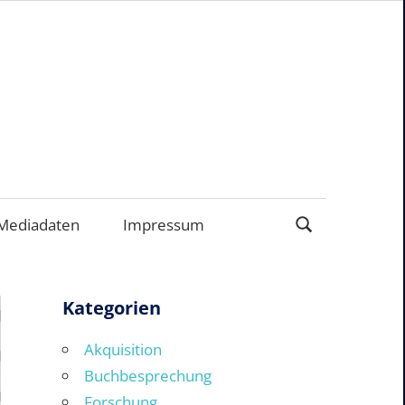
EN
Mediadaten
Impressum
Kategorien
Akquisition
Buchbesprechung
Forschung