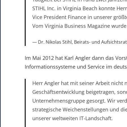
STIHL Inc. in Virginia Beach konnte Her
Vice President Finance in unserer größt
Vom
Virginia Business Magazine
wurde 
Dr. Nikolas Stihl, Beirats- und Aufsichtsr
Im Mai 2012 hat Karl Angler dann das Vorst
Informationssysteme und Service im de
Herr Angler hat mit seiner Arbeit nicht
Geschäftsentwicklung beigetragen, sond
Unternehmensgruppe gesorgt. Wir verda
strategische Weichenstellungen und die
unserer weltweiten IT-Landschaft.