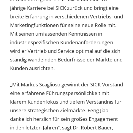
jährige Karriere bei SICK zurück und bringt eine
breite Erfahrung in verschiedenen Vertriebs- und
Marketingfunktionen für seine neue Rolle mit.
Mit seinen umfassenden Kenntnissen in
industriespezifischen Kundenanforderungen
wird er Vertrieb und Service optimal auf die sich
ständig wandelnden Bedürfnisse der Märkte und
Kunden ausrichten.
„Mit Markus Scaglioso gewinnt der SICK-Vorstand
eine erfahrene Führungspersönlichkeit mit
klarem Kundenfokus und tiefem Verständnis für
unsere strategischen Zielmärkte. Feng Jiao
danke ich herzlich für sein großes Engagement
in den letzten Jahren“, sagt Dr. Robert Bauer,