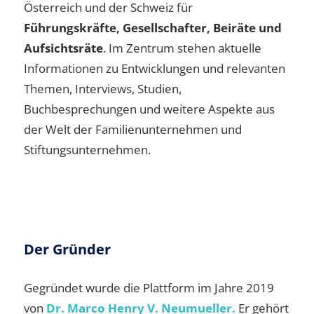
Österreich und der Schweiz für
Führungskräfte, Gesellschafter, Beiräte und
Aufsichtsräte
. Im Zentrum stehen aktuelle
Informationen zu Entwicklungen und relevanten
Themen, Interviews, Studien,
Buchbesprechungen und weitere Aspekte aus
der Welt der Familienunternehmen und
Stiftungsunternehmen.
Der Gründer
Gegründet wurde die Plattform im Jahre 2019
von
Dr. Marco Henry V. Neumueller.
Er gehört