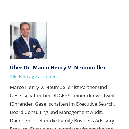
Über
Dr. Marco Henry V. Neumueller
Alle Beiträge ansehen
Marco Henry V. Neumueller ist Partner und
Gesellschafter bei ODGERS - einer der weltweit
führenden Gesellschaften im Executive Search,
Board Consulting und Management Audit.
Daneben leitet er die Family Business Advisory
Practice. Er studierte Ingenieurwissenschaften,