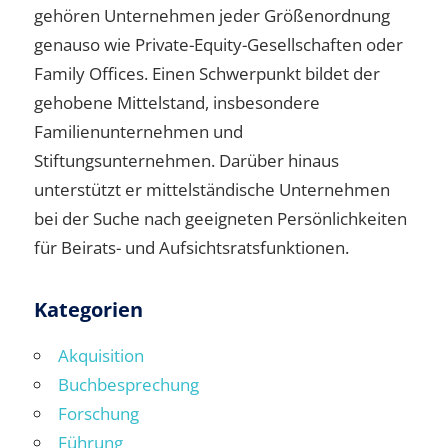
gehören Unternehmen jeder Größenordnung
genauso wie Private-Equity-Gesellschaften oder
Family Offices. Einen Schwerpunkt bildet der
gehobene Mittelstand, insbesondere
Familienunternehmen und
Stiftungsunternehmen. Darüber hinaus
unterstützt er mittelständische Unternehmen
bei der Suche nach geeigneten Persönlichkeiten
für Beirats- und Aufsichtsratsfunktionen.
Kategorien
Akquisition
Buchbesprechung
Forschung
Führung