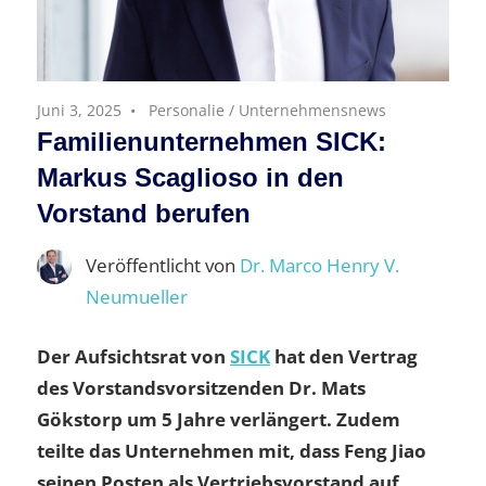
Juni 3, 2025
Personalie
/
Unternehmensnews
Familienunternehmen SICK:
Markus Scaglioso in den
Vorstand berufen
Veröffentlicht von
Dr. Marco Henry V.
Neumueller
Der Aufsichtsrat von
SICK
hat den Vertrag
des Vorstandsvorsitzenden Dr. Mats
Gökstorp um 5 Jahre verlängert. Zudem
teilte das Unternehmen mit, dass Feng Jiao
seinen Posten als Vertriebsvorstand auf