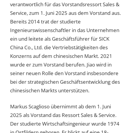
verantwortlich für das Vorstandsressort Sales &
Service, zum 1. Juni 2025 aus dem Vorstand aus.
Bereits 2014 trat der studierte
Ingenieurswissenschaftler in das Unternehmen
ein und leitete als Geschäftsführer für SICK
China Co., Ltd. die Vertriebstätigkeiten des
Konzerns auf dem chinesischen Markt. 2021
wurde er zum Vorstand berufen. Jiao wird in
seiner neuen Rolle den Vorstand insbesondere
bei der strategischen Geschäftsentwicklung des
chinesischen Markts unterstützen.
Markus Scaglioso übernimmt ab dem 1. Juni
2025 als Vorstand das Ressort Sales & Service.
Der studierte Wirtschaftsingenieur wurde 1974
in Ostfildern geboren. Er blickt auf eine 18-