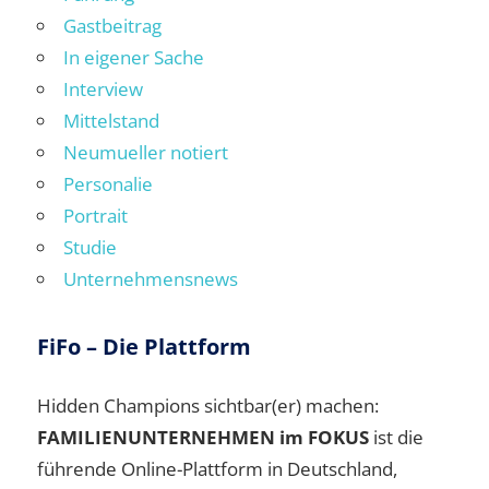
Gastbeitrag
In eigener Sache
Interview
Mittelstand
Neumueller notiert
Personalie
Portrait
Studie
Unternehmensnews
FiFo – Die Plattform
Hidden Champions sichtbar(er) machen:
FAMILIENUNTERNEHMEN im FOKUS
ist die
führende Online-Plattform in Deutschland,