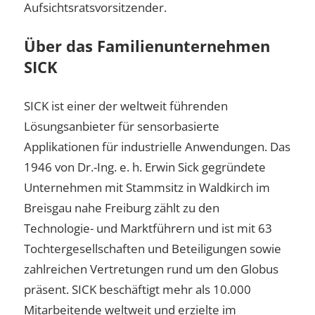
Aufsichtsratsvorsitzender.
Über das Familienunternehmen
SICK
SICK ist einer der weltweit führenden
Lösungsanbieter für sensorbasierte
Applikationen für industrielle Anwendungen. Das
1946 von Dr.-Ing. e. h. Erwin Sick gegründete
Unternehmen mit Stammsitz in Waldkirch im
Breisgau nahe Freiburg zählt zu den
Technologie- und Marktführern und ist mit 63
Tochtergesellschaften und Beteiligungen sowie
zahlreichen Vertretungen rund um den Globus
präsent. SICK beschäftigt mehr als 10.000
Mitarbeitende weltweit und erzielte im