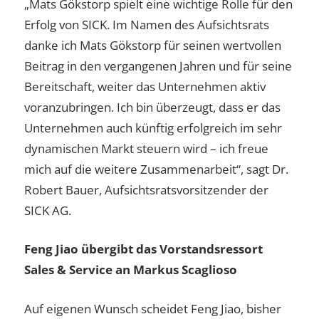
„Mats Gökstorp spielt eine wichtige Rolle für den
Erfolg von SICK. Im Namen des Aufsichtsrats
danke ich Mats Gökstorp für seinen wertvollen
Beitrag in den vergangenen Jahren und für seine
Bereitschaft, weiter das Unternehmen aktiv
voranzubringen. Ich bin überzeugt, dass er das
Unternehmen auch künftig erfolgreich im sehr
dynamischen Markt steuern wird – ich freue
mich auf die weitere Zusammenarbeit“, sagt Dr.
Robert Bauer, Aufsichtsratsvorsitzender der
SICK AG.
Feng Jiao übergibt das Vorstandsressort
Sales & Service an Markus Scaglioso
Auf eigenen Wunsch scheidet Feng Jiao, bisher