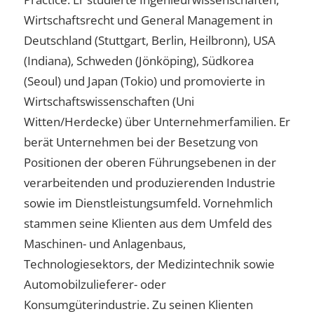
Wirtschaftsrecht und General Management in
Deutschland (Stuttgart, Berlin, Heilbronn), USA
(Indiana), Schweden (Jönköping), Südkorea
(Seoul) und Japan (Tokio) und promovierte in
Wirtschaftswissenschaften (Uni
Witten/Herdecke) über Unternehmerfamilien. Er
berät Unternehmen bei der Besetzung von
Positionen der oberen Führungsebenen in der
verarbeitenden und produzierenden Industrie
sowie im Dienstleistungsumfeld. Vornehmlich
stammen seine Klienten aus dem Umfeld des
Maschinen- und Anlagenbaus,
Technologiesektors, der Medizintechnik sowie
Automobilzulieferer- oder
Konsumgüterindustrie. Zu seinen Klienten