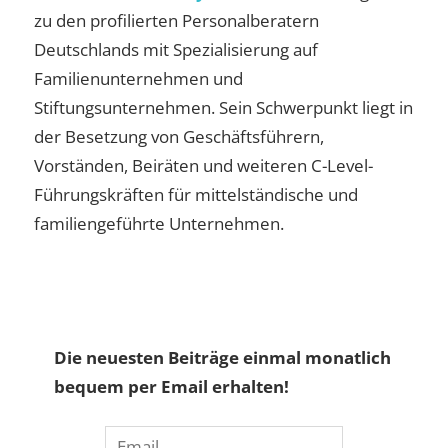
zu den profilierten Personalberatern
Deutschlands mit Spezialisierung auf
Familienunternehmen und
Stiftungsunternehmen. Sein Schwerpunkt liegt in
der Besetzung von Geschäftsführern,
Vorständen, Beiräten und weiteren C-Level-
Führungskräften für mittelständische und
familiengeführte Unternehmen.
Die neuesten Beiträge einmal monatlich
bequem per Email erhalten!