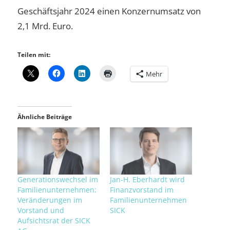
Geschäftsjahr 2024 einen Konzernumsatz von
2,1 Mrd. Euro.
Teilen mit:
Mehr
Ähnliche Beiträge
Generationswechsel im
Jan-H. Eberhardt wird
Familienunternehmen:
Finanzvorstand im
Veränderungen im
Familienunternehmen
Vorstand und
SICK
Aufsichtsrat der SICK