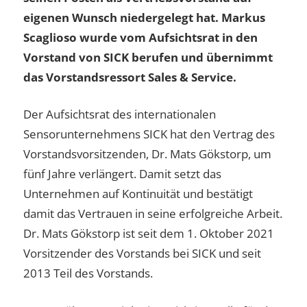
eigenen Wunsch niedergelegt hat. Markus
Scaglioso wurde vom Aufsichtsrat in den
Vorstand von SICK berufen und übernimmt
das Vorstandsressort Sales & Service.
Der Aufsichtsrat des internationalen
Sensorunternehmens SICK hat den Vertrag des
Vorstandsvorsitzenden, Dr. Mats Gökstorp, um
fünf Jahre verlängert. Damit setzt das
Unternehmen auf Kontinuität und bestätigt
damit das Vertrauen in seine erfolgreiche Arbeit.
Dr. Mats Gökstorp ist seit dem 1. Oktober 2021
Vorsitzender des Vorstands bei SICK und seit
2013 Teil des Vorstands.