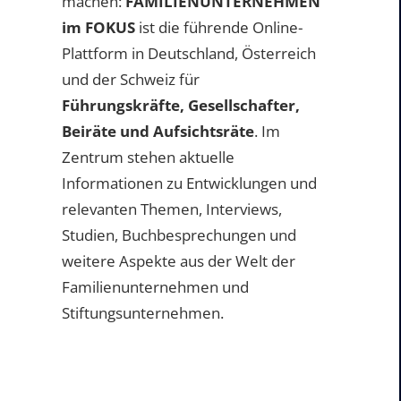
machen:
FAMILIENUNTERNEHMEN
im FOKUS
ist die führende Online-
Plattform in Deutschland, Österreich
und der Schweiz für
Führungskräfte, Gesellschafter,
Beiräte und Aufsichtsräte
. Im
Zentrum stehen aktuelle
Informationen zu Entwicklungen und
relevanten Themen, Interviews,
Studien, Buchbesprechungen und
weitere Aspekte aus der Welt der
Familienunternehmen und
Stiftungsunternehmen.