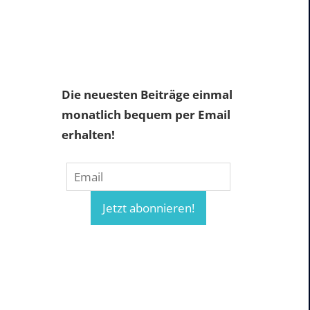
Die neuesten Beiträge einmal
monatlich bequem per Email
erhalten!