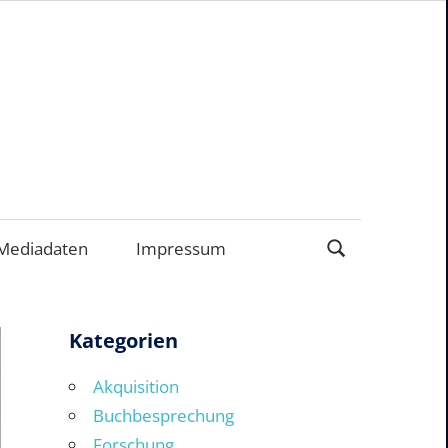
EN
Mediadaten
Impressum
Kategorien
Akquisition
Buchbesprechung
Forschung