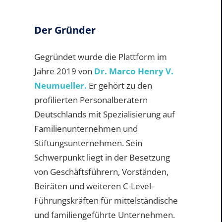
Der Gründer
Gegründet wurde die Plattform im
Jahre 2019 von
Dr. Marco Henry V.
Neumueller.
Er gehört zu den
profilierten Personalberatern
Deutschlands mit Spezialisierung auf
Familienunternehmen und
Stiftungsunternehmen. Sein
Schwerpunkt liegt in der Besetzung
von Geschäftsführern, Vorständen,
Beiräten und weiteren C-Level-
Führungskräften für mittelständische
und familiengeführte Unternehmen.