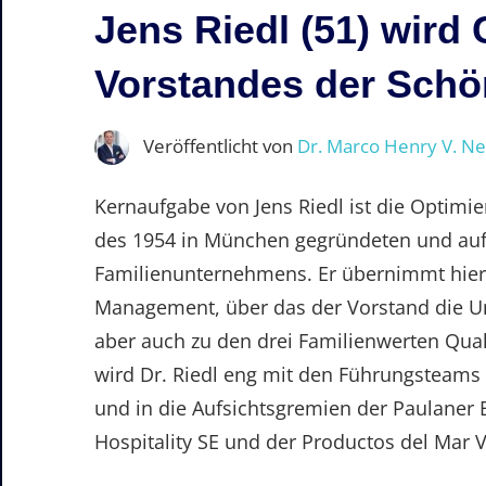
Jens Riedl (51) wird
Vorstandes der Sch
Veröffentlicht von
Dr. Marco Henry V. N
Kernaufgabe von Jens Riedl ist die Optimie
des 1954 in München gegründeten und auf 
Familienunternehmens. Er übernimmt hier
Management, über das der Vorstand die U
aber auch zu den drei Familienwerten Quali
wird Dr. Riedl eng mit den Führungsteams
und in die Aufsichtsgremien der Paulaner
Hospitality SE und der Productos del Mar V