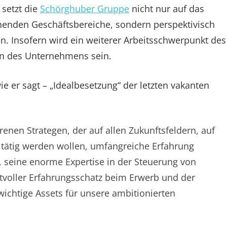
setzt die
Schörghuber Gruppe
nicht nur auf das
henden Geschäftsbereiche, sondern perspektivisch
n. Insofern wird ein weiterer Arbeitsschwerpunkt des
n des Unternehmens sein.
ie er sagt – „Idealbesetzung“ der letzten vakanten
renen Strategen, der auf allen Zukunftsfeldern, auf
g tätig werden wollen, umfangreiche Erfahrung
g, seine enorme Expertise in der Steuerung von
voller Erfahrungsschatz beim Erwerb und der
wichtige Assets für unsere ambitionierten