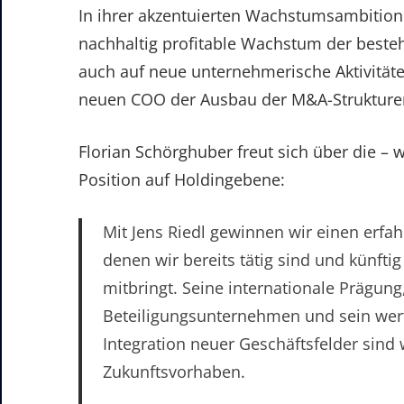
In ihrer akzentuierten Wachstumsambition 
nachhaltig profitable Wachstum der beste
auch auf neue unternehmerische Aktivitäte
neuen COO der Ausbau der M&A-Strukture
Florian Schörghuber freut sich über die – w
Position auf Holdingebene:
Mit Jens Riedl gewinnen wir einen erfah
denen wir bereits tätig sind und künfti
mitbringt. Seine internationale Prägun
Beteiligungsunternehmen und sein wert
Integration neuer Geschäftsfelder sind 
Zukunftsvorhaben.