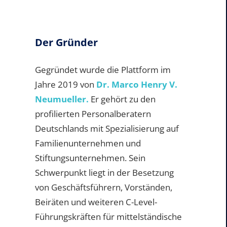
Der Gründer
Gegründet wurde die Plattform im
Jahre 2019 von
Dr. Marco Henry V.
Neumueller.
Er gehört zu den
profilierten Personalberatern
Deutschlands mit Spezialisierung auf
Familienunternehmen und
Stiftungsunternehmen. Sein
Schwerpunkt liegt in der Besetzung
von Geschäftsführern, Vorständen,
Beiräten und weiteren C-Level-
Führungskräften für mittelständische