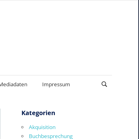
ERNEHMEN
Mediadaten
Impressum
Kategorien
Akquisition
Buchbesprechung