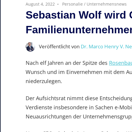
August 4, 2022
Personalie
/
Unternehmensnews
Sebastian Wolf wird
Familienunternehme
Veröffentlicht von
Dr. Marco Henry V. N
Nach elf Jahren an der Spitze des
Rosenbau
Wunsch und im Einvernehmen mit dem Aufs
niederzulegen.
Der Aufsichtsrat nimmt diese Entscheidung 
Verdienste insbesondere in Sachen e-Mobi
Neuausrichtungen der Unternehmensgrup