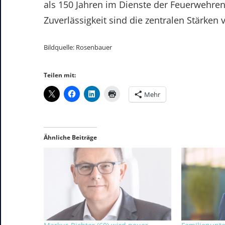
als 150 Jahren im Dienste der Feuerwehren
Zuverlässigkeit sind die zentralen Stärken
Bildquelle: Rosenbauer
Teilen mit:
Mehr
Ähnliche Beiträge