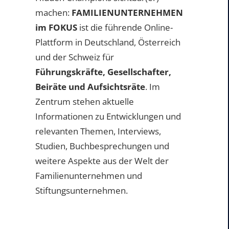
machen:
FAMILIENUNTERNEHMEN
im FOKUS
ist die führende Online-
Plattform in Deutschland, Österreich
und der Schweiz für
Führungskräfte, Gesellschafter,
Beiräte und Aufsichtsräte
. Im
Zentrum stehen aktuelle
Informationen zu Entwicklungen und
relevanten Themen, Interviews,
Studien, Buchbesprechungen und
weitere Aspekte aus der Welt der
Familienunternehmen und
Stiftungsunternehmen.