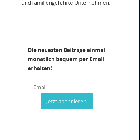
und familiengeführte Unternehmen.
Die neuesten Beiträge einmal
monatlich bequem per Email
erhalten!