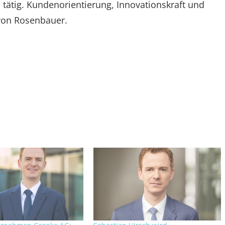
 tätig. Kundenorientierung, Innovationskraft und
 von Rosenbauer.