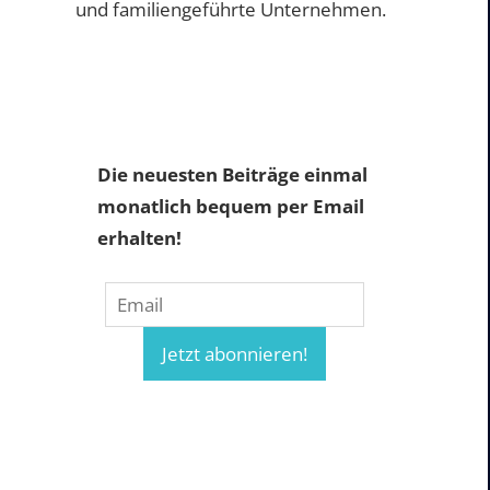
und familiengeführte Unternehmen.
Die neuesten Beiträge einmal
monatlich bequem per Email
erhalten!