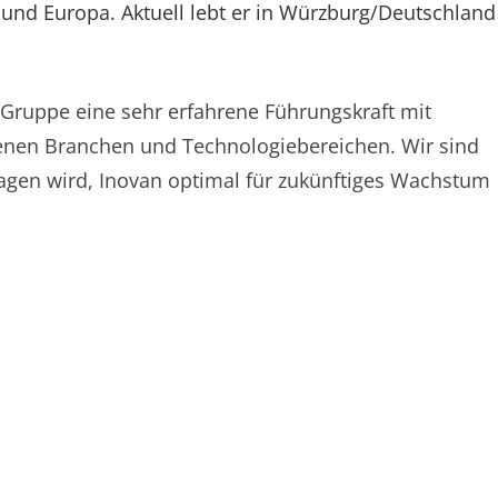
 und Europa. Aktuell lebt er in Würzburg/Deutschland
Gruppe eine sehr erfahrene Führungskraft mit
enen Branchen und Technologiebereichen. Wir sind
ragen wird, Inovan optimal für zukünftiges Wachstum