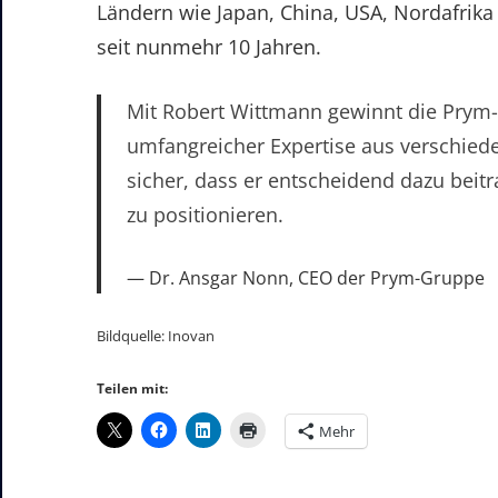
Ländern wie Japan, China, USA, Nordafrika
seit nunmehr 10 Jahren.
Mit Robert Wittmann gewinnt die Prym-
umfangreicher Expertise aus verschied
sicher, dass er entscheidend dazu beit
zu positionieren.
Dr. Ansgar Nonn, CEO der Prym-Gruppe
Bildquelle: Inovan
Teilen mit:
Mehr