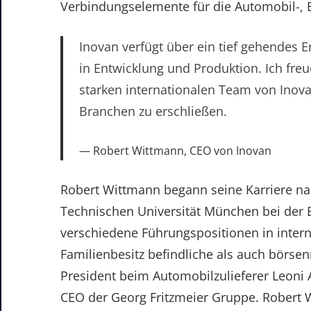
Verbindungselemente für die Automobil-, El
Inovan verfügt über ein tief gehendes
in Entwicklung und Produktion. Ich fre
starken internationalen Team von Inov
Branchen zu erschließen.
Robert Wittmann, CEO von Inovan
Robert Wittmann begann seine Karriere 
Technischen Universität München bei der 
verschiedene Führungspositionen in inter
Familienbesitz befindliche als auch börsen
President beim Automobilzulieferer Leon
CEO der Georg Fritzmeier Gruppe. Robert W