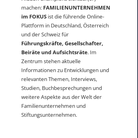
machen:
FAMILIENUNTERNEHMEN
im FOKUS
ist die führende Online-
Plattform in Deutschland, Österreich
und der Schweiz für
Führungskräfte, Gesellschafter,
Beiräte und Aufsichtsräte
. Im
Zentrum stehen aktuelle
Informationen zu Entwicklungen und
relevanten Themen, Interviews,
Studien, Buchbesprechungen und
weitere Aspekte aus der Welt der
Familienunternehmen und
Stiftungsunternehmen.