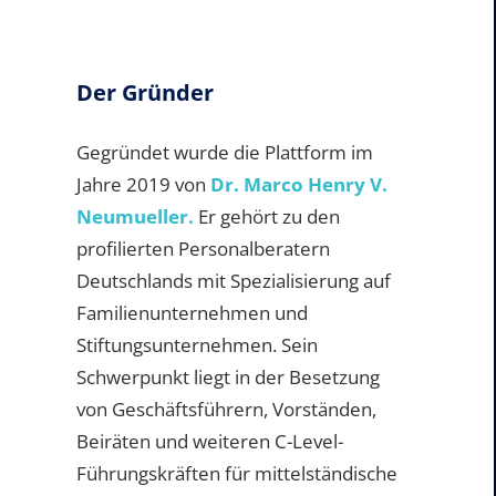
Der Gründer
Gegründet wurde die Plattform im
Jahre 2019 von
Dr. Marco Henry V.
Neumueller.
Er gehört zu den
profilierten Personalberatern
Deutschlands mit Spezialisierung auf
Familienunternehmen und
Stiftungsunternehmen. Sein
Schwerpunkt liegt in der Besetzung
von Geschäftsführern, Vorständen,
Beiräten und weiteren C-Level-
Führungskräften für mittelständische