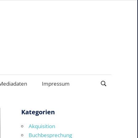
ERNEHMEN
Mediadaten
Impressum
Kategorien
Akquisition
Buchbesprechung