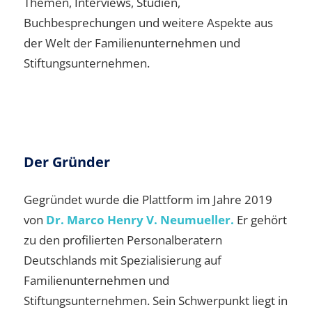
Themen, Interviews, Studien,
Buchbesprechungen und weitere Aspekte aus
der Welt der Familienunternehmen und
Stiftungsunternehmen.
Der Gründer
Gegründet wurde die Plattform im Jahre 2019
von
Dr. Marco Henry V. Neumueller.
Er gehört
zu den profilierten Personalberatern
Deutschlands mit Spezialisierung auf
Familienunternehmen und
Stiftungsunternehmen. Sein Schwerpunkt liegt in