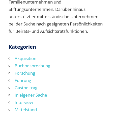
Familienunternehmen und
Stiftungsunternehmen. Darüber hinaus
unterstützt er mittelständische Unternehmen
bei der Suche nach geeigneten Persönlichkeiten
für Beirats- und Aufsichtsratsfunktionen.
Kategorien
Akquisition
Buchbesprechung
Forschung
Führung
Gastbeitrag
In eigener Sache
Interview
Mittelstand