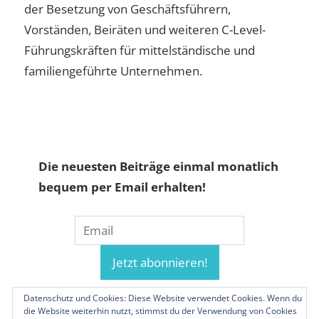
der Besetzung von Geschäftsführern,
Vorständen, Beiräten und weiteren C-Level-
Führungskräften für mittelständische und
familiengeführte Unternehmen.
Die neuesten Beiträge einmal monatlich
bequem per Email erhalten!
Datenschutz und Cookies: Diese Website verwendet Cookies. Wenn du
die Website weiterhin nutzt, stimmst du der Verwendung von Cookies