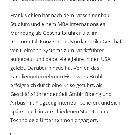
Frank Vehlen hat nach dem Maschinenbau
Studium und einem MBA internationales
Marketing als Geschäftsführer u.a. im
Rheinmetall Konzern das Nordamerika Geschäft
von Heimann Systems zum Marktführer
aufgebaut und dabei viele Jahre in den USA
gelebt. Darüber hinaus hat Vehlen das
Familienunternehmen Eisenwerk Brühl
erfolgreich durch eine Krise geführt, als
Geschäftsführer der Sell GmbH Boeing und
Airbus mit Flugzeug Interieur beliefert und sich
später auch in verschiedenen Start-Up und
Technologie Unternehmen engagiert.