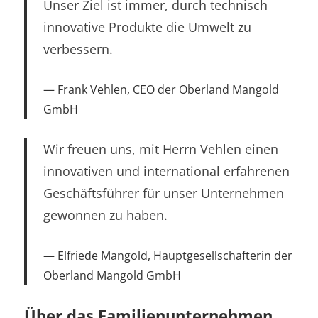
Unser Ziel ist immer, durch technisch
innovative Produkte die Umwelt zu
verbessern.
Frank Vehlen, CEO der Oberland Mangold
GmbH
Wir freuen uns, mit Herrn Vehlen einen
innovativen und international erfahrenen
Geschäftsführer für unser Unternehmen
gewonnen zu haben.
Elfriede Mangold, Hauptgesellschafterin der
Oberland Mangold GmbH
Über das Familienunternehmen