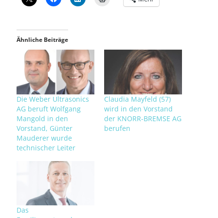
Ähnliche Beiträge
Die Weber Ultrasonics
Claudia Mayfeld (57)
AG beruft Wolfgang
wird in den Vorstand
Mangold in den
der KNORR-BREMSE AG
Vorstand, Günter
berufen
Mauderer wurde
technischer Leiter
Das