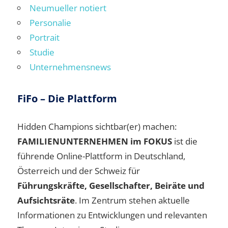
Neumueller notiert
Personalie
Portrait
Studie
Unternehmensnews
FiFo – Die Plattform
Hidden Champions sichtbar(er) machen:
FAMILIENUNTERNEHMEN im FOKUS
ist die
führende Online-Plattform in Deutschland,
Österreich und der Schweiz für
Führungskräfte, Gesellschafter, Beiräte und
Aufsichtsräte
. Im Zentrum stehen aktuelle
Informationen zu Entwicklungen und relevanten