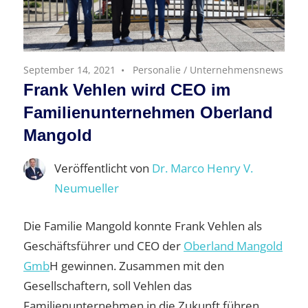
September 14, 2021
Personalie
/
Unternehmensnews
Frank Vehlen wird CEO im
Familienunternehmen Oberland
Mangold
Veröffentlicht von
Dr. Marco Henry V.
Neumueller
Die Familie Mangold konnte Frank Vehlen als
Geschäftsführer und CEO der
Oberland Mangold
Gmb
H gewinnen. Zusammen mit den
Gesellschaftern, soll Vehlen das
Familienunternehmen in die Zukunft führen.