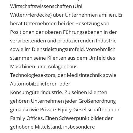
Wirtschaftswissenschaften (Uni
Witten/Herdecke) über Unternehmerfamilien. Er
berät Unternehmen bei der Besetzung von
Positionen der oberen Führungsebenen in der
verarbeitenden und produzierenden Industrie
sowie im Dienstleistungsumfeld. Vornehmlich
stammen seine Klienten aus dem Umfeld des
Maschinen- und Anlagenbaus,
Technologiesektors, der Medizintechnik sowie
Automobilzulieferer- oder
Konsumgüterindustrie. Zu seinen Klienten
gehören Unternehmen jeder Größenordnung
genauso wie Private-Equity-Gesellschaften oder
Family Offices. Einen Schwerpunkt bildet der
gehobene Mittelstand, insbesondere