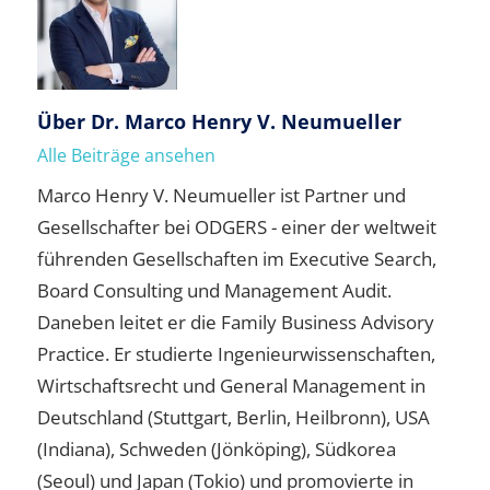
Über
Dr. Marco Henry V. Neumueller
Alle Beiträge ansehen
Marco Henry V. Neumueller ist Partner und
Gesellschafter bei ODGERS - einer der weltweit
führenden Gesellschaften im Executive Search,
Board Consulting und Management Audit.
Daneben leitet er die Family Business Advisory
Practice. Er studierte Ingenieurwissenschaften,
Wirtschaftsrecht und General Management in
Deutschland (Stuttgart, Berlin, Heilbronn), USA
(Indiana), Schweden (Jönköping), Südkorea
(Seoul) und Japan (Tokio) und promovierte in