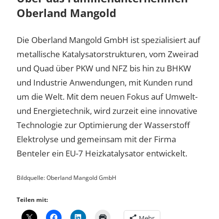
Oberland Mangold
Die Oberland Mangold GmbH ist spezialisiert auf
metallische Katalysatorstrukturen, vom Zweirad
und Quad über PKW und NFZ bis hin zu BHKW
und Industrie Anwendungen, mit Kunden rund
um die Welt. Mit dem neuen Fokus auf Umwelt-
und Energietechnik, wird zurzeit eine innovative
Technologie zur Optimierung der Wasserstoff
Elektrolyse und gemeinsam mit der Firma
Benteler ein EU-7 Heizkatalysator entwickelt.
Bildquelle: Oberland Mangold GmbH
Teilen mit:
Mehr