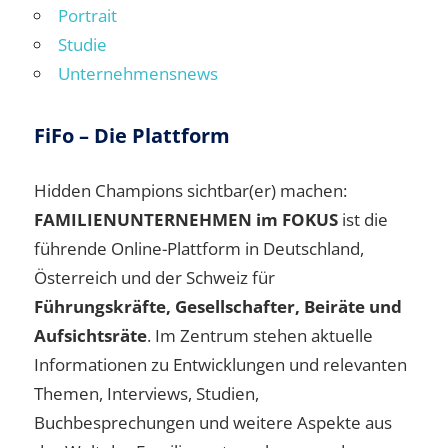
Portrait
Studie
Unternehmensnews
FiFo – Die Plattform
Hidden Champions sichtbar(er) machen:
FAMILIENUNTERNEHMEN im FOKUS
ist die
führende Online-Plattform in Deutschland,
Österreich und der Schweiz für
Führungskräfte, Gesellschafter, Beiräte und
Aufsichtsräte
. Im Zentrum stehen aktuelle
Informationen zu Entwicklungen und relevanten
Themen, Interviews, Studien,
Buchbesprechungen und weitere Aspekte aus