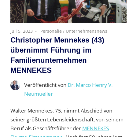
Juli 5, 2023
Personalie
/
Unternehmensnews
Christopher Mennekes (43)
übernimmt Führung im
Familienunternehmen
MENNEKES
Veröffentlicht von
Dr. Marco Henry V.
Neumueller
Walter Mennekes, 75, nimmt Abschied von
seiner größten Lebensleidenschaft, von seinem
Beruf als Geschäftsführer der
MENNEKES