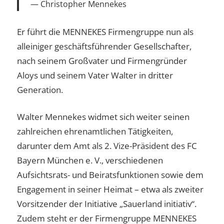
Christopher Mennekes
Er führt die MENNEKES Firmengruppe nun als
alleiniger geschäftsführender Gesellschafter,
nach seinem Großvater und Firmengründer
Aloys und seinem Vater Walter in dritter
Generation.
Walter Mennekes widmet sich weiter seinen
zahlreichen ehrenamtlichen Tätigkeiten,
darunter dem Amt als 2. Vize-Präsident des FC
Bayern München e. V., verschiedenen
Aufsichtsrats- und Beiratsfunktionen sowie dem
Engagement in seiner Heimat – etwa als zweiter
Vorsitzender der Initiative „Sauerland initiativ“.
Zudem steht er der Firmengruppe MENNEKES