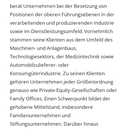
berät Unternehmen bei der Besetzung von
Positionen der oberen Führungsebenen in der
verarbeitenden und produzierenden Industrie
sowie im Dienstleistungsumfeld. Vornehmlich
stammen seine Klienten aus dem Umfeld des
Maschinen- und Anlagenbaus,
Technologiesektors, der Medizintechnik sowie
Automobilzulieferer- oder
Konsumgüterindustrie. Zu seinen Klienten
gehören Unternehmen jeder Größenordnung
genauso wie Private-Equity-Gesellschaften oder
Family Offices. Einen Schwerpunkt bildet der
gehobene Mittelstand, insbesondere
Familienunternehmen und
Stiftungsunternehmen. Darüber hinaus