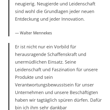
neugierig. Neugierde und Leidenschaft
sind wohl die Grundlagen jeder neuen
Entdeckung und jeder Innovation.
Walter Mennekes
Er ist nicht nur ein Vorbild für
herausragende Schaffenskraft und
unermüdlichen Einsatz. Seine
Leidenschaft und Faszination für unsere
Produkte und sein
Verantwortungsbewusstsein für unser
Unternehmen und unsere Beschäftigten
haben wir tagtäglich spüren dürfen. Dafür
bin ich ihm sehr dankbar