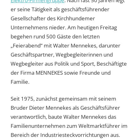
Elektro-Firmengruppe
. Nach fast 50 Jahren legt
er seine Tätigkeit als geschäftsführender
Gesellschafter des Kirchhundemer
Unternehmens nieder. Am heutigen Freitag
begehen rund 500 Gäste den letzten
„Feierabend“ mit Walter Mennekes, darunter
Geschäftspartner, Wegbegleiterinnen und
Wegbegleiter aus Politik und Sport, Beschäftigte
der Firma MENNEKES sowie Freunde und
Familie.
Seit 1975, zunächst gemeinsam mit seinem
Bruder Dieter Mennekes als Geschäftsführer
verantwortlich, baute Walter Mennekes das
Familienunternehmen zum Weltmarktführer im
Bereich der Industriesteckvorrichtungen aus.