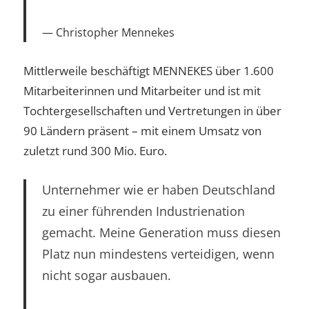
Christopher Mennekes
Mittlerweile beschäftigt MENNEKES über 1.600
Mitarbeiterinnen und Mitarbeiter und ist mit
Tochtergesellschaften und Vertretungen in über
90 Ländern präsent – mit einem Umsatz von
zuletzt rund 300 Mio. Euro.
Unternehmer wie er haben Deutschland
zu einer führenden Industrienation
gemacht. Meine Generation muss diesen
Platz nun mindestens verteidigen, wenn
nicht sogar ausbauen.