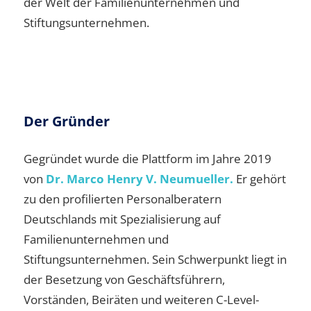
der Welt der Familienunternehmen und
Stiftungsunternehmen.
Der Gründer
Gegründet wurde die Plattform im Jahre 2019
von
Dr. Marco Henry V. Neumueller.
Er gehört
zu den profilierten Personalberatern
Deutschlands mit Spezialisierung auf
Familienunternehmen und
Stiftungsunternehmen. Sein Schwerpunkt liegt in
der Besetzung von Geschäftsführern,
Vorständen, Beiräten und weiteren C-Level-