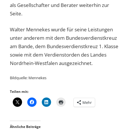
als Gesellschafter und Berater weiterhin zur
Seite.
Walter Mennekes wurde für seine Leistungen
unter anderem mit dem Bundesverdienstkreuz
am Bande, dem Bundesverdienstkreuz 1. Klasse
sowie mit dem Verdienstorden des Landes
Nordrhein-Westfalen ausgezeichnet.
Bildquelle: Mennekes
Teilen mit:
Mehr
Ähnliche Beiträge