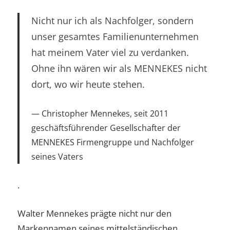
Nicht nur ich als Nachfolger, sondern
unser gesamtes Familienunternehmen
hat meinem Vater viel zu verdanken.
Ohne ihn wären wir als MENNEKES nicht
dort, wo wir heute stehen.
Christopher Mennekes, seit 2011
geschäftsführender Gesellschafter der
MENNEKES Firmengruppe und Nachfolger
seines Vaters
.
Walter Mennekes prägte nicht nur den
Markennamen seines mittelständischen