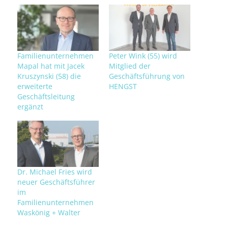
Familienunternehmen
Peter Wink (55) wird
Mapal hat mit Jacek
Mitglied der
Kruszynski (58) die
Geschäftsführung von
erweiterte
HENGST
Geschäftsleitung
ergänzt
Dr. Michael Fries wird
neuer Geschäftsführer
im
Familienunternehmen
Waskönig + Walter