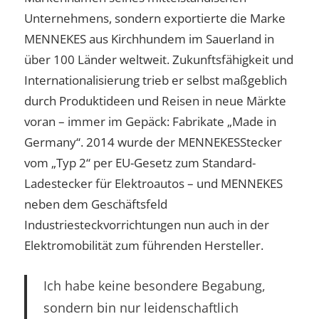
Unternehmens, sondern exportierte die Marke
MENNEKES aus Kirchhundem im Sauerland in
über 100 Länder weltweit. Zukunftsfähigkeit und
Internationalisierung trieb er selbst maßgeblich
durch Produktideen und Reisen in neue Märkte
voran – immer im Gepäck: Fabrikate „Made in
Germany“. 2014 wurde der MENNEKESStecker
vom „Typ 2“ per EU-Gesetz zum Standard-
Ladestecker für Elektroautos – und MENNEKES
neben dem Geschäftsfeld
Industriesteckvorrichtungen nun auch in der
Elektromobilität zum führenden Hersteller.
Ich habe keine besondere Begabung,
sondern bin nur leidenschaftlich