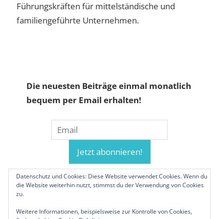
Führungskräften für mittelständische und
familiengeführte Unternehmen.
Die neuesten Beiträge einmal monatlich
bequem per Email erhalten!
Datenschutz und Cookies: Diese Website verwendet Cookies. Wenn du
die Website weiterhin nutzt, stimmst du der Verwendung von Cookies
zu.
Weitere Informationen, beispielsweise zur Kontrolle von Cookies,