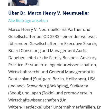
Über
Dr. Marco Henry V. Neumueller
Alle Beiträge ansehen
Marco Henry V. Neumueller ist Partner und
Gesellschafter bei ODGERS - einer der weltweit
führenden Gesellschaften im Executive Search,
Board Consulting und Management Audit.
Daneben leitet er die Family Business Advisory
Practice. Er studierte Ingenieurwissenschaften,
Wirtschaftsrecht und General Management in
Deutschland (Stuttgart, Berlin, Heilbronn), USA
(Indiana), Schweden (Jönköping), Südkorea
(Seoul) und Japan (Tokio) und promovierte in
Wirtschaftswissenschaften (Uni
Witten/Herdecke) über Unternehmerfamilien. Er