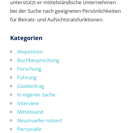
unterstützt er mittelständische Unternehmen
bei der Suche nach geeigneten Persönlichkeiten
für Beirats- und Aufsichtsratsfunktionen.
Kategorien
Akquisition
Buchbesprechung
Forschung
Führung
Gastbeitrag
In eigener Sache
Interview
Mittelstand
Neumueller notiert
Personalie