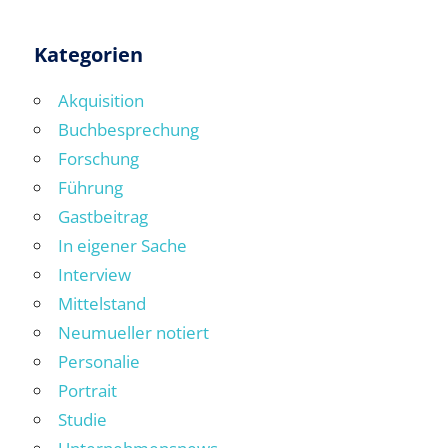
Kategorien
Akquisition
Buchbesprechung
Forschung
Führung
Gastbeitrag
In eigener Sache
Interview
Mittelstand
Neumueller notiert
Personalie
Portrait
Studie