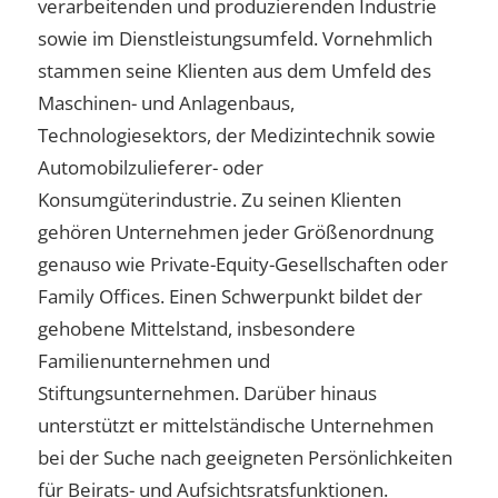
verarbeitenden und produzierenden Industrie
sowie im Dienstleistungsumfeld. Vornehmlich
stammen seine Klienten aus dem Umfeld des
Maschinen- und Anlagenbaus,
Technologiesektors, der Medizintechnik sowie
Automobilzulieferer- oder
Konsumgüterindustrie. Zu seinen Klienten
gehören Unternehmen jeder Größenordnung
genauso wie Private-Equity-Gesellschaften oder
Family Offices. Einen Schwerpunkt bildet der
gehobene Mittelstand, insbesondere
Familienunternehmen und
Stiftungsunternehmen. Darüber hinaus
unterstützt er mittelständische Unternehmen
bei der Suche nach geeigneten Persönlichkeiten
für Beirats- und Aufsichtsratsfunktionen.