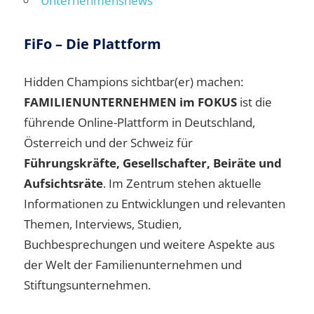
Unternehmensnews
FiFo – Die Plattform
Hidden Champions sichtbar(er) machen:
FAMILIENUNTERNEHMEN im FOKUS
ist die
führende Online-Plattform in Deutschland,
Österreich und der Schweiz für
Führungskräfte, Gesellschafter, Beiräte und
Aufsichtsräte
. Im Zentrum stehen aktuelle
Informationen zu Entwicklungen und relevanten
Themen, Interviews, Studien,
Buchbesprechungen und weitere Aspekte aus
der Welt der Familienunternehmen und
Stiftungsunternehmen.