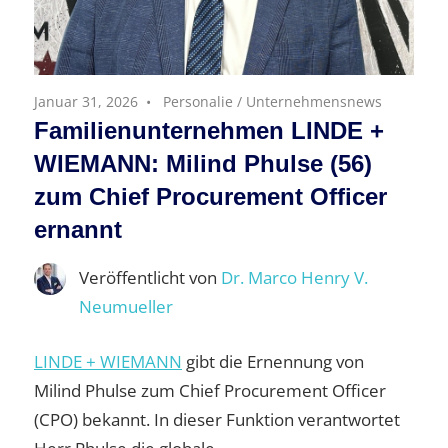
Januar 31, 2026
Personalie
/
Unternehmensnews
Familienunternehmen LINDE +
WIEMANN: Milind Phulse (56)
zum Chief Procurement Officer
ernannt
Veröffentlicht von
Dr. Marco Henry V.
Neumueller
LINDE + WIEMANN
gibt die Ernennung von
Milind Phulse zum Chief Procurement Officer
(CPO) bekannt. In dieser Funktion verantwortet