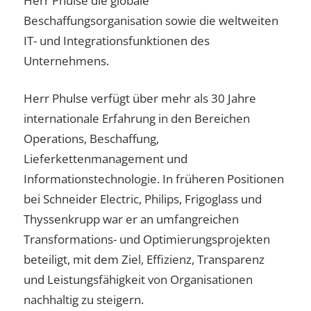
Herr Phulse die globale
Beschaffungsorganisation sowie die weltweiten
IT- und Integrationsfunktionen des
Unternehmens.
Herr Phulse verfügt über mehr als 30 Jahre
internationale Erfahrung in den Bereichen
Operations, Beschaffung,
Lieferkettenmanagement und
Informationstechnologie. In früheren Positionen
bei Schneider Electric, Philips, Frigoglass und
Thyssenkrupp war er an umfangreichen
Transformations- und Optimierungsprojekten
beteiligt, mit dem Ziel, Effizienz, Transparenz
und Leistungsfähigkeit von Organisationen
nachhaltig zu steigern.