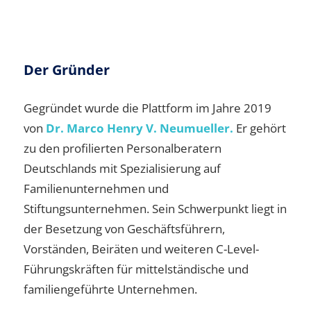
Der Gründer
Gegründet wurde die Plattform im Jahre 2019
von
Dr. Marco Henry V. Neumueller.
Er gehört
zu den profilierten Personalberatern
Deutschlands mit Spezialisierung auf
Familienunternehmen und
Stiftungsunternehmen. Sein Schwerpunkt liegt in
der Besetzung von Geschäftsführern,
Vorständen, Beiräten und weiteren C-Level-
Führungskräften für mittelständische und
familiengeführte Unternehmen.