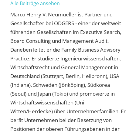
Alle Beiträge ansehen
Marco Henry V. Neumueller ist Partner und
Gesellschafter bei ODGERS - einer der weltweit
führenden Gesellschaften im Executive Search,
Board Consulting und Management Audit.
Daneben leitet er die Family Business Advisory
Practice. Er studierte Ingenieurwissenschaften,
Wirtschaftsrecht und General Management in
Deutschland (Stuttgart, Berlin, Heilbronn), USA
(Indiana), Schweden (Jönköping), Südkorea
(Seoul) und Japan (Tokio) und promovierte in
Wirtschaftswissenschaften (Uni
Witten/Herdecke) über Unternehmerfamilien. Er
berät Unternehmen bei der Besetzung von
Positionen der oberen Führungsebenen in der