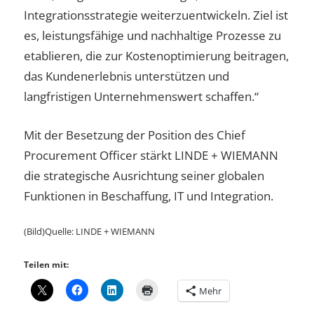
Integrationsstrategie weiterzuentwickeln. Ziel ist
es, leistungsfähige und nachhaltige Prozesse zu
etablieren, die zur Kostenoptimierung beitragen,
das Kundenerlebnis unterstützen und
langfristigen Unternehmenswert schaffen.“
Mit der Besetzung der Position des Chief
Procurement Officer stärkt LINDE + WIEMANN
die strategische Ausrichtung seiner globalen
Funktionen in Beschaffung, IT und Integration.
(Bild)Quelle: LINDE + WIEMANN
Teilen mit:
Mehr