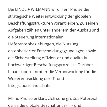
Bei LINDE + WIEMANN wird Herr Phulse die
strategische Weiterentwicklung der globalen
Beschaffungsstrukturen vorantreiben. Zu seinen
Aufgaben zählen unter anderem der Ausbau und
die Steuerung internationaler
Lieferantenbeziehungen, die Nutzung
datenbasierter Entscheidungsgrundlagen sowie
die Sicherstellung effizienter und qualitativ
hochwertiger Beschaffungsprozesse. Darüber
hinaus übernimmt er die Verantwortung für die
Weiterentwicklung der IT- und
Integrationslandschaft.
Milind Phulse erklärt: „Ich sehe großes Potenzial
darin, die globale Beschaffungs-, IT- und