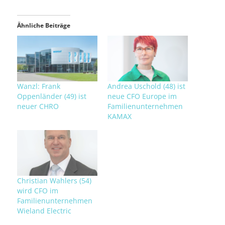
Ähnliche Beiträge
Wanzl: Frank
Andrea Uschold (48) ist
Oppenländer (49) ist
neue CFO Europe im
neuer CHRO
Familienunternehmen
KAMAX
Christian Wahlers (54)
wird CFO im
Familienunternehmen
Wieland Electric