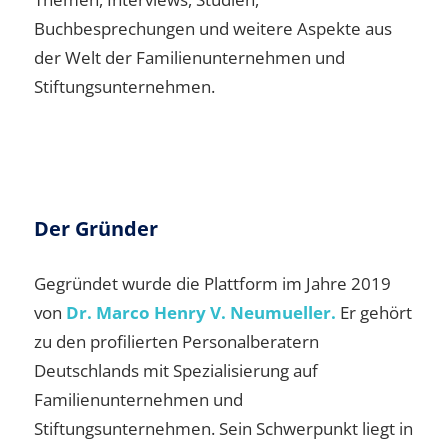
Buchbesprechungen und weitere Aspekte aus
der Welt der Familienunternehmen und
Stiftungsunternehmen.
Der Gründer
Gegründet wurde die Plattform im Jahre 2019
von
Dr. Marco Henry V. Neumueller.
Er gehört
zu den profilierten Personalberatern
Deutschlands mit Spezialisierung auf
Familienunternehmen und
Stiftungsunternehmen. Sein Schwerpunkt liegt in