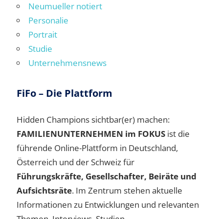
Neumueller notiert
Personalie
Portrait
Studie
Unternehmensnews
FiFo – Die Plattform
Hidden Champions sichtbar(er) machen:
FAMILIENUNTERNEHMEN im FOKUS
ist die
führende Online-Plattform in Deutschland,
Österreich und der Schweiz für
Führungskräfte, Gesellschafter, Beiräte und
Aufsichtsräte
. Im Zentrum stehen aktuelle
Informationen zu Entwicklungen und relevanten
Themen, Interviews, Studien,