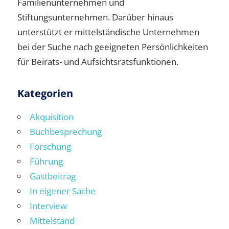
Familienunternehmen und
Stiftungsunternehmen. Darüber hinaus
unterstützt er mittelständische Unternehmen
bei der Suche nach geeigneten Persönlichkeiten
für Beirats- und Aufsichtsratsfunktionen.
Kategorien
Akquisition
Buchbesprechung
Forschung
Führung
Gastbeitrag
In eigener Sache
Interview
Mittelstand