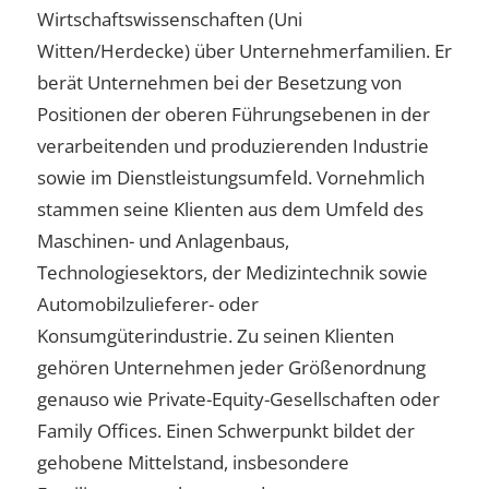
Wirtschaftswissenschaften (Uni
Witten/Herdecke) über Unternehmerfamilien. Er
berät Unternehmen bei der Besetzung von
Positionen der oberen Führungsebenen in der
verarbeitenden und produzierenden Industrie
sowie im Dienstleistungsumfeld. Vornehmlich
stammen seine Klienten aus dem Umfeld des
Maschinen- und Anlagenbaus,
Technologiesektors, der Medizintechnik sowie
Automobilzulieferer- oder
Konsumgüterindustrie. Zu seinen Klienten
gehören Unternehmen jeder Größenordnung
genauso wie Private-Equity-Gesellschaften oder
Family Offices. Einen Schwerpunkt bildet der
gehobene Mittelstand, insbesondere