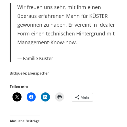
Wir freuen uns sehr, mit ihm einen
überaus erfahrenen Mann für KÜSTER
gewonnen zu haben. Er vereint in idealer
Form einen technischen Hintergrund mit
Management-Know-how.
Familie Küster
Bildquelle: Eberspächer
Teilen mit:
Mehr
Ähnliche Beiträge