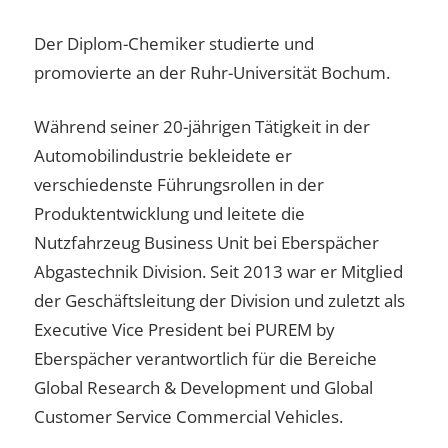
Der Diplom-Chemiker studierte und
promovierte an der Ruhr-Universität Bochum.
Während seiner 20-jährigen Tätigkeit in der
Automobilindustrie bekleidete er
verschiedenste Führungsrollen in der
Produktentwicklung und leitete die
Nutzfahrzeug Business Unit bei Eberspächer
Abgastechnik Division. Seit 2013 war er Mitglied
der Geschäftsleitung der Division und zuletzt als
Executive Vice President bei PUREM by
Eberspächer verantwortlich für die Bereiche
Global Research & Development und Global
Customer Service Commercial Vehicles.