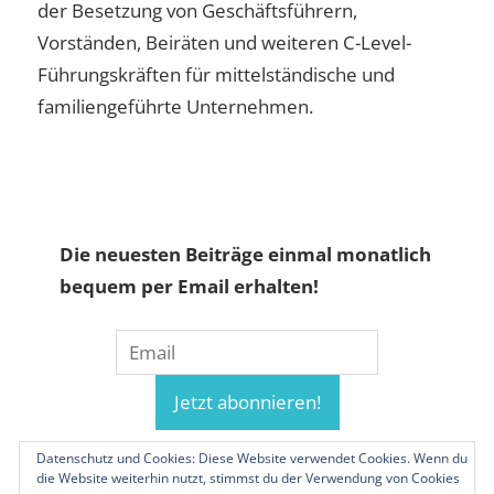
der Besetzung von Geschäftsführern,
Vorständen, Beiräten und weiteren C-Level-
Führungskräften für mittelständische und
familiengeführte Unternehmen.
Die neuesten Beiträge einmal monatlich
bequem per Email erhalten!
Datenschutz und Cookies: Diese Website verwendet Cookies. Wenn du
die Website weiterhin nutzt, stimmst du der Verwendung von Cookies