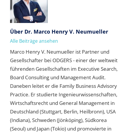
Über
Dr. Marco Henry V. Neumueller
Alle Beiträge ansehen
Marco Henry V. Neumueller ist Partner und
Gesellschafter bei ODGERS - einer der weltweit
führenden Gesellschaften im Executive Search,
Board Consulting und Management Audit.
Daneben leitet er die Family Business Advisory
Practice. Er studierte Ingenieurwissenschaften,
Wirtschaftsrecht und General Management in
Deutschland (Stuttgart, Berlin, Heilbronn), USA
(Indiana), Schweden (Jönköping), Südkorea
(Seoul) und Japan (Tokio) und promovierte in