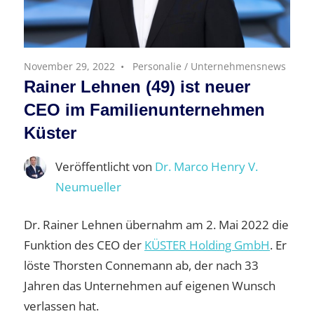
November 29, 2022
Personalie
/
Unternehmensnews
Rainer Lehnen (49) ist neuer
CEO im Familienunternehmen
Küster
Veröffentlicht von
Dr. Marco Henry V.
Neumueller
Dr. Rainer Lehnen übernahm am 2. Mai 2022 die
Funktion des CEO der
KÜSTER Holding GmbH
. Er
löste Thorsten Connemann ab, der nach 33
Jahren das Unternehmen auf eigenen Wunsch
verlassen hat.