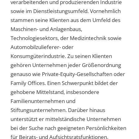
verarbeitenden und produzierenden Industrie
sowie im Dienstleistungsumfeld. Vornehmlich
stammen seine Klienten aus dem Umfeld des
Maschinen- und Anlagenbaus,
Technologiesektors, der Medizintechnik sowie
Automobilzulieferer- oder
Konsumgüterindustrie. Zu seinen Klienten
gehören Unternehmen jeder Größenordnung
genauso wie Private-Equity-Gesellschaften oder
Family Offices. Einen Schwerpunkt bildet der
gehobene Mittelstand, insbesondere
Familienunternehmen und
Stiftungsunternehmen. Darüber hinaus
unterstützt er mittelständische Unternehmen
bei der Suche nach geeigneten Persönlichkeiten
für Beirats- und Aufsichtsratsfunktionen.