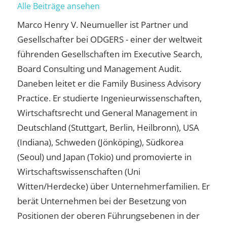
Alle Beiträge ansehen
Marco Henry V. Neumueller ist Partner und
Gesellschafter bei ODGERS - einer der weltweit
führenden Gesellschaften im Executive Search,
Board Consulting und Management Audit.
Daneben leitet er die Family Business Advisory
Practice. Er studierte Ingenieurwissenschaften,
Wirtschaftsrecht und General Management in
Deutschland (Stuttgart, Berlin, Heilbronn), USA
(Indiana), Schweden (Jönköping), Südkorea
(Seoul) und Japan (Tokio) und promovierte in
Wirtschaftswissenschaften (Uni
Witten/Herdecke) über Unternehmerfamilien. Er
berät Unternehmen bei der Besetzung von
Positionen der oberen Führungsebenen in der