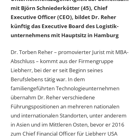
mit Björn Schniederkötter (45), Chief
Executive Officer (CEO), bildet Dr. Reher
künftig das Executive Board des Logistik­
unternehmens mit Hauptsitz in Hamburg
Dr. Torben Reher – promovierter Jurist mit MBA-
Abschluss – kommt aus der Firmengruppe
Liebherr, bei der er seit Beginn seines
Berufslebens tätig war. In dem
familiengeführten Technologieunternehmen
übernahm Dr. Reher verschiedene
Führungspositionen an mehreren nationalen
und internationalen Standorten, unter anderem
in Asien und im Mittleren Osten, bevor er 2016
zum Chief Financial Officer für Liebherr USA