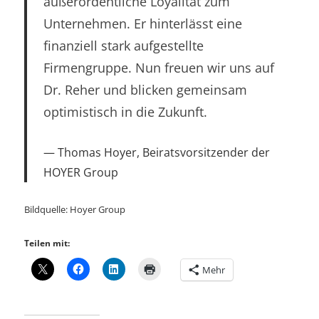
außerordentliche Loyalität zum
Unternehmen. Er hinterlässt eine
finanziell stark aufgestellte
Firmengruppe. Nun freuen wir uns auf
Dr. Reher und blicken gemeinsam
optimistisch in die Zukunft.
Thomas Hoyer, Beiratsvorsitzender der
HOYER Group
Bildquelle: Hoyer Group
Teilen mit:
Mehr