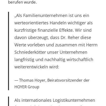
berufen wurde.
„Als Familienunternehmen ist uns ein
werteorientiertes Handeln wichtiger als
kurzfristige finanzielle Effekte. Wir sind
davon überzeugt, dass Dr. Reher diese
Werte vorleben und zusammen mit Herrn
Schniederkötter unser Unternehmen
langfristig und nachhaltig wirtschaftlich
weiterentwickeln wird:
Thomas Hoyer, Beiratsvorsitzender der
HOYER Group
Als internationales Logistikunternehmen