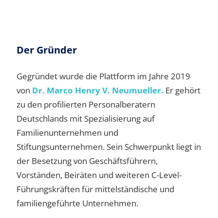
Der Gründer
Gegründet wurde die Plattform im Jahre 2019
von
Dr. Marco Henry V. Neumueller.
Er gehört
zu den profilierten Personalberatern
Deutschlands mit Spezialisierung auf
Familienunternehmen und
Stiftungsunternehmen. Sein Schwerpunkt liegt in
der Besetzung von Geschäftsführern,
Vorständen, Beiräten und weiteren C-Level-
Führungskräften für mittelständische und
familiengeführte Unternehmen.