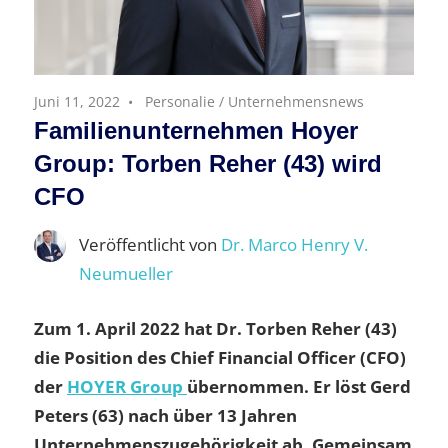
Juni 11, 2022
Personalie
/
Unternehmensnews
Familienunternehmen Hoyer
Group: Torben Reher (43) wird
CFO
Veröffentlicht von
Dr. Marco Henry V.
Neumueller
Zum 1. April 2022 hat Dr. Torben Reher (43)
die Position des Chief Financial Officer (CFO)
der
HOYER Group
übernommen. Er löst Gerd
Peters (63) nach über 13 Jahren
Unternehmenszugehörigkeit ab. Gemeinsam