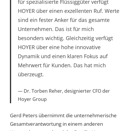
für spezialisierte Flüssiggüter verfügt
HOYER über einen exzellenten Ruf. Werte
sind ein fester Anker für das gesamte
Unternehmen. Das ist für mich
besonders wichtig. Gleichzeitig verfügt
HOYER über eine hohe innovative
Dynamik und einen klaren Fokus auf
Mehrwert für Kunden. Das hat mich
überzeugt.
Dr. Torben Reher, designierter CFO der
Hoyer Group
Gerd Peters übernimmt die unternehmerische
Gesamtverantwortung in einem anderen