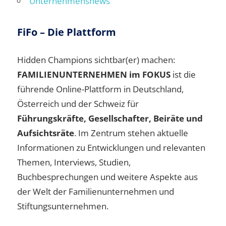
Unternehmensnews
FiFo – Die Plattform
Hidden Champions sichtbar(er) machen:
FAMILIENUNTERNEHMEN im FOKUS
ist die
führende Online-Plattform in Deutschland,
Österreich und der Schweiz für
Führungskräfte, Gesellschafter, Beiräte und
Aufsichtsräte
. Im Zentrum stehen aktuelle
Informationen zu Entwicklungen und relevanten
Themen, Interviews, Studien,
Buchbesprechungen und weitere Aspekte aus
der Welt der Familienunternehmen und
Stiftungsunternehmen.