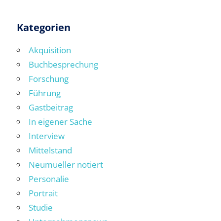
Kategorien
Akquisition
Buchbesprechung
Forschung
Führung
Gastbeitrag
In eigener Sache
Interview
Mittelstand
Neumueller notiert
Personalie
Portrait
Studie