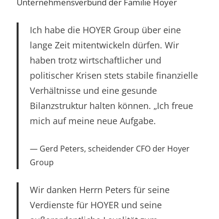
Unternehmensverbund der Familie Hoyer
Ich habe die HOYER Group über eine
lange Zeit mitentwickeln dürfen. Wir
haben trotz wirtschaftlicher und
politischer Krisen stets stabile finanzielle
Verhältnisse und eine gesunde
Bilanzstruktur halten können. „Ich freue
mich auf meine neue Aufgabe.
Gerd Peters, scheidender CFO der Hoyer
Group
Wir danken Herrn Peters für seine
Verdienste für HOYER und seine