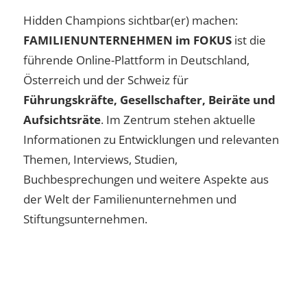
Hidden Champions sichtbar(er) machen:
FAMILIENUNTERNEHMEN im FOKUS
ist die
führende Online-Plattform in Deutschland,
Österreich und der Schweiz für
Führungskräfte, Gesellschafter, Beiräte und
Aufsichtsräte
. Im Zentrum stehen aktuelle
Informationen zu Entwicklungen und relevanten
Themen, Interviews, Studien,
Buchbesprechungen und weitere Aspekte aus
der Welt der Familienunternehmen und
Stiftungsunternehmen.