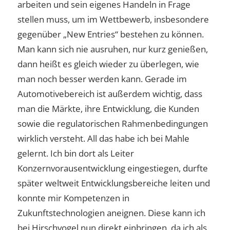
arbeiten und sein eigenes Handeln in Frage
stellen muss, um im Wettbewerb, insbesondere
gegenüber „New Entries“ bestehen zu können.
Man kann sich nie ausruhen, nur kurz genießen,
dann heißt es gleich wieder zu überlegen, wie
man noch besser werden kann. Gerade im
Automotivebereich ist außerdem wichtig, dass
man die Märkte, ihre Entwicklung, die Kunden
sowie die regulatorischen Rahmenbedingungen
wirklich versteht. All das habe ich bei Mahle
gelernt. Ich bin dort als Leiter
Konzernvorausentwicklung eingestiegen, durfte
später weltweit Entwicklungsbereiche leiten und
konnte mir Kompetenzen in
Zukunftstechnologien aneignen. Diese kann ich
bei Hirschvogel nun direkt einbringen, da ich als