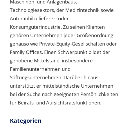
Maschinen- und Anlagenbaus,
Technologiesektors, der Medizintechnik sowie
Automobilzulieferer- oder
Konsumgüterindustrie. Zu seinen Klienten
gehören Unternehmen jeder Größenordnung
genauso wie Private-Equity-Gesellschaften oder
Family Offices. Einen Schwerpunkt bildet der
gehobene Mittelstand, insbesondere
Familienunternehmen und
Stiftungsunternehmen. Darüber hinaus
unterstützt er mittelständische Unternehmen
bei der Suche nach geeigneten Persönlichkeiten
für Beirats- und Aufsichtsratsfunktionen.
Kategorien