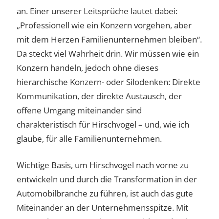
an. Einer unserer Leitsprüche lautet dabei:
„Professionell wie ein Konzern vorgehen, aber
mit dem Herzen Familienunternehmen bleiben“.
Da steckt viel Wahrheit drin. Wir müssen wie ein
Konzern handeln, jedoch ohne dieses
hierarchische Konzern- oder Silodenken: Direkte
Kommunikation, der direkte Austausch, der
offene Umgang miteinander sind
charakteristisch für Hirschvogel – und, wie ich
glaube, für alle Familienunternehmen.
Wichtige Basis, um Hirschvogel nach vorne zu
entwickeln und durch die Transformation in der
Automobilbranche zu führen, ist auch das gute
Miteinander an der Unternehmensspitze. Mit