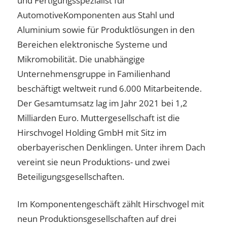
und Fertigungsspezialist für
AutomotiveKomponenten aus Stahl und
Aluminium sowie für Produktlösungen in den
Bereichen elektronische Systeme und
Mikromobilität. Die unabhängige
Unternehmensgruppe in Familienhand
beschäftigt weltweit rund 6.000 Mitarbeitende.
Der Gesamtumsatz lag im Jahr 2021 bei 1,2
Milliarden Euro. Muttergesellschaft ist die
Hirschvogel Holding GmbH mit Sitz im
oberbayerischen Denklingen. Unter ihrem Dach
vereint sie neun Produktions- und zwei
Beteiligungsgesellschaften.
Im Komponentengeschäft zählt Hirschvogel mit
neun Produktionsgesellschaften auf drei