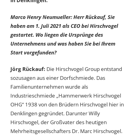
in Denklingen.
Marco Henry Neumueller: Herr Rückauf, Sie
haben am 1. Juli 2021 als CEO bei Hirschvogel
gestartet. Wo liegen die Ursprünge des
Unternehmens und was haben Sie bei Ihrem
Start vorgefunden?
Jörg Rückauf:
Die Hirschvogel Group entstand
sozusagen aus einer Dorfschmiede. Das
Familienunternehmen wurde als
Industrieschmiede „Hammerwerk Hirschvogel
OHG“ 1938 von den Brüdern Hirschvogel hier in
Denklingen gegründet. Darunter Willy
Hirschvogel, der Großvater des heutigen
Mehrheitsgesellschafters Dr. Marc Hirschvogel.