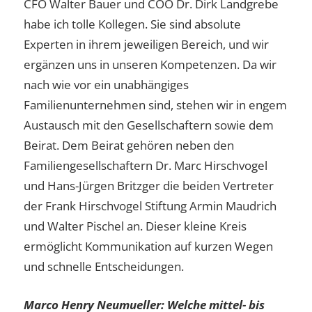
CFO Walter Bauer und COO Dr. Dirk Landgrebe
habe ich tolle Kollegen. Sie sind absolute
Experten in ihrem jeweiligen Bereich, und wir
ergänzen uns in unseren Kompetenzen. Da wir
nach wie vor ein unabhängiges
Familienunternehmen sind, stehen wir in engem
Austausch mit den Gesellschaftern sowie dem
Beirat. Dem Beirat gehören neben den
Familiengesellschaftern Dr. Marc Hirschvogel
und Hans-Jürgen Britzger die beiden Vertreter
der Frank Hirschvogel Stiftung Armin Maudrich
und Walter Pischel an. Dieser kleine Kreis
ermöglicht Kommunikation auf kurzen Wegen
und schnelle Entscheidungen.
Marco Henry Neumueller:
Welche mittel- bis