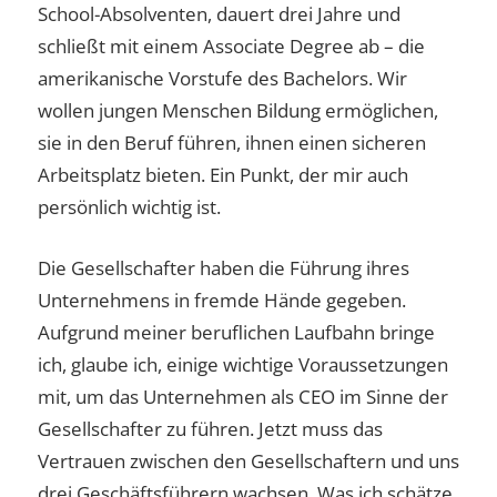
School-Absolventen, dauert drei Jahre und
schließt mit einem Associate Degree ab – die
amerikanische Vorstufe des Bachelors. Wir
wollen jungen Menschen Bildung ermöglichen,
sie in den Beruf führen, ihnen einen sicheren
Arbeitsplatz bieten. Ein Punkt, der mir auch
persönlich wichtig ist.
Die Gesellschafter haben die Führung ihres
Unternehmens in fremde Hände gegeben.
Aufgrund meiner beruflichen Laufbahn bringe
ich, glaube ich, einige wichtige Voraussetzungen
mit, um das Unternehmen als CEO im Sinne der
Gesellschafter zu führen. Jetzt muss das
Vertrauen zwischen den Gesellschaftern und uns
drei Geschäftsführern wachsen. Was ich schätze,