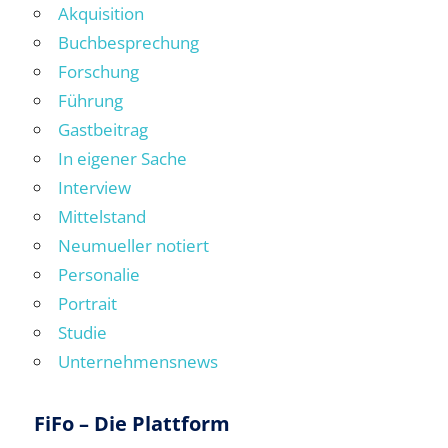
Akquisition
Buchbesprechung
Forschung
Führung
Gastbeitrag
In eigener Sache
Interview
Mittelstand
Neumueller notiert
Personalie
Portrait
Studie
Unternehmensnews
FiFo – Die Plattform