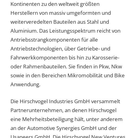
Kontinenten zu den weltweit größten
Herstellern von massiv umgeformten und
weiterveredelten Bauteilen aus Stahl und
Aluminium. Das Leistungsspektrum reicht von
Antriebsstrangkomponenten für alle
Antriebstechnologien, über Getriebe- und
Fahrwerkkomponenten bis hin zu Karosserie-
oder Rahmenbauteilen. Sie finden in Pkw, Nkw
sowie in den Bereichen Mikromobilität und Bike
Anwendung.
Die Hirschvogel Industries GmbH versammelt
Partnerunternehmen, an denen Hirschvogel
eine Mehrheitsbeteiligung hält, unter anderem
an der Automotive Synergies GmbH und der
Usaneers GmbH. Die Hirschvogel New Ventures