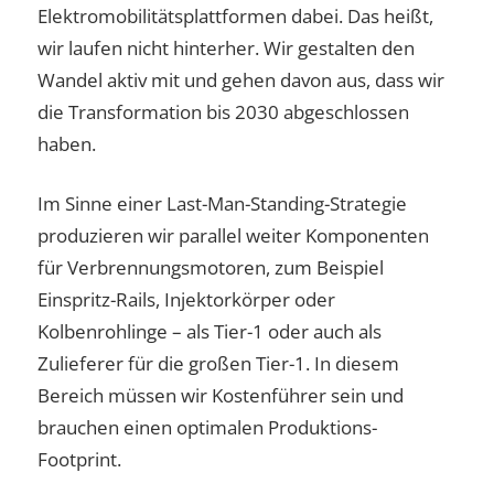
Elektromobilitätsplattformen dabei. Das heißt,
wir laufen nicht hinterher. Wir gestalten den
Wandel aktiv mit und gehen davon aus, dass wir
die Transformation bis 2030 abgeschlossen
haben.
Im Sinne einer Last-Man-Standing-Strategie
produzieren wir parallel weiter Komponenten
für Verbrennungsmotoren, zum Beispiel
Einspritz-Rails, Injektorkörper oder
Kolbenrohlinge – als Tier-1 oder auch als
Zulieferer für die großen Tier-1. In diesem
Bereich müssen wir Kostenführer sein und
brauchen einen optimalen Produktions-
Footprint.