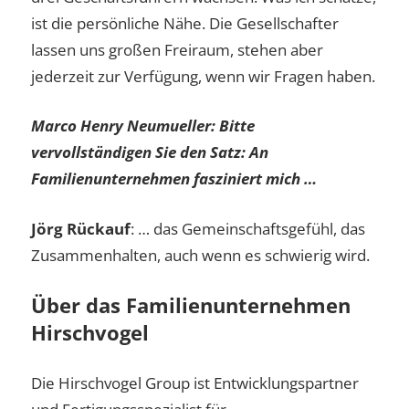
ist die persönliche Nähe. Die Gesellschafter
lassen uns großen Freiraum, stehen aber
jederzeit zur Verfügung, wenn wir Fragen haben.
Marco Henry Neumueller:
Bitte
vervollständigen Sie den Satz: An
Familienunternehmen fasziniert mich …
Jörg Rückauf
: … das Gemeinschaftsgefühl, das
Zusammenhalten, auch wenn es schwierig wird.
Über das Familienunternehmen
Hirschvogel
Die Hirschvogel Group ist Entwicklungspartner