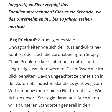
langfristigen Ziele verfolgt das
Familienunternehmen? Gibt es ein Szenario, wo
das Unternehmen in 5 bis 10 Jahren stehen
möchte?
Jörg Rückauf:
Aktuell gibt es viele
Unwägbarkeiten wie sich der Russland-Ukraine-
Konflikt oder auch die coronabedingten Supply-
Chain-Probleme kurz-, aber auch mittel- und
langfristig auswirken werden. Das müssen wir im
Blick behalten. Davon ungeachtet zeichnet sich in
der Automobilindustrie klar ab: Es geht weg vom
Verbrennungsmotor hin zu Elektromobilität. Wir
richten unsere Strategie daran aus. Auch wenn
wir an unseren Standorten generell in den