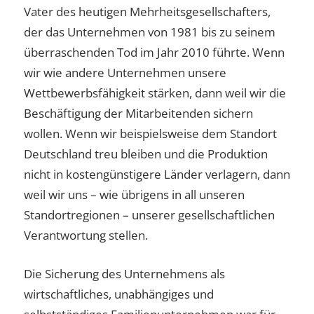
Vater des heutigen Mehrheitsgesellschafters,
der das Unternehmen von 1981 bis zu seinem
überraschenden Tod im Jahr 2010 führte. Wenn
wir wie andere Unternehmen unsere
Wettbewerbsfähigkeit stärken, dann weil wir die
Beschäftigung der Mitarbeitenden sichern
wollen. Wenn wir beispielsweise dem Standort
Deutschland treu bleiben und die Produktion
nicht in kostengünstigere Länder verlagern, dann
weil wir uns – wie übrigens in all unseren
Standortregionen – unserer gesellschaftlichen
Verantwortung stellen.
Die Sicherung des Unternehmens als
wirtschaftliches, unabhängiges und