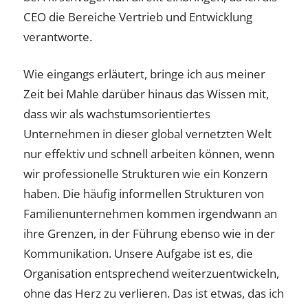
CEO die Bereiche Vertrieb und Entwicklung
verantworte.
Wie eingangs erläutert, bringe ich aus meiner
Zeit bei Mahle darüber hinaus das Wissen mit,
dass wir als wachstumsorientiertes
Unternehmen in dieser global vernetzten Welt
nur effektiv und schnell arbeiten können, wenn
wir professionelle Strukturen wie ein Konzern
haben. Die häufig informellen Strukturen von
Familienunternehmen kommen irgendwann an
ihre Grenzen, in der Führung ebenso wie in der
Kommunikation. Unsere Aufgabe ist es, die
Organisation entsprechend weiterzuentwickeln,
ohne das Herz zu verlieren. Das ist etwas, das ich