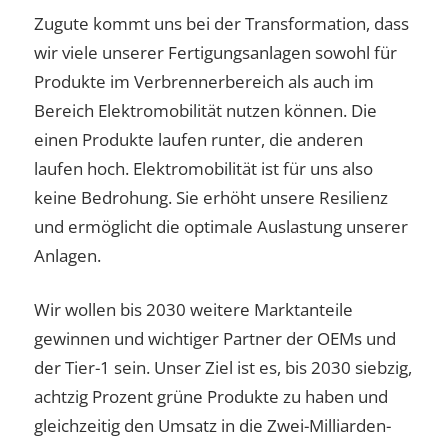
Zugute kommt uns bei der Transformation, dass
wir viele unserer Fertigungsanlagen sowohl für
Produkte im Verbrennerbereich als auch im
Bereich Elektromobilität nutzen können. Die
einen Produkte laufen runter, die anderen
laufen hoch. Elektromobilität ist für uns also
keine Bedrohung. Sie erhöht unsere Resilienz
und ermöglicht die optimale Auslastung unserer
Anlagen.
Wir wollen bis 2030 weitere Marktanteile
gewinnen und wichtiger Partner der OEMs und
der Tier-1 sein. Unser Ziel ist es, bis 2030 siebzig,
achtzig Prozent grüne Produkte zu haben und
gleichzeitig den Umsatz in die Zwei-Milliarden-