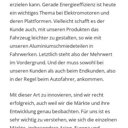
erzielen kann. Gerade Energieeffizienz ist heute
ein wichtiges Thema bei Elektromotoren und
deren Plattformen. Vielleicht schafft es der
Kunde auch, mit unseren Produkten das
Fahrzeug leichter zu gestalten, so wie mit
unseren Aluminiumschmiedeteilen in
Fahrwerken. Letztlich steht also der Mehrwert
im Vordergrund. Und der muss sowohl bei
unseren Kunden als auch beim Endkunden, also
in der Regel beim Autofahrer, ankommen.
Mit dieser Art zu innovieren, sind wir recht
erfolgreich, auch weil wir die Märkte und ihre
Entwicklung genau beobachten. Für uns ist es
sehr wichtig zu verstehen, wie sich die einzelnen
Märkte, insbesondere Asien, Europa und