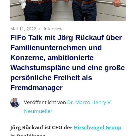
Mai 11, 2022
Interview
FiFo Talk mit Jörg Rückauf über
Familienunternehmen und
Konzerne, ambitionierte
Wachstumspläne und eine große
persönliche Freiheit als
Fremdmanager
Veröffentlicht von
Dr. Marco Henry V.
Neumueller
Jörg Rückauf ist CEO der
Hirschvogel Group