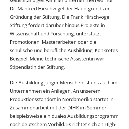
selbstständiges Familienunternehmen war für
Dr. Manfred Hirschvogel der Hauptgrund zur
Gründung der Stiftung. Die Frank Hirschvogel
Stiftung fördert darüber hinaus Projekte in
Wissenschaft und Forschung, unterstützt
Promotionen, Masterarbeiten oder die
schulische und berufliche Ausbildung. Konkretes
Beispiel: Meine technische Assistentin war
Stipendiatin der Stiftung.
Die Ausbildung junger Menschen ist uns auch im
Unternehmen ein Anliegen. An unserem
Produktionsstandort in Nordamerika startet in
Zusammenarbeit mit der DIHK im Sommer
beispielsweise ein duales Ausbildungsprogramm
nach deutschem Vorbild. Es richtet sich an High-