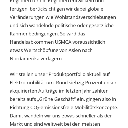
Regionen für die Regionen entwickeln und
fertigen, berücksichtigen wir dabei globale
Veränderungen wie Wohlstandsverschiebungen
und sich wandelnde politische oder gesetzliche
Rahmenbedingungen. So wird das
Handelsabkommen USMCA voraussichtlich
etwas Wertschöpfung von Asien nach
Nordamerika verlagern.
Wir stellen unser Produktportfolio aktuell auf
Elektromobilität um. Rund siebzig Prozent unser
akquirierten Aufträge im letzten Jahr zahlten
bereits aufs „Grüne Geschäft“ ein, gingen also in
Richtung CO
-emissionsfreie Mobilitätskonzepte.
2
Damit wandeln wir uns etwas schneller als der
Markt und sind weltweit bei den meisten