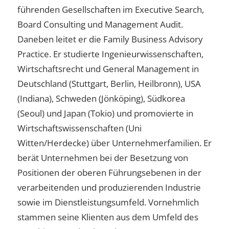
führenden Gesellschaften im Executive Search,
Board Consulting und Management Audit.
Daneben leitet er die Family Business Advisory
Practice. Er studierte Ingenieurwissenschaften,
Wirtschaftsrecht und General Management in
Deutschland (Stuttgart, Berlin, Heilbronn), USA
(Indiana), Schweden (Jönköping), Südkorea
(Seoul) und Japan (Tokio) und promovierte in
Wirtschaftswissenschaften (Uni
Witten/Herdecke) über Unternehmerfamilien. Er
berät Unternehmen bei der Besetzung von
Positionen der oberen Führungsebenen in der
verarbeitenden und produzierenden Industrie
sowie im Dienstleistungsumfeld. Vornehmlich
stammen seine Klienten aus dem Umfeld des