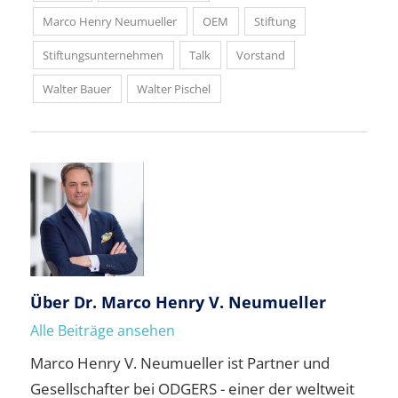
Marco Henry Neumueller
OEM
Stiftung
Stiftungsunternehmen
Talk
Vorstand
Walter Bauer
Walter Pischel
Über
Dr. Marco Henry V. Neumueller
Alle Beiträge ansehen
Marco Henry V. Neumueller ist Partner und
Gesellschafter bei ODGERS - einer der weltweit