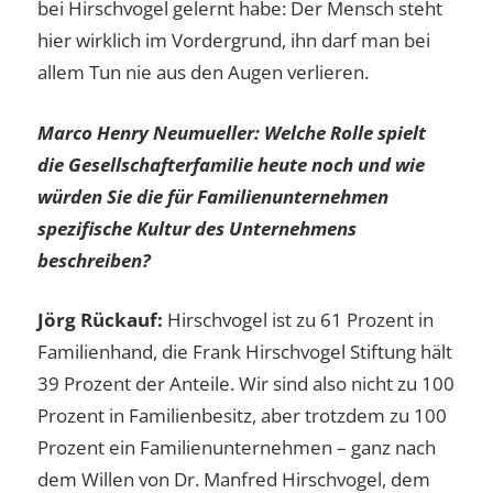
bei Hirschvogel gelernt habe: Der Mensch steht
hier wirklich im Vordergrund, ihn darf man bei
allem Tun nie aus den Augen verlieren.
Marco Henry Neumueller:
Welche Rolle spielt
die Gesellschafterfamilie heute noch und wie
würden Sie die für Familienunternehmen
spezifische Kultur des Unternehmens
beschreiben?
Jörg Rückauf:
Hirschvogel ist zu 61 Prozent in
Familienhand, die Frank Hirschvogel Stiftung hält
39 Prozent der Anteile. Wir sind also nicht zu 100
Prozent in Familienbesitz, aber trotzdem zu 100
Prozent ein Familienunternehmen – ganz nach
dem Willen von Dr. Manfred Hirschvogel, dem