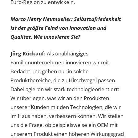
Euro-Region zu entwickeln.
Marco Henry Neumueller: Selbstzufriedenheit
ist der größte Feind von Innovation und
Qualität. Wie innovieren Sie?
Jörg Rückauf:
Als unabhängiges
Familienunternehmen innovieren wir mit
Bedacht und gehen nur in solche
Produktbereiche, die zu Hirschvogel passen.
Dabei agieren wir stark technologieorientiert:
Wir überlegen, was wir an den Produkten
unserer Kunden mit den Technologien, die wir
im Haus haben, verbessern können. Wir stellen
uns die Frage, ob beispielsweise ein OEM mit
unserem Produkt einen höheren Wirkungsgrad