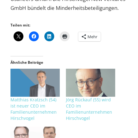
GmbH bündelt die Minderheitsbeteiligungen.
Teilen mit:
Mehr
Ähnliche Beiträge
Matthias Kratzsch (54)
Jörg Rückauf (55) wird
ist neuer CEO im
CEO im
Familienunternehmen
Familienunternehmen
Hirschvogel
Hirschvogel