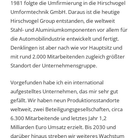
1981 folgte die Umfirmierung in die Hirschvogel
Umformtechnik GmbH. Daraus ist die heutige
Hirschvogel Group entstanden, die weltweit
Stahl- und Aluminiumkomponenten vor allem für
die Automobilindustrie entwickelt und fertigt.
Denklingen ist aber nach wie vor Hauptsitz und
mit rund 2.000 Mitarbeitenden zugleich größter
Standort der Unternehmensgruppe.
Vorgefunden habe ich ein international
aufgestelltes Unternehmen, das mir sehr gut
gefällt. Wir haben neun Produktionsstandorte
weltweit, zwei Beteiligungsgesellschaften, circa
6.300 Mitarbeitende und letztes Jahr 1,2
Milliarden Euro Umsatz erzielt. Bis 2030 und
darüber hinaus streben wir weiteres Wachstum