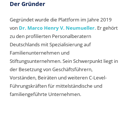
Der Gründer
Gegründet wurde die Plattform im Jahre 2019
von
Dr. Marco Henry V. Neumueller.
Er gehört
zu den profilierten Personalberatern
Deutschlands mit Spezialisierung auf
Familienunternehmen und
Stiftungsunternehmen. Sein Schwerpunkt liegt in
der Besetzung von Geschäftsführern,
Vorständen, Beiräten und weiteren C-Level-
Führungskräften für mittelständische und
familiengeführte Unternehmen.