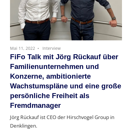
Mai 11, 2022
Interview
FiFo Talk mit Jörg Rückauf über
Familienunternehmen und
Konzerne, ambitionierte
Wachstumspläne und eine große
persönliche Freiheit als
Fremdmanager
Jörg Rückauf ist CEO der Hirschvogel Group in
Denklingen.