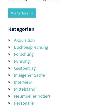
Weiterlesen
Kategorien
Akquisition
Buchbesprechung
Forschung
Führung
Gastbeitrag
In eigener Sache
Interview
Mittelstand
Neumueller notiert
Personalie