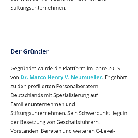
Stiftungsunternehmen.
Der Gründer
Gegründet wurde die Plattform im Jahre 2019
von
Dr. Marco Henry V. Neumueller.
Er gehört
zu den profilierten Personalberatern
Deutschlands mit Spezialisierung auf
Familienunternehmen und
Stiftungsunternehmen. Sein Schwerpunkt liegt in
der Besetzung von Geschäftsführern,
Vorständen, Beiräten und weiteren C-Level-