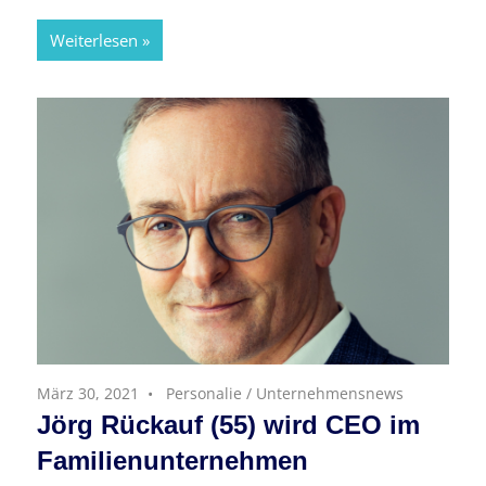
Weiterlesen
März 30, 2021
Personalie
/
Unternehmensnews
Jörg Rückauf (55) wird CEO im
Familienunternehmen