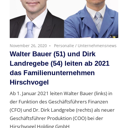
November 26, 2020
Personalie
/
Unternehmensnews
Walter Bauer (51) und Dirk
Landregebe (54) leiten ab 2021
das Familienunternehmen
Hirschvogel
Ab 1. Januar 2021 leiten Walter Bauer (links) in
der Funktion des Geschäftsführers Finanzen
(CFO) und Dr. Dirk Landgrebe (rechts) als neuer
Geschäftsführer Produktion (COO) bei der
Hirschvogel Holding GmbH