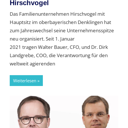
Hirschvogel
Das Familienunternehmen Hirschvogel mit
Hauptsitz im oberbayerischen Denklingen hat
zum Jahreswechsel seine Unternehmensspitze
neu organisiert. Seit 1. Januar
2021 tragen Walter Bauer, CFO, und Dr. Dirk
Landgrebe, COO, die Verantwortung für den
weltweit agierenden
Weiterlesen