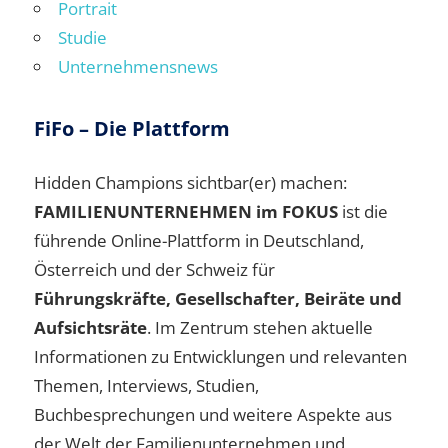
Portrait
Studie
Unternehmensnews
FiFo – Die Plattform
Hidden Champions sichtbar(er) machen:
FAMILIENUNTERNEHMEN im FOKUS
ist die
führende Online-Plattform in Deutschland,
Österreich und der Schweiz für
Führungskräfte, Gesellschafter, Beiräte und
Aufsichtsräte
. Im Zentrum stehen aktuelle
Informationen zu Entwicklungen und relevanten
Themen, Interviews, Studien,
Buchbesprechungen und weitere Aspekte aus
der Welt der Familienunternehmen und