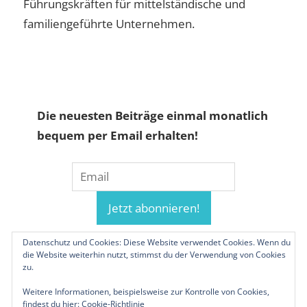
Führungskräften für mittelständische und
familiengeführte Unternehmen.
Die neuesten Beiträge einmal monatlich
bequem per Email erhalten!
Datenschutz und Cookies: Diese Website verwendet Cookies. Wenn du
die Website weiterhin nutzt, stimmst du der Verwendung von Cookies
zu.
Weitere Informationen, beispielsweise zur Kontrolle von Cookies,
findest du hier:
Cookie-Richtlinie