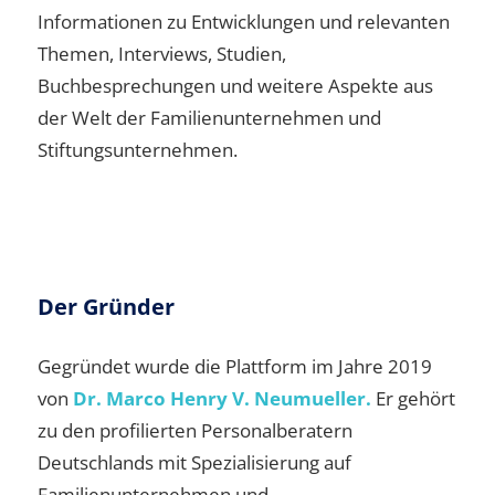
Informationen zu Entwicklungen und relevanten
Themen, Interviews, Studien,
Buchbesprechungen und weitere Aspekte aus
der Welt der Familienunternehmen und
Stiftungsunternehmen.
Der Gründer
Gegründet wurde die Plattform im Jahre 2019
von
Dr. Marco Henry V. Neumueller.
Er gehört
zu den profilierten Personalberatern
Deutschlands mit Spezialisierung auf
Familienunternehmen und