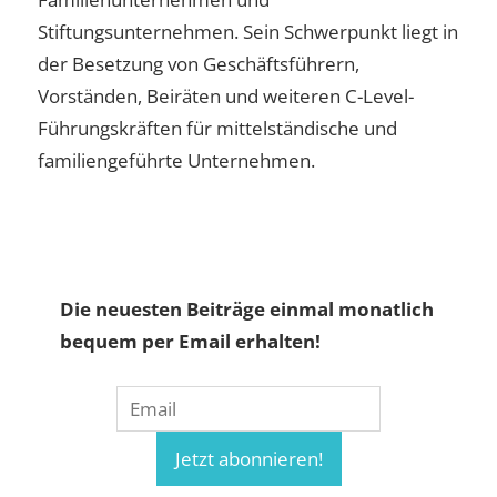
Stiftungsunternehmen. Sein Schwerpunkt liegt in
der Besetzung von Geschäftsführern,
Vorständen, Beiräten und weiteren C-Level-
Führungskräften für mittelständische und
familiengeführte Unternehmen.
Die neuesten Beiträge einmal monatlich
bequem per Email erhalten!