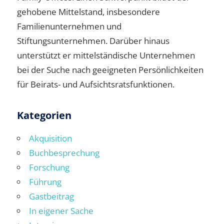
gehobene Mittelstand, insbesondere
Familienunternehmen und
Stiftungsunternehmen. Darüber hinaus
unterstützt er mittelständische Unternehmen
bei der Suche nach geeigneten Persönlichkeiten
für Beirats- und Aufsichtsratsfunktionen.
Kategorien
Akquisition
Buchbesprechung
Forschung
Führung
Gastbeitrag
In eigener Sache