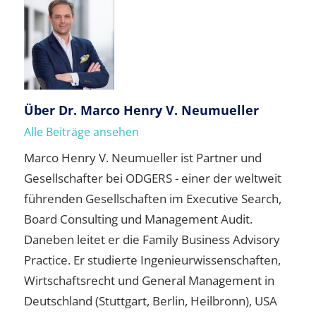
Über
Dr. Marco Henry V. Neumueller
Alle Beiträge ansehen
Marco Henry V. Neumueller ist Partner und
Gesellschafter bei ODGERS - einer der weltweit
führenden Gesellschaften im Executive Search,
Board Consulting und Management Audit.
Daneben leitet er die Family Business Advisory
Practice. Er studierte Ingenieurwissenschaften,
Wirtschaftsrecht und General Management in
Deutschland (Stuttgart, Berlin, Heilbronn), USA