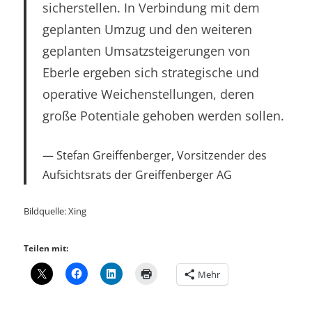
sicherstellen. In Verbindung mit dem
geplanten Umzug und den weiteren
geplanten Umsatzsteigerungen von
Eberle ergeben sich strategische und
operative Weichenstellungen, deren
große Potentiale gehoben werden sollen.
Stefan Greiffenberger, Vorsitzender des
Aufsichtsrats der Greiffenberger AG
Bildquelle: Xing
Teilen mit:
Mehr