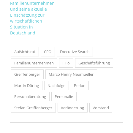
Familienunternehmen
und seine aktuelle
Einschätzung zur
wirtschaftlichen
Situation in
Deutschland
Aufsichtsrat
CEO
Executive Search
Familienunternehmen
FiFo
Geschäftsführung
Greiffenberger
Marco Henry Neumueller
Martin Döring
Nachfolge
Perlon
Personalberatung
Personalie
Stefan Greiffenberger
Veränderung
Vorstand