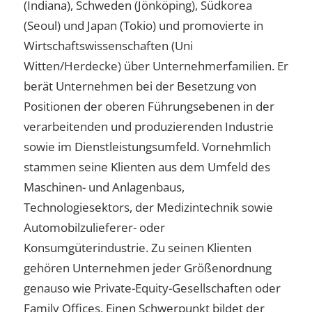
(Indiana), Schweden (Jönköping), Südkorea
(Seoul) und Japan (Tokio) und promovierte in
Wirtschaftswissenschaften (Uni
Witten/Herdecke) über Unternehmerfamilien. Er
berät Unternehmen bei der Besetzung von
Positionen der oberen Führungsebenen in der
verarbeitenden und produzierenden Industrie
sowie im Dienstleistungsumfeld. Vornehmlich
stammen seine Klienten aus dem Umfeld des
Maschinen- und Anlagenbaus,
Technologiesektors, der Medizintechnik sowie
Automobilzulieferer- oder
Konsumgüterindustrie. Zu seinen Klienten
gehören Unternehmen jeder Größenordnung
genauso wie Private-Equity-Gesellschaften oder
Family Offices. Einen Schwerpunkt bildet der