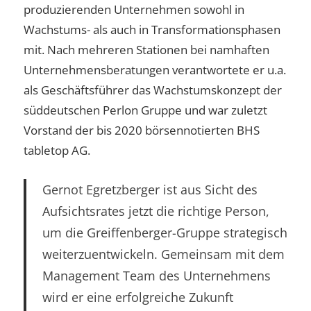
produzierenden Unternehmen sowohl in
Wachstums- als auch in Transformationsphasen
mit. Nach mehreren Stationen bei namhaften
Unternehmensberatungen verantwortete er u.a.
als Geschäftsführer das Wachstumskonzept der
süddeutschen Perlon Gruppe und war zuletzt
Vorstand der bis 2020 börsennotierten BHS
tabletop AG.
Gernot Egretzberger ist aus Sicht des
Aufsichtsrates jetzt die richtige Person,
um die Greiffenberger-Gruppe strategisch
weiterzuentwickeln. Gemeinsam mit dem
Management Team des Unternehmens
wird er eine erfolgreiche Zukunft