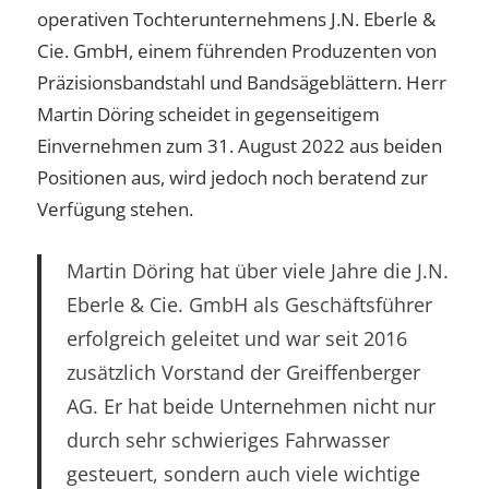
operativen Tochterunternehmens J.N. Eberle &
Cie. GmbH, einem führenden Produzenten von
Präzisionsbandstahl und Bandsägeblättern. Herr
Martin Döring scheidet in gegenseitigem
Einvernehmen zum 31. August 2022 aus beiden
Positionen aus, wird jedoch noch beratend zur
Verfügung stehen.
Martin Döring hat über viele Jahre die J.N.
Eberle & Cie. GmbH als Geschäftsführer
erfolgreich geleitet und war seit 2016
zusätzlich Vorstand der Greiffenberger
AG. Er hat beide Unternehmen nicht nur
durch sehr schwieriges Fahrwasser
gesteuert, sondern auch viele wichtige