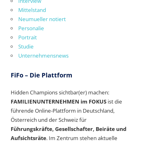
Interview
Mittelstand
Neumueller notiert
Personalie
Portrait
Studie
Unternehmensnews
FiFo – Die Plattform
Hidden Champions sichtbar(er) machen:
FAMILIENUNTERNEHMEN im FOKUS
ist die
führende Online-Plattform in Deutschland,
Österreich und der Schweiz für
Führungskräfte, Gesellschafter, Beiräte und
Aufsichtsräte
. Im Zentrum stehen aktuelle