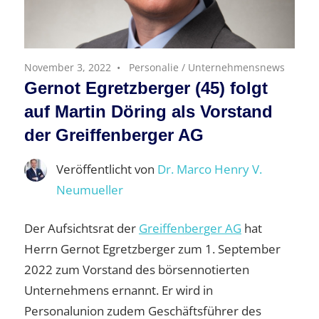
November 3, 2022
Personalie
/
Unternehmensnews
Gernot Egretzberger (45) folgt
auf Martin Döring als Vorstand
der Greiffenberger AG
Veröffentlicht von
Dr. Marco Henry V.
Neumueller
Der Aufsichtsrat der
Greiffenberger AG
hat
Herrn Gernot Egretzberger zum 1. September
2022 zum Vorstand des börsennotierten
Unternehmens ernannt. Er wird in
Personalunion zudem Geschäftsführer des