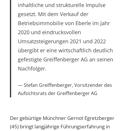
inhaltliche und strukturelle Impulse
gesetzt. Mit dem Verkauf der
Betriebsimmobilie von Eberle im Jahr
2020 und eindrucksvollen
Umsatzsteigerungen 2021 und 2022
übergibt er eine wirtschaftlich deutlich
gefestigte Greiffenberger AG an seinen
Nachfolger.
Stefan Greiffenberger, Vorsitzender des
Aufsichtsrats der Greiffenberger AG
Der gebürtige Münchner Gernot Egretzberger
(45) bringt langjährige Führungserfahrung in