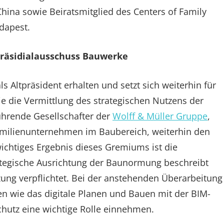
hina sowie Beiratsmitglied des Centers of Family
dapest.
rpräsidialausschuss Bauwerke
s Altpräsident erhalten und setzt sich weiterhin für
e die Vermittlung des strategischen Nutzens der
ührende Gesellschafter der
Wolff & Müller Gruppe
,
amilienunternehmen im Baubereich, weiterhin den
ichtiges Ergebnis dieses Gremiums ist die
tegische Ausrichtung der Baunormung beschreibt
ung verpflichtet. Bei der anstehenden Überarbeitung
wie das digitale Planen und Bauen mit der BIM-
hutz eine wichtige Rolle einnehmen.