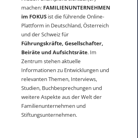
machen:
FAMILIENUNTERNEHMEN
im FOKUS
ist die führende Online-
Plattform in Deutschland, Österreich
und der Schweiz für
Führungskräfte, Gesellschafter,
Beiräte und Aufsichtsräte
. Im
Zentrum stehen aktuelle
Informationen zu Entwicklungen und
relevanten Themen, Interviews,
Studien, Buchbesprechungen und
weitere Aspekte aus der Welt der
Familienunternehmen und
Stiftungsunternehmen.