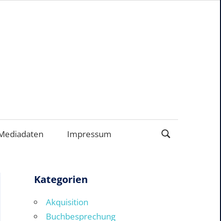
ERNEHMEN
Mediadaten
Impressum
Kategorien
Akquisition
Buchbesprechung