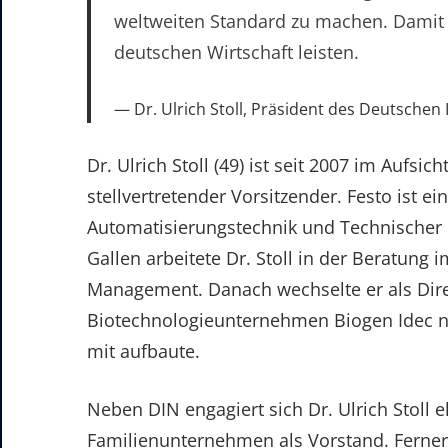
weltweiten Standard zu machen. Damit 
deutschen Wirtschaft leisten.
Dr. Ulrich Stoll, Präsident des Deutschen 
Dr. Ulrich Stoll (49) ist seit 2007 im Aufs
stellvertretender Vorsitzender. Festo ist e
Automatisierungstechnik und Technischer B
Gallen arbeitete Dr. Stoll in der Beratung 
Management. Danach wechselte er als Direc
Biotechnologieunternehmen Biogen Idec n
mit aufbaute.
Neben DIN engagiert sich Dr. Ulrich Stoll 
Familienunternehmen als Vorstand. Ferner 