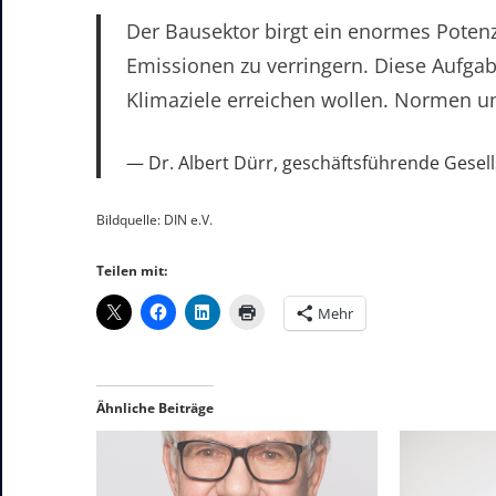
Der Bausektor birgt ein enormes Poten
Emissionen zu verringern. Diese Aufga
Klimaziele erreichen wollen. Normen un
Dr. Albert Dürr, geschäftsführende Gesel
Bildquelle: DIN e.V.
Teilen mit:
Mehr
Ähnliche Beiträge