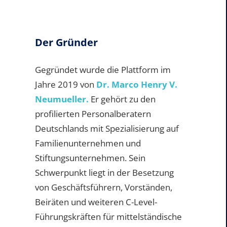
Der Gründer
Gegründet wurde die Plattform im
Jahre 2019 von
Dr. Marco Henry V.
Neumueller.
Er gehört zu den
profilierten Personalberatern
Deutschlands mit Spezialisierung auf
Familienunternehmen und
Stiftungsunternehmen. Sein
Schwerpunkt liegt in der Besetzung
von Geschäftsführern, Vorständen,
Beiräten und weiteren C-Level-
Führungskräften für mittelständische