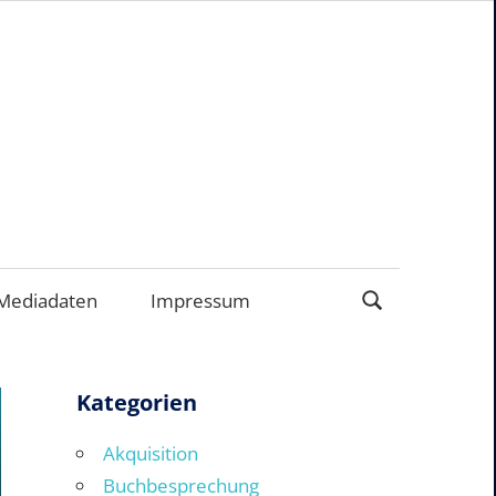
ERNEHMEN
Mediadaten
Impressum
Kategorien
Akquisition
Buchbesprechung