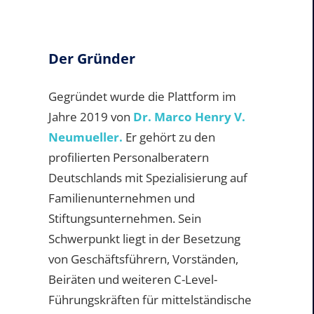
Der Gründer
Gegründet wurde die Plattform im
Jahre 2019 von
Dr. Marco Henry V.
Neumueller.
Er gehört zu den
profilierten Personalberatern
Deutschlands mit Spezialisierung auf
Familienunternehmen und
Stiftungsunternehmen. Sein
Schwerpunkt liegt in der Besetzung
von Geschäftsführern, Vorständen,
Beiräten und weiteren C-Level-
Führungskräften für mittelständische