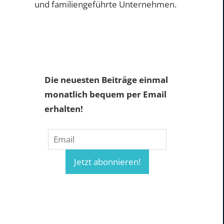
und familiengeführte Unternehmen.
Die neuesten Beiträge einmal
monatlich bequem per Email
erhalten!