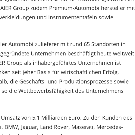
MAIER Group zudem Premium-Automobilhersteller mit
verkleidungen und Instrumententafeln sowie
ler Automobilzulieferer mit rund 65 Standorten in
 gegründete Unternehmen beschäftigt heute weltweit
IER Group als inhabergeführtes Unternehmen ist
en seit jeher Basis für wirtschaftlichen Erfolg.
shalb, die Geschäfts- und Produktionsprozesse sowie
nd so die Wettbewerbsfähigkeit des Unternehmens
 Umsatz von 5,1 Milliarden Euro. Zu den Kunden des
i, BMW, Jaguar, Land Rover, Maserati, Mercedes-