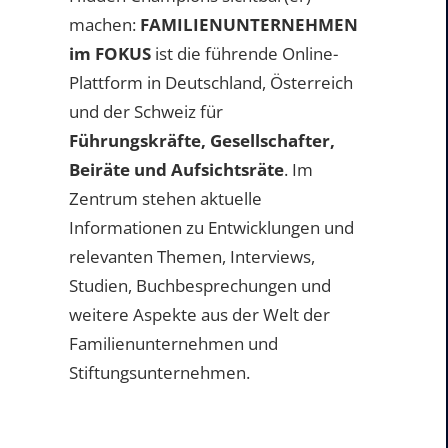
machen:
FAMILIENUNTERNEHMEN
im FOKUS
ist die führende Online-
Plattform in Deutschland, Österreich
und der Schweiz für
Führungskräfte, Gesellschafter,
Beiräte und Aufsichtsräte
. Im
Zentrum stehen aktuelle
Informationen zu Entwicklungen und
relevanten Themen, Interviews,
Studien, Buchbesprechungen und
weitere Aspekte aus der Welt der
Familienunternehmen und
Stiftungsunternehmen.