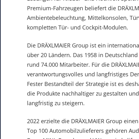
Premium-Fahrzeugen beliefert die DRÄXL
Ambientebeleuchtung, Mittelkonsolen, Tür
kompletten Tür- und Cockpit-Modulen.
Die DRÄXLMAIER Group ist ein internationa
über 20 Ländern. Das 1958 in Deutschland
rund 74.000 Mitarbeiter. Für die DRÄXLMA
verantwortungsvolles und langfristiges Denk
Fester Bestandteil der Strategie ist es de
die Produkte nachhaltiger zu gestalten u
langfristig zu steigern.
2022 erzielte die DRÄXLMAIER Group einen
Top 100 Automobilzulieferers gehören Aud