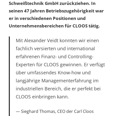
Schweißtechnik GmbH zurückziehen. In
seinen 47 Jahren Betriebszugehörigkeit war
er in verschiedenen Positionen und
Unternehmensbereichen für CLOOS tätig.
Mit Alexander Veidt konnten wir einen
fachlich versierten und international
erfahrenen Finanz- und Controlling-
Experten für CLOOS gewinnen. Er verfügt
über umfassendes Know-how und
langjährige Managementerfahrung im
industriellen Bereich, die er perfekt bei
CLOOS einbringen kann.
Sieghard Thomas, CEO der Carl Cloos