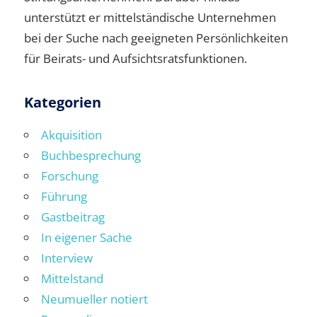
unterstützt er mittelständische Unternehmen
bei der Suche nach geeigneten Persönlichkeiten
für Beirats- und Aufsichtsratsfunktionen.
Kategorien
Akquisition
Buchbesprechung
Forschung
Führung
Gastbeitrag
In eigener Sache
Interview
Mittelstand
Neumueller notiert