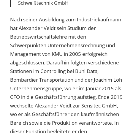
Schweißtechnik GmbH
Nach seiner Ausbildung zum Industriekaufmann
hat Alexander Veidt sein Studium der
Betriebswirtschaftslehre mit den
Schwerpunkten Unternehmensrechnung und
Management von KMU in 2005 erfolgreich
abgeschlossen. Daraufhin folgten verschiedene
Stationen im Controlling bei Buhl Data,
Bombardier Transportation und der Joachim Loh
Unternehmensgruppe, wo er im Januar 2015 als
CFO in die Geschäftsführung aufstieg. Ende 2019
wechselte Alexander Veidt zur Sensitec GmbH,
wo er als Geschäftsführer den kaufmännischen
Bereich sowie die Produktion verantwortete. In
dieser Funktion begleitete er den