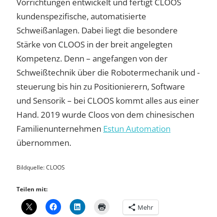
Vorrichtungen entwickelt und fertigt CLOOS
kundenspezifische, automatisierte
Schweißanlagen. Dabei liegt die besondere
Stärke von CLOOS in der breit angelegten
Kompetenz. Denn – angefangen von der
Schweißtechnik über die Robotermechanik und -
steuerung bis hin zu Positionierern, Software
und Sensorik – bei CLOOS kommt alles aus einer
Hand. 2019 wurde Cloos von dem chinesischen
Familienunternehmen
Estun Automation
übernommen.
Bildquelle: CLOOS
Teilen mit:
Mehr