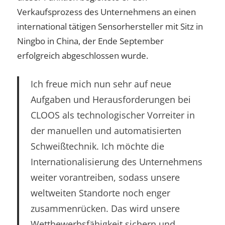
Verkaufsprozess des Unternehmens an einen
international tätigen Sensorhersteller mit Sitz in
Ningbo in China, der Ende September
erfolgreich abgeschlossen wurde.
Ich freue mich nun sehr auf neue
Aufgaben und Herausforderungen bei
CLOOS als technologischer Vorreiter in
der manuellen und automatisierten
Schweißtechnik. Ich möchte die
Internationalisierung des Unternehmens
weiter vorantreiben, sodass unsere
weltweiten Standorte noch enger
zusammenrücken. Das wird unsere
Wettbewerbsfähigkeit sichern und