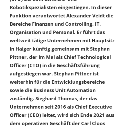
Robotikspezialisten eingestiegen. In dieser
Funktion verantwortet Alexander Veidt die
Bereiche Finanzen und Controlling, IT,
Organisation und Personal. Er führt das
weltweit tätige Unternehmen mit Hauptsitz
in Haiger künftig gemeinsam mit Stephan
Pittner, der im Mai als Chief Technological
Officer (CTO) in die Geschäftsführung
aufgestiegen war. Stephan Pittner ist
weiterhin für die Entwicklungsbereiche
sowie die Business Unit Automation
zuständig. Sieghard Thomas, der das
Unternehmen seit 2016 als Chief Executive
Officer (CEO) leitet, wird sich Ende 2021 aus
dem operativen Geschäft der Carl Cloos