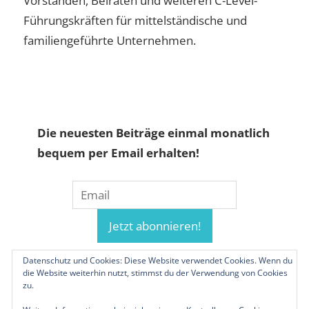
Vorständen, Beiräten und weiteren C-Level-
Führungskräften für mittelständische und
familiengeführte Unternehmen.
Die neuesten Beiträge einmal monatlich
bequem per Email erhalten!
Datenschutz und Cookies: Diese Website verwendet Cookies. Wenn du
die Website weiterhin nutzt, stimmst du der Verwendung von Cookies
zu.