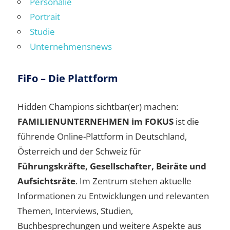
Personalie
Portrait
Studie
Unternehmensnews
FiFo – Die Plattform
Hidden Champions sichtbar(er) machen:
FAMILIENUNTERNEHMEN im FOKUS
ist die
führende Online-Plattform in Deutschland,
Österreich und der Schweiz für
Führungskräfte, Gesellschafter, Beiräte und
Aufsichtsräte
. Im Zentrum stehen aktuelle
Informationen zu Entwicklungen und relevanten
Themen, Interviews, Studien,
Buchbesprechungen und weitere Aspekte aus