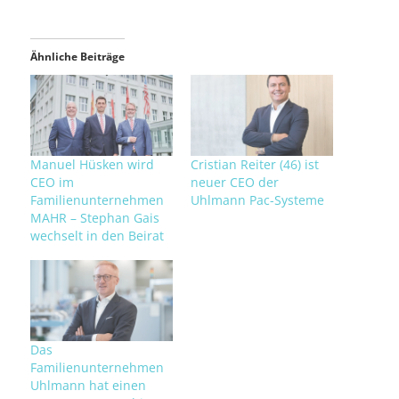
Ähnliche Beiträge
Manuel Hüsken wird
Cristian Reiter (46) ist
CEO im
neuer CEO der
Familienunternehmen
Uhlmann Pac-Systeme
MAHR – Stephan Gais
wechselt in den Beirat
Das
Familienunternehmen
Uhlmann hat einen