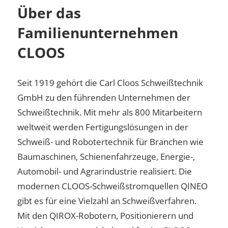
Über das
Familienunternehmen
CLOOS
Seit 1919 gehört die Carl Cloos Schweißtechnik
GmbH zu den führenden Unternehmen der
Schweißtechnik. Mit mehr als 800 Mitarbeitern
weltweit werden Fertigungslösungen in der
Schweiß- und Robotertechnik für Branchen wie
Baumaschinen, Schienenfahrzeuge, Energie-,
Automobil- und Agrarindustrie realisiert. Die
modernen CLOOS-Schweißstromquellen QINEO
gibt es für eine Vielzahl an Schweißverfahren.
Mit den QIROX-Robotern, Positionierern und