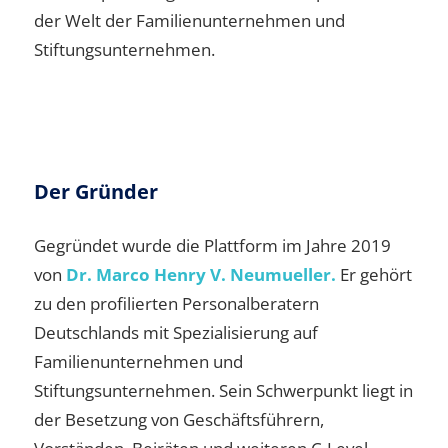
der Welt der Familienunternehmen und
Stiftungsunternehmen.
Der Gründer
Gegründet wurde die Plattform im Jahre 2019
von
Dr. Marco Henry V. Neumueller.
Er gehört
zu den profilierten Personalberatern
Deutschlands mit Spezialisierung auf
Familienunternehmen und
Stiftungsunternehmen. Sein Schwerpunkt liegt in
der Besetzung von Geschäftsführern,