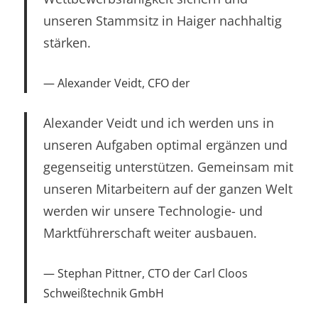
unseren Stammsitz in Haiger nachhaltig
stärken.
Alexander Veidt, CFO der
Alexander Veidt und ich werden uns in
unseren Aufgaben optimal ergänzen und
gegenseitig unterstützen. Gemeinsam mit
unseren Mitarbeitern auf der ganzen Welt
werden wir unsere Technologie- und
Marktführerschaft weiter ausbauen.
Stephan Pittner, CTO der Carl Cloos
Schweißtechnik GmbH