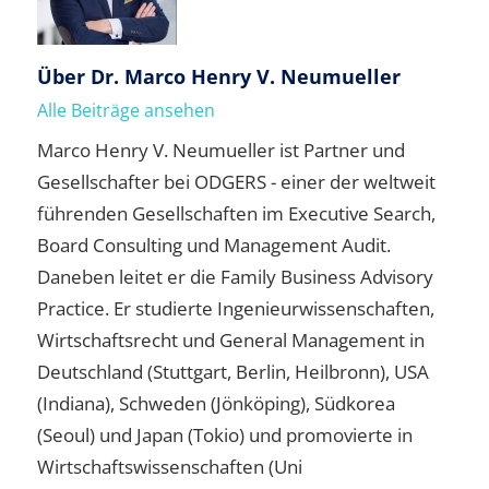
Über
Dr. Marco Henry V. Neumueller
Alle Beiträge ansehen
Marco Henry V. Neumueller ist Partner und
Gesellschafter bei ODGERS - einer der weltweit
führenden Gesellschaften im Executive Search,
Board Consulting und Management Audit.
Daneben leitet er die Family Business Advisory
Practice. Er studierte Ingenieurwissenschaften,
Wirtschaftsrecht und General Management in
Deutschland (Stuttgart, Berlin, Heilbronn), USA
(Indiana), Schweden (Jönköping), Südkorea
(Seoul) und Japan (Tokio) und promovierte in
Wirtschaftswissenschaften (Uni