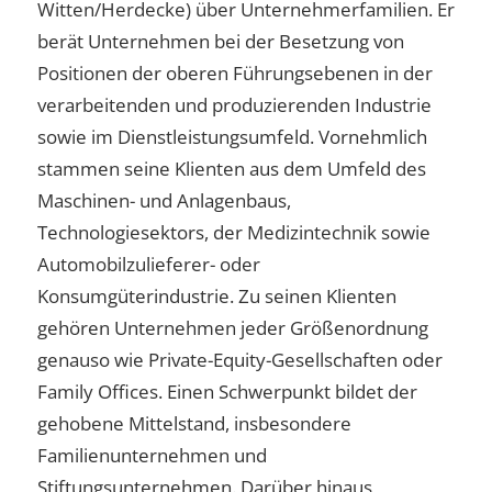
Witten/Herdecke) über Unternehmerfamilien. Er
berät Unternehmen bei der Besetzung von
Positionen der oberen Führungsebenen in der
verarbeitenden und produzierenden Industrie
sowie im Dienstleistungsumfeld. Vornehmlich
stammen seine Klienten aus dem Umfeld des
Maschinen- und Anlagenbaus,
Technologiesektors, der Medizintechnik sowie
Automobilzulieferer- oder
Konsumgüterindustrie. Zu seinen Klienten
gehören Unternehmen jeder Größenordnung
genauso wie Private-Equity-Gesellschaften oder
Family Offices. Einen Schwerpunkt bildet der
gehobene Mittelstand, insbesondere
Familienunternehmen und
Stiftungsunternehmen. Darüber hinaus