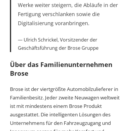
Werke weiter steigern, die Abläufe in der
Fertigung verschlanken sowie die
Digitalisierung voranbringen.
Ulrich Schrickel, Vorsitzender der
Geschäftsführung der Brose Gruppe
Über das Familienunternehmen
Brose
Brose ist der viertgrößte Automobilzulieferer in
Familienbesitz. Jeder zweite Neuwagen weltweit
ist mit mindestens einem Brose Produkt
ausgestattet. Die intelligenten Lösungen des
Unternehmens für den Fahrzeugzugang und