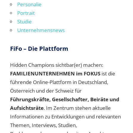
Personalie
Portrait
Studie
Unternehmensnews
FiFo – Die Plattform
Hidden Champions sichtbar(er) machen:
FAMILIENUNTERNEHMEN im FOKUS
ist die
führende Online-Plattform in Deutschland,
Österreich und der Schweiz für
Führungskräfte, Gesellschafter, Beiräte und
Aufsichtsräte
. Im Zentrum stehen aktuelle
Informationen zu Entwicklungen und relevanten
Themen, Interviews, Studien,