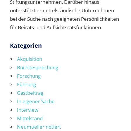
Stiftungsunternehmen. Darüber hinaus
unterstützt er mittelständische Unternehmen
bei der Suche nach geeigneten Persönlichkeiten
für Beirats- und Aufsichtsratsfunktionen.
Kategorien
Akquisition
Buchbesprechung
Forschung
Führung
Gastbeitrag
In eigener Sache
Interview
Mittelstand
Neumueller notiert