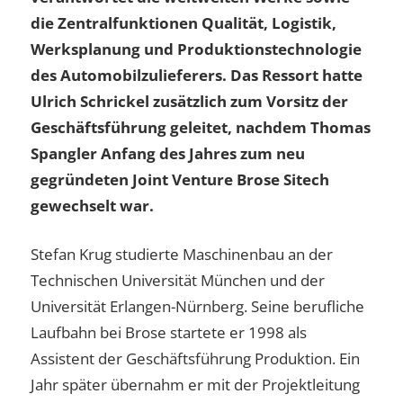
die Zentralfunktionen Qualität, Logistik,
Werksplanung und Produktionstechnologie
des Automobilzulieferers. Das Ressort hatte
Ulrich Schrickel zusätzlich zum Vorsitz der
Geschäftsführung geleitet, nachdem Thomas
Spangler Anfang des Jahres zum neu
gegründeten Joint Venture Brose Sitech
gewechselt war.
Stefan Krug studierte Maschinenbau an der
Technischen Universität München und der
Universität Erlangen-Nürnberg. Seine berufliche
Laufbahn bei Brose startete er 1998 als
Assistent der Geschäftsführung Produktion. Ein
Jahr später übernahm er mit der Projektleitung