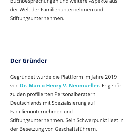
Buchbesprechungen und weitere Aspekte aus
der Welt der Familienunternehmen und
Stiftungsunternehmen.
Der Gründer
Gegründet wurde die Plattform im Jahre 2019
von
Dr. Marco Henry V. Neumueller.
Er gehört
zu den profilierten Personalberatern
Deutschlands mit Spezialisierung auf
Familienunternehmen und
Stiftungsunternehmen. Sein Schwerpunkt liegt in
der Besetzung von Geschäftsführern,