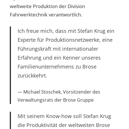
weltweite Produktion der Division
Fahrwerktechnik verantwortlich.
Ich freue mich, dass mit Stefan Krug ein
Experte für Produktionsnetzwerke, eine
Führungskraft mit internationaler
Erfahrung und ein Kenner unseres
Familienunternehmens zu Brose
zurückkehrt.
Michael Stoschek, Vorsitzender des
Verwaltungsrats der Brose Gruppe
Mit seinem Know-how soll Stefan Krug
die Produktivität der weltweiten Brose