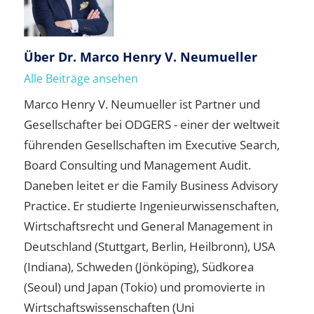
Über
Dr. Marco Henry V. Neumueller
Alle Beiträge ansehen
Marco Henry V. Neumueller ist Partner und
Gesellschafter bei ODGERS - einer der weltweit
führenden Gesellschaften im Executive Search,
Board Consulting und Management Audit.
Daneben leitet er die Family Business Advisory
Practice. Er studierte Ingenieurwissenschaften,
Wirtschaftsrecht und General Management in
Deutschland (Stuttgart, Berlin, Heilbronn), USA
(Indiana), Schweden (Jönköping), Südkorea
(Seoul) und Japan (Tokio) und promovierte in
Wirtschaftswissenschaften (Uni