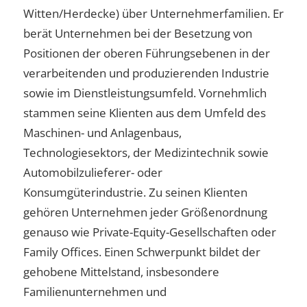
Witten/Herdecke) über Unternehmerfamilien. Er
berät Unternehmen bei der Besetzung von
Positionen der oberen Führungsebenen in der
verarbeitenden und produzierenden Industrie
sowie im Dienstleistungsumfeld. Vornehmlich
stammen seine Klienten aus dem Umfeld des
Maschinen- und Anlagenbaus,
Technologiesektors, der Medizintechnik sowie
Automobilzulieferer- oder
Konsumgüterindustrie. Zu seinen Klienten
gehören Unternehmen jeder Größenordnung
genauso wie Private-Equity-Gesellschaften oder
Family Offices. Einen Schwerpunkt bildet der
gehobene Mittelstand, insbesondere
Familienunternehmen und