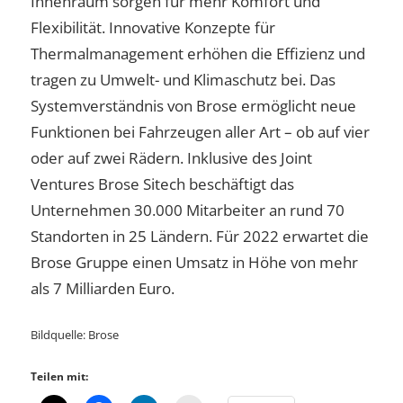
Innenraum sorgen für mehr Komfort und
Flexibilität. Innovative Konzepte für
Thermalmanagement erhöhen die Effizienz und
tragen zu Umwelt- und Klimaschutz bei. Das
Systemverständnis von Brose ermöglicht neue
Funktionen bei Fahrzeugen aller Art – ob auf vier
oder auf zwei Rädern. Inklusive des Joint
Ventures Brose Sitech beschäftigt das
Unternehmen 30.000 Mitarbeiter an rund 70
Standorten in 25 Ländern. Für 2022 erwartet die
Brose Gruppe einen Umsatz in Höhe von mehr
als 7 Milliarden Euro.
Bildquelle: Brose
Teilen mit: