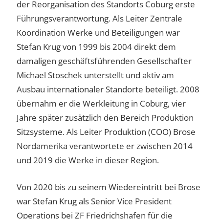
der Reorganisation des Standorts Coburg erste
Führungsverantwortung. Als Leiter Zentrale
Koordination Werke und Beteiligungen war
Stefan Krug von 1999 bis 2004 direkt dem
damaligen geschäftsführenden Gesellschafter
Michael Stoschek unterstellt und aktiv am
Ausbau internationaler Standorte beteiligt. 2008
übernahm er die Werkleitung in Coburg, vier
Jahre später zusätzlich den Bereich Produktion
Sitzsysteme. Als Leiter Produktion (COO) Brose
Nordamerika verantwortete er zwischen 2014
und 2019 die Werke in dieser Region.
Von 2020 bis zu seinem Wiedereintritt bei Brose
war Stefan Krug als Senior Vice President
Operations bei ZF Friedrichshafen für die