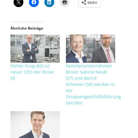
Mehr
Ähnliche Beiträge
Stefan Krug (60) ist
Familienunternehmen
neuer CEO der Brose
Brose: Sabine Neuß
SE
(57) und Bernd
Schemer (58) werden in
die
Gruppengeschäftsführung
berufen