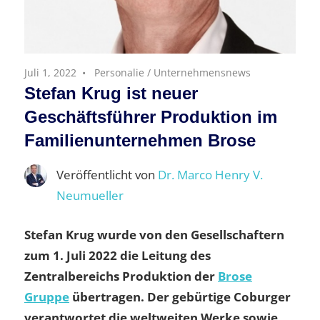
Juli 1, 2022
Personalie
/
Unternehmensnews
Stefan Krug ist neuer
Geschäftsführer Produktion im
Familienunternehmen Brose
Veröffentlicht von
Dr. Marco Henry V.
Neumueller
Stefan Krug wurde von den Gesellschaftern
zum 1. Juli 2022 die Leitung des
Zentralbereichs Produktion der
Brose
Gruppe
übertragen. Der gebürtige Coburger
verantwortet die weltweiten Werke sowie