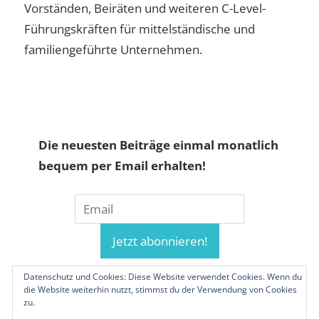
Vorständen, Beiräten und weiteren C-Level-
Führungskräften für mittelständische und
familiengeführte Unternehmen.
Die neuesten Beiträge einmal monatlich
bequem per Email erhalten!
Datenschutz und Cookies: Diese Website verwendet Cookies. Wenn du
die Website weiterhin nutzt, stimmst du der Verwendung von Cookies
zu.