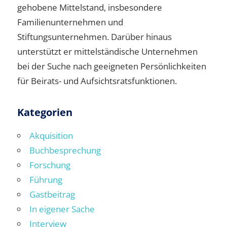
gehobene Mittelstand, insbesondere
Familienunternehmen und
Stiftungsunternehmen. Darüber hinaus
unterstützt er mittelständische Unternehmen
bei der Suche nach geeigneten Persönlichkeiten
für Beirats- und Aufsichtsratsfunktionen.
Kategorien
Akquisition
Buchbesprechung
Forschung
Führung
Gastbeitrag
In eigener Sache
Interview