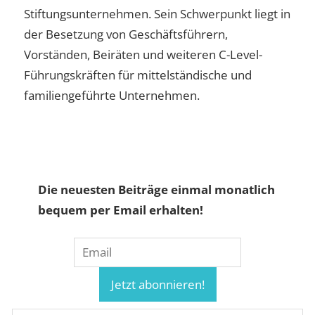
Stiftungsunternehmen. Sein Schwerpunkt liegt in
der Besetzung von Geschäftsführern,
Vorständen, Beiräten und weiteren C-Level-
Führungskräften für mittelständische und
familiengeführte Unternehmen.
Die neuesten Beiträge einmal monatlich
bequem per Email erhalten!