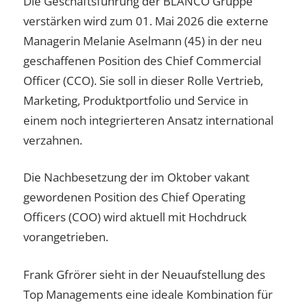
Die Geschäftsführung der BLANCO Gruppe
verstärken wird zum 01. Mai 2026 die externe
Managerin Melanie Aselmann (45) in der neu
geschaffenen Position des Chief Commercial
Officer (CCO). Sie soll in dieser Rolle Vertrieb,
Marketing, Produktportfolio und Service in
einem noch integrierteren Ansatz international
verzahnen.
Die Nachbesetzung der im Oktober vakant
gewordenen Position des Chief Operating
Officers (COO) wird aktuell mit Hochdruck
vorangetrieben.
Frank Gfrörer sieht in der Neuaufstellung des
Top Managements eine ideale Kombination für