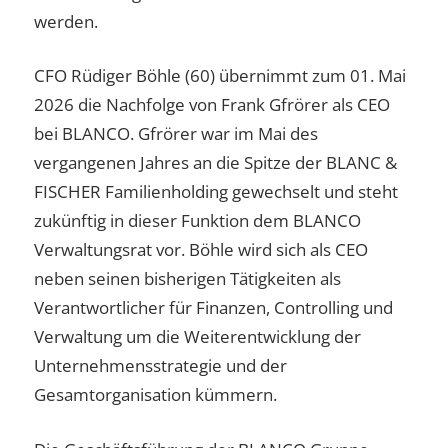
werden.
CFO Rüdiger Böhle (60) übernimmt zum 01. Mai
2026 die Nachfolge von Frank Gfrörer als CEO
bei BLANCO. Gfrörer war im Mai des
vergangenen Jahres an die Spitze der BLANC &
FISCHER Familienholding gewechselt und steht
zukünftig in dieser Funktion dem BLANCO
Verwaltungsrat vor. Böhle wird sich als CEO
neben seinen bisherigen Tätigkeiten als
Verantwortlicher für Finanzen, Controlling und
Verwaltung um die Weiterentwicklung der
Unternehmensstrategie und der
Gesamtorganisation kümmern.