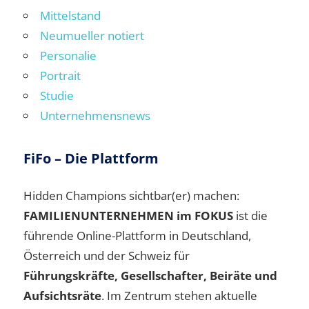
Mittelstand
Neumueller notiert
Personalie
Portrait
Studie
Unternehmensnews
FiFo – Die Plattform
Hidden Champions sichtbar(er) machen:
FAMILIENUNTERNEHMEN im FOKUS
ist die
führende Online-Plattform in Deutschland,
Österreich und der Schweiz für
Führungskräfte, Gesellschafter, Beiräte und
Aufsichtsräte
. Im Zentrum stehen aktuelle