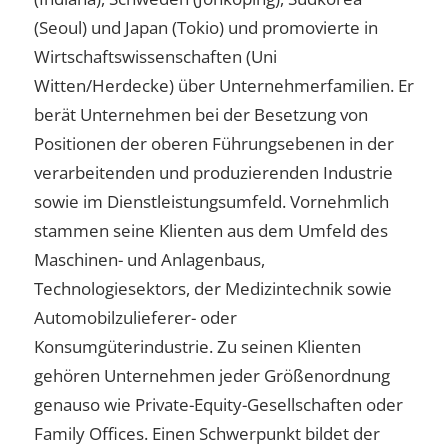
(Seoul) und Japan (Tokio) und promovierte in
Wirtschaftswissenschaften (Uni
Witten/Herdecke) über Unternehmerfamilien. Er
berät Unternehmen bei der Besetzung von
Positionen der oberen Führungsebenen in der
verarbeitenden und produzierenden Industrie
sowie im Dienstleistungsumfeld. Vornehmlich
stammen seine Klienten aus dem Umfeld des
Maschinen- und Anlagenbaus,
Technologiesektors, der Medizintechnik sowie
Automobilzulieferer- oder
Konsumgüterindustrie. Zu seinen Klienten
gehören Unternehmen jeder Größenordnung
genauso wie Private-Equity-Gesellschaften oder
Family Offices. Einen Schwerpunkt bildet der