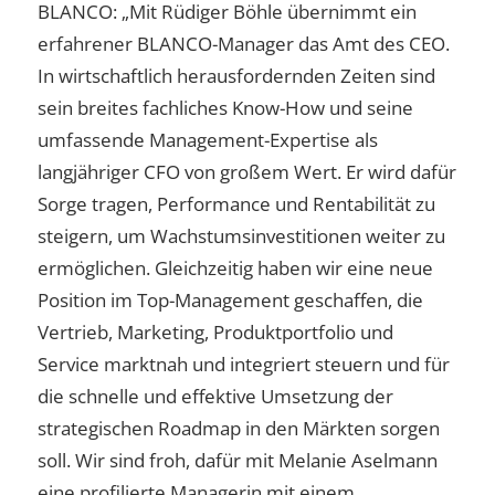
BLANCO: „Mit Rüdiger Böhle übernimmt ein
erfahrener BLANCO-Manager das Amt des CEO.
In wirtschaftlich herausfordernden Zeiten sind
sein breites fachliches Know-How und seine
umfassende Management-Expertise als
langjähriger CFO von großem Wert. Er wird dafür
Sorge tragen, Performance und Rentabilität zu
steigern, um Wachstumsinvestitionen weiter zu
ermöglichen. Gleichzeitig haben wir eine neue
Position im Top-Management geschaffen, die
Vertrieb, Marketing, Produktportfolio und
Service marktnah und integriert steuern und für
die schnelle und effektive Umsetzung der
strategischen Roadmap in den Märkten sorgen
soll. Wir sind froh, dafür mit Melanie Aselmann
eine profilierte Managerin mit einem