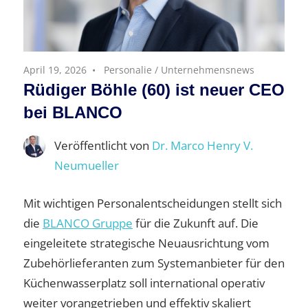
April 19, 2026
Personalie
/
Unternehmensnews
Rüdiger Böhle (60) ist neuer CEO
bei BLANCO
Veröffentlicht von
Dr. Marco Henry V.
Neumueller
Mit wichtigen Personalentscheidungen stellt sich
die
BLANCO Gruppe
für die Zukunft auf. Die
eingeleitete strategische Neuausrichtung vom
Zubehörlieferanten zum Systemanbieter für den
Küchenwasserplatz soll international operativ
weiter vorangetrieben und effektiv skaliert