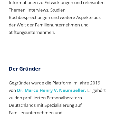
Informationen zu Entwicklungen und relevanten
Themen, Interviews, Studien,
Buchbesprechungen und weitere Aspekte aus
der Welt der Familienunternehmen und
Stiftungsunternehmen.
Der Gründer
Gegründet wurde die Plattform im Jahre 2019
von
Dr. Marco Henry V. Neumueller.
Er gehört
zu den profilierten Personalberatern
Deutschlands mit Spezialisierung auf
Familienunternehmen und