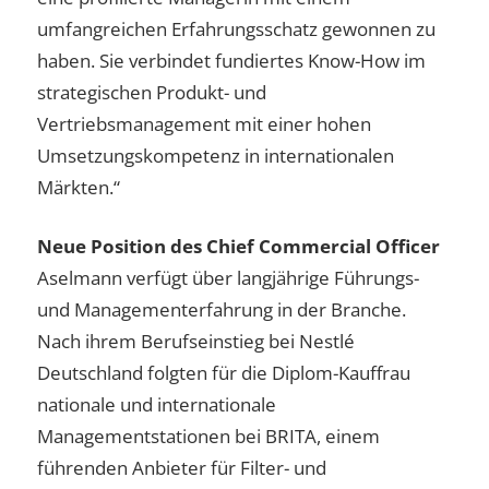
umfangreichen Erfahrungsschatz gewonnen zu
haben. Sie verbindet fundiertes Know-How im
strategischen Produkt- und
Vertriebsmanagement mit einer hohen
Umsetzungskompetenz in internationalen
Märkten.“
Neue Position des Chief Commercial Officer
Aselmann verfügt über langjährige Führungs-
und Managementerfahrung in der Branche.
Nach ihrem Berufseinstieg bei Nestlé
Deutschland folgten für die Diplom-Kauffrau
nationale und internationale
Managementstationen bei BRITA, einem
führenden Anbieter für Filter- und