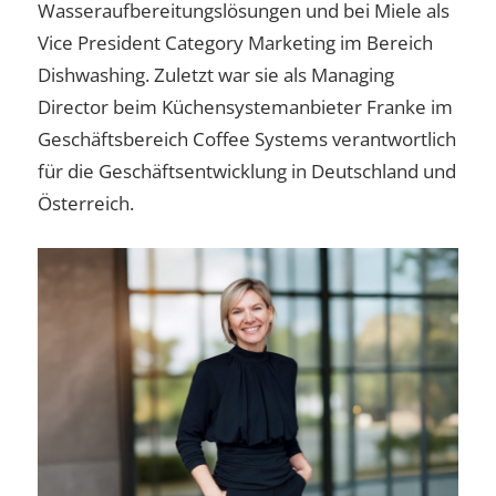
Wasseraufbereitungslösungen und bei Miele als
Vice President Category Marketing im Bereich
Dishwashing. Zuletzt war sie als Managing
Director beim Küchensystemanbieter Franke im
Geschäftsbereich Coffee Systems verantwortlich
für die Geschäftsentwicklung in Deutschland und
Österreich.