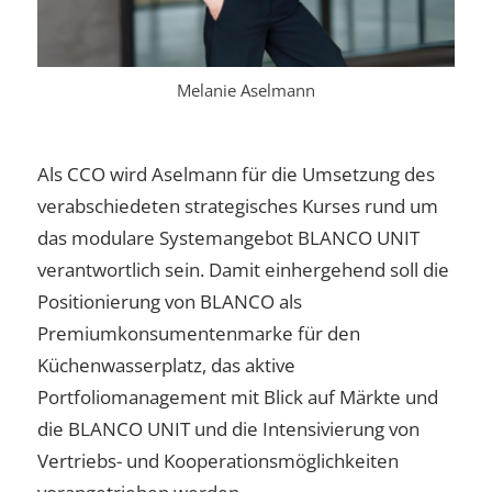
Melanie Aselmann
Als CCO wird Aselmann für die Umsetzung des
verabschiedeten strategisches Kurses rund um
das modulare Systemangebot BLANCO UNIT
verantwortlich sein. Damit einhergehend soll die
Positionierung von BLANCO als
Premiumkonsumentenmarke für den
Küchenwasserplatz, das aktive
Portfoliomanagement mit Blick auf Märkte und
die BLANCO UNIT und die Intensivierung von
Vertriebs- und Kooperationsmöglichkeiten