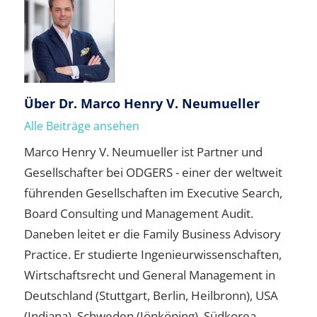
Über
Dr. Marco Henry V. Neumueller
Alle Beiträge ansehen
Marco Henry V. Neumueller ist Partner und
Gesellschafter bei ODGERS - einer der weltweit
führenden Gesellschaften im Executive Search,
Board Consulting und Management Audit.
Daneben leitet er die Family Business Advisory
Practice. Er studierte Ingenieurwissenschaften,
Wirtschaftsrecht und General Management in
Deutschland (Stuttgart, Berlin, Heilbronn), USA
(Indiana), Schweden (Jönköping), Südkorea