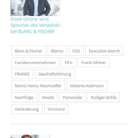
Frank Gfrörer wird
Sprecher des Vorstands
bei BLANC & FISCHER
Blanc & Fischer
Blanco
CEO
Executive Search
Familienunternehmen
FiFo
Frank Gfrörer
FRANKE
Geschäftsführung
Marco Henry Neumueller
Melanie Aselmann
Nachfolge
Nestle
Personalie
Rüdiger Böhle
Veränderung
Vorstand