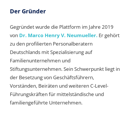
Der Gründer
Gegründet wurde die Plattform im Jahre 2019
von
Dr. Marco Henry V. Neumueller.
Er gehört
zu den profilierten Personalberatern
Deutschlands mit Spezialisierung auf
Familienunternehmen und
Stiftungsunternehmen. Sein Schwerpunkt liegt in
der Besetzung von Geschäftsführern,
Vorständen, Beiräten und weiteren C-Level-
Führungskräften für mittelständische und
familiengeführte Unternehmen.