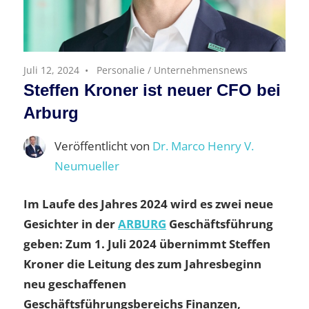
Juli 12, 2024
Personalie
/
Unternehmensnews
Steffen Kroner ist neuer CFO bei
Arburg
Veröffentlicht von
Dr. Marco Henry V.
Neumueller
Im Laufe des Jahres 2024 wird es zwei neue
Gesichter in der
ARBURG
Geschäftsführung
geben: Zum 1. Juli 2024 übernimmt Steffen
Kroner die Leitung des zum Jahresbeginn
neu geschaffenen
Geschäftsführungsbereichs Finanzen,