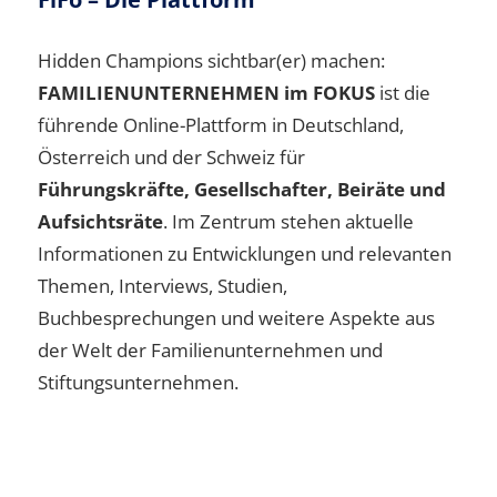
Hidden Champions sichtbar(er) machen:
FAMILIENUNTERNEHMEN im FOKUS
ist die
führende Online-Plattform in Deutschland,
Österreich und der Schweiz für
Führungskräfte, Gesellschafter, Beiräte und
Aufsichtsräte
. Im Zentrum stehen aktuelle
Informationen zu Entwicklungen und relevanten
Themen, Interviews, Studien,
Buchbesprechungen und weitere Aspekte aus
der Welt der Familienunternehmen und
Stiftungsunternehmen.