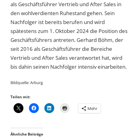
als Geschäftsführer Vertrieb und After Sales in
den wohlverdienten Ruhestand gehen. Sein
Nachfolger ist bereits berufen und wird
spätestens zum 1. Oktober 2024 die Position des
Geschäftsführers antreten. Gerhard Böhm, der
seit 2016 als Geschäftsführer die Bereiche
Vertrieb und After Sales verantwortet hat, wird
bis dahin seinen Nachfolger intensiv einarbeiten.
Bildquelle: Arburg
Teilen mit:
Mehr
Ähnliche Beiträge