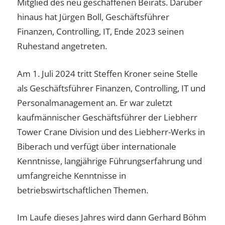
Mitglied des neu geschaffenen Beirats. Darüber
hinaus hat Jürgen Boll, Geschäftsführer
Finanzen, Controlling, IT, Ende 2023 seinen
Ruhestand angetreten.
Am 1. Juli 2024 tritt Steffen Kroner seine Stelle
als Geschäftsführer Finanzen, Controlling, IT und
Personalmanagement an. Er war zuletzt
kaufmännischer Geschäftsführer der Liebherr
Tower Crane Division und des Liebherr-Werks in
Biberach und verfügt über internationale
Kenntnisse, langjährige Führungserfahrung und
umfangreiche Kenntnisse in
betriebswirtschaftlichen Themen.
Im Laufe dieses Jahres wird dann Gerhard Böhm