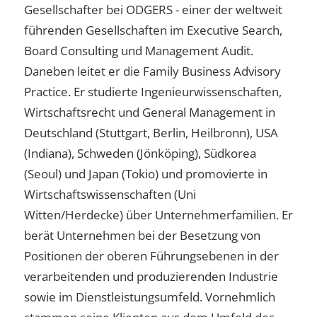
Gesellschafter bei ODGERS - einer der weltweit
führenden Gesellschaften im Executive Search,
Board Consulting und Management Audit.
Daneben leitet er die Family Business Advisory
Practice. Er studierte Ingenieurwissenschaften,
Wirtschaftsrecht und General Management in
Deutschland (Stuttgart, Berlin, Heilbronn), USA
(Indiana), Schweden (Jönköping), Südkorea
(Seoul) und Japan (Tokio) und promovierte in
Wirtschaftswissenschaften (Uni
Witten/Herdecke) über Unternehmerfamilien. Er
berät Unternehmen bei der Besetzung von
Positionen der oberen Führungsebenen in der
verarbeitenden und produzierenden Industrie
sowie im Dienstleistungsumfeld. Vornehmlich