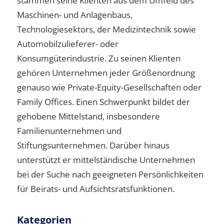
stammen seine Klienten aus dem Umfeld des
Maschinen- und Anlagenbaus,
Technologiesektors, der Medizintechnik sowie
Automobilzulieferer- oder
Konsumgüterindustrie. Zu seinen Klienten
gehören Unternehmen jeder Größenordnung
genauso wie Private-Equity-Gesellschaften oder
Family Offices. Einen Schwerpunkt bildet der
gehobene Mittelstand, insbesondere
Familienunternehmen und
Stiftungsunternehmen. Darüber hinaus
unterstützt er mittelständische Unternehmen
bei der Suche nach geeigneten Persönlichkeiten
für Beirats- und Aufsichtsratsfunktionen.
Kategorien