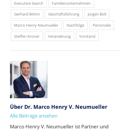
Executive Search
Familienunternehmen
Gerhard Böhm
Geschäftsführung
Jürgen Boll
Marco Henry Neumueller
Nachfolge
Personalie
Steffen Kroner
Veränderung
Vorstand
Über
Dr. Marco Henry V. Neumueller
Alle Beiträge ansehen
Marco Henry V. Neumueller ist Partner und