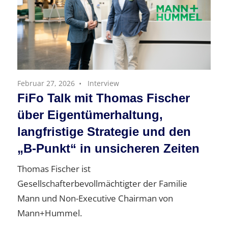
Februar 27, 2026
Interview
FiFo Talk mit Thomas Fischer
über Eigentümerhaltung,
langfristige Strategie und den
„B-Punkt“ in unsicheren Zeiten
Thomas Fischer ist
Gesellschafterbevollmächtigter der Familie
Mann und Non-Executive Chairman von
Mann+Hummel.