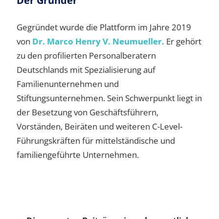
Der Gründer
Gegründet wurde die Plattform im Jahre 2019
von
Dr. Marco Henry V. Neumueller.
Er gehört
zu den profilierten Personalberatern
Deutschlands mit Spezialisierung auf
Familienunternehmen und
Stiftungsunternehmen. Sein Schwerpunkt liegt in
der Besetzung von Geschäftsführern,
Vorständen, Beiräten und weiteren C-Level-
Führungskräften für mittelständische und
familiengeführte Unternehmen.