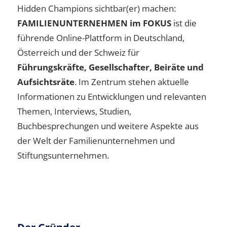
Hidden Champions sichtbar(er) machen:
FAMILIENUNTERNEHMEN im FOKUS
ist die
führende Online-Plattform in Deutschland,
Österreich und der Schweiz für
Führungskräfte, Gesellschafter, Beiräte und
Aufsichtsräte
. Im Zentrum stehen aktuelle
Informationen zu Entwicklungen und relevanten
Themen, Interviews, Studien,
Buchbesprechungen und weitere Aspekte aus
der Welt der Familienunternehmen und
Stiftungsunternehmen.