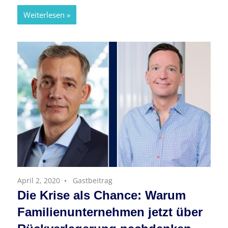
Weiterlesen
April 2, 2020
Gastbeitrag
Die Krise als Chance: Warum
Familienunternehmen jetzt über