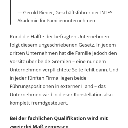
Gerold Rieder, Geschäftsführer der INTES
Akademie für Familienunternehmen
Rund die Hälfte der befragten Unternehmen
folgt diesem ungeschriebenen Gesetz. In jedem
dritten Unternehmen hat die Familie jedoch den
Vorsitz über beide Gremien – eine nur dem
Unternehmen verpflichtete Seite fehlt dann. Und
in jeder fünften Firma liegen beide
Führungspositionen in externer Hand – das
Unternehmen wird in dieser Konstellation also
komplett fremdgesteuert.
Bei der fachlichen Qualifikation wird mit
zweierlei Maß gemessen