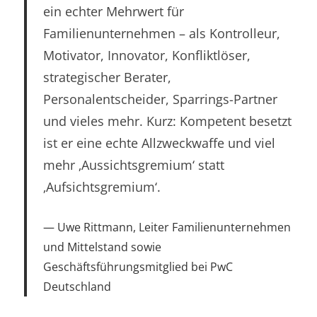
ein echter Mehrwert für
Familienunternehmen – als Kontrolleur,
Motivator, Innovator, Konfliktlöser,
strategischer Berater,
Personalentscheider, Sparrings-Partner
und vieles mehr. Kurz: Kompetent besetzt
ist er eine echte Allzweckwaffe und viel
mehr ‚Aussichtsgremium‘ statt
‚Aufsichtsgremium‘.
Uwe Rittmann, Leiter Familienunternehmen
und Mittelstand sowie
Geschäftsführungsmitglied bei PwC
Deutschland