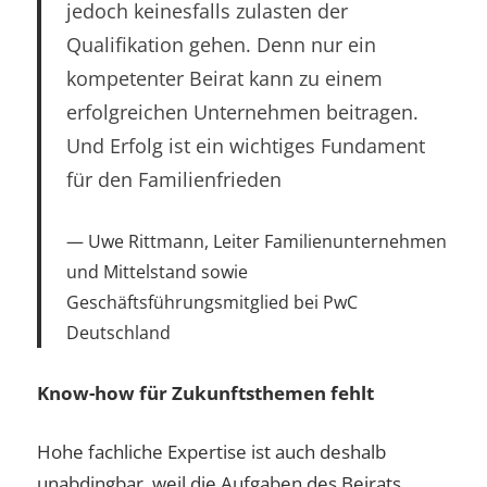
jedoch keinesfalls zulasten der
Qualifikation gehen. Denn nur ein
kompetenter Beirat kann zu einem
erfolgreichen Unternehmen beitragen.
Und Erfolg ist ein wichtiges Fundament
für den Familienfrieden
Uwe Rittmann, Leiter Familienunternehmen
und Mittelstand sowie
Geschäftsführungsmitglied bei PwC
Deutschland
Know-how für Zukunftsthemen fehlt
Hohe fachliche Expertise ist auch deshalb
unabdingbar, weil die Aufgaben des Beirats