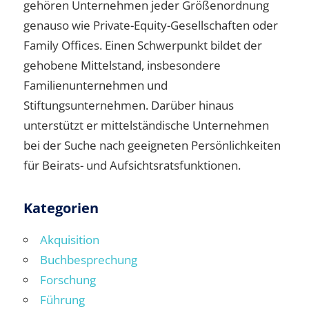
gehören Unternehmen jeder Größenordnung
genauso wie Private-Equity-Gesellschaften oder
Family Offices. Einen Schwerpunkt bildet der
gehobene Mittelstand, insbesondere
Familienunternehmen und
Stiftungsunternehmen. Darüber hinaus
unterstützt er mittelständische Unternehmen
bei der Suche nach geeigneten Persönlichkeiten
für Beirats- und Aufsichtsratsfunktionen.
Kategorien
Akquisition
Buchbesprechung
Forschung
Führung