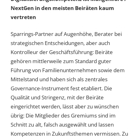
NextGen in den meisten Beiräten kaum
vertreten
Sparrings-Partner auf Augenhöhe, Berater bei
strategischen Entscheidungen, aber auch
Kontrolleur der Geschäftsführung: Beiräte
gehören mittlerweile zum Standard guter
Führung von Familienunternehmen sowie dem
Mittelstand und haben sich als zentrales
Governance-Instrument fest etabliert. Die
Qualität und Stringenz, mit der Beiräte
eingerichtet werden, lässt aber zu wünschen
übrig: Die Mitglieder des Gremiums sind im
Schnitt zu alt, falsch ausgewählt und lassen
Kompetenzen in Zukunftsthemen vermissen. Zu