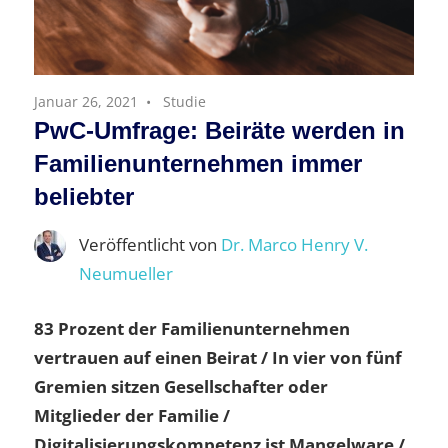
Januar 26, 2021
Studie
PwC-Umfrage: Beiräte werden in
Familienunternehmen immer
beliebter
Veröffentlicht von
Dr. Marco Henry V.
Neumueller
83 Prozent der Familienunternehmen
vertrauen auf einen Beirat / In vier von fünf
Gremien sitzen Gesellschafter oder
Mitglieder der Familie /
Digitalisierungskompetenz ist Mangelware /