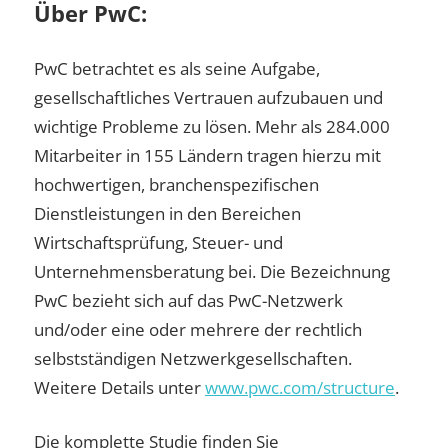
Über PwC:
PwC betrachtet es als seine Aufgabe,
gesellschaftliches Vertrauen aufzubauen und
wichtige Probleme zu lösen. Mehr als 284.000
Mitarbeiter in 155 Ländern tragen hierzu mit
hochwertigen, branchenspezifischen
Dienstleistungen in den Bereichen
Wirtschaftsprüfung, Steuer- und
Unternehmensberatung bei. Die Bezeichnung
PwC bezieht sich auf das PwC-Netzwerk
und/oder eine oder mehrere der rechtlich
selbstständigen Netzwerkgesellschaften.
Weitere Details unter
www.pwc.com/structure
.
Die komplette Studie finden Sie