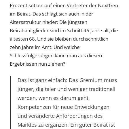
Prozent setzen auf einen Vertreter der NextGen
im Beirat. Das schlägt sich auch in der
Altersstruktur nieder: Die jüngsten
Beiratsmitglieder sind im Schnitt 46 Jahre alt, die
ältesten 68. Und sie bleiben durchschnittlich
zehn Jahre im Amt. Und welche
Schlussfolgerungen kann man aus diesen
Ergebnissen nun ziehen?
Das ist ganz einfach: Das Gremium muss
jünger, digitaler und weniger traditionell
werden, wenn es darum geht,
Kompetenzen für neue Entwicklungen
und veränderte Anforderungen des
Marktes zu ergänzen. Ein guter Beirat ist