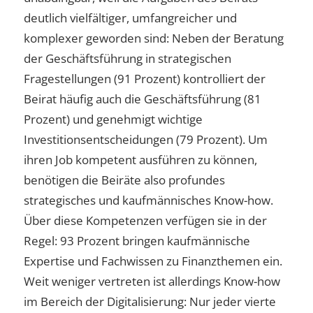
deutlich vielfältiger, umfangreicher und
komplexer geworden sind: Neben der Beratung
der Geschäftsführung in strategischen
Fragestellungen (91 Prozent) kontrolliert der
Beirat häufig auch die Geschäftsführung (81
Prozent) und genehmigt wichtige
Investitionsentscheidungen (79 Prozent). Um
ihren Job kompetent ausführen zu können,
benötigen die Beiräte also profundes
strategisches und kaufmännisches Know-how.
Über diese Kompetenzen verfügen sie in der
Regel: 93 Prozent bringen kaufmännische
Expertise und Fachwissen zu Finanzthemen ein.
Weit weniger vertreten ist allerdings Know-how
im Bereich der Digitalisierung: Nur jeder vierte