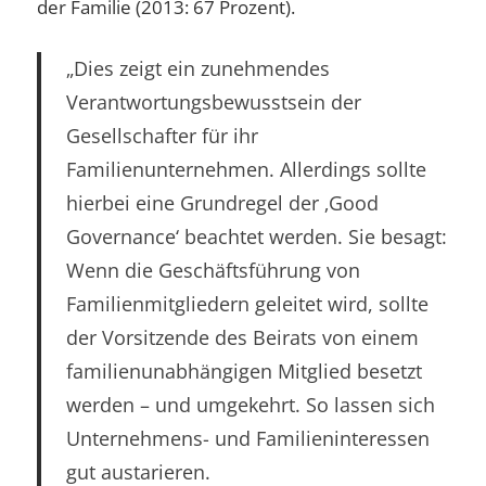
der Familie (2013: 67 Prozent).
„Dies zeigt ein zunehmendes
Verantwortungsbewusstsein der
Gesellschafter für ihr
Familienunternehmen. Allerdings sollte
hierbei eine Grundregel der ‚Good
Governance‘ beachtet werden. Sie besagt:
Wenn die Geschäftsführung von
Familienmitgliedern geleitet wird, sollte
der Vorsitzende des Beirats von einem
familienunabhängigen Mitglied besetzt
werden – und umgekehrt. So lassen sich
Unternehmens- und Familieninteressen
gut austarieren.