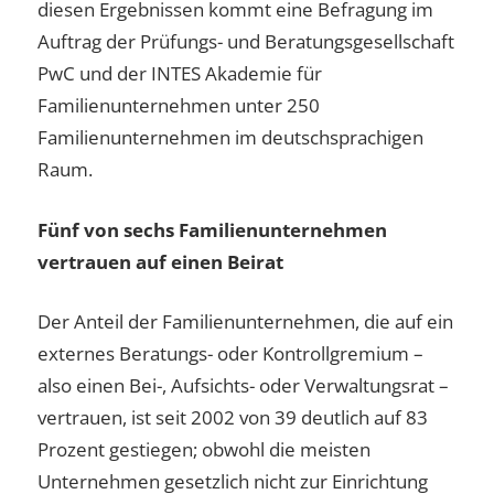
diesen Ergebnissen kommt eine Befragung im
Auftrag der Prüfungs- und Beratungsgesellschaft
PwC und der INTES Akademie für
Familienunternehmen unter 250
Familienunternehmen im deutschsprachigen
Raum.
Fünf von sechs Familienunternehmen
vertrauen auf einen Beirat
Der Anteil der Familienunternehmen, die auf ein
externes Beratungs- oder Kontrollgremium –
also einen Bei-, Aufsichts- oder Verwaltungsrat –
vertrauen, ist seit 2002 von 39 deutlich auf 83
Prozent gestiegen; obwohl die meisten
Unternehmen gesetzlich nicht zur Einrichtung