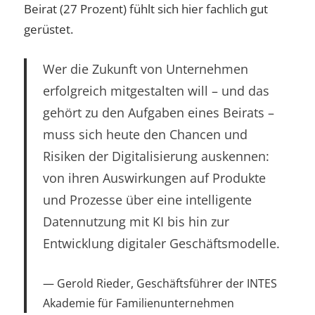
Beirat (27 Prozent) fühlt sich hier fachlich gut
gerüstet.
Wer die Zukunft von Unternehmen
erfolgreich mitgestalten will – und das
gehört zu den Aufgaben eines Beirats –
muss sich heute den Chancen und
Risiken der Digitalisierung auskennen:
von ihren Auswirkungen auf Produkte
und Prozesse über eine intelligente
Datennutzung mit KI bis hin zur
Entwicklung digitaler Geschäftsmodelle.
Gerold Rieder, Geschäftsführer der INTES
Akademie für Familienunternehmen