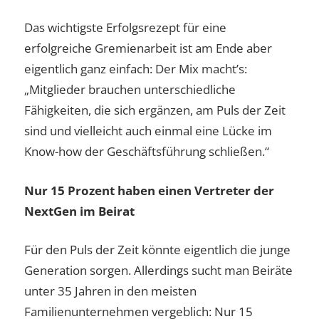
Das wichtigste Erfolgsrezept für eine
erfolgreiche Gremienarbeit ist am Ende aber
eigentlich ganz einfach: Der Mix macht’s:
„Mitglieder brauchen unterschiedliche
Fähigkeiten, die sich ergänzen, am Puls der Zeit
sind und vielleicht auch einmal eine Lücke im
Know-how der Geschäftsführung schließen.“
Nur 15 Prozent haben einen Vertreter der
NextGen im Beirat
Für den Puls der Zeit könnte eigentlich die junge
Generation sorgen. Allerdings sucht man Beiräte
unter 35 Jahren in den meisten
Familienunternehmen vergeblich: Nur 15