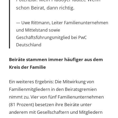
schon Beirat, dann richtig.
Uwe Rittmann, Leiter Familienunternehmen
und Mittelstand sowie
Geschäftsführungsmitglied bei PwC
Deutschland
Beiräte stammen immer häufiger aus dem
Kreis der Familie
Ein weiteres Ergebnis: Die Mitwirkung von
Familienmitgliedern in den Beiratsgremien
nimmt zu. Vier von fünf Familienunternehmen
(81 Prozent) besetzen ihre Beiräte unter
anderem mit Gesellschaftern und Mitgliedern