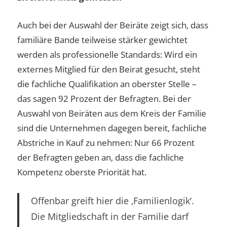
Auch bei der Auswahl der Beiräte zeigt sich, dass
familiäre Bande teilweise stärker gewichtet
werden als professionelle Standards: Wird ein
externes Mitglied für den Beirat gesucht, steht
die fachliche Qualifikation an oberster Stelle –
das sagen 92 Prozent der Befragten. Bei der
Auswahl von Beiräten aus dem Kreis der Familie
sind die Unternehmen dagegen bereit, fachliche
Abstriche in Kauf zu nehmen: Nur 66 Prozent
der Befragten geben an, dass die fachliche
Kompetenz oberste Priorität hat.
Offenbar greift hier die ‚Familienlogik‘.
Die Mitgliedschaft in der Familie darf