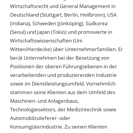
Wirtschaftsrecht und General Management in
Deutschland (Stuttgart, Berlin, Heilbronn), USA
(Indiana), Schweden (Jönköping), Südkorea
(Seoul) und Japan (Tokio) und promovierte in
Wirtschaftswissenschaften (Uni
Witten/Herdecke) über Unternehmerfamilien. Er
berät Unternehmen bei der Besetzung von
Positionen der oberen Führungsebenen in der
verarbeitenden und produzierenden Industrie
sowie im Dienstleistungsumfeld. Vornehmlich
stammen seine Klienten aus dem Umfeld des
Maschinen- und Anlagenbaus,
Technologiesektors, der Medizintechnik sowie
Automobilzulieferer- oder
Konsumgüterindustrie. Zu seinen Klienten