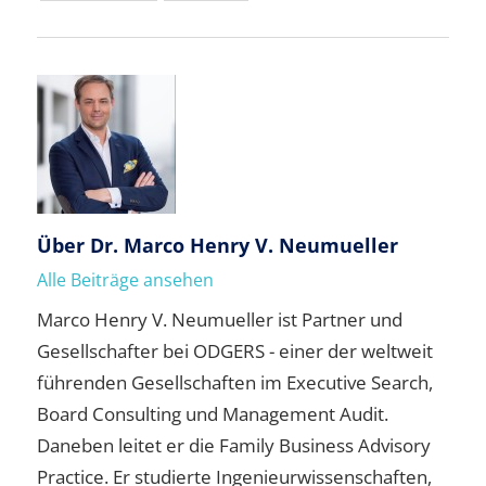
Über
Dr. Marco Henry V. Neumueller
Alle Beiträge ansehen
Marco Henry V. Neumueller ist Partner und
Gesellschafter bei ODGERS - einer der weltweit
führenden Gesellschaften im Executive Search,
Board Consulting und Management Audit.
Daneben leitet er die Family Business Advisory
Practice. Er studierte Ingenieurwissenschaften,