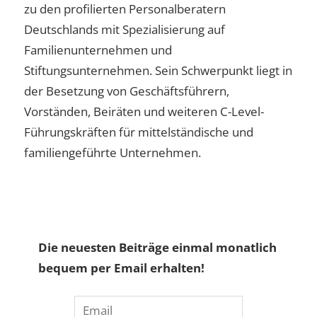
zu den profilierten Personalberatern
Deutschlands mit Spezialisierung auf
Familienunternehmen und
Stiftungsunternehmen. Sein Schwerpunkt liegt in
der Besetzung von Geschäftsführern,
Vorständen, Beiräten und weiteren C-Level-
Führungskräften für mittelständische und
familiengeführte Unternehmen.
Die neuesten Beiträge einmal monatlich
bequem per Email erhalten!