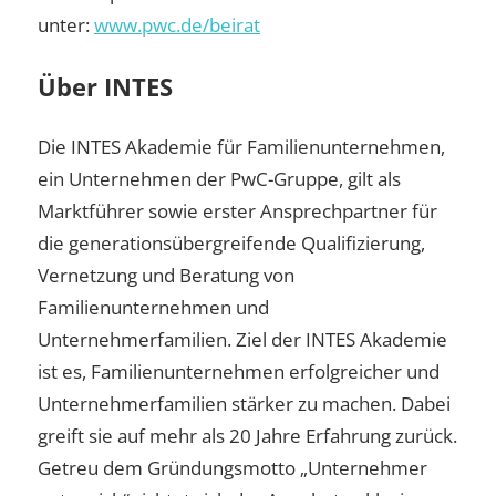
unter:
www.pwc.de/beirat
Über INTES
Die INTES Akademie für Familienunternehmen,
ein Unternehmen der PwC-Gruppe, gilt als
Marktführer sowie erster Ansprechpartner für
die generationsübergreifende Qualifizierung,
Vernetzung und Beratung von
Familienunternehmen und
Unternehmerfamilien. Ziel der INTES Akademie
ist es, Familienunternehmen erfolgreicher und
Unternehmerfamilien stärker zu machen. Dabei
greift sie auf mehr als 20 Jahre Erfahrung zurück.
Getreu dem Gründungsmotto „Unternehmer