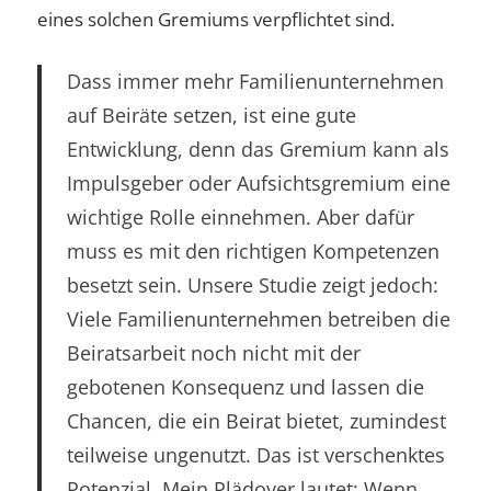
eines solchen Gremiums verpflichtet sind.
Dass immer mehr Familienunternehmen
auf Beiräte setzen, ist eine gute
Entwicklung, denn das Gremium kann als
Impulsgeber oder Aufsichtsgremium eine
wichtige Rolle einnehmen. Aber dafür
muss es mit den richtigen Kompetenzen
besetzt sein. Unsere Studie zeigt jedoch:
Viele Familienunternehmen betreiben die
Beiratsarbeit noch nicht mit der
gebotenen Konsequenz und lassen die
Chancen, die ein Beirat bietet, zumindest
teilweise ungenutzt. Das ist verschenktes
Potenzial. Mein Plädoyer lautet: Wenn