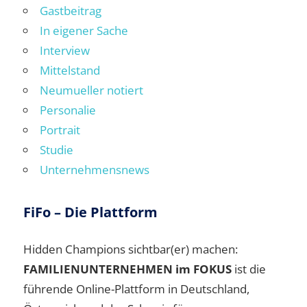
Gastbeitrag
In eigener Sache
Interview
Mittelstand
Neumueller notiert
Personalie
Portrait
Studie
Unternehmensnews
FiFo – Die Plattform
Hidden Champions sichtbar(er) machen:
FAMILIENUNTERNEHMEN im FOKUS
ist die
führende Online-Plattform in Deutschland,