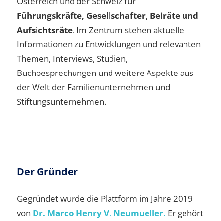
Österreich und der Schweiz für
Führungskräfte, Gesellschafter, Beiräte und
Aufsichtsräte
. Im Zentrum stehen aktuelle
Informationen zu Entwicklungen und relevanten
Themen, Interviews, Studien,
Buchbesprechungen und weitere Aspekte aus
der Welt der Familienunternehmen und
Stiftungsunternehmen.
Der Gründer
Gegründet wurde die Plattform im Jahre 2019
von
Dr. Marco Henry V. Neumueller.
Er gehört