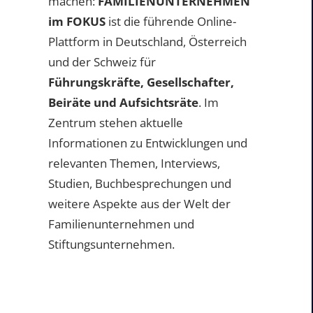
machen:
FAMILIENUNTERNEHMEN
im FOKUS
ist die führende Online-
Plattform in Deutschland, Österreich
und der Schweiz für
Führungskräfte, Gesellschafter,
Beiräte und Aufsichtsräte
. Im
Zentrum stehen aktuelle
Informationen zu Entwicklungen und
relevanten Themen, Interviews,
Studien, Buchbesprechungen und
weitere Aspekte aus der Welt der
Familienunternehmen und
Stiftungsunternehmen.