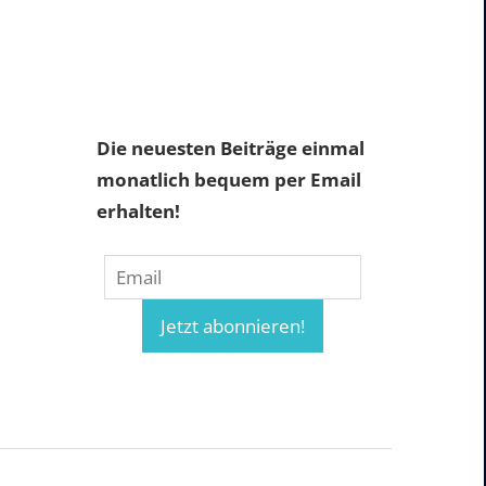
Die neuesten Beiträge einmal
monatlich bequem per Email
erhalten!