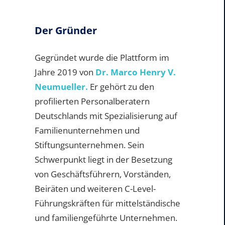
Der Gründer
Gegründet wurde die Plattform im
Jahre 2019 von
Dr. Marco Henry V.
Neumueller.
Er gehört zu den
profilierten Personalberatern
Deutschlands mit Spezialisierung auf
Familienunternehmen und
Stiftungsunternehmen. Sein
Schwerpunkt liegt in der Besetzung
von Geschäftsführern, Vorständen,
Beiräten und weiteren C-Level-
Führungskräften für mittelständische
und familiengeführte Unternehmen.