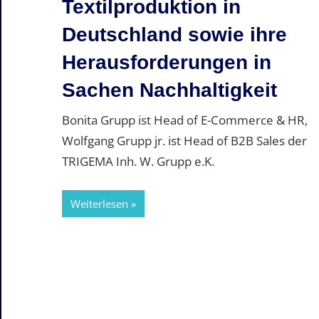
Textilproduktion in
Deutschland sowie ihre
Herausforderungen in
Sachen Nachhaltigkeit
Bonita Grupp ist Head of E-Commerce & HR,
Wolfgang Grupp jr. ist Head of B2B Sales der
TRIGEMA Inh. W. Grupp e.K.
Weiterlesen