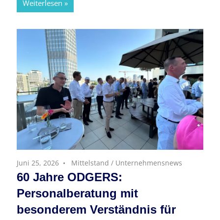
Weiterlesen
Juni 25, 2026
Mittelstand
/
Unternehmensnews
60 Jahre ODGERS:
Personalberatung mit
besonderem Verständnis für