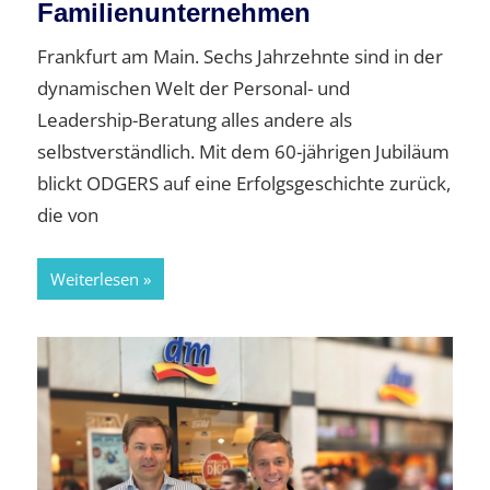
Familienunternehmen
Frankfurt am Main. Sechs Jahrzehnte sind in der
dynamischen Welt der Personal- und
Leadership-Beratung alles andere als
selbstverständlich. Mit dem 60-jährigen Jubiläum
blickt ODGERS auf eine Erfolgsgeschichte zurück,
die von
Weiterlesen