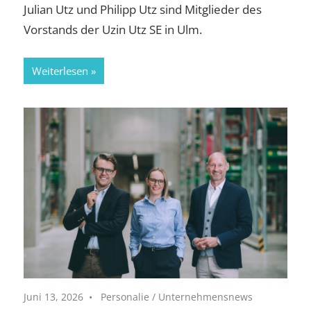
Julian Utz und Philipp Utz sind Mitglieder des
Vorstands der Uzin Utz SE in Ulm.
Weiterlesen
Juni 13, 2026
Personalie
/
Unternehmensnews