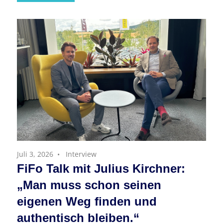
Juli 3, 2026
Interview
FiFo Talk mit Julius Kirchner:
„Man muss schon seinen
eigenen Weg finden und
authentisch bleiben.“