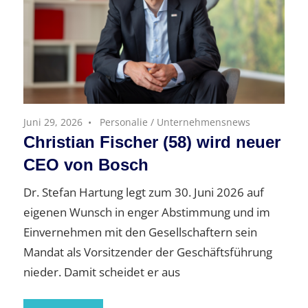
Juni 29, 2026
Personalie
/
Unternehmensnews
Christian Fischer (58) wird neuer
CEO von Bosch
Dr. Stefan Hartung legt zum 30. Juni 2026 auf
eigenen Wunsch in enger Abstimmung und im
Einvernehmen mit den Gesellschaftern sein
Mandat als Vorsitzender der Geschäftsführung
nieder. Damit scheidet er aus