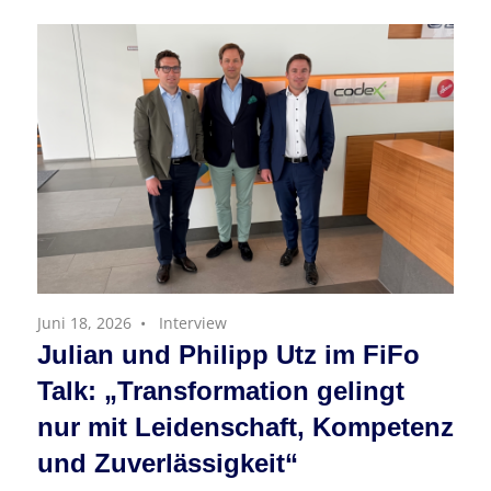
Juni 18, 2026
Interview
Julian und Philipp Utz im FiFo
Talk: „Transformation gelingt
nur mit Leidenschaft, Kompetenz
und Zuverlässigkeit“