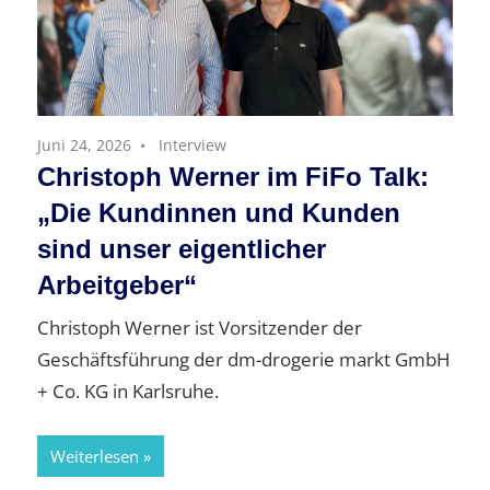
Juni 24, 2026
Interview
Christoph Werner im FiFo Talk:
„Die Kundinnen und Kunden
sind unser eigentlicher
Arbeitgeber“
Christoph Werner ist Vorsitzender der
Geschäftsführung der dm-drogerie markt GmbH
+ Co. KG in Karlsruhe.
Weiterlesen