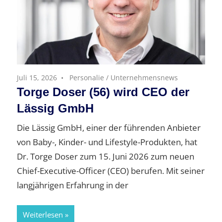
Juli 15, 2026
Personalie
/
Unternehmensnews
Torge Doser (56) wird CEO der
Lässig GmbH
Die Lässig GmbH, einer der führenden Anbieter
von Baby-, Kinder- und Lifestyle-Produkten, hat
Dr. Torge Doser zum 15. Juni 2026 zum neuen
Chief-Executive-Officer (CEO) berufen. Mit seiner
langjährigen Erfahrung in der
Weiterlesen