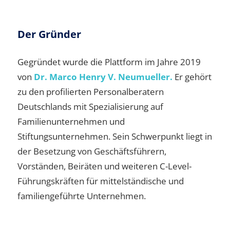
Der Gründer
Gegründet wurde die Plattform im Jahre 2019
von
Dr. Marco Henry V. Neumueller.
Er gehört
zu den profilierten Personalberatern
Deutschlands mit Spezialisierung auf
Familienunternehmen und
Stiftungsunternehmen. Sein Schwerpunkt liegt in
der Besetzung von Geschäftsführern,
Vorständen, Beiräten und weiteren C-Level-
Führungskräften für mittelständische und
familiengeführte Unternehmen.