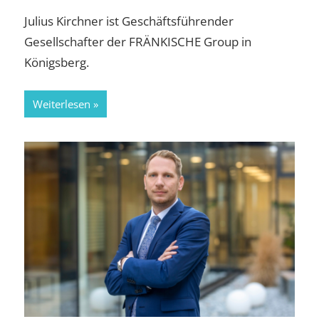
Julius Kirchner ist Geschäftsführender
Gesellschafter der FRÄNKISCHE Group in
Königsberg.
Weiterlesen