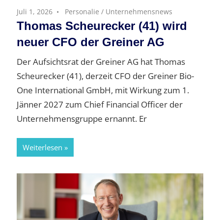
Juli 1, 2026
Personalie
/
Unternehmensnews
Thomas Scheurecker (41) wird
neuer CFO der Greiner AG
Der Aufsichtsrat der Greiner AG hat Thomas
Scheurecker (41), derzeit CFO der Greiner Bio-
One International GmbH, mit Wirkung zum 1.
Jänner 2027 zum Chief Financial Officer der
Unternehmensgruppe ernannt. Er
Weiterlesen