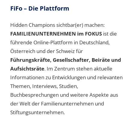
FiFo – Die Plattform
Hidden Champions sichtbar(er) machen:
FAMILIENUNTERNEHMEN im FOKUS
ist die
führende Online-Plattform in Deutschland,
Österreich und der Schweiz für
Führungskräfte, Gesellschafter, Beiräte und
Aufsichtsräte
. Im Zentrum stehen aktuelle
Informationen zu Entwicklungen und relevanten
Themen, Interviews, Studien,
Buchbesprechungen und weitere Aspekte aus
der Welt der Familienunternehmen und
Stiftungsunternehmen.