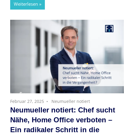
Weiterlesen
Februar 27, 2025
Neumueller notiert
Neumueller notiert: Chef sucht
Nähe, Home Office verboten –
Ein radikaler Schritt in die