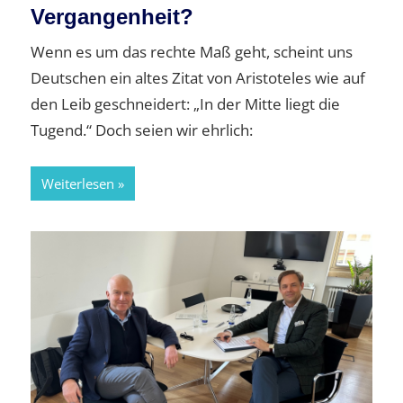
Vergangenheit?
Wenn es um das rechte Maß geht, scheint uns
Deutschen ein altes Zitat von Aristoteles wie auf
den Leib geschneidert: „In der Mitte liegt die
Tugend.“ Doch seien wir ehrlich:
Weiterlesen