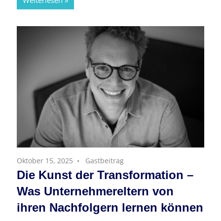
Weiterlesen
Oktober 15, 2025
Gastbeitrag
Die Kunst der Transformation –
Was Unternehmereltern von
ihren Nachfolgern lernen können