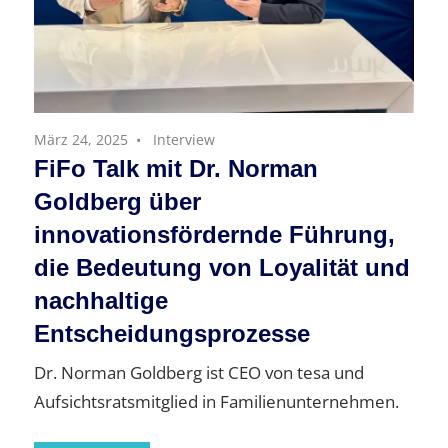
März 24, 2025
Interview
FiFo Talk mit Dr. Norman
Goldberg über
innovationsfördernde Führung,
die Bedeutung von Loyalität und
nachhaltige
Entscheidungsprozesse
Dr. Norman Goldberg ist CEO von tesa und
Aufsichtsratsmitglied in Familienunternehmen.