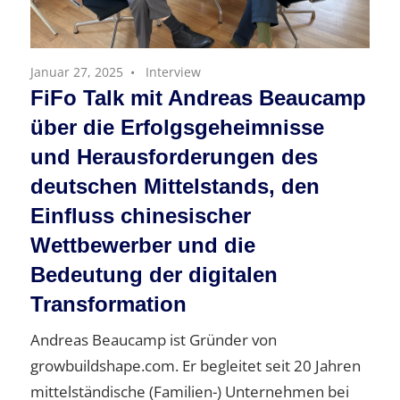
Januar 27, 2025
Interview
FiFo Talk mit Andreas Beaucamp
über die Erfolgsgeheimnisse
und Herausforderungen des
deutschen Mittelstands, den
Einfluss chinesischer
Wettbewerber und die
Bedeutung der digitalen
Transformation
Andreas Beaucamp ist Gründer von
growbuildshape.com. Er begleitet seit 20 Jahren
mittelständische (Familien-) Unternehmen bei