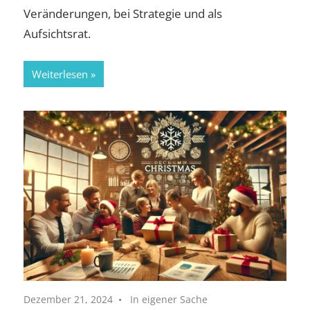
Veränderungen, bei Strategie und als
Aufsichtsrat.
Weiterlesen
Dezember 21, 2024
In eigener Sache