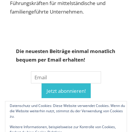
Führungskräften für mittelständische und
familiengeführte Unternehmen.
Die neuesten Beiträge einmal monatlich
bequem per Email erhalten!
Datenschutz und Cookies: Diese Website verwendet Cookies. Wenn du
die Website weiterhin nutzt, stimmst du der Verwendung von Cookies
zu.
Weitere Informationen, beispielsweise zur Kontrolle von Cookies,