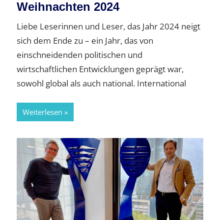
Weihnachten 2024
Liebe Leserinnen und Leser, das Jahr 2024 neigt
sich dem Ende zu – ein Jahr, das von
einschneidenden politischen und
wirtschaftlichen Entwicklungen geprägt war,
sowohl global als auch national. International
Weiterlesen