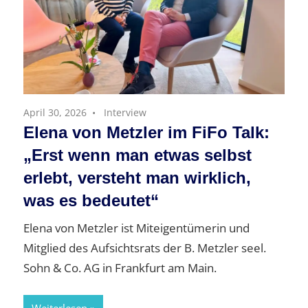
April 30, 2026
Interview
Elena von Metzler im FiFo Talk:
„Erst wenn man etwas selbst
erlebt, versteht man wirklich,
was es bedeutet“
Elena von Metzler ist Miteigentümerin und
Mitglied des Aufsichtsrats der B. Metzler seel.
Sohn & Co. AG in Frankfurt am Main.