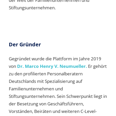
der Welt der Familienunternehmen und
Stiftungsunternehmen.
Der Gründer
Gegründet wurde die Plattform im Jahre 2019
von
Dr. Marco Henry V. Neumueller.
Er gehört
zu den profilierten Personalberatern
Deutschlands mit Spezialisierung auf
Familienunternehmen und
Stiftungsunternehmen. Sein Schwerpunkt liegt in
der Besetzung von Geschäftsführern,
Vorständen, Beiräten und weiteren C-Level-