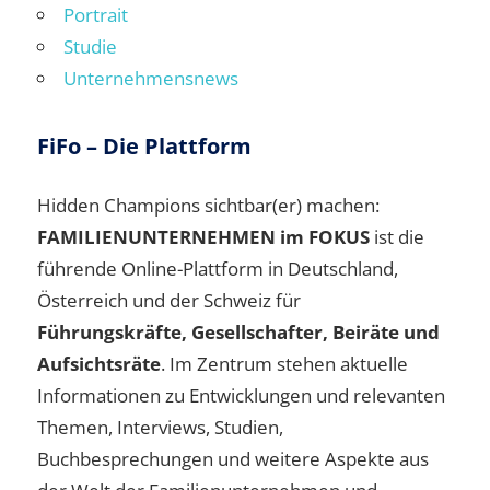
Portrait
Studie
Unternehmensnews
FiFo – Die Plattform
Hidden Champions sichtbar(er) machen:
FAMILIENUNTERNEHMEN im FOKUS
ist die
führende Online-Plattform in Deutschland,
Österreich und der Schweiz für
Führungskräfte, Gesellschafter, Beiräte und
Aufsichtsräte
. Im Zentrum stehen aktuelle
Informationen zu Entwicklungen und relevanten
Themen, Interviews, Studien,
Buchbesprechungen und weitere Aspekte aus