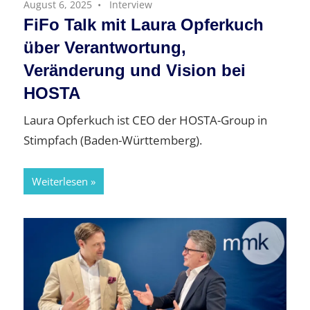
August 6, 2025
Interview
FiFo Talk mit Laura Opferkuch
über Verantwortung,
Veränderung und Vision bei
HOSTA
Laura Opferkuch ist CEO der HOSTA-Group in
Stimpfach (Baden-Württemberg).
Weiterlesen