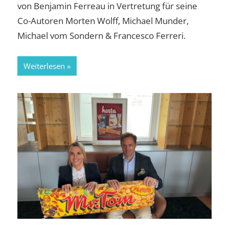
von Benjamin Ferreau in Vertretung für seine
Co-Autoren Morten Wolff, Michael Munder,
Michael vom Sondern & Francesco Ferreri.
Weiterlesen