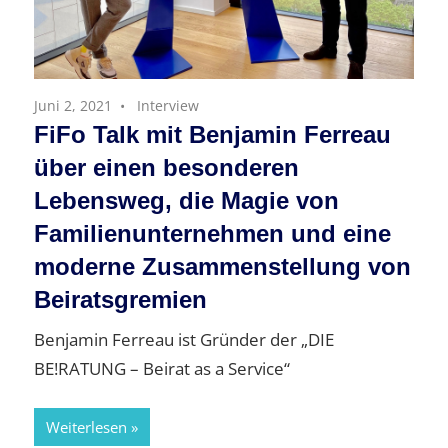
Juni 2, 2021
Interview
FiFo Talk mit Benjamin Ferreau
über einen besonderen
Lebensweg, die Magie von
Familienunternehmen und eine
moderne Zusammenstellung von
Beiratsgremien
Benjamin Ferreau ist Gründer der „DIE
BE!RATUNG – Beirat as a Service“
Weiterlesen